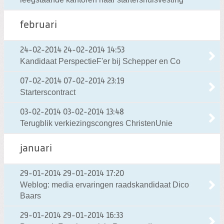
februari
24-02-2014
24-02-2014 14:53
Kandidaat PerspectieF'er bij Schepper en Co
07-02-2014
07-02-2014 23:19
Starterscontract
03-02-2014
03-02-2014 13:48
Terugblik verkiezingscongres ChristenUnie
januari
29-01-2014
29-01-2014 17:20
Weblog: media ervaringen raadskandidaat Dico
Baars
29-01-2014
29-01-2014 16:33