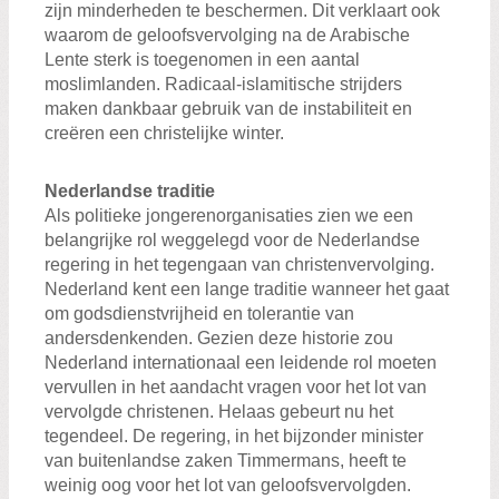
zijn minderheden te beschermen. Dit verklaart ook
waarom de geloofsvervolging na de Arabische
Lente sterk is toegenomen in een aantal
moslimlanden. Radicaal-islamitische strijders
maken dankbaar gebruik van de instabiliteit en
creëren een christelijke winter.
Nederlandse traditie
Als politieke jongerenorganisaties zien we een
belangrijke rol weggelegd voor de Nederlandse
regering in het tegengaan van christenvervolging.
Nederland kent een lange traditie wanneer het gaat
om godsdienstvrijheid en tolerantie van
andersdenkenden. Gezien deze historie zou
Nederland internationaal een leidende rol moeten
vervullen in het aandacht vragen voor het lot van
vervolgde christenen. Helaas gebeurt nu het
tegendeel. De regering, in het bijzonder minister
van buitenlandse zaken Timmermans, heeft te
weinig oog voor het lot van geloofsvervolgden.