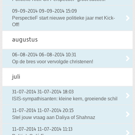
09-09-2014
09-09-2014 15:09
PerspectieF start nieuwe politieke jaar met Kick-
Off!
augustus
06-08-2014
06-08-2014 10:31
Op de bres voor vervolgde christenen!
juli
31-07-2014
31-07-2014 18:03
ISIS-sympathisanten: kleine kern, groeiende schil
11-07-2014
11-07-2014 20:15
Stel jouw vraag aan Daliya of Shahnaz
11-07-2014
11-07-2014 11:13