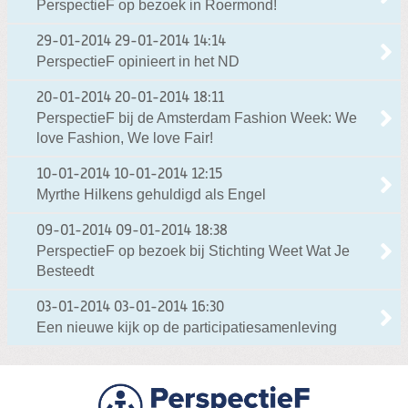
PerspectieF op bezoek in Roermond!
29-01-2014
29-01-2014 14:14
PerspectieF opinieert in het ND
20-01-2014
20-01-2014 18:11
PerspectieF bij de Amsterdam Fashion Week: We
love Fashion, We love Fair!
10-01-2014
10-01-2014 12:15
Myrthe Hilkens gehuldigd als Engel
09-01-2014
09-01-2014 18:38
PerspectieF op bezoek bij Stichting Weet Wat Je
Besteedt
03-01-2014
03-01-2014 16:30
Een nieuwe kijk op de participatiesamenleving