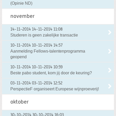
(Opinie ND)
november
14-11-2014
14-11-2014 11:08
Studeren is geen zakelijke transactie
10-11-2014
10-11-2014 14:57
Aanmelding Fellows-talentenprogramma
geopend
10-11-2014
10-11-2014 10:59
Beste pabo student, kom jij door de keuring?
03-11-2014
03-11-2014 12:52
PerspectieF organiseert Europese wijnproeverij!
oktober
30-10-2014
30-10-2014 16:03