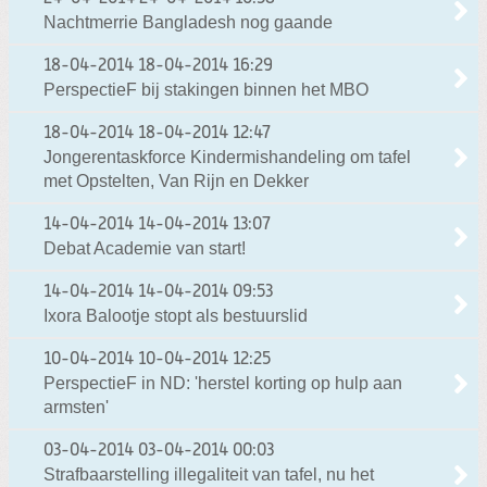
Nachtmerrie Bangladesh nog gaande
18-04-2014
18-04-2014 16:29
PerspectieF bij stakingen binnen het MBO
18-04-2014
18-04-2014 12:47
Jongerentaskforce Kindermishandeling om tafel
met Opstelten, Van Rijn en Dekker
14-04-2014
14-04-2014 13:07
Debat Academie van start!
14-04-2014
14-04-2014 09:53
Ixora Balootje stopt als bestuurslid
10-04-2014
10-04-2014 12:25
PerspectieF in ND: 'herstel korting op hulp aan
armsten'
03-04-2014
03-04-2014 00:03
Strafbaarstelling illegaliteit van tafel, nu het