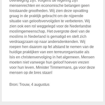
overweging zijn. Volgens de regering zijn
mensenrechten en economische belangen geen
losstaande grootheden. Wij zien deze opvatting
graag in de praktijk gebracht om de nijpende
situatie van geloofsvervolgden te verbeteren. Wij
zien ook een rol weggelegd voor de Nederlandse
moslimgemeenschap. Het overgrote deel van de
moslims in Nederland is gematigd en stelt zich
verdraagzaam op naar andersdenkenden. Wij
roepen hen daarom op fel afstand te nemen van de
huidige praktijken van een terreurorganisatie als
Isis en christenvervolging in het algemeen. Mensen
moeten niet vanwege hun geloof hoeven vrezen
voor hun leven. Minister Timmermans, ga voor deze
mensen op de bres staan!
Bron: Trouw, 4 augustus