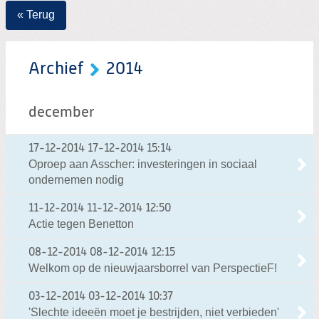
« Terug
Archief
2014
december
17-12-2014
17-12-2014 15:14
Oproep aan Asscher: investeringen in sociaal
ondernemen nodig
11-12-2014
11-12-2014 12:50
Actie tegen Benetton
08-12-2014
08-12-2014 12:15
Welkom op de nieuwjaarsborrel van PerspectieF!
03-12-2014
03-12-2014 10:37
'Slechte ideeën moet je bestrijden, niet verbieden'