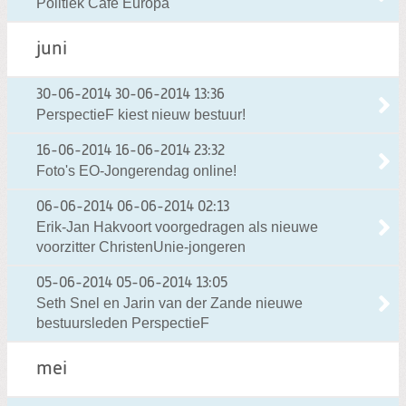
Politiek Café Europa
juni
30-06-2014
30-06-2014 13:36
PerspectieF kiest nieuw bestuur!
16-06-2014
16-06-2014 23:32
Foto's EO-Jongerendag online!
06-06-2014
06-06-2014 02:13
Erik-Jan Hakvoort voorgedragen als nieuwe
voorzitter ChristenUnie-jongeren
05-06-2014
05-06-2014 13:05
Seth Snel en Jarin van der Zande nieuwe
bestuursleden PerspectieF
mei