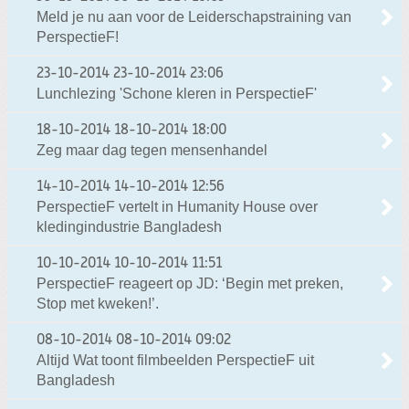
Meld je nu aan voor de Leiderschapstraining van
PerspectieF!
23-10-2014
23-10-2014 23:06
Lunchlezing 'Schone kleren in PerspectieF'
18-10-2014
18-10-2014 18:00
Zeg maar dag tegen mensenhandel
14-10-2014
14-10-2014 12:56
PerspectieF vertelt in Humanity House over
kledingindustrie Bangladesh
10-10-2014
10-10-2014 11:51
PerspectieF reageert op JD: ‘Begin met preken,
Stop met kweken!’.
08-10-2014
08-10-2014 09:02
Altijd Wat toont filmbeelden PerspectieF uit
Bangladesh