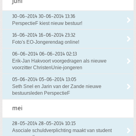
juni
30-06-2014
30-06-2014 13:36
PerspectieF kiest nieuw bestuur!
16-06-2014
16-06-2014 23:32
Foto's EO-Jongerendag online!
06-06-2014
06-06-2014 02:13
Erik-Jan Hakvoort voorgedragen als nieuwe
voorzitter ChristenUnie-jongeren
05-06-2014
05-06-2014 13:05
Seth Snel en Jarin van der Zande nieuwe
bestuursleden PerspectieF
mei
28-05-2014
28-05-2014 10:15
Asociale schuldverplichting maakt van student