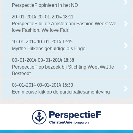
PerspectieF opinieert in het ND
20-01-2014
20-01-2014 18:11
PerspectieF bij de Amsterdam Fashion Week: We
love Fashion, We love Fair!
10-01-2014
10-01-2014 12:15
Myrthe Hilkens gehuldigd als Engel
09-01-2014
09-01-2014 18:38
PerspectieF op bezoek bij Stichting Weet Wat Je
Besteedt
03-01-2014
03-01-2014 16:30
Een nieuwe kijk op de participatiesamenleving