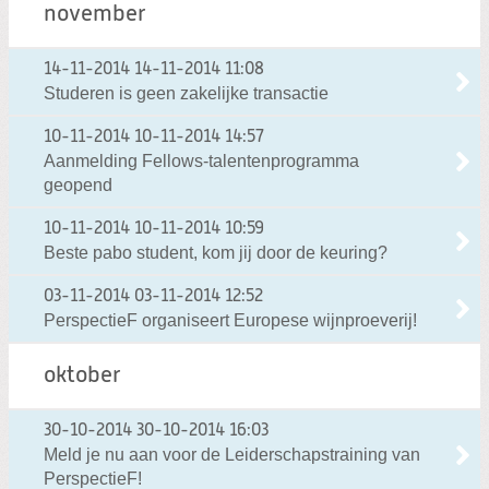
november
14-11-2014
14-11-2014 11:08
Studeren is geen zakelijke transactie
10-11-2014
10-11-2014 14:57
Aanmelding Fellows-talentenprogramma
geopend
10-11-2014
10-11-2014 10:59
Beste pabo student, kom jij door de keuring?
03-11-2014
03-11-2014 12:52
PerspectieF organiseert Europese wijnproeverij!
oktober
30-10-2014
30-10-2014 16:03
Meld je nu aan voor de Leiderschapstraining van
PerspectieF!