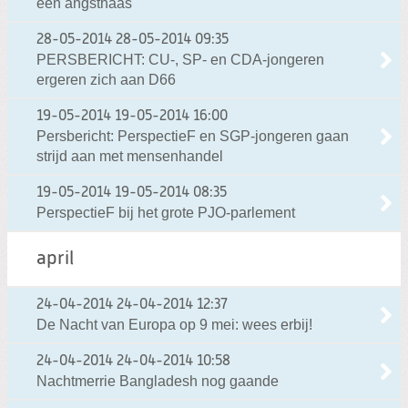
een angsthaas
28-05-2014
28-05-2014 09:35
PERSBERICHT: CU-, SP- en CDA-jongeren
ergeren zich aan D66
19-05-2014
19-05-2014 16:00
Persbericht: PerspectieF en SGP-jongeren gaan
strijd aan met mensenhandel
19-05-2014
19-05-2014 08:35
PerspectieF bij het grote PJO-parlement
april
24-04-2014
24-04-2014 12:37
De Nacht van Europa op 9 mei: wees erbij!
24-04-2014
24-04-2014 10:58
Nachtmerrie Bangladesh nog gaande