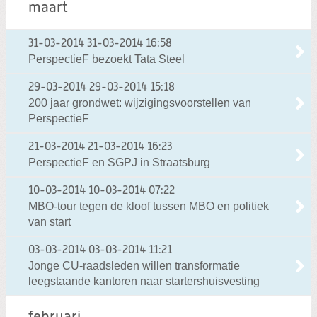
maart
31-03-2014
31-03-2014 16:58
PerspectieF bezoekt Tata Steel
29-03-2014
29-03-2014 15:18
200 jaar grondwet: wijzigingsvoorstellen van
PerspectieF
21-03-2014
21-03-2014 16:23
PerspectieF en SGPJ in Straatsburg
10-03-2014
10-03-2014 07:22
MBO-tour tegen de kloof tussen MBO en politiek
van start
03-03-2014
03-03-2014 11:21
Jonge CU-raadsleden willen transformatie
leegstaande kantoren naar startershuisvesting