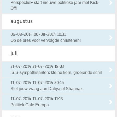
PerspectieF start nieuwe politieke jaar met Kick-
Off!
augustus
06-08-2014
06-08-2014 10:31
Op de bres voor vervolgde christenen!
juli
31-07-2014
31-07-2014 18:03
ISIS-sympathisanten: kleine kern, groeiende schil
11-07-2014
11-07-2014 20:15
Stel jouw vraag aan Daliya of Shahnaz
11-07-2014
11-07-2014 11:13
Politiek Café Europa