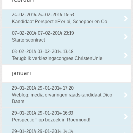
februari
24-02-2014
24-02-2014 14:53
Kandidaat PerspectieF'er bij Schepper en Co
07-02-2014
07-02-2014 23:19
Starterscontract
03-02-2014
03-02-2014 13:48
Terugblik verkiezingscongres ChristenUnie
januari
29-01-2014
29-01-2014 17:20
Weblog: media ervaringen raadskandidaat Dico
Baars
29-01-2014
29-01-2014 16:33
PerspectieF op bezoek in Roermond!
29-01-2014
29-01-2014 14:14