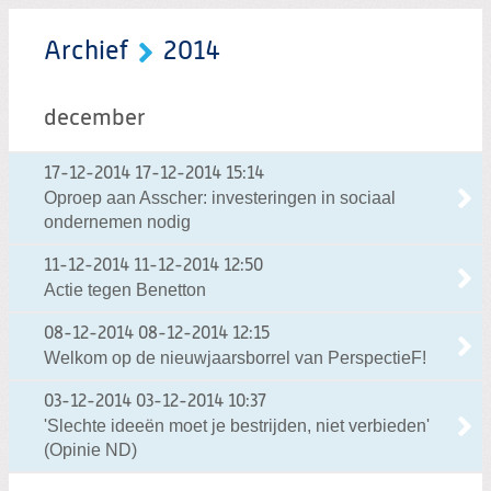
Archief
2014
december
17-12-2014
17-12-2014 15:14
Oproep aan Asscher: investeringen in sociaal
ondernemen nodig
11-12-2014
11-12-2014 12:50
Actie tegen Benetton
08-12-2014
08-12-2014 12:15
Welkom op de nieuwjaarsborrel van PerspectieF!
03-12-2014
03-12-2014 10:37
'Slechte ideeën moet je bestrijden, niet verbieden'
(Opinie ND)