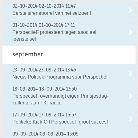
02-10-2014
02-10-2014 11:47
Eerste sireneborrel van het seizoen!
01-10-2014
01-10-2014 17:11
PerspectieF protesteert tegen asociaal
leenstelsel
september
23-09-2014
23-09-2014 13:45
Nieuw Politiek Programma voor PerspectieF
18-09-2014
18-09-2014 13:50
PerspectieF overhandigt eigen Prinsjesdag-
koffertje aan TK-fractie
17-09-2014
17-09-2014 16:57
Politieke Kick-Off PerspectieF groot succes!
09-09-2014
09-09-2014 15:09