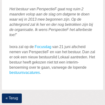
Het bestuur van PerspectieF gaat nog ruim 2
maanden volop aan de slag om datgene te doen
waar wij in 2013 mee begonnen zijn. Op de
achtergrond zal ik her en der nog betrokken zijn bij
de organisatie. Ik wens PerspectieF het allerbeste
toe!”
Ixora zal op de
Focusdag
van 21 juni afscheid
nemen van PerspectieF en van het bestuur. Dan zal
er ook een nieuw bestuurslid Lokaal aantreden. Het
bestuur heeft gekozen niet tot een interim-
benoeming over te gaan, vanwege de lopende
bestuursvacatures
.
« Terug