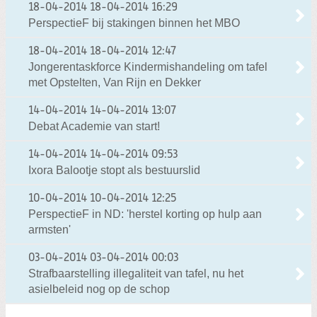
18-04-2014
18-04-2014 16:29
PerspectieF bij stakingen binnen het MBO
18-04-2014
18-04-2014 12:47
Jongerentaskforce Kindermishandeling om tafel
met Opstelten, Van Rijn en Dekker
14-04-2014
14-04-2014 13:07
Debat Academie van start!
14-04-2014
14-04-2014 09:53
Ixora Balootje stopt als bestuurslid
10-04-2014
10-04-2014 12:25
PerspectieF in ND: 'herstel korting op hulp aan
armsten'
03-04-2014
03-04-2014 00:03
Strafbaarstelling illegaliteit van tafel, nu het
asielbeleid nog op de schop