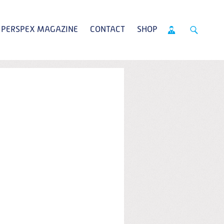
PERSPEX MAGAZINE
CONTACT
SHOP