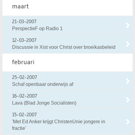
maart
21-03-2007
PerspectieF op Radio 1
12-03-2007
Discussie in Xist voor Christ over broeikasbeleid
februari
25-02-2007
Schaf openbaar onderwijs af
16-02-2007
Lava (Blad Jonge Socialisten)
15-02-2007
'Met Ed Anker krijgt ChristenUnie jongere in
fractie'