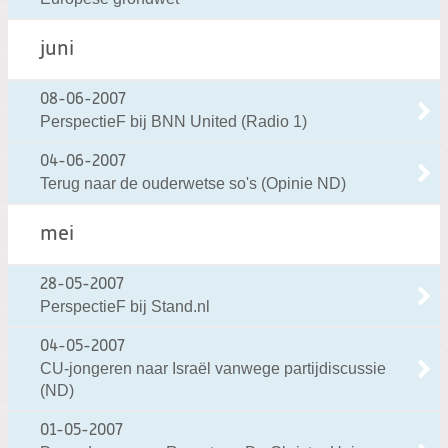
juni
08-06-2007
PerspectieF bij BNN United (Radio 1)
04-06-2007
Terug naar de ouderwetse so's (Opinie ND)
mei
28-05-2007
PerspectieF bij Stand.nl
04-05-2007
CU-jongeren naar Israël vanwege partijdiscussie
(ND)
01-05-2007