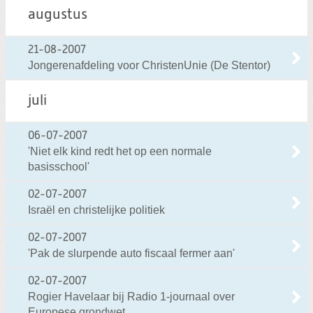
augustus
21-08-2007
Jongerenafdeling voor ChristenUnie (De Stentor)
juli
06-07-2007
'Niet elk kind redt het op een normale
basisschool'
02-07-2007
Israël en christelijke politiek
02-07-2007
'Pak de slurpende auto fiscaal fermer aan'
02-07-2007
Rogier Havelaar bij Radio 1-journaal over
Europese grondwet