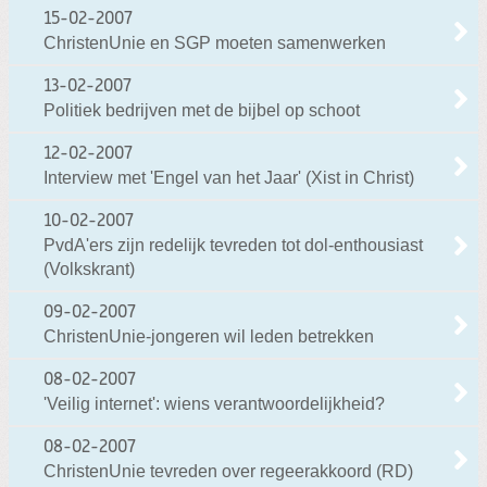
15-02-2007
ChristenUnie en SGP moeten samenwerken
13-02-2007
Politiek bedrijven met de bijbel op schoot
12-02-2007
Interview met 'Engel van het Jaar' (Xist in Christ)
10-02-2007
PvdA'ers zijn redelijk tevreden tot dol-enthousiast
(Volkskrant)
09-02-2007
ChristenUnie-jongeren wil leden betrekken
08-02-2007
'Veilig internet': wiens verantwoordelijkheid?
08-02-2007
ChristenUnie tevreden over regeerakkoord (RD)