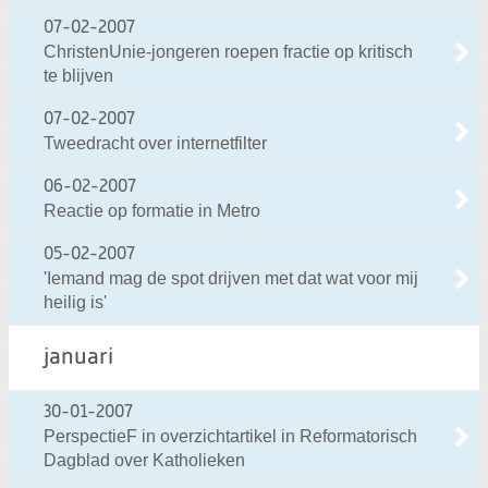
07-02-2007
ChristenUnie-jongeren roepen fractie op kritisch
te blijven
07-02-2007
Tweedracht over internetfilter
06-02-2007
Reactie op formatie in Metro
05-02-2007
'Iemand mag de spot drijven met dat wat voor mij
heilig is'
januari
30-01-2007
PerspectieF in overzichtartikel in Reformatorisch
Dagblad over Katholieken