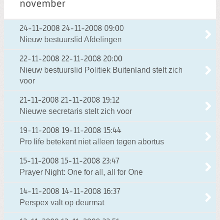
november
24-11-2008
24-11-2008 09:00
Nieuw bestuurslid Afdelingen
22-11-2008
22-11-2008 20:00
Nieuw bestuurslid Politiek Buitenland stelt zich
voor
21-11-2008
21-11-2008 19:12
Nieuwe secretaris stelt zich voor
19-11-2008
19-11-2008 15:44
Pro life betekent niet alleen tegen abortus
15-11-2008
15-11-2008 23:47
Prayer Night: One for all, all for One
14-11-2008
14-11-2008 16:37
Perspex valt op deurmat