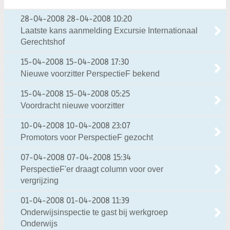
28-04-2008
28-04-2008 10:20
Laatste kans aanmelding Excursie Internationaal
Gerechtshof
15-04-2008
15-04-2008 17:30
Nieuwe voorzitter PerspectieF bekend
15-04-2008
15-04-2008 05:25
Voordracht nieuwe voorzitter
10-04-2008
10-04-2008 23:07
Promotors voor PerspectieF gezocht
07-04-2008
07-04-2008 15:34
PerspectieF'er draagt column voor over
vergrijzing
01-04-2008
01-04-2008 11:39
Onderwijsinspectie te gast bij werkgroep
Onderwijs