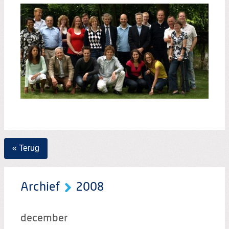
« Terug
Archief
2008
december