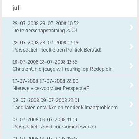
juli
29-07-2008
29-07-2008 10:52
De leiderschapstraining 2008
28-07-2008
28-07-2008 17:15
PerspectieF heeft eigen Politiek Beraad!
18-07-2008
18-07-2008 13:35
ChristenUnie-jeugd wil 'reuring' op Redeplein
17-07-2008
17-07-2008 22:00
Nieuwe vice-voorzitter PerspectieF
09-07-2008
09-07-2008 22:01
Land laten ontwikkelen zonder klimaatprobleem
03-07-2008
03-07-2008 11:13
PerspectieF zoekt bureaumedewerker