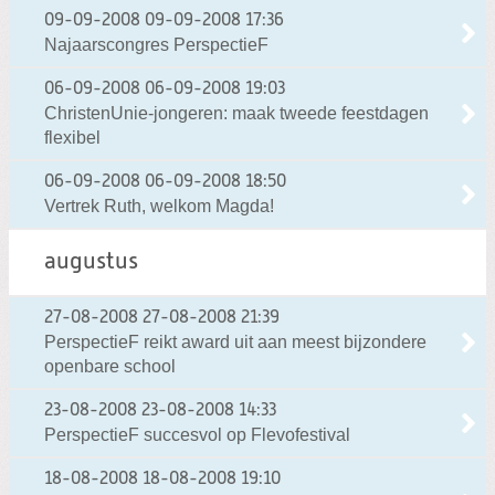
09-09-2008
09-09-2008 17:36
Najaarscongres PerspectieF
06-09-2008
06-09-2008 19:03
ChristenUnie-jongeren: maak tweede feestdagen
flexibel
06-09-2008
06-09-2008 18:50
Vertrek Ruth, welkom Magda!
augustus
27-08-2008
27-08-2008 21:39
PerspectieF reikt award uit aan meest bijzondere
openbare school
23-08-2008
23-08-2008 14:33
PerspectieF succesvol op Flevofestival
18-08-2008
18-08-2008 19:10