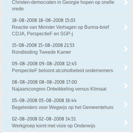
Christen-democraten in Georgie hopen op snelle
vrede
18-08-2008
18-08-2008 15:03
Reactie van Minister Verhagen op Burma-brief
CDJA, PerspectieF en SGP-j
15-08-2008
15-08-2008 21:53
Rondleiding Tweede Kamer
09-08-2008
09-08-2008 12:45
PerspectieF beloont alcoholbeleid ondernemers
08-08-2008
08-08-2008 17:00
Najaarscongres Ontwikkeling versus Klimaat
05-08-2008
05-08-2008 16:44
Begeleiders voor Wegwijs op het Gemeentehuis
02-08-2008
02-08-2008 14:51
Werkgroep komt met visie op Onderwijs