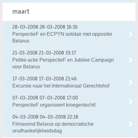
maart
28-03-2008
28-03-2008 16:16
PerspectieF en ECPYN solidair met oppositie
Belarus
21-03-2008
21-03-2008 19:17
Petitie-actie PerspectieF en Jubilee Campaign
voor Belarus
17-03-2008
17-03-2008 21:46
Excursie naar het Internationaal Gerechtshof
07-03-2008
07-03-2008 17:00
PerspectieF organiseert kroegentocht!
04-03-2008
04-03-2008 22:18
Filmavond Belarus op democratische
onafhankelijkheidsdag