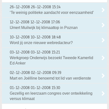
26-12-2008
26-12-2008 15:14
‘Te weinig politieke aandacht voor eenzaamheid’
12-12-2008
12-12-2008 17:06
IJmert Muilwijk bij klimaattop in Poznan
10-12-2008
10-12-2008 18:48
Word jij onze nieuwe webredacteur?
03-12-2008
03-12-2008 15:21
Werkgroep Onderwijs bezoekt Tweede Kamerlid
Ed Anker
02-12-2008
02-12-2008 09:39
Mart en Joëlline benoemd tot lid van verdienste
01-12-2008
01-12-2008 15:30
Gezellig en leerzaam congres over ontwikkeling
versus klimaat