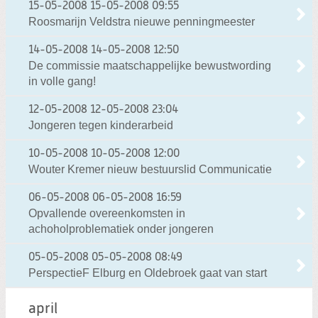
15-05-2008
15-05-2008 09:55
Roosmarijn Veldstra nieuwe penningmeester
14-05-2008
14-05-2008 12:50
De commissie maatschappelijke bewustwording
in volle gang!
12-05-2008
12-05-2008 23:04
Jongeren tegen kinderarbeid
10-05-2008
10-05-2008 12:00
Wouter Kremer nieuw bestuurslid Communicatie
06-05-2008
06-05-2008 16:59
Opvallende overeenkomsten in
achoholproblematiek onder jongeren
05-05-2008
05-05-2008 08:49
PerspectieF Elburg en Oldebroek gaat van start
april