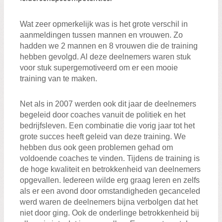
Zoeken:
Zoeken
Wat zeer opmerkelijk was is het grote verschil in
aanmeldingen tussen mannen en vrouwen. Zo
hadden we 2 mannen en 8 vrouwen die de training
hebben gevolgd. Al deze deelnemers waren stuk
voor stuk supergemotiveerd om er een mooie
training van te maken.
Net als in 2007 werden ook dit jaar de deelnemers
begeleid door coaches vanuit de politiek en het
bedrijfsleven. Een combinatie die vorig jaar tot het
grote succes heeft geleid van deze training. We
hebben dus ook geen problemen gehad om
voldoende coaches te vinden. Tijdens de training is
de hoge kwaliteit en betrokkenheid van deelnemers
opgevallen. Iedereen wilde erg graag leren en zelfs
als er een avond door omstandigheden gecanceled
werd waren de deelnemers bijna verbolgen dat het
niet door ging. Ook de onderlinge betrokkenheid bij