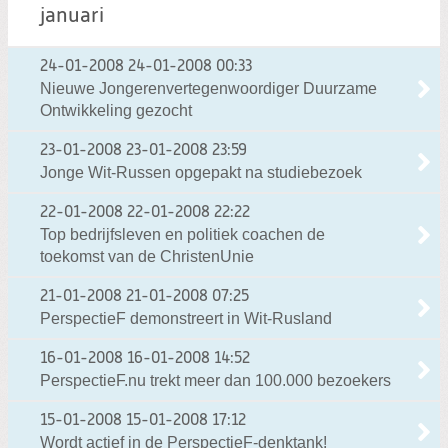
januari
24-01-2008
24-01-2008 00:33
Nieuwe Jongerenvertegenwoordiger Duurzame
Ontwikkeling gezocht
23-01-2008
23-01-2008 23:59
Jonge Wit-Russen opgepakt na studiebezoek
22-01-2008
22-01-2008 22:22
Top bedrijfsleven en politiek coachen de
toekomst van de ChristenUnie
21-01-2008
21-01-2008 07:25
PerspectieF demonstreert in Wit-Rusland
16-01-2008
16-01-2008 14:52
PerspectieF.nu trekt meer dan 100.000 bezoekers
15-01-2008
15-01-2008 17:12
Wordt actief in de PerspectieF-denktank!