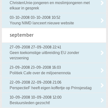
ChristenUnie-jongeren en moslimjongeren met
elkaar in gesprek
03-10-2008
03-10-2008 10:52
Young NIMD lanceert nieuwe website
september
27-09-2008
27-09-2008 22:41
Geen toekomstige uitbreiding EU zonder
verzoening
23-09-2008
23-09-2008 16:03
Politiek Cafe over de miljoenennota
22-09-2008
22-09-2008 21:06
PerspectieF heeft eigen koffertje op Prinsjesdag
10-09-2008
10-09-2008 12:00
Bestuursleden gezocht!