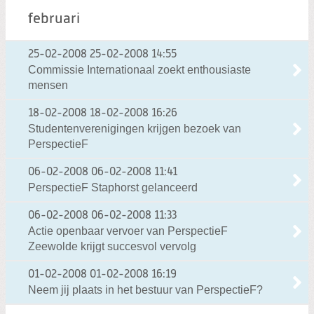
februari
25-02-2008
25-02-2008 14:55
Commissie Internationaal zoekt enthousiaste
mensen
18-02-2008
18-02-2008 16:26
Studentenverenigingen krijgen bezoek van
PerspectieF
06-02-2008
06-02-2008 11:41
PerspectieF Staphorst gelanceerd
06-02-2008
06-02-2008 11:33
Actie openbaar vervoer van PerspectieF
Zeewolde krijgt succesvol vervolg
01-02-2008
01-02-2008 16:19
Neem jij plaats in het bestuur van PerspectieF?