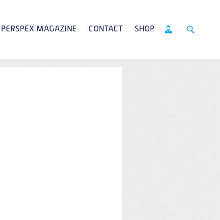
PERSPEX MAGAZINE
CONTACT
SHOP