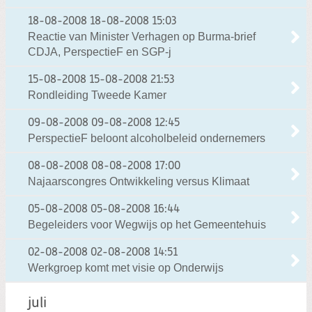
18-08-2008
18-08-2008 15:03
Reactie van Minister Verhagen op Burma-brief
CDJA, PerspectieF en SGP-j
15-08-2008
15-08-2008 21:53
Rondleiding Tweede Kamer
09-08-2008
09-08-2008 12:45
PerspectieF beloont alcoholbeleid ondernemers
08-08-2008
08-08-2008 17:00
Najaarscongres Ontwikkeling versus Klimaat
05-08-2008
05-08-2008 16:44
Begeleiders voor Wegwijs op het Gemeentehuis
02-08-2008
02-08-2008 14:51
Werkgroep komt met visie op Onderwijs
juli