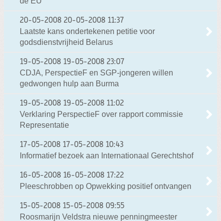
de EU
20-05-2008
20-05-2008 11:37
Laatste kans ondertekenen petitie voor
godsdienstvrijheid Belarus
19-05-2008
19-05-2008 23:07
CDJA, PerspectieF en SGP-jongeren willen
gedwongen hulp aan Burma
19-05-2008
19-05-2008 11:02
Verklaring PerspectieF over rapport commissie
Representatie
17-05-2008
17-05-2008 10:43
Informatief bezoek aan Internationaal Gerechtshof
16-05-2008
16-05-2008 17:22
Pleeschrobben op Opwekking positief ontvangen
15-05-2008
15-05-2008 09:55
Roosmarijn Veldstra nieuwe penningmeester