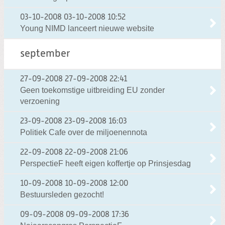
03-10-2008
03-10-2008 10:52
Young NIMD lanceert nieuwe website
september
27-09-2008
27-09-2008 22:41
Geen toekomstige uitbreiding EU zonder
verzoening
23-09-2008
23-09-2008 16:03
Politiek Cafe over de miljoenennota
22-09-2008
22-09-2008 21:06
PerspectieF heeft eigen koffertje op Prinsjesdag
10-09-2008
10-09-2008 12:00
Bestuursleden gezocht!
09-09-2008
09-09-2008 17:36