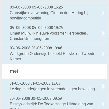
09-06-2008
09-06-2008 16:25
Glansrijke overwinning Gideon den Hertog bij
bowlingcompetitie
04-06-2008
04-06-2008 19:24
IJmert Muilwijk nieuwe voorzitter PerspectieF,
ChristenUnie-jongeren
03-06-2008
03-06-2008 19:46
Werkgroep Onderwijs bezoekt Eerste- en Tweede
Kamer
mei
31-05-2008
31-05-2008 12:03
Lezing minderjarigen in vreemdelingen bewaking
30-05-2008
30-05-2008 09:59
Essaywedstrijd: De Toekomstige Uitbreiding van