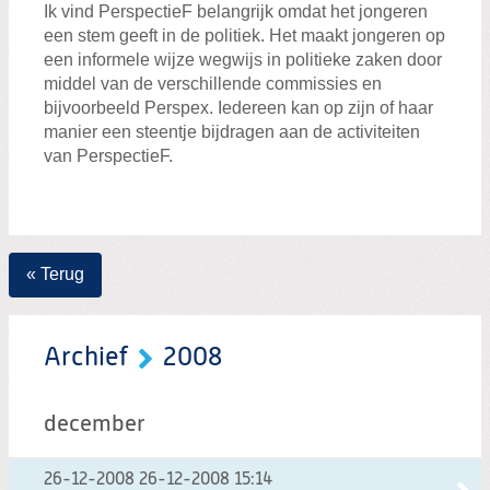
Ik vind PerspectieF belangrijk omdat het jongeren
een stem geeft in de politiek. Het maakt jongeren op
een informele wijze wegwijs in politieke zaken door
middel van de verschillende commissies en
bijvoorbeeld Perspex. Iedereen kan op zijn of haar
manier een steentje bijdragen aan de activiteiten
van PerspectieF.
« Terug
Archief
2008
december
26-12-2008
26-12-2008 15:14