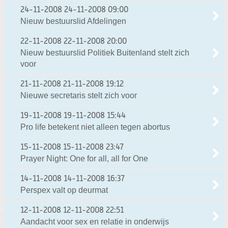
24-11-2008
24-11-2008 09:00
Nieuw bestuurslid Afdelingen
22-11-2008
22-11-2008 20:00
Nieuw bestuurslid Politiek Buitenland stelt zich
voor
21-11-2008
21-11-2008 19:12
Nieuwe secretaris stelt zich voor
19-11-2008
19-11-2008 15:44
Pro life betekent niet alleen tegen abortus
15-11-2008
15-11-2008 23:47
Prayer Night: One for all, all for One
14-11-2008
14-11-2008 16:37
Perspex valt op deurmat
12-11-2008
12-11-2008 22:51
Aandacht voor sex en relatie in onderwijs