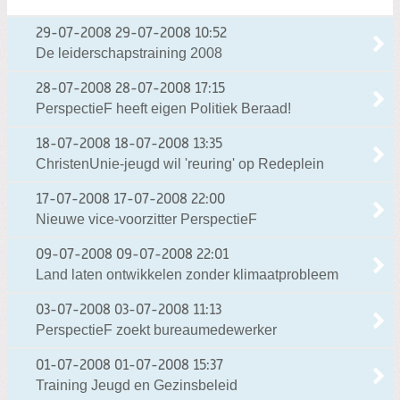
29-07-2008
29-07-2008 10:52
De leiderschapstraining 2008
28-07-2008
28-07-2008 17:15
PerspectieF heeft eigen Politiek Beraad!
18-07-2008
18-07-2008 13:35
ChristenUnie-jeugd wil 'reuring' op Redeplein
17-07-2008
17-07-2008 22:00
Nieuwe vice-voorzitter PerspectieF
09-07-2008
09-07-2008 22:01
Land laten ontwikkelen zonder klimaatprobleem
03-07-2008
03-07-2008 11:13
PerspectieF zoekt bureaumedewerker
01-07-2008
01-07-2008 15:37
Training Jeugd en Gezinsbeleid