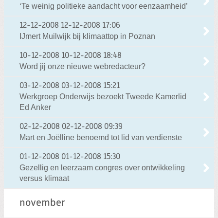
‘Te weinig politieke aandacht voor eenzaamheid’
12-12-2008
12-12-2008 17:06
IJmert Muilwijk bij klimaattop in Poznan
10-12-2008
10-12-2008 18:48
Word jij onze nieuwe webredacteur?
03-12-2008
03-12-2008 15:21
Werkgroep Onderwijs bezoekt Tweede Kamerlid
Ed Anker
02-12-2008
02-12-2008 09:39
Mart en Joëlline benoemd tot lid van verdienste
01-12-2008
01-12-2008 15:30
Gezellig en leerzaam congres over ontwikkeling
versus klimaat
november