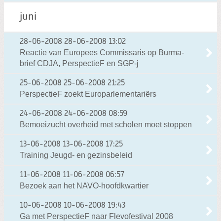
juni
28-06-2008
28-06-2008 13:02
Reactie van Europees Commissaris op Burma-
brief CDJA, PerspectieF en SGP-j
25-06-2008
25-06-2008 21:25
PerspectieF zoekt Europarlementariërs
24-06-2008
24-06-2008 08:59
Bemoeizucht overheid met scholen moet stoppen
13-06-2008
13-06-2008 17:25
Training Jeugd- en gezinsbeleid
11-06-2008
11-06-2008 06:57
Bezoek aan het NAVO-hoofdkwartier
10-06-2008
10-06-2008 19:43
Ga met PerspectieF naar Flevofestival 2008