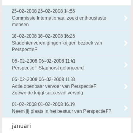
25-02-2008
25-02-2008 14:55
Commissie Internationaal zoekt enthousiaste
mensen
18-02-2008
18-02-2008 16:26
Studentenverenigingen krijgen bezoek van
PerspectieF
06-02-2008
06-02-2008 11:41
PerspectieF Staphorst gelanceerd
06-02-2008
06-02-2008 11:33
Actie openbaar vervoer van PerspectieF
Zeewolde krijgt succesvol vervolg
01-02-2008
01-02-2008 16:19
Neem jij plaats in het bestuur van PerspectieF?
januari