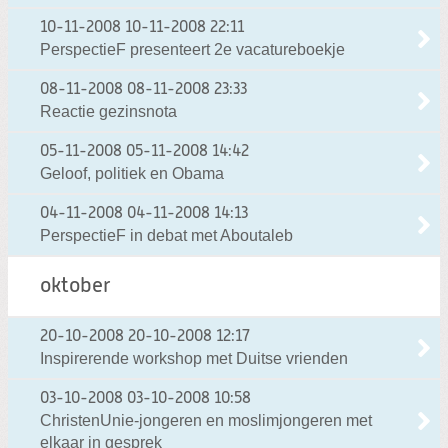
10-11-2008
10-11-2008 22:11
PerspectieF presenteert 2e vacatureboekje
08-11-2008
08-11-2008 23:33
Reactie gezinsnota
05-11-2008
05-11-2008 14:42
Geloof, politiek en Obama
04-11-2008
04-11-2008 14:13
PerspectieF in debat met Aboutaleb
oktober
20-10-2008
20-10-2008 12:17
Inspirerende workshop met Duitse vrienden
03-10-2008
03-10-2008 10:58
ChristenUnie-jongeren en moslimjongeren met
elkaar in gesprek