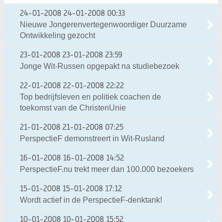
24-01-2008
24-01-2008 00:33
Nieuwe Jongerenvertegenwoordiger Duurzame
Ontwikkeling gezocht
23-01-2008
23-01-2008 23:59
Jonge Wit-Russen opgepakt na studiebezoek
22-01-2008
22-01-2008 22:22
Top bedrijfsleven en politiek coachen de
toekomst van de ChristenUnie
21-01-2008
21-01-2008 07:25
PerspectieF demonstreert in Wit-Rusland
16-01-2008
16-01-2008 14:52
PerspectieF.nu trekt meer dan 100.000 bezoekers
15-01-2008
15-01-2008 17:12
Wordt actief in de PerspectieF-denktank!
10-01-2008
10-01-2008 15:52