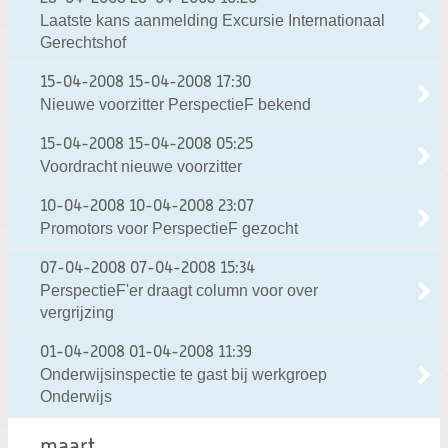
Laatste kans aanmelding Excursie Internationaal
Gerechtshof
15-04-2008
15-04-2008 17:30
Nieuwe voorzitter PerspectieF bekend
15-04-2008
15-04-2008 05:25
Voordracht nieuwe voorzitter
10-04-2008
10-04-2008 23:07
Promotors voor PerspectieF gezocht
07-04-2008
07-04-2008 15:34
PerspectieF'er draagt column voor over
vergrijzing
01-04-2008
01-04-2008 11:39
Onderwijsinspectie te gast bij werkgroep
Onderwijs
maart