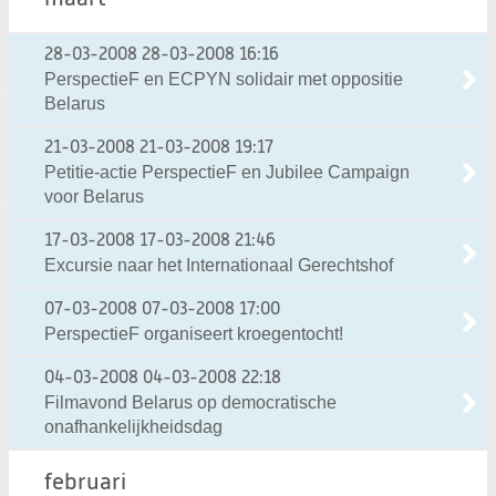
28-03-2008
28-03-2008 16:16
PerspectieF en ECPYN solidair met oppositie
Belarus
21-03-2008
21-03-2008 19:17
Petitie-actie PerspectieF en Jubilee Campaign
voor Belarus
17-03-2008
17-03-2008 21:46
Excursie naar het Internationaal Gerechtshof
07-03-2008
07-03-2008 17:00
PerspectieF organiseert kroegentocht!
04-03-2008
04-03-2008 22:18
Filmavond Belarus op democratische
onafhankelijkheidsdag
februari