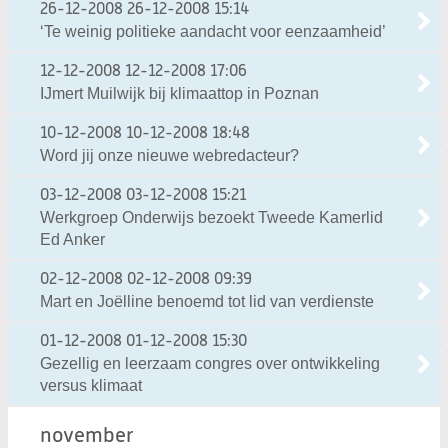
26-12-2008
26-12-2008 15:14
‘Te weinig politieke aandacht voor eenzaamheid’
12-12-2008
12-12-2008 17:06
IJmert Muilwijk bij klimaattop in Poznan
10-12-2008
10-12-2008 18:48
Word jij onze nieuwe webredacteur?
03-12-2008
03-12-2008 15:21
Werkgroep Onderwijs bezoekt Tweede Kamerlid
Ed Anker
02-12-2008
02-12-2008 09:39
Mart en Joëlline benoemd tot lid van verdienste
01-12-2008
01-12-2008 15:30
Gezellig en leerzaam congres over ontwikkeling
versus klimaat
november