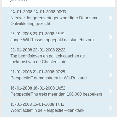
24-01-2008
24-01-2008 00:33
Nieuwe Jongerenvertegenwoordiger Duurzame
Ontwikkeling gezocht
23-01-2008
23-01-2008 23:59
Jonge Wit-Russen opgepakt na studiebezoek
22-01-2008
22-01-2008 22:22
Top bedrijfsleven en politiek coachen de
toekomst van de ChristenUnie
21-01-2008
21-01-2008 07:25
PerspectieF demonstreert in Wit-Rusland
16-01-2008
16-01-2008 14:52
PerspectieF.nu trekt meer dan 100.000 bezoekers
15-01-2008
15-01-2008 17:12
Wordt actief in de PerspectieF-denktank!