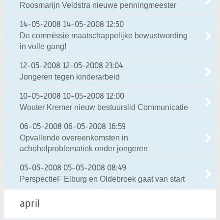
Roosmarijn Veldstra nieuwe penningmeester
14-05-2008
14-05-2008 12:50
De commissie maatschappelijke bewustwording
in volle gang!
12-05-2008
12-05-2008 23:04
Jongeren tegen kinderarbeid
10-05-2008
10-05-2008 12:00
Wouter Kremer nieuw bestuurslid Communicatie
06-05-2008
06-05-2008 16:59
Opvallende overeenkomsten in
achoholproblematiek onder jongeren
05-05-2008
05-05-2008 08:49
PerspectieF Elburg en Oldebroek gaat van start
april