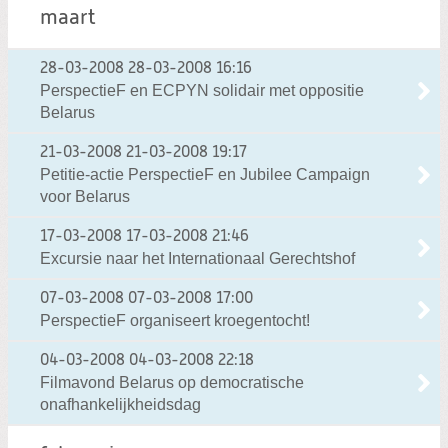
maart
28-03-2008
28-03-2008 16:16
PerspectieF en ECPYN solidair met oppositie
Belarus
21-03-2008
21-03-2008 19:17
Petitie-actie PerspectieF en Jubilee Campaign
voor Belarus
17-03-2008
17-03-2008 21:46
Excursie naar het Internationaal Gerechtshof
07-03-2008
07-03-2008 17:00
PerspectieF organiseert kroegentocht!
04-03-2008
04-03-2008 22:18
Filmavond Belarus op democratische
onafhankelijkheidsdag