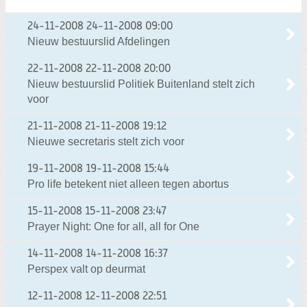
24-11-2008
24-11-2008 09:00
Nieuw bestuurslid Afdelingen
22-11-2008
22-11-2008 20:00
Nieuw bestuurslid Politiek Buitenland stelt zich
voor
21-11-2008
21-11-2008 19:12
Nieuwe secretaris stelt zich voor
19-11-2008
19-11-2008 15:44
Pro life betekent niet alleen tegen abortus
15-11-2008
15-11-2008 23:47
Prayer Night: One for all, all for One
14-11-2008
14-11-2008 16:37
Perspex valt op deurmat
12-11-2008
12-11-2008 22:51