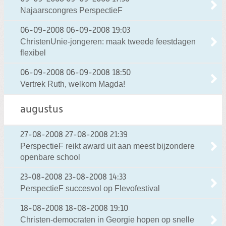
Najaarscongres PerspectieF
06-09-2008
06-09-2008 19:03
ChristenUnie-jongeren: maak tweede feestdagen
flexibel
06-09-2008
06-09-2008 18:50
Vertrek Ruth, welkom Magda!
augustus
27-08-2008
27-08-2008 21:39
PerspectieF reikt award uit aan meest bijzondere
openbare school
23-08-2008
23-08-2008 14:33
PerspectieF succesvol op Flevofestival
18-08-2008
18-08-2008 19:10
Christen-democraten in Georgie hopen op snelle