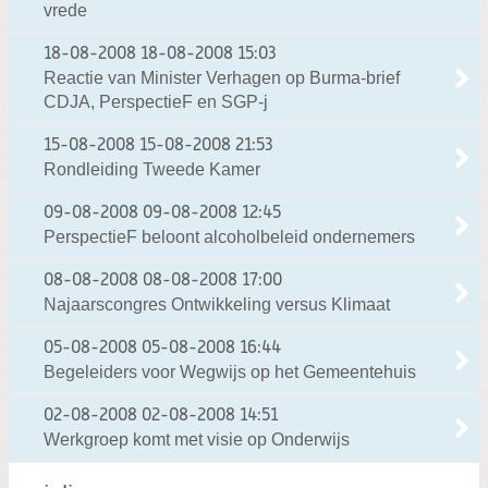
vrede
18-08-2008
18-08-2008 15:03
Reactie van Minister Verhagen op Burma-brief
CDJA, PerspectieF en SGP-j
15-08-2008
15-08-2008 21:53
Rondleiding Tweede Kamer
09-08-2008
09-08-2008 12:45
PerspectieF beloont alcoholbeleid ondernemers
08-08-2008
08-08-2008 17:00
Najaarscongres Ontwikkeling versus Klimaat
05-08-2008
05-08-2008 16:44
Begeleiders voor Wegwijs op het Gemeentehuis
02-08-2008
02-08-2008 14:51
Werkgroep komt met visie op Onderwijs