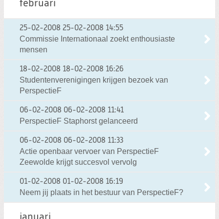
februari
25-02-2008
25-02-2008 14:55
Commissie Internationaal zoekt enthousiaste
mensen
18-02-2008
18-02-2008 16:26
Studentenverenigingen krijgen bezoek van
PerspectieF
06-02-2008
06-02-2008 11:41
PerspectieF Staphorst gelanceerd
06-02-2008
06-02-2008 11:33
Actie openbaar vervoer van PerspectieF
Zeewolde krijgt succesvol vervolg
01-02-2008
01-02-2008 16:19
Neem jij plaats in het bestuur van PerspectieF?
januari