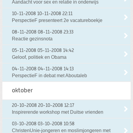
Aandacht voor sex en relatie in onderwijs
10-11-2008
10-11-2008 22:11
PerspectieF presenteert 2e vacatureboekje
08-11-2008
08-11-2008 23:33
Reactie gezinsnota
05-11-2008
05-11-2008 14:42
Geloof, politiek en Obama
04-11-2008
04-11-2008 14:13
PerspectieF in debat met Aboutaleb
oktober
20-10-2008
20-10-2008 12:17
Inspirerende workshop met Duitse vrienden
03-10-2008
03-10-2008 10:58
ChristenUnie-jongeren en moslimjongeren met