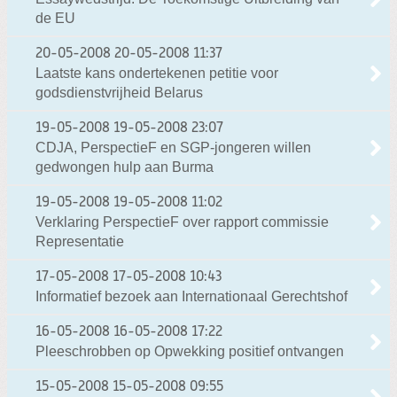
de EU
20-05-2008
20-05-2008 11:37
Laatste kans ondertekenen petitie voor
godsdienstvrijheid Belarus
19-05-2008
19-05-2008 23:07
CDJA, PerspectieF en SGP-jongeren willen
gedwongen hulp aan Burma
19-05-2008
19-05-2008 11:02
Verklaring PerspectieF over rapport commissie
Representatie
17-05-2008
17-05-2008 10:43
Informatief bezoek aan Internationaal Gerechtshof
16-05-2008
16-05-2008 17:22
Pleeschrobben op Opwekking positief ontvangen
15-05-2008
15-05-2008 09:55