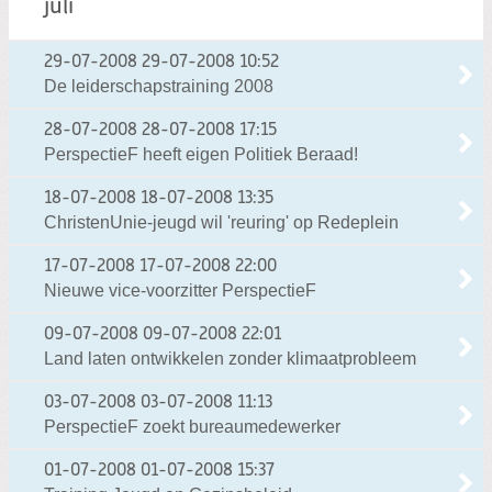
juli
29-07-2008
29-07-2008 10:52
De leiderschapstraining 2008
28-07-2008
28-07-2008 17:15
PerspectieF heeft eigen Politiek Beraad!
18-07-2008
18-07-2008 13:35
ChristenUnie-jeugd wil 'reuring' op Redeplein
17-07-2008
17-07-2008 22:00
Nieuwe vice-voorzitter PerspectieF
09-07-2008
09-07-2008 22:01
Land laten ontwikkelen zonder klimaatprobleem
03-07-2008
03-07-2008 11:13
PerspectieF zoekt bureaumedewerker
01-07-2008
01-07-2008 15:37