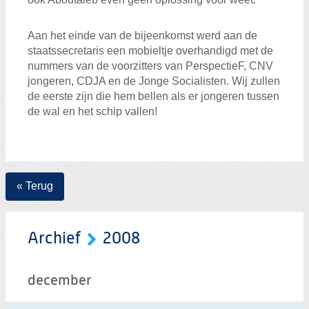
Aan het einde van de bijeenkomst werd aan de
staatssecretaris een mobieltje overhandigd met de
nummers van de voorzitters van PerspectieF, CNV
jongeren, CDJA en de Jonge Socialisten. Wij zullen
de eerste zijn die hem bellen als er jongeren tussen
de wal en het schip vallen!
« Terug
Archief
2008
december