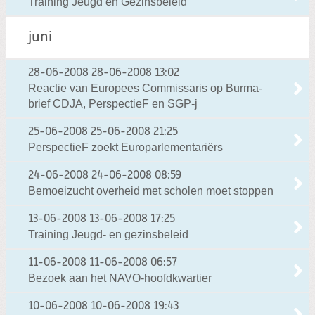
Training Jeugd en Gezinsbeleid
juni
28-06-2008
28-06-2008 13:02
Reactie van Europees Commissaris op Burma-
brief CDJA, PerspectieF en SGP-j
25-06-2008
25-06-2008 21:25
PerspectieF zoekt Europarlementariërs
24-06-2008
24-06-2008 08:59
Bemoeizucht overheid met scholen moet stoppen
13-06-2008
13-06-2008 17:25
Training Jeugd- en gezinsbeleid
11-06-2008
11-06-2008 06:57
Bezoek aan het NAVO-hoofdkwartier
10-06-2008
10-06-2008 19:43