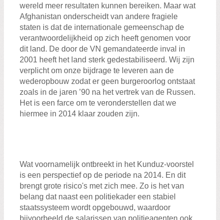
wereld meer resultaten kunnen bereiken. Maar wat
Afghanistan onderscheidt van andere fragiele
staten is dat de internationale gemeenschap de
verantwoordelijkheid op zich heeft genomen voor
dit land. De door de VN gemandateerde inval in
2001 heeft het land sterk gedestabiliseerd. Wij zijn
verplicht om onze bijdrage te leveren aan de
wederopbouw zodat er geen burgeroorlog ontstaat
zoals in de jaren ’90 na het vertrek van de Russen.
Het is een farce om te veronderstellen dat we
hiermee in 2014 klaar zouden zijn.
Wat voornamelijk ontbreekt in het Kunduz-voorstel
is een perspectief op de periode na 2014. En dit
brengt grote risico's met zich mee. Zo is het van
belang dat naast een politiekader een stabiel
staatssysteem wordt opgebouwd, waardoor
bijvoorbeeld de salarissen van politieagenten ook