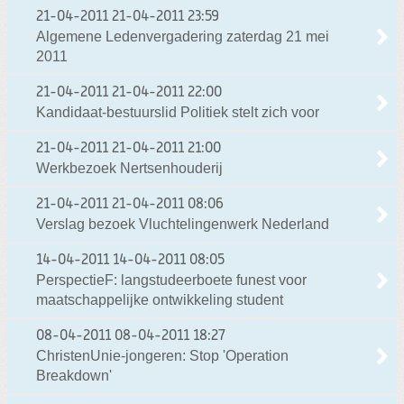
21-04-2011
21-04-2011 23:59
Algemene Ledenvergadering zaterdag 21 mei
2011
21-04-2011
21-04-2011 22:00
Kandidaat-bestuurslid Politiek stelt zich voor
21-04-2011
21-04-2011 21:00
Werkbezoek Nertsenhouderij
21-04-2011
21-04-2011 08:06
Verslag bezoek Vluchtelingenwerk Nederland
14-04-2011
14-04-2011 08:05
PerspectieF: langstudeerboete funest voor
maatschappelijke ontwikkeling student
08-04-2011
08-04-2011 18:27
ChristenUnie-jongeren: Stop 'Operation
Breakdown'