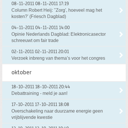
08-11-2011
08-11-2011 17:19
Column Robert Heij: ''Zorg', hoeveel mag het
kosten?' (Friesch Dagblad)
04-11-2011
04-11-2011 14:00
Opinie Nederlands Dagblad: Elektronicasector
schreeuwt om fair trade
02-11-2011
02-11-2011 20:01
Verzoek inbreng van thema’s voor het congres
oktober
18-10-2011
18-10-2011 20:44
Debattraining - meld je aan!
17-10-2011
17-10-2011 18:08
Overschakeling naar duurzame energie geen
vrijblijvende kwestie