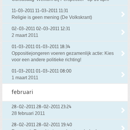
11-03-2011
11-03-2011 11:31
Religie is geen mening (De Volkskrant)
02-03-2011
02-03-2011 12:31
2 maart 2011
01-03-2011
01-03-2011 18:34
Oppositiejongeren voeren gezamenlijk actie: Kies
voor een andere politieke richting!
01-03-2011
01-03-2011 08:00
1 maart 2011
februari
28-02-2011
28-02-2011 23:24
28 februari 2011
28-02-2011
28-02-2011 19:40