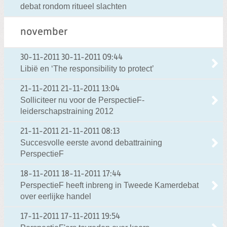
debat rondom ritueel slachten
november
30-11-2011
30-11-2011 09:44
Libië en ‘The responsibility to protect’
21-11-2011
21-11-2011 13:04
Solliciteer nu voor de PerspectieF-
leiderschapstraining 2012
21-11-2011
21-11-2011 08:13
Succesvolle eerste avond debattraining
PerspectieF
18-11-2011
18-11-2011 17:44
PerspectieF heeft inbreng in Tweede Kamerdebat
over eerlijke handel
17-11-2011
17-11-2011 19:54