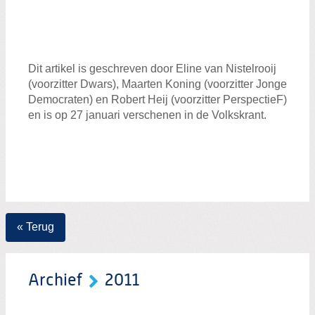
Dit artikel is geschreven door Eline van Nistelrooij
(voorzitter Dwars), Maarten Koning (voorzitter Jonge
Democraten) en Robert Heij (voorzitter PerspectieF)
en is op 27 januari verschenen in de Volkskrant.
« Terug
Archief
2011