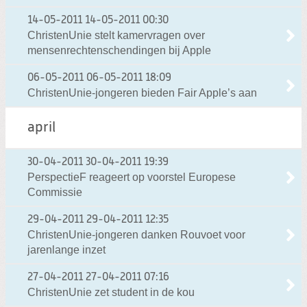
14-05-2011
14-05-2011 00:30
ChristenUnie stelt kamervragen over
mensenrechtenschendingen bij Apple
06-05-2011
06-05-2011 18:09
ChristenUnie-jongeren bieden Fair Apple’s aan
april
30-04-2011
30-04-2011 19:39
PerspectieF reageert op voorstel Europese
Commissie
29-04-2011
29-04-2011 12:35
ChristenUnie-jongeren danken Rouvoet voor
jarenlange inzet
27-04-2011
27-04-2011 07:16
ChristenUnie zet student in de kou