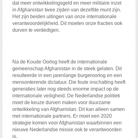
dat meer ontwikkelingsgeld en meer militaire inzet
in Afghanistan twee zijden van dezelfde munt zijn.
Het zijn beiden uitingen van onze internationale
verantwoordelijkheid. Dit moeten onze fracties ook
durven te verdedigen.
Na de Koude Oorlog heeft de internationale
gemeenschap Afghanistan in de steek gelaten. Dit
resulteerde in een jarenlange burgeroorlog en een
mensonterende dictatuur. Die foute inschatting heeft
generaties later nog steeds enorme impact op de
internationale veiligheid. De Nederlandse politiek
moet de keuze durven maken voor duurzame
ontwikkeling van Afghanistan. Dit kan alleen samen
met internationale partners. Er moet een 2020
strategie komen voor Afghanistan waarbinnen een
nieuwe Nederlandse missie ook te verantwoorden
is.