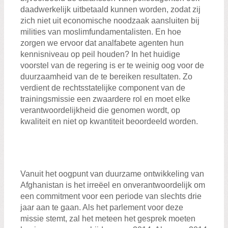
daadwerkelijk uitbetaald kunnen worden, zodat zij
zich niet uit economische noodzaak aansluiten bij
milities van moslimfundamentalisten. En hoe
zorgen we ervoor dat analfabete agenten hun
kennisniveau op peil houden? In het huidige
voorstel van de regering is er te weinig oog voor de
duurzaamheid van de te bereiken resultaten. Zo
verdient de rechtsstatelijke component van de
trainingsmissie een zwaardere rol en moet elke
verantwoordelijkheid die genomen wordt, op
kwaliteit en niet op kwantiteit beoordeeld worden.
Vanuit het oogpunt van duurzame ontwikkeling van
Afghanistan is het irreëel en onverantwoordelijk om
een commitment voor een periode van slechts drie
jaar aan te gaan. Als het parlement voor deze
missie stemt, zal het meteen het gesprek moeten