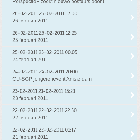
PerspectieF zoekt nieuwe bestuursleden!
26-02-2011
26-02-2011 17:00
26 februari 2011
26-02-2011
26-02-2011 12:25
25 februari 2011
25-02-2011
25-02-2011 00:05
24 februari 2011
24-02-2011
24-02-2011 20:00
CU-SGP jongerenevent Amsterdam
23-02-2011
23-02-2011 15:23
23 februari 2011
22-02-2011
22-02-2011 22:50
22 februari 2011
22-02-2011
22-02-2011 01:17
21 februari 2011