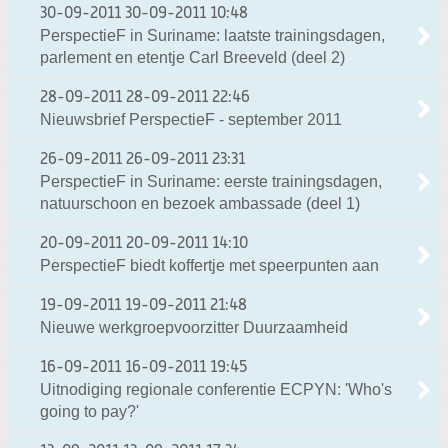
30-09-2011
30-09-2011 10:48
PerspectieF in Suriname: laatste trainingsdagen,
parlement en etentje Carl Breeveld (deel 2)
28-09-2011
28-09-2011 22:46
Nieuwsbrief PerspectieF - september 2011
26-09-2011
26-09-2011 23:31
PerspectieF in Suriname: eerste trainingsdagen,
natuurschoon en bezoek ambassade (deel 1)
20-09-2011
20-09-2011 14:10
PerspectieF biedt koffertje met speerpunten aan
19-09-2011
19-09-2011 21:48
Nieuwe werkgroepvoorzitter Duurzaamheid
16-09-2011
16-09-2011 19:45
Uitnodiging regionale conferentie ECPYN: 'Who's
going to pay?'