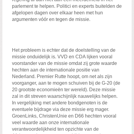
parlement te helpen. Politici en experts buitelden de
afgelopen dagen over elkaar heen met hun
argumenten vóór en tegen de missie.
Het probleem is echter dat de doelstelling van de
missie onduidelijk is. VVD en CDA lijken vooral
voorstander van de missie omdat zij grote waarde
hechten aan de internationale positie van
Nederland. Premier Rutte hoopt, om net als zijn
voorganger, aan te mogen schuiven bij de G-20 (de
20 grootste economieën ter wereld). Deze missie
zal in dit streven waarschijnlijk nauwelijks helpen.
In vergelijking met andere bondgenoten is de
eventuele bijdrage via deze missie erg mager.
GroenLinks, ChristenUnie en D66 hechten vooral
veel waarde aan onze internationale
verantwoordelijkheid ten opzichte van de