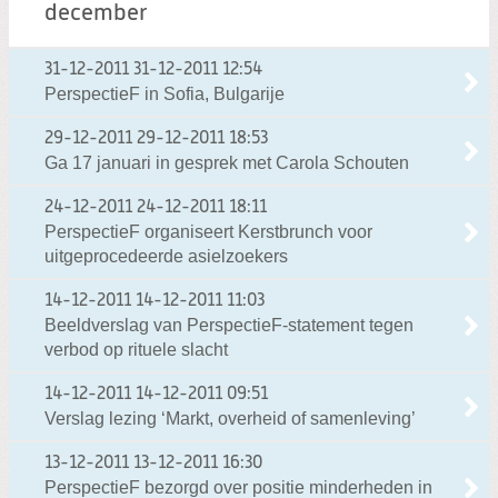
december
31-12-2011
31-12-2011 12:54
PerspectieF in Sofia, Bulgarije
29-12-2011
29-12-2011 18:53
Ga 17 januari in gesprek met Carola Schouten
24-12-2011
24-12-2011 18:11
PerspectieF organiseert Kerstbrunch voor
uitgeprocedeerde asielzoekers
14-12-2011
14-12-2011 11:03
Beeldverslag van PerspectieF-statement tegen
verbod op rituele slacht
14-12-2011
14-12-2011 09:51
Verslag lezing ‘Markt, overheid of samenleving’
13-12-2011
13-12-2011 16:30
PerspectieF bezorgd over positie minderheden in