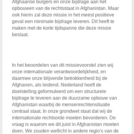
Afghaanse burgers en onze bijdrage aan het
opbouwen van de rechtsstaat in Afghanistan. Maar
ook hierin zal deze missie in het meest positieve
geval een minimale bijdrage leveren. Dit heeft te
maken met de korte tijdspanne die deze missie
beslaat.
In het beoordelen van dit missievoorstel zien wij
onze internationale verantwoordelijkheid, en
daarmee onze blijvende betrokkenheid bij de
Afghanen, als leidend. Nederland heeft de
doelstelling geformuleerd om een structurele
bijdrage te leveren aan de duurzame opbouw van
Afghanistan waarbij de mensenrechtensituatie
centraal staat. In onze grondwet staat dat wij de
internationale rechtsorde moeten bevorderen. De
vraag is waarom we dit juist in Afghanistan moeten
doen. We zouden wellicht in andere regio's van de