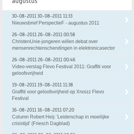
augustus
30-08-2011
30-08-2011 11:33
Nieuwsbrief PerspectieF - augustus 2011
26-08-2011
26-08-2011 00:58
ChristenUnie-jongeren willen debat over
mensenrechtenschendingen in elektronicasector
26-08-2011
26-08-2011 00:46
Video-verslag Flevo Festival 2011: Graffiti voor
geloofsvrijheid
19-08-2011
19-08-2011 11:38
Graffiti voor geloofsvrijheid op Xnoizz Flevo
Festival
16-08-2011
16-08-2011 07:20
Column Robert Heij: 'Leiderschap in moeilijke
crisistijd' (Friesch Dagblad)