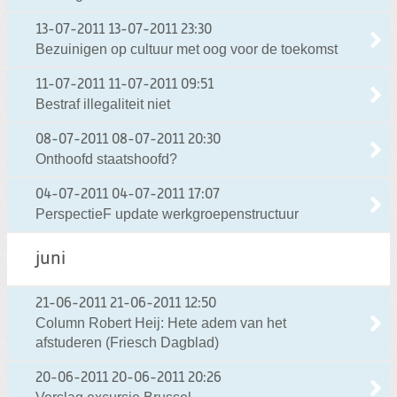
13-07-2011
13-07-2011 23:30
Bezuinigen op cultuur met oog voor de toekomst
11-07-2011
11-07-2011 09:51
Bestraf illegaliteit niet
08-07-2011
08-07-2011 20:30
Onthoofd staatshoofd?
04-07-2011
04-07-2011 17:07
PerspectieF update werkgroepenstructuur
juni
21-06-2011
21-06-2011 12:50
Column Robert Heij: Hete adem van het
afstuderen (Friesch Dagblad)
20-06-2011
20-06-2011 20:26