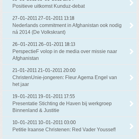
Positieve uitkomst Kunduz-debat
27-01-2011
27-01-2011 13:18
Nederlands commitment in Afghanistan ook nodig
ná 2014 (De Volkskrant)
26-01-2011
26-01-2011 18:13
PerspectieF volop in de media over missie naar
Afghanistan
21-01-2011
21-01-2011 20:00
ChristenUnie-jongeren: Fleur Agema Engel van
het jaar
19-01-2011
19-01-2011 17:55
Presentatie Stichting de Haven bij werkgroep
Binnenland & Justitie
10-01-2011
10-01-2011 03:00
Petitie Iraanse Christenen: Red Vader Youssef!