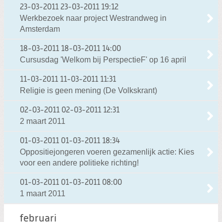
23-03-2011
23-03-2011 19:12
Werkbezoek naar project Westrandweg in
Amsterdam
18-03-2011
18-03-2011 14:00
Cursusdag 'Welkom bij PerspectieF' op 16 april
11-03-2011
11-03-2011 11:31
Religie is geen mening (De Volkskrant)
02-03-2011
02-03-2011 12:31
2 maart 2011
01-03-2011
01-03-2011 18:34
Oppositiejongeren voeren gezamenlijk actie: Kies
voor een andere politieke richting!
01-03-2011
01-03-2011 08:00
1 maart 2011
februari