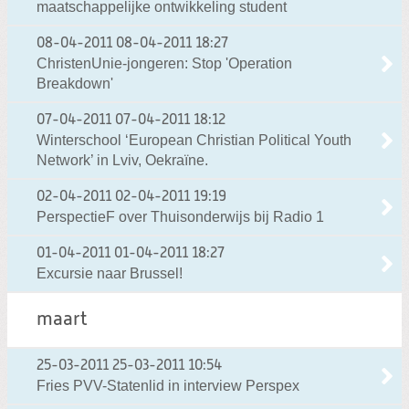
maatschappelijke ontwikkeling student
08-04-2011
08-04-2011 18:27
ChristenUnie-jongeren: Stop 'Operation
Breakdown'
07-04-2011
07-04-2011 18:12
Winterschool ‘European Christian Political Youth
Network’ in Lviv, Oekraïne.
02-04-2011
02-04-2011 19:19
PerspectieF over Thuisonderwijs bij Radio 1
01-04-2011
01-04-2011 18:27
Excursie naar Brussel!
maart
25-03-2011
25-03-2011 10:54
Fries PVV-Statenlid in interview Perspex