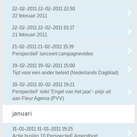
22-02-2011
22-02-2011 22:50
22 februari 2011
22-02-2011
22-02-2011 01:17
21 februari 2011
21-02-2011
21-02-2011 15:39
PerspectieF lanceert campagnevideo
19-02-2011
19-02-2011 15:00
Tijd voor een ander beleid (Nederlands Dagblad)
10-02-2011
10-02-2011 19:21
PerspectieF reikt ‘Engel van het jaar’- prijs uit
aan Fleur Agema (PVV)
januari
31-01-2011
31-01-2011 19:25
Actie buslijn 10 PerspectieF Amersfoort