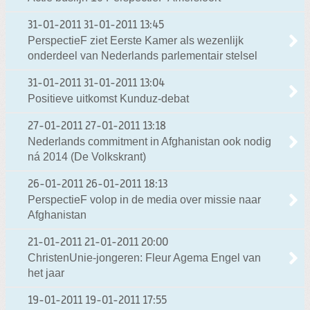
31-01-2011
31-01-2011 13:45
PerspectieF ziet Eerste Kamer als wezenlijk
onderdeel van Nederlands parlementair stelsel
31-01-2011
31-01-2011 13:04
Positieve uitkomst Kunduz-debat
27-01-2011
27-01-2011 13:18
Nederlands commitment in Afghanistan ook nodig
ná 2014 (De Volkskrant)
26-01-2011
26-01-2011 18:13
PerspectieF volop in de media over missie naar
Afghanistan
21-01-2011
21-01-2011 20:00
ChristenUnie-jongeren: Fleur Agema Engel van
het jaar
19-01-2011
19-01-2011 17:55