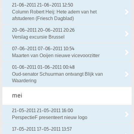
21-06-2011
21-06-2011 12:50
Column Robert Heij: Hete adem van het
afstuderen (Friesch Dagblad)
20-06-2011
20-06-2011 20:26
Verslag excursie Brussel
07-06-2011
07-06-2011 10:54
Maarten van Ooijen nieuwe vicevoorzitter
01-06-2011
01-06-2011 00:48
Oud-senator Schuurman ontvangt Blijk van
Waardering
mei
21-05-2011
21-05-2011 16:00
PerspectieF presenteert nieuw logo
17-05-2011
17-05-2011 13:57