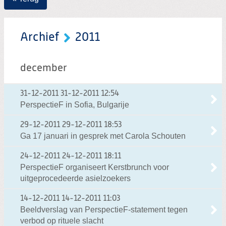
Archief
2011
december
31-12-2011
31-12-2011 12:54
PerspectieF in Sofia, Bulgarije
29-12-2011
29-12-2011 18:53
Ga 17 januari in gesprek met Carola Schouten
24-12-2011
24-12-2011 18:11
PerspectieF organiseert Kerstbrunch voor
uitgeprocedeerde asielzoekers
14-12-2011
14-12-2011 11:03
Beeldverslag van PerspectieF-statement tegen
verbod op rituele slacht