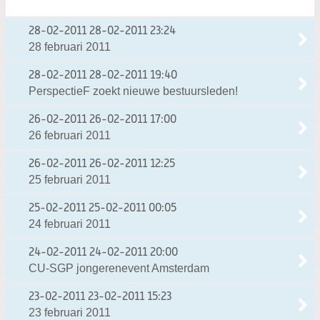
28-02-2011
28-02-2011 23:24
28 februari 2011
28-02-2011
28-02-2011 19:40
PerspectieF zoekt nieuwe bestuursleden!
26-02-2011
26-02-2011 17:00
26 februari 2011
26-02-2011
26-02-2011 12:25
25 februari 2011
25-02-2011
25-02-2011 00:05
24 februari 2011
24-02-2011
24-02-2011 20:00
CU-SGP jongerenevent Amsterdam
23-02-2011
23-02-2011 15:23
23 februari 2011