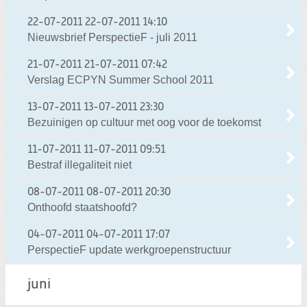
22-07-2011
22-07-2011 14:10
Nieuwsbrief PerspectieF - juli 2011
21-07-2011
21-07-2011 07:42
Verslag ECPYN Summer School 2011
13-07-2011
13-07-2011 23:30
Bezuinigen op cultuur met oog voor de toekomst
11-07-2011
11-07-2011 09:51
Bestraf illegaliteit niet
08-07-2011
08-07-2011 20:30
Onthoofd staatshoofd?
04-07-2011
04-07-2011 17:07
PerspectieF update werkgroepenstructuur
juni