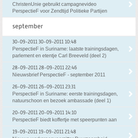
ChristenUnie gebruikt campagnevideo
PerspectieF voor Zendtijd Politieke Partijen
september
30-09-2011
30-09-2011 10:48
PerspectieF in Suriname: laatste trainingsdagen,
parlement en etentje Carl Breeveld (deel 2)
28-09-2011
28-09-2011 22:46
Nieuwsbrief PerspectieF - september 2011
26-09-2011
26-09-2011 23:31
PerspectieF in Suriname: eerste trainingsdagen,
natuurschoon en bezoek ambassade (deel 1)
20-09-2011
20-09-2011 14:10
PerspectieF biedt koffertje met speerpunten aan
19-09-2011
19-09-2011 21:48