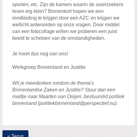
sporten, etc. Zijn de kamers waarin de asielzoekers
leven erg klein? Binnenkort hopen we een
rondleiding te krijgen door een AZC en krijgen we
wellicht antwoorden op onze vragen. Door middel
van een fotocollage willen we proberen een juist
beeld te schetsen van de omstandigheden.
Je hoort dus nog van ons!
Werkgroep Binnenland en Justitie
Wil je meedenken rondom de thema's
Binnenlandse Zaken en Justitie? Stuur dan een
mailtje naar Maarten van Ooijen, bestuurslid politiek
binnenland (politiekbinnenland@perspectief.nu)
.
« Terug