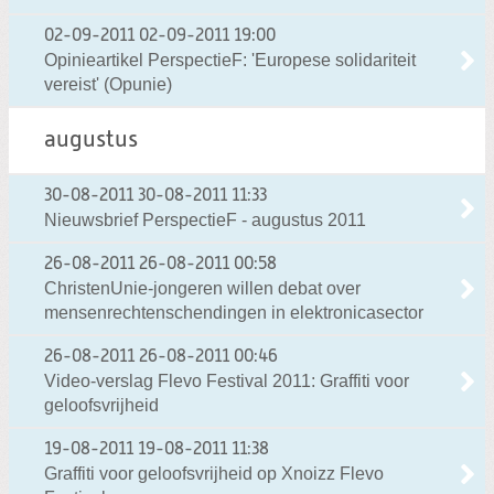
02-09-2011
02-09-2011 19:00
Opinieartikel PerspectieF: 'Europese solidariteit
vereist' (Opunie)
augustus
30-08-2011
30-08-2011 11:33
Nieuwsbrief PerspectieF - augustus 2011
26-08-2011
26-08-2011 00:58
ChristenUnie-jongeren willen debat over
mensenrechtenschendingen in elektronicasector
26-08-2011
26-08-2011 00:46
Video-verslag Flevo Festival 2011: Graffiti voor
geloofsvrijheid
19-08-2011
19-08-2011 11:38
Graffiti voor geloofsvrijheid op Xnoizz Flevo