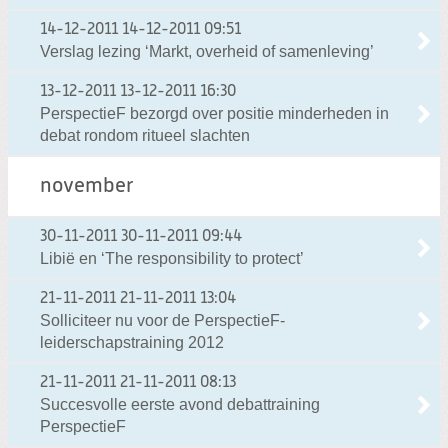
14-12-2011
14-12-2011 09:51
Verslag lezing ‘Markt, overheid of samenleving’
13-12-2011
13-12-2011 16:30
PerspectieF bezorgd over positie minderheden in
debat rondom ritueel slachten
november
30-11-2011
30-11-2011 09:44
Libië en ‘The responsibility to protect’
21-11-2011
21-11-2011 13:04
Solliciteer nu voor de PerspectieF-
leiderschapstraining 2012
21-11-2011
21-11-2011 08:13
Succesvolle eerste avond debattraining
PerspectieF