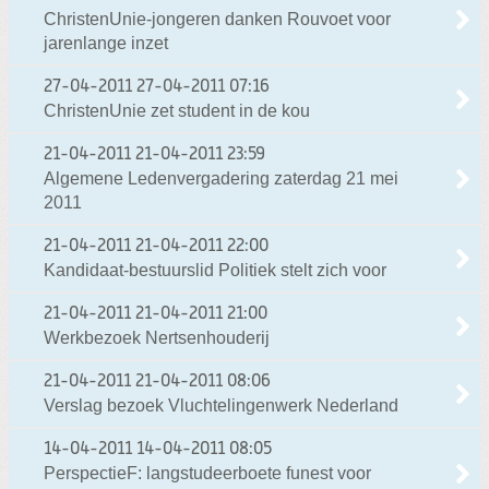
ChristenUnie-jongeren danken Rouvoet voor
jarenlange inzet
27-04-2011
27-04-2011 07:16
ChristenUnie zet student in de kou
21-04-2011
21-04-2011 23:59
Algemene Ledenvergadering zaterdag 21 mei
2011
21-04-2011
21-04-2011 22:00
Kandidaat-bestuurslid Politiek stelt zich voor
21-04-2011
21-04-2011 21:00
Werkbezoek Nertsenhouderij
21-04-2011
21-04-2011 08:06
Verslag bezoek Vluchtelingenwerk Nederland
14-04-2011
14-04-2011 08:05
PerspectieF: langstudeerboete funest voor