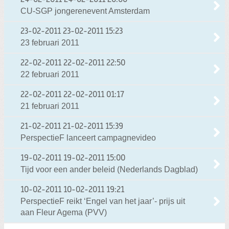
CU-SGP jongerenevent Amsterdam
23-02-2011
23-02-2011 15:23
23 februari 2011
22-02-2011
22-02-2011 22:50
22 februari 2011
22-02-2011
22-02-2011 01:17
21 februari 2011
21-02-2011
21-02-2011 15:39
PerspectieF lanceert campagnevideo
19-02-2011
19-02-2011 15:00
Tijd voor een ander beleid (Nederlands Dagblad)
10-02-2011
10-02-2011 19:21
PerspectieF reikt ‘Engel van het jaar’- prijs uit
aan Fleur Agema (PVV)