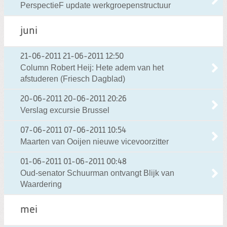
PerspectieF update werkgroepenstructuur
juni
21-06-2011
21-06-2011 12:50
Column Robert Heij: Hete adem van het
afstuderen (Friesch Dagblad)
20-06-2011
20-06-2011 20:26
Verslag excursie Brussel
07-06-2011
07-06-2011 10:54
Maarten van Ooijen nieuwe vicevoorzitter
01-06-2011
01-06-2011 00:48
Oud-senator Schuurman ontvangt Blijk van
Waardering
mei