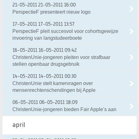
21-05-2011
21-05-2011 16:00
PerspectieF presenteert nieuw logo
17-05-2011
17-05-2011 13:57
PerspectieF pleit succesvol voor cohortsgewijze
invoering van langstudeerboete
16-05-2011
16-05-2011 09:42
ChristenUnie-jongeren pleiten voor strafbaar
stellen openbaar drugsgebruik
14-05-2011
14-05-2011 00:30
ChristenUnie stelt kamervragen over
mensenrechtenschendingen bij Apple
06-05-2011
06-05-2011 18:09
ChristenUnie-jongeren bieden Fair Apple’s aan
april