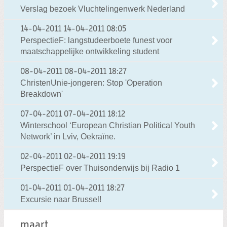
Verslag bezoek Vluchtelingenwerk Nederland
14-04-2011
14-04-2011 08:05
PerspectieF: langstudeerboete funest voor
maatschappelijke ontwikkeling student
08-04-2011
08-04-2011 18:27
ChristenUnie-jongeren: Stop 'Operation
Breakdown'
07-04-2011
07-04-2011 18:12
Winterschool ‘European Christian Political Youth
Network’ in Lviv, Oekraïne.
02-04-2011
02-04-2011 19:19
PerspectieF over Thuisonderwijs bij Radio 1
01-04-2011
01-04-2011 18:27
Excursie naar Brussel!
maart