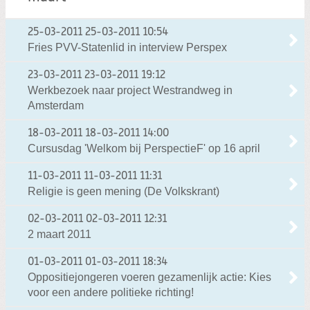
25-03-2011
25-03-2011 10:54
Fries PVV-Statenlid in interview Perspex
23-03-2011
23-03-2011 19:12
Werkbezoek naar project Westrandweg in
Amsterdam
18-03-2011
18-03-2011 14:00
Cursusdag 'Welkom bij PerspectieF' op 16 april
11-03-2011
11-03-2011 11:31
Religie is geen mening (De Volkskrant)
02-03-2011
02-03-2011 12:31
2 maart 2011
01-03-2011
01-03-2011 18:34
Oppositiejongeren voeren gezamenlijk actie: Kies
voor een andere politieke richting!