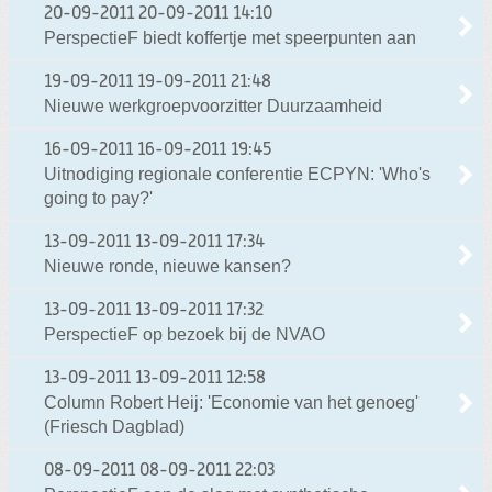
20-09-2011
20-09-2011 14:10
PerspectieF biedt koffertje met speerpunten aan
19-09-2011
19-09-2011 21:48
Nieuwe werkgroepvoorzitter Duurzaamheid
16-09-2011
16-09-2011 19:45
Uitnodiging regionale conferentie ECPYN: 'Who's
going to pay?'
13-09-2011
13-09-2011 17:34
Nieuwe ronde, nieuwe kansen?
13-09-2011
13-09-2011 17:32
PerspectieF op bezoek bij de NVAO
13-09-2011
13-09-2011 12:58
Column Robert Heij: 'Economie van het genoeg'
(Friesch Dagblad)
08-09-2011
08-09-2011 22:03