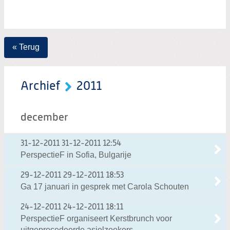
« Terug
Archief
2011
december
31-12-2011
31-12-2011 12:54
PerspectieF in Sofia, Bulgarije
29-12-2011
29-12-2011 18:53
Ga 17 januari in gesprek met Carola Schouten
24-12-2011
24-12-2011 18:11
PerspectieF organiseert Kerstbrunch voor
uitgeprocedeerde asielzoekers