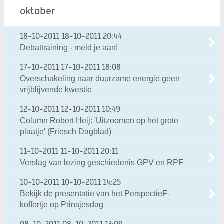
oktober
18-10-2011
18-10-2011 20:44
Debattraining - meld je aan!
17-10-2011
17-10-2011 18:08
Overschakeling naar duurzame energie geen
vrijblijvende kwestie
12-10-2011
12-10-2011 10:49
Column Robert Heij: 'Uitzoomen op het grote
plaatje' (Friesch Dagblad)
11-10-2011
11-10-2011 20:11
Verslag van lezing geschiedenis GPV en RPF
10-10-2011
10-10-2011 14:25
Bekijk de presentatie van het PerspectieF-
koffertje op Prinsjesdag