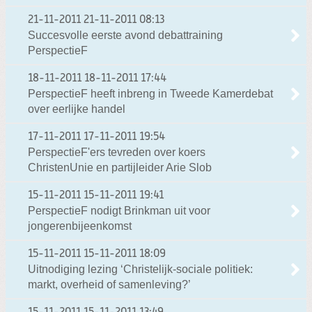
21-11-2011
21-11-2011 08:13
Succesvolle eerste avond debattraining
PerspectieF
18-11-2011
18-11-2011 17:44
PerspectieF heeft inbreng in Tweede Kamerdebat
over eerlijke handel
17-11-2011
17-11-2011 19:54
PerspectieF'ers tevreden over koers
ChristenUnie en partijleider Arie Slob
15-11-2011
15-11-2011 19:41
PerspectieF nodigt Brinkman uit voor
jongerenbijeenkomst
15-11-2011
15-11-2011 18:09
Uitnodiging lezing ‘Christelijk-sociale politiek:
markt, overheid of samenleving?’