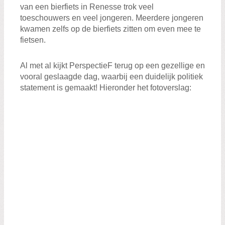
van een bierfiets in Renesse trok veel
toeschouwers en veel jongeren. Meerdere jongeren
kwamen zelfs op de bierfiets zitten om even mee te
fietsen.
Al met al kijkt PerspectieF terug op een gezellige en
vooral geslaagde dag, waarbij een duidelijk politiek
statement is gemaakt! Hieronder het fotoverslag: