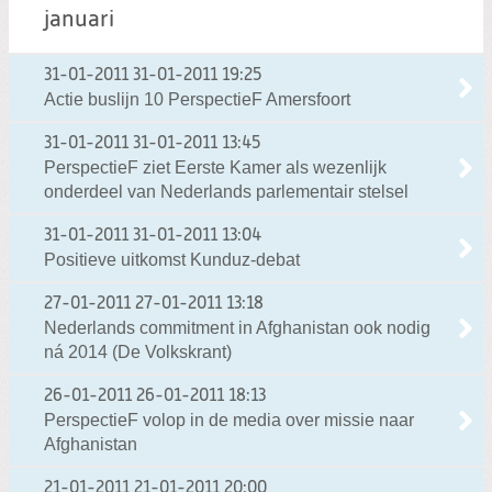
januari
31-01-2011
31-01-2011 19:25
Actie buslijn 10 PerspectieF Amersfoort
31-01-2011
31-01-2011 13:45
PerspectieF ziet Eerste Kamer als wezenlijk
onderdeel van Nederlands parlementair stelsel
31-01-2011
31-01-2011 13:04
Positieve uitkomst Kunduz-debat
27-01-2011
27-01-2011 13:18
Nederlands commitment in Afghanistan ook nodig
ná 2014 (De Volkskrant)
26-01-2011
26-01-2011 18:13
PerspectieF volop in de media over missie naar
Afghanistan
21-01-2011
21-01-2011 20:00