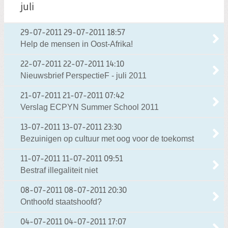
juli
29-07-2011
29-07-2011 18:57
Help de mensen in Oost-Afrika!
22-07-2011
22-07-2011 14:10
Nieuwsbrief PerspectieF - juli 2011
21-07-2011
21-07-2011 07:42
Verslag ECPYN Summer School 2011
13-07-2011
13-07-2011 23:30
Bezuinigen op cultuur met oog voor de toekomst
11-07-2011
11-07-2011 09:51
Bestraf illegaliteit niet
08-07-2011
08-07-2011 20:30
Onthoofd staatshoofd?
04-07-2011
04-07-2011 17:07