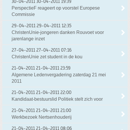
30-04-2011
30-04-2011 19:39
PerspectieF reageert op voorstel Europese
Commissie
29-04-2011
29-04-2011 12:35
ChristenUnie-jongeren danken Rouvoet voor
jarenlange inzet
27-04-2011
27-04-2011 07:16
ChristenUnie zet student in de kou
21-04-2011
21-04-2011 23:59
Algemene Ledenvergadering zaterdag 21 mei
2011
21-04-2011
21-04-2011 22:00
Kandidaat-bestuurslid Politiek stelt zich voor
21-04-2011
21-04-2011 21:00
Werkbezoek Nertsenhouderij
21-04-2011
21-04-2011 08:06