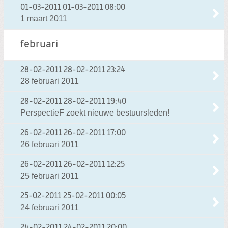
01-03-2011
01-03-2011 08:00
1 maart 2011
februari
28-02-2011
28-02-2011 23:24
28 februari 2011
28-02-2011
28-02-2011 19:40
PerspectieF zoekt nieuwe bestuursleden!
26-02-2011
26-02-2011 17:00
26 februari 2011
26-02-2011
26-02-2011 12:25
25 februari 2011
25-02-2011
25-02-2011 00:05
24 februari 2011
24-02-2011
24-02-2011 20:00