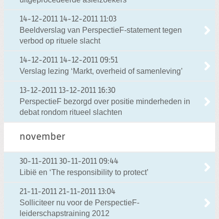
14-12-2011
14-12-2011 11:03
Beeldverslag van PerspectieF-statement tegen
verbod op rituele slacht
14-12-2011
14-12-2011 09:51
Verslag lezing ‘Markt, overheid of samenleving’
13-12-2011
13-12-2011 16:30
PerspectieF bezorgd over positie minderheden in
debat rondom ritueel slachten
november
30-11-2011
30-11-2011 09:44
Libië en ‘The responsibility to protect’
21-11-2011
21-11-2011 13:04
Solliciteer nu voor de PerspectieF-
leiderschapstraining 2012