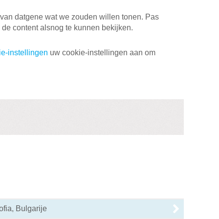
ts van datgene wat we zouden willen tonen. Pas
 de content alsnog te kunnen bekijken.
e-instellingen
uw cookie-instellingen aan om
fia, Bulgarije