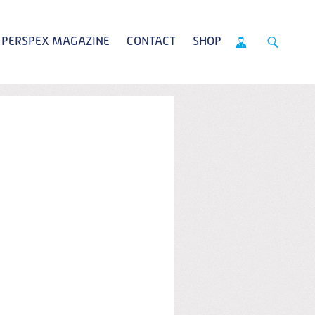
PERSPEX MAGAZINE
CONTACT
SHOP