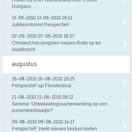
Dungans
13-09-2010
13-09-2010 19:13
Jubileumborrel PerspectieF
07-09-2010
07-09-2010 16:27
ChristenUnie-jongeren roepen Rutte op tot
daadkracht
augustus
26-08-2010
26-08-2010 20:25
PerspectieF op Flevofestival
21-08-2010
21-08-2010 09:12
Seminar 'Ontwikkelingssamenwerking op een
presenteerblaadje?'
09-08-2010
09-08-2010 14:17
PerspectieF zoekt nieuwe bestuursleden