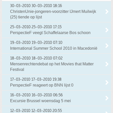
30-03-2010
30-03-2010 18:16
ChristenUnie-jongeren-voorzitter IJmert Muilwijk
(25) tiende op lijst
25-03-2010
25-03-2010 17:15
PerspectieF veegt Schaffelaarse Bos schoon
19-03-2010
19-03-2010 07:10
International Summer School 2010 in Macedonië
18-03-2010
18-03-2010 07:02
Mensenrechtendebat op het Movies that Matter
Festival
17-03-2010
17-03-2010 19:38
PerspectieF reageert op BNN lijst 0
16-03-2010
16-03-2010 06:56
Excursie Brussel woensdag 5 mei
12-03-2010
12-03-2010 20:55