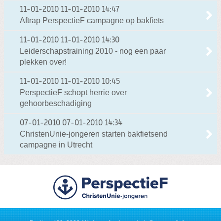
11-01-2010
11-01-2010 14:47
Aftrap PerspectieF campagne op bakfiets
11-01-2010
11-01-2010 14:30
Leiderschapstraining 2010 - nog een paar
plekken over!
11-01-2010
11-01-2010 10:45
PerspectieF schopt herrie over
gehoorbeschadiging
07-01-2010
07-01-2010 14:34
ChristenUnie-jongeren starten bakfietsend
campagne in Utrecht