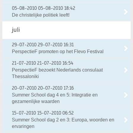
05-08-2010
05-08-2010 18:42
De christelijke politiek leeft!
juli
29-07-2010
29-07-2010 16:31
PerspectieF promoten op het Flevo Festival
21-07-2010
21-07-2010 16:54
PerspectieF bezoekt Nederlands consulaat
Thessaloniki
20-07-2010
20-07-2010 17:16
Summer School dag 4 en 5: Integratie en
gezamenlijke waarden
15-07-2010
15-07-2010 06:52
Summer School dag 2 en 3: Europa, woorden en
ervaringen