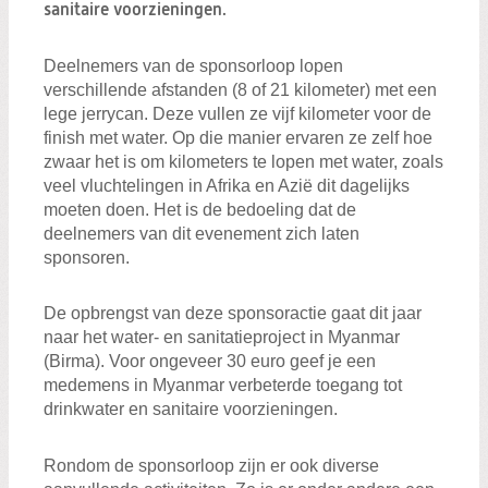
Zoeken:
sanitaire voorzieningen.
Zoeken
Deelnemers van de sponsorloop lopen
verschillende afstanden (8 of 21 kilometer) met een
lege jerrycan. Deze vullen ze vijf kilometer voor de
finish met water. Op die manier ervaren ze zelf hoe
zwaar het is om kilometers te lopen met water, zoals
veel vluchtelingen in Afrika en Azië dit dagelijks
moeten doen. Het is de bedoeling dat de
deelnemers van dit evenement zich laten
sponsoren.
De opbrengst van deze sponsoractie gaat dit jaar
naar het water- en sanitatieproject in Myanmar
(Birma). Voor ongeveer 30 euro geef je een
medemens in Myanmar verbeterde toegang tot
drinkwater en sanitaire voorzieningen.
Rondom de sponsorloop zijn er ook diverse