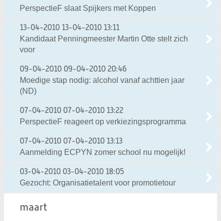
PerspectieF slaat Spijkers met Koppen
13-04-2010
13-04-2010 13:11
Kandidaat Penningmeester Martin Otte stelt zich
voor
09-04-2010
09-04-2010 20:46
Moedige stap nodig: alcohol vanaf achttien jaar
(ND)
07-04-2010
07-04-2010 13:22
PerspectieF reageert op verkiezingsprogramma
07-04-2010
07-04-2010 13:13
Aanmelding ECPYN zomer school nu mogelijk!
03-04-2010
03-04-2010 18:05
Gezocht: Organisatietalent voor promotietour
maart