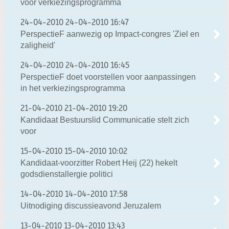
voor verkiezingsprogramma
24-04-2010
24-04-2010 16:47
PerspectieF aanwezig op Impact-congres 'Ziel en
zaligheid'
24-04-2010
24-04-2010 16:45
PerspectieF doet voorstellen voor aanpassingen
in het verkiezingsprogramma
21-04-2010
21-04-2010 19:20
Kandidaat Bestuurslid Communicatie stelt zich
voor
15-04-2010
15-04-2010 10:02
Kandidaat-voorzitter Robert Heij (22) hekelt
godsdienstallergie politici
14-04-2010
14-04-2010 17:58
Uitnodiging discussieavond Jeruzalem
13-04-2010
13-04-2010 13:43