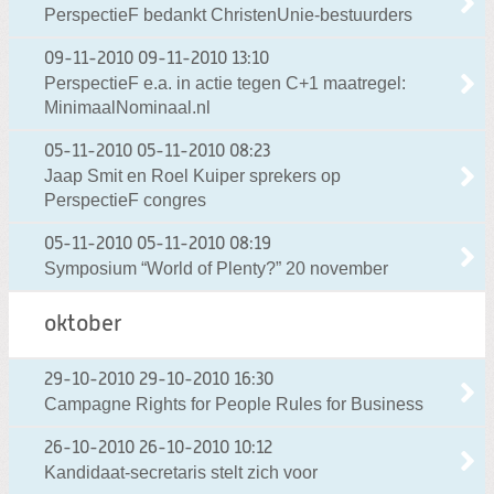
PerspectieF bedankt ChristenUnie-bestuurders
09-11-2010
09-11-2010 13:10
PerspectieF e.a. in actie tegen C+1 maatregel:
MinimaalNominaal.nl
05-11-2010
05-11-2010 08:23
Jaap Smit en Roel Kuiper sprekers op
PerspectieF congres
05-11-2010
05-11-2010 08:19
Symposium “World of Plenty?” 20 november
oktober
29-10-2010
29-10-2010 16:30
Campagne Rights for People Rules for Business
26-10-2010
26-10-2010 10:12
Kandidaat-secretaris stelt zich voor