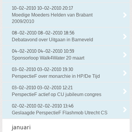
10-02-2010
10-02-2010 20:17
Moedige Moeders Helden van Brabant
2009/2010
08-02-2010
08-02-2010 18:56
Debatavond over Uitgaan in Barneveld
04-02-2010
04-02-2010 10:59
Sponsorloop Walk4Water 20 maart
03-02-2010
03-02-2010 19:30
PerspectieF over monarchie in HP/De Tijd
03-02-2010
03-02-2010 12:21
PerspectieF actief op CU jubileum congres
02-02-2010
02-02-2010 13:46
Geslaagde PerspectieF Flashmob Utrecht CS
januari