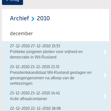
Archief
2010
december
27-12-2010
27-12-2010 15:53
Politieke jongeren pleiten voor vrijheid en
democratie in Wit-Rusland
23-12-2010
23-12-2010 21:33
Presidentskandidaat Wit-Rusland geslagen en
gevangengenomen na afloop van de
verkiezingen
23-12-2010
23-12-2010 14:41
Actie afhaalcontainer
22-12-2010
22-12-2010 18:06