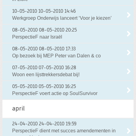
10-05-2010
10-05-2010 14:46
Werkgroep Onderwijs lanceert ‘Voor je kiezen’
08-05-2010
08-05-2010 20:25
PerspectieF naar Israël
08-05-2010
08-05-2010 17:33
Op bezoek bij MEP Peter van Dalen & co
07-05-2010
07-05-2010 16:28
Woon een lijsttrekkersdebat bij!
05-05-2010
05-05-2010 16:25
PerspectieF voert actie op SoulSurvivor
april
24-04-2010
24-04-2010 19:59
PerspectieF dient met succes amendementen in