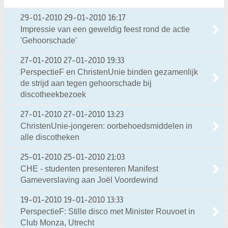
29-01-2010
29-01-2010 16:17
Impressie van een geweldig feest rond de actie
'Gehoorschade'
27-01-2010
27-01-2010 19:33
PerspectieF en ChristenUnie binden gezamenlijk
de strijd aan tegen gehoorschade bij
discotheekbezoek
27-01-2010
27-01-2010 13:23
ChristenUnie-jongeren: oorbehoedsmiddelen in
alle discotheken
25-01-2010
25-01-2010 21:03
CHE - studenten presenteren Manifest
Gameverslaving aan Joël Voordewind
19-01-2010
19-01-2010 13:33
PerspectieF: Stille disco met Minister Rouvoet in
Club Monza, Utrecht