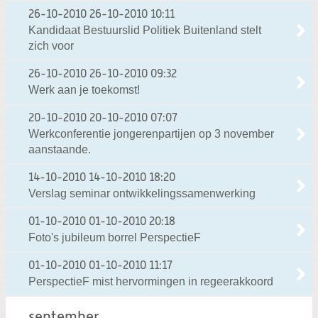
26-10-2010
26-10-2010 10:11
Kandidaat Bestuurslid Politiek Buitenland stelt
zich voor
26-10-2010
26-10-2010 09:32
Werk aan je toekomst!
20-10-2010
20-10-2010 07:07
Werkconferentie jongerenpartijen op 3 november
aanstaande.
14-10-2010
14-10-2010 18:20
Verslag seminar ontwikkelingssamenwerking
01-10-2010
01-10-2010 20:18
Foto's jubileum borrel PerspectieF
01-10-2010
01-10-2010 11:17
PerspectieF mist hervormingen in regeerakkoord
september