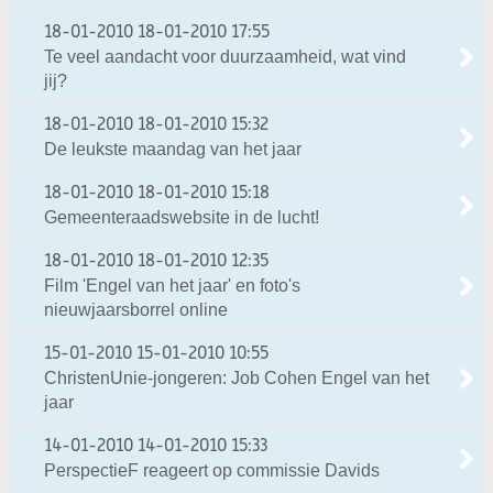
18-01-2010
18-01-2010 17:55
Te veel aandacht voor duurzaamheid, wat vind
jij?
18-01-2010
18-01-2010 15:32
De leukste maandag van het jaar
18-01-2010
18-01-2010 15:18
Gemeenteraadswebsite in de lucht!
18-01-2010
18-01-2010 12:35
Film 'Engel van het jaar' en foto's
nieuwjaarsborrel online
15-01-2010
15-01-2010 10:55
ChristenUnie-jongeren: Job Cohen Engel van het
jaar
14-01-2010
14-01-2010 15:33
PerspectieF reageert op commissie Davids