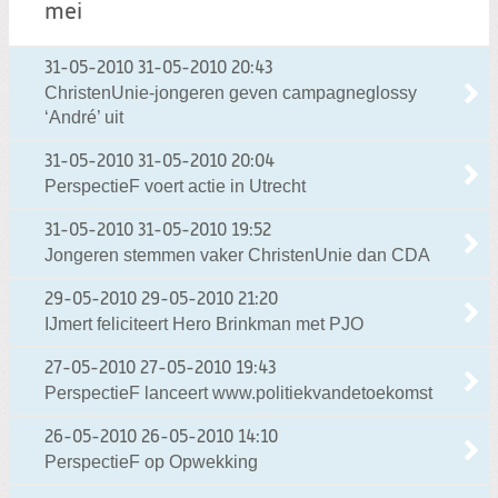
mei
31-05-2010
31-05-2010 20:43
ChristenUnie-jongeren geven campagneglossy
‘André’ uit
31-05-2010
31-05-2010 20:04
PerspectieF voert actie in Utrecht
31-05-2010
31-05-2010 19:52
Jongeren stemmen vaker ChristenUnie dan CDA
29-05-2010
29-05-2010 21:20
IJmert feliciteert Hero Brinkman met PJO
27-05-2010
27-05-2010 19:43
PerspectieF lanceert www.politiekvandetoekomst
26-05-2010
26-05-2010 14:10
PerspectieF op Opwekking