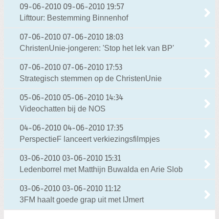
09-06-2010
09-06-2010 19:57
Lifttour: Bestemming Binnenhof
07-06-2010
07-06-2010 18:03
ChristenUnie-jongeren: 'Stop het lek van BP'
07-06-2010
07-06-2010 17:53
Strategisch stemmen op de ChristenUnie
05-06-2010
05-06-2010 14:34
Videochatten bij de NOS
04-06-2010
04-06-2010 17:35
PerspectieF lanceert verkiezingsfilmpjes
03-06-2010
03-06-2010 15:31
Ledenborrel met Matthijn Buwalda en Arie Slob
03-06-2010
03-06-2010 11:12
3FM haalt goede grap uit met IJmert