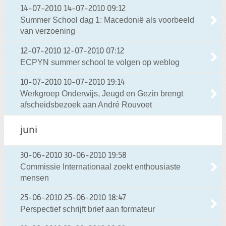
14-07-2010
14-07-2010 09:12
Summer School dag 1: Macedonië als voorbeeld
van verzoening
12-07-2010
12-07-2010 07:12
ECPYN summer school te volgen op weblog
10-07-2010
10-07-2010 19:14
Werkgroep Onderwijs, Jeugd en Gezin brengt
afscheidsbezoek aan André Rouvoet
juni
30-06-2010
30-06-2010 19:58
Commissie Internationaal zoekt enthousiaste
mensen
25-06-2010
25-06-2010 18:47
Perspectief schrijft brief aan formateur