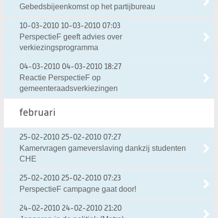
Gebedsbijeenkomst op het partijbureau
10-03-2010
10-03-2010 07:03
PerspectieF geeft advies over
verkiezingsprogramma
04-03-2010
04-03-2010 18:27
Reactie PerspectieF op
gemeenteraadsverkiezingen
februari
25-02-2010
25-02-2010 07:27
Kamervragen gameverslaving dankzij studenten
CHE
25-02-2010
25-02-2010 07:23
PerspectieF campagne gaat door!
24-02-2010
24-02-2010 21:20