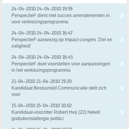
24-04-2010
24-04-2010 19:59
PerspectieF dient met succes amendementen in
voor verkiezingsprogramma
24-04-2010
24-04-2010 16:47
PerspectieF aanwezig op Impact-congres 'Ziel en
zaligheid'
24-04-2010
24-04-2010 16:45
PerspectieF doet voorstellen voor aanpassingen
in het verkiezingsprogramma
21-04-2010
21-04-2010 19:20
Kandidaat Bestuurslid Communicatie stelt zich
voor
15-04-2010
15-04-2010 10:02
Kandidaat-voorzitter Robert Heij (22) hekelt
godsdienstallergie politici