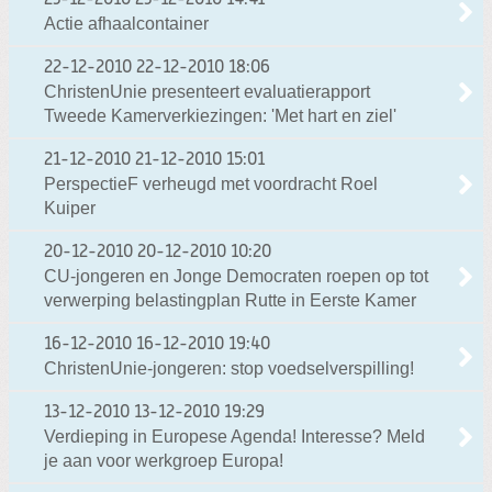
Actie afhaalcontainer
22-12-2010
22-12-2010 18:06
ChristenUnie presenteert evaluatierapport
Tweede Kamerverkiezingen: 'Met hart en ziel'
21-12-2010
21-12-2010 15:01
PerspectieF verheugd met voordracht Roel
Kuiper
20-12-2010
20-12-2010 10:20
CU-jongeren en Jonge Democraten roepen op tot
verwerping belastingplan Rutte in Eerste Kamer
16-12-2010
16-12-2010 19:40
ChristenUnie-jongeren: stop voedselverspilling!
13-12-2010
13-12-2010 19:29
Verdieping in Europese Agenda! Interesse? Meld
je aan voor werkgroep Europa!