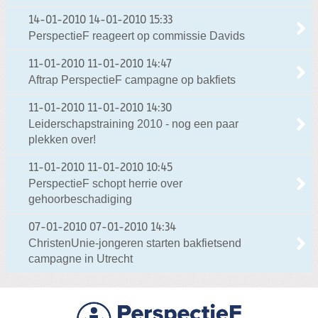
14-01-2010
14-01-2010 15:33
PerspectieF reageert op commissie Davids
11-01-2010
11-01-2010 14:47
Aftrap PerspectieF campagne op bakfiets
11-01-2010
11-01-2010 14:30
Leiderschapstraining 2010 - nog een paar
plekken over!
11-01-2010
11-01-2010 10:45
PerspectieF schopt herrie over
gehoorbeschadiging
07-01-2010
07-01-2010 14:34
ChristenUnie-jongeren starten bakfietsend
campagne in Utrecht