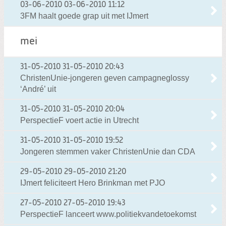
03-06-2010
03-06-2010 11:12
3FM haalt goede grap uit met IJmert
mei
31-05-2010
31-05-2010 20:43
ChristenUnie-jongeren geven campagneglossy
‘André’ uit
31-05-2010
31-05-2010 20:04
PerspectieF voert actie in Utrecht
31-05-2010
31-05-2010 19:52
Jongeren stemmen vaker ChristenUnie dan CDA
29-05-2010
29-05-2010 21:20
IJmert feliciteert Hero Brinkman met PJO
27-05-2010
27-05-2010 19:43
PerspectieF lanceert www.politiekvandetoekomst