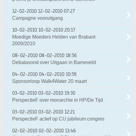
12-02-2010
12-02-2010 07:27
Campagne vooruitgang
10-02-2010
10-02-2010 20:17
Moedige Moeders Helden van Brabant
2009/2010
08-02-2010
08-02-2010 18:56
Debatavond over Uitgaan in Barneveld
04-02-2010
04-02-2010 10:59
Sponsorloop Walk4Water 20 maart
03-02-2010
03-02-2010 19:30
PerspectieF over monarchie in HP/De Tijd
03-02-2010
03-02-2010 12:21
PerspectieF actief op CU jubileum congres
02-02-2010
02-02-2010 13:46