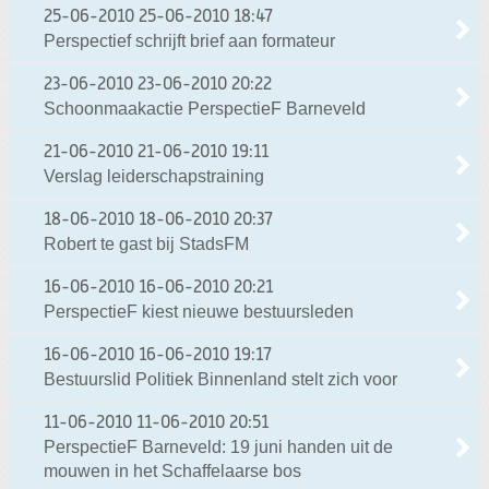
25-06-2010
25-06-2010 18:47
Perspectief schrijft brief aan formateur
23-06-2010
23-06-2010 20:22
Schoonmaakactie PerspectieF Barneveld
21-06-2010
21-06-2010 19:11
Verslag leiderschapstraining
18-06-2010
18-06-2010 20:37
Robert te gast bij StadsFM
16-06-2010
16-06-2010 20:21
PerspectieF kiest nieuwe bestuursleden
16-06-2010
16-06-2010 19:17
Bestuurslid Politiek Binnenland stelt zich voor
11-06-2010
11-06-2010 20:51
PerspectieF Barneveld: 19 juni handen uit de
mouwen in het Schaffelaarse bos