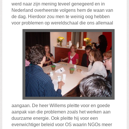
werd naar zijn mening teveel genegeerd en in
Nederland overheerste volgens hem de waan van
de dag. Hierdoor zou men te weinig oog hebben
voor problemen op wereldschaal die ons allemaal
aangaan. De heer Willems pleitte voor en goede
aanpak van die problemen zoals het werken aan
duurzame energie. Ook pleitte hij voor een
evenwichtiger beleid voor OS waarin NGOs meer