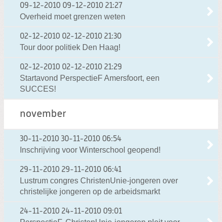
09-12-2010
09-12-2010 21:27
Overheid moet grenzen weten
02-12-2010
02-12-2010 21:30
Tour door politiek Den Haag!
02-12-2010
02-12-2010 21:29
Startavond PerspectieF Amersfoort, een
SUCCES!
november
30-11-2010
30-11-2010 06:54
Inschrijving voor Winterschool geopend!
29-11-2010
29-11-2010 06:41
Lustrum congres ChristenUnie-jongeren over
christelijke jongeren op de arbeidsmarkt
24-11-2010
24-11-2010 09:01