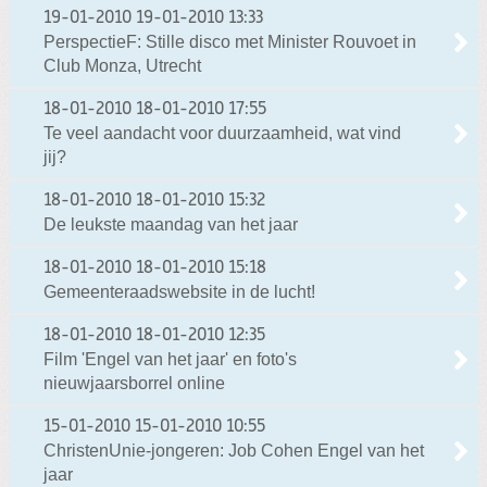
19-01-2010
19-01-2010 13:33
PerspectieF: Stille disco met Minister Rouvoet in
Club Monza, Utrecht
18-01-2010
18-01-2010 17:55
Te veel aandacht voor duurzaamheid, wat vind
jij?
18-01-2010
18-01-2010 15:32
De leukste maandag van het jaar
18-01-2010
18-01-2010 15:18
Gemeenteraadswebsite in de lucht!
18-01-2010
18-01-2010 12:35
Film 'Engel van het jaar' en foto's
nieuwjaarsborrel online
15-01-2010
15-01-2010 10:55
ChristenUnie-jongeren: Job Cohen Engel van het
jaar