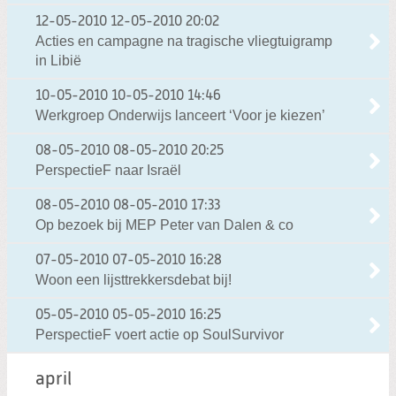
12-05-2010
12-05-2010 20:02
Acties en campagne na tragische vliegtuigramp
in Libië
10-05-2010
10-05-2010 14:46
Werkgroep Onderwijs lanceert ‘Voor je kiezen’
08-05-2010
08-05-2010 20:25
PerspectieF naar Israël
08-05-2010
08-05-2010 17:33
Op bezoek bij MEP Peter van Dalen & co
07-05-2010
07-05-2010 16:28
Woon een lijsttrekkersdebat bij!
05-05-2010
05-05-2010 16:25
PerspectieF voert actie op SoulSurvivor
april