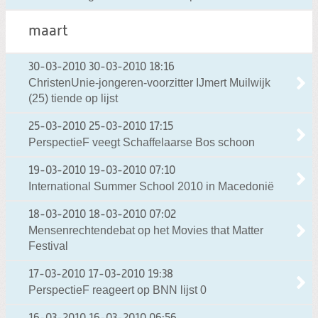
maart
30-03-2010
30-03-2010 18:16
ChristenUnie-jongeren-voorzitter IJmert Muilwijk
(25) tiende op lijst
25-03-2010
25-03-2010 17:15
PerspectieF veegt Schaffelaarse Bos schoon
19-03-2010
19-03-2010 07:10
International Summer School 2010 in Macedonië
18-03-2010
18-03-2010 07:02
Mensenrechtendebat op het Movies that Matter
Festival
17-03-2010
17-03-2010 19:38
PerspectieF reageert op BNN lijst 0