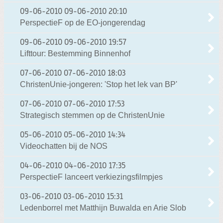
09-06-2010
09-06-2010 20:10
PerspectieF op de EO-jongerendag
09-06-2010
09-06-2010 19:57
Lifttour: Bestemming Binnenhof
07-06-2010
07-06-2010 18:03
ChristenUnie-jongeren: 'Stop het lek van BP'
07-06-2010
07-06-2010 17:53
Strategisch stemmen op de ChristenUnie
05-06-2010
05-06-2010 14:34
Videochatten bij de NOS
04-06-2010
04-06-2010 17:35
PerspectieF lanceert verkiezingsfilmpjes
03-06-2010
03-06-2010 15:31
Ledenborrel met Matthijn Buwalda en Arie Slob