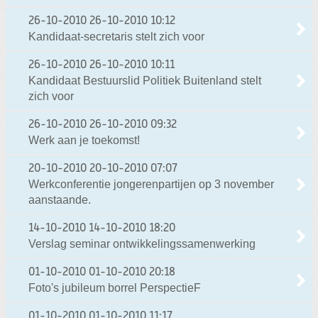
26-10-2010
26-10-2010 10:12
Kandidaat-secretaris stelt zich voor
26-10-2010
26-10-2010 10:11
Kandidaat Bestuurslid Politiek Buitenland stelt
zich voor
26-10-2010
26-10-2010 09:32
Werk aan je toekomst!
20-10-2010
20-10-2010 07:07
Werkconferentie jongerenpartijen op 3 november
aanstaande.
14-10-2010
14-10-2010 18:20
Verslag seminar ontwikkelingssamenwerking
01-10-2010
01-10-2010 20:18
Foto's jubileum borrel PerspectieF
01-10-2010
01-10-2010 11:17