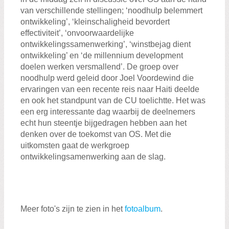
van verschillende stellingen; ‘noodhulp belemmert
ontwikkeling’, ‘kleinschaligheid bevordert
effectiviteit’, ‘onvoorwaardelijke
ontwikkelingssamenwerking’, ‘winstbejag dient
ontwikkeling’ en ‘de millennium development
doelen werken versmallend’. De groep over
noodhulp werd geleid door Joel Voordewind die
ervaringen van een recente reis naar Haiti deelde
en ook het standpunt van de CU toelichtte. Het was
een erg interessante dag waarbij de deelnemers
echt hun steentje bijgedragen hebben aan het
denken over de toekomst van OS. Met die
uitkomsten gaat de werkgroep
ontwikkelingsamenwerking aan de slag.
Meer foto's zijn te zien in het
fotoalbum
.