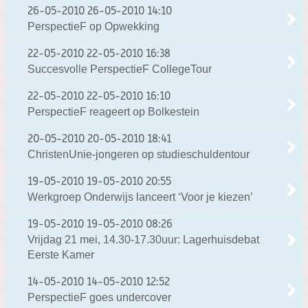
26-05-2010
26-05-2010 14:10
PerspectieF op Opwekking
22-05-2010
22-05-2010 16:38
Succesvolle PerspectieF CollegeTour
22-05-2010
22-05-2010 16:10
PerspectieF reageert op Bolkestein
20-05-2010
20-05-2010 18:41
ChristenUnie-jongeren op studieschuldentour
19-05-2010
19-05-2010 20:55
Werkgroep Onderwijs lanceert ‘Voor je kiezen’
19-05-2010
19-05-2010 08:26
Vrijdag 21 mei, 14.30-17.30uur: Lagerhuisdebat
Eerste Kamer
14-05-2010
14-05-2010 12:52
PerspectieF goes undercover