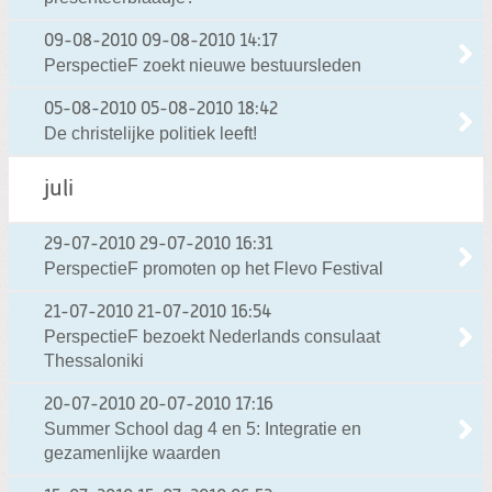
09-08-2010
09-08-2010 14:17
PerspectieF zoekt nieuwe bestuursleden
05-08-2010
05-08-2010 18:42
De christelijke politiek leeft!
juli
29-07-2010
29-07-2010 16:31
PerspectieF promoten op het Flevo Festival
21-07-2010
21-07-2010 16:54
PerspectieF bezoekt Nederlands consulaat
Thessaloniki
20-07-2010
20-07-2010 17:16
Summer School dag 4 en 5: Integratie en
gezamenlijke waarden