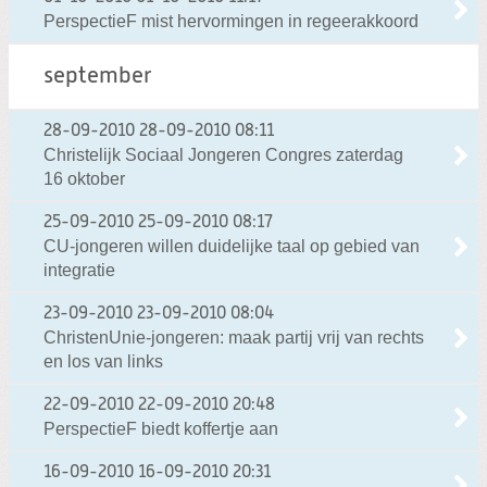
PerspectieF mist hervormingen in regeerakkoord
september
28-09-2010
28-09-2010 08:11
Christelijk Sociaal Jongeren Congres zaterdag
16 oktober
25-09-2010
25-09-2010 08:17
CU-jongeren willen duidelijke taal op gebied van
integratie
23-09-2010
23-09-2010 08:04
ChristenUnie-jongeren: maak partij vrij van rechts
en los van links
22-09-2010
22-09-2010 20:48
PerspectieF biedt koffertje aan
16-09-2010
16-09-2010 20:31