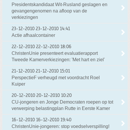
Presidentskandidaat Wit-Rusland geslagen en
gevangengenomen na afloop van de
verkiezingen
23-12-2010
23-12-2010 14:41
Actie afhaalcontainer
22-12-2010
22-12-2010 18:06
ChristenUnie presenteert evaluatierapport
Tweede Kamerverkiezingen: 'Met hart en ziel'
21-12-2010
21-12-2010 15:01
PerspectieF verheugd met voordracht Roel
Kuiper
20-12-2010
20-12-2010 10:20
CU-jongeren en Jonge Democraten roepen op tot
verwerping belastingplan Rutte in Eerste Kamer
16-12-2010
16-12-2010 19:40
ChristenUnie-jongeren: stop voedselverspilling!