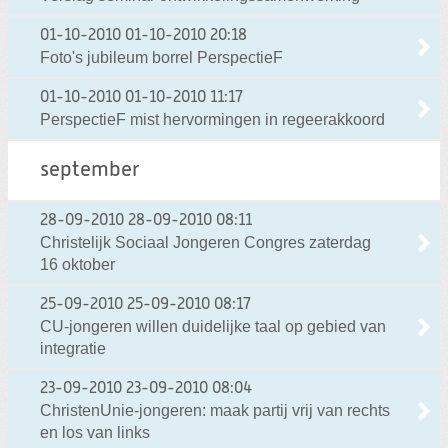
01-10-2010
01-10-2010 20:18
Foto's jubileum borrel PerspectieF
01-10-2010
01-10-2010 11:17
PerspectieF mist hervormingen in regeerakkoord
september
28-09-2010
28-09-2010 08:11
Christelijk Sociaal Jongeren Congres zaterdag
16 oktober
25-09-2010
25-09-2010 08:17
CU-jongeren willen duidelijke taal op gebied van
integratie
23-09-2010
23-09-2010 08:04
ChristenUnie-jongeren: maak partij vrij van rechts
en los van links