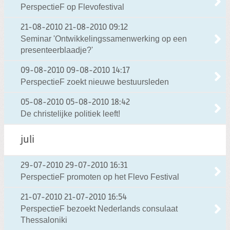
PerspectieF op Flevofestival
21-08-2010
21-08-2010 09:12
Seminar 'Ontwikkelingssamenwerking op een
presenteerblaadje?'
09-08-2010
09-08-2010 14:17
PerspectieF zoekt nieuwe bestuursleden
05-08-2010
05-08-2010 18:42
De christelijke politiek leeft!
juli
29-07-2010
29-07-2010 16:31
PerspectieF promoten op het Flevo Festival
21-07-2010
21-07-2010 16:54
PerspectieF bezoekt Nederlands consulaat
Thessaloniki