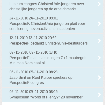
Lustrum congres ChristenUnie-jongeren over
christelijke jongeren op de arbeidsmarkt
24-11-2010
24-11-2010 09:01
PerspectieF, ChristenUnie-jongeren pleit voor
certificering nevenactiviteiten studenten
12-11-2010
12-11-2010 20:39
PerspectieF bedankt ChristenUnie-bestuurders
09-11-2010
09-11-2010 13:10
PerspectieF e.a. in actie tegen C+1 maatregel:
MinimaalNominaal.nl
05-11-2010
05-11-2010 08:23
Jaap Smit en Roel Kuiper sprekers op
PerspectieF congres
05-11-2010
05-11-2010 08:19
Symposium “World of Plenty?” 20 november