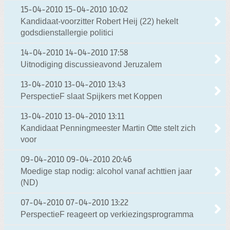
15-04-2010
15-04-2010 10:02
Kandidaat-voorzitter Robert Heij (22) hekelt
godsdienstallergie politici
14-04-2010
14-04-2010 17:58
Uitnodiging discussieavond Jeruzalem
13-04-2010
13-04-2010 13:43
PerspectieF slaat Spijkers met Koppen
13-04-2010
13-04-2010 13:11
Kandidaat Penningmeester Martin Otte stelt zich
voor
09-04-2010
09-04-2010 20:46
Moedige stap nodig: alcohol vanaf achttien jaar
(ND)
07-04-2010
07-04-2010 13:22
PerspectieF reageert op verkiezingsprogramma