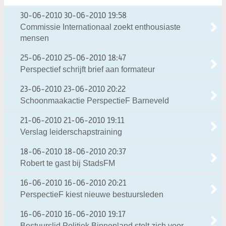
30-06-2010
30-06-2010 19:58
Commissie Internationaal zoekt enthousiaste
mensen
25-06-2010
25-06-2010 18:47
Perspectief schrijft brief aan formateur
23-06-2010
23-06-2010 20:22
Schoonmaakactie PerspectieF Barneveld
21-06-2010
21-06-2010 19:11
Verslag leiderschapstraining
18-06-2010
18-06-2010 20:37
Robert te gast bij StadsFM
16-06-2010
16-06-2010 20:21
PerspectieF kiest nieuwe bestuursleden
16-06-2010
16-06-2010 19:17
Bestuurslid Politiek Binnenland stelt zich voor