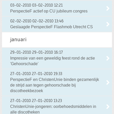
03-02-2010
03-02-2010 12:21
PerspectieF actief op CU jubileum congres
02-02-2010
02-02-2010 13:46
Geslaagde PerspectieF Flashmob Utrecht CS
januari
29-01-2010
29-01-2010 16:17
Impressie van een geweldig feest rond de actie
'Gehoorschade'
27-01-2010
27-01-2010 19:33
PerspectieF en ChristenUnie binden gezamenlijk
de strijd aan tegen gehoorschade bij
discotheekbezoek
27-01-2010
27-01-2010 13:23
ChristenUnie-jongeren: oorbehoedsmiddelen in
alle discotheken