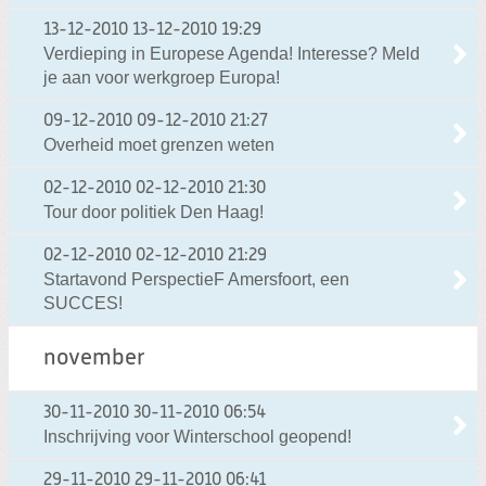
13-12-2010
13-12-2010 19:29
Verdieping in Europese Agenda! Interesse? Meld
je aan voor werkgroep Europa!
09-12-2010
09-12-2010 21:27
Overheid moet grenzen weten
02-12-2010
02-12-2010 21:30
Tour door politiek Den Haag!
02-12-2010
02-12-2010 21:29
Startavond PerspectieF Amersfoort, een
SUCCES!
november
30-11-2010
30-11-2010 06:54
Inschrijving voor Winterschool geopend!
29-11-2010
29-11-2010 06:41