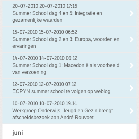
20-07-2010
20-07-2010 17:16
Summer School dag 4 en 5: Integratie en
gezamenlijke waarden
15-07-2010
15-07-2010 06:52
Summer School dag 2 en 3: Europa, woorden en
ervaringen
14-07-2010
14-07-2010 09:12
Summer School dag 1: Macedonië als voorbeeld
van verzoening
12-07-2010
12-07-2010 07:12
ECPYN summer school te volgen op weblog
10-07-2010
10-07-2010 19:14
Werkgroep Onderwijs, Jeugd en Gezin brengt
afscheidsbezoek aan André Rouvoet
juni