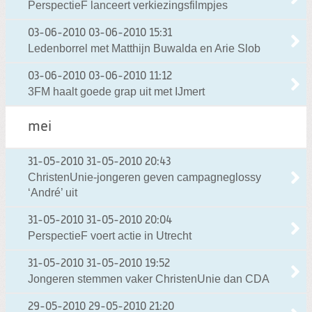
PerspectieF lanceert verkiezingsfilmpjes
03-06-2010
03-06-2010 15:31
Ledenborrel met Matthijn Buwalda en Arie Slob
03-06-2010
03-06-2010 11:12
3FM haalt goede grap uit met IJmert
mei
31-05-2010
31-05-2010 20:43
ChristenUnie-jongeren geven campagneglossy
‘André’ uit
31-05-2010
31-05-2010 20:04
PerspectieF voert actie in Utrecht
31-05-2010
31-05-2010 19:52
Jongeren stemmen vaker ChristenUnie dan CDA
29-05-2010
29-05-2010 21:20