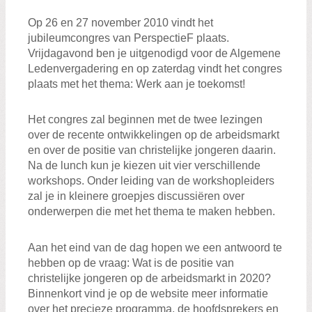
Zoeken:
Zoeken
Op 26 en 27 november 2010 vindt het
jubileumcongres van PerspectieF plaats.
Vrijdagavond ben je uitgenodigd voor de Algemene
Ledenvergadering en op zaterdag vindt het congres
plaats met het thema: Werk aan je toekomst!
Het congres zal beginnen met de twee lezingen
over de recente ontwikkelingen op de arbeidsmarkt
en over de positie van christelijke jongeren daarin.
Na de lunch kun je kiezen uit vier verschillende
workshops. Onder leiding van de workshopleiders
zal je in kleinere groepjes discussiëren over
onderwerpen die met het thema te maken hebben.
Aan het eind van de dag hopen we een antwoord te
hebben op de vraag: Wat is de positie van
christelijke jongeren op de arbeidsmarkt in 2020?
Binnenkort vind je op de website meer informatie
over het precieze programma, de hoofdsprekers en