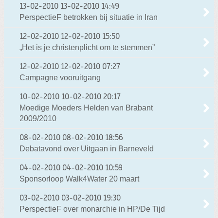
13-02-2010
13-02-2010 14:49
PerspectieF betrokken bij situatie in Iran
12-02-2010
12-02-2010 15:50
„Het is je christenplicht om te stemmen”
12-02-2010
12-02-2010 07:27
Campagne vooruitgang
10-02-2010
10-02-2010 20:17
Moedige Moeders Helden van Brabant
2009/2010
08-02-2010
08-02-2010 18:56
Debatavond over Uitgaan in Barneveld
04-02-2010
04-02-2010 10:59
Sponsorloop Walk4Water 20 maart
03-02-2010
03-02-2010 19:30
PerspectieF over monarchie in HP/De Tijd