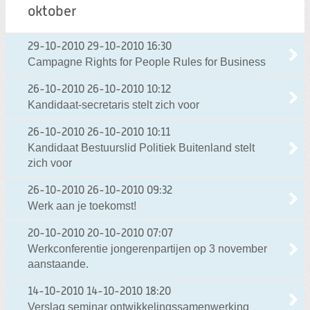
oktober
29-10-2010
29-10-2010 16:30
Campagne Rights for People Rules for Business
26-10-2010
26-10-2010 10:12
Kandidaat-secretaris stelt zich voor
26-10-2010
26-10-2010 10:11
Kandidaat Bestuurslid Politiek Buitenland stelt
zich voor
26-10-2010
26-10-2010 09:32
Werk aan je toekomst!
20-10-2010
20-10-2010 07:07
Werkconferentie jongerenpartijen op 3 november
aanstaande.
14-10-2010
14-10-2010 18:20
Verslag seminar ontwikkelingssamenwerking