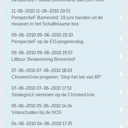
11-06-2010
11-06-2010 20:51
PerspectieF Barneveld: 19 juni handen uit de
mouwen in het Schaffelaarse bos
09-06-2010
09-06-2010 20:10
PerspectieF op de EO-jongerendag
09-06-2010
09-06-2010 19:57
Lifttour: Bestemming Binnenhof
07-06-2010
07-06-2010 18:03
ChristenUnie-jongeren: 'Stop het lek van BP'
07-06-2010
07-06-2010 17:53
Strategisch stemmen op de ChristenUnie
05-06-2010
05-06-2010 14:34
Videochatten bij de NOS
04-06-2010
04-06-2010 17:35