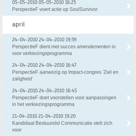
05-05-2010
05-05-2010 16:25
PerspectieF voert actie op SoulSurvivor
april
24-04-2010
24-04-2010 19:59
PerspectieF dient met succes amendementen in
voor verkiezingsprogramma
24-04-2010
24-04-2010 16:47
PerspectieF aanwezig op Impact-congres 'Ziel en
zaligheid'
24-04-2010
24-04-2010 16:45
PerspectieF doet voorstellen voor aanpassingen
in het verkiezingsprogramma
21-04-2010
21-04-2010 19:20
Kandidaat Bestuurslid Communicatie stelt zich
voor