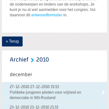
de onderwerpen en leiders van de workshops. Je
kunt je nu al wel aanmelden voor het congres. Vul
daarvoor dit
antwoordformulier
in.
« Terug
Archief
2010
december
27-12-2010
27-12-2010 15:53
Politieke jongeren pleiten voor vrijheid en
democratie in Wit-Rusland
23-12-2010
23-12-2010 21:33