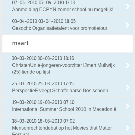
07-04-2010
07-04-2010 13:13
Aanmelding ECPYN zomer school nu mogelijk!
03-04-2010
03-04-2010 18:05
Gezocht: Organisatietalent voor promotietour
maart
30-03-2010
30-03-2010 18:16
ChristenUnie-jongeren-voorzitter IJmert Muilwijk
(25) tiende op lijst
25-03-2010
25-03-2010 17:15
PerspectieF veegt Schaffelaarse Bos schoon
19-03-2010
19-03-2010 07:10
International Summer School 2010 in Macedonië
18-03-2010
18-03-2010 07:02
Mensenrechtendebat op het Movies that Matter
Festival