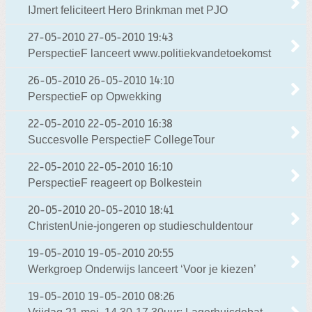
IJmert feliciteert Hero Brinkman met PJO
27-05-2010
27-05-2010 19:43
PerspectieF lanceert www.politiekvandetoekomst
26-05-2010
26-05-2010 14:10
PerspectieF op Opwekking
22-05-2010
22-05-2010 16:38
Succesvolle PerspectieF CollegeTour
22-05-2010
22-05-2010 16:10
PerspectieF reageert op Bolkestein
20-05-2010
20-05-2010 18:41
ChristenUnie-jongeren op studieschuldentour
19-05-2010
19-05-2010 20:55
Werkgroep Onderwijs lanceert ‘Voor je kiezen’
19-05-2010
19-05-2010 08:26