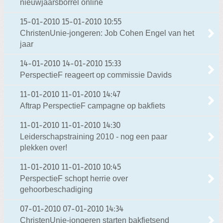
nieuwjaarsborrel online
15-01-2010
15-01-2010 10:55
ChristenUnie-jongeren: Job Cohen Engel van het
jaar
14-01-2010
14-01-2010 15:33
PerspectieF reageert op commissie Davids
11-01-2010
11-01-2010 14:47
Aftrap PerspectieF campagne op bakfiets
11-01-2010
11-01-2010 14:30
Leiderschapstraining 2010 - nog een paar
plekken over!
11-01-2010
11-01-2010 10:45
PerspectieF schopt herrie over
gehoorbeschadiging
07-01-2010
07-01-2010 14:34
ChristenUnie-jongeren starten bakfietsend