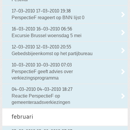
17-03-2010
17-03-2010 19:38
PerspectieF reageert op BNN lijst 0
16-03-2010
16-03-2010 06:56
Excursie Brussel woensdag 5 mei
12-03-2010
12-03-2010 20:55
Gebedsbijeenkomst op het partijbureau
10-03-2010
10-03-2010 07:03
PerspectieF geeft advies over
verkiezingsprogramma
04-03-2010
04-03-2010 18:27
Reactie PerspectieF op
gemeenteraadsverkiezingen
februari