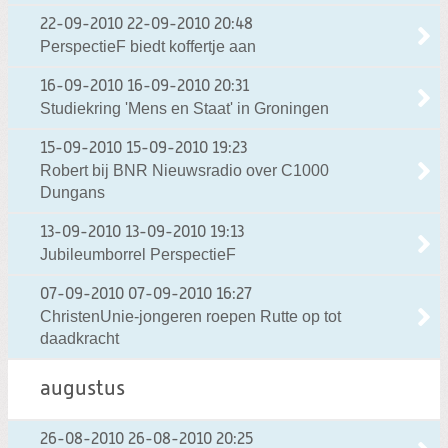
22-09-2010
22-09-2010 20:48
PerspectieF biedt koffertje aan
16-09-2010
16-09-2010 20:31
Studiekring 'Mens en Staat' in Groningen
15-09-2010
15-09-2010 19:23
Robert bij BNR Nieuwsradio over C1000
Dungans
13-09-2010
13-09-2010 19:13
Jubileumborrel PerspectieF
07-09-2010
07-09-2010 16:27
ChristenUnie-jongeren roepen Rutte op tot
daadkracht
augustus
26-08-2010
26-08-2010 20:25