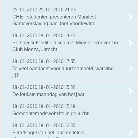
25-01-2010
25-01-2010 21:03
CHE - studenten presenteren Manifest
Gameverslaving aan Joël Voordewind
19-01-2010
19-01-2010 13:33
PerspectieF: Stille disco met Minister Rouvoet in
Club Monza, Utrecht
18-01-2010
18-01-2010 17:55
Te veel aandacht voor duurzaamheid, wat vind
jij?
18-01-2010
18-01-2010 15:32
De leukste maandag van het jaar
18-01-2010
18-01-2010 15:18
Gemeenteraadswebsite in de lucht!
18-01-2010
18-01-2010 12:35
Film 'Engel van het jaar' en foto's