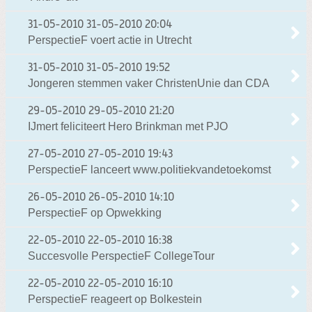
31-05-2010
31-05-2010 20:04
PerspectieF voert actie in Utrecht
31-05-2010
31-05-2010 19:52
Jongeren stemmen vaker ChristenUnie dan CDA
29-05-2010
29-05-2010 21:20
IJmert feliciteert Hero Brinkman met PJO
27-05-2010
27-05-2010 19:43
PerspectieF lanceert www.politiekvandetoekomst
26-05-2010
26-05-2010 14:10
PerspectieF op Opwekking
22-05-2010
22-05-2010 16:38
Succesvolle PerspectieF CollegeTour
22-05-2010
22-05-2010 16:10
PerspectieF reageert op Bolkestein