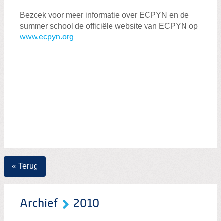
Bezoek voor meer informatie over ECPYN en de
summer school de officiële website van ECPYN op
www.ecpyn.org
« Terug
Archief
2010