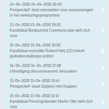
24-04-2010
24-04-2010 16:45
PerspectieF doet voorstellen voor aanpassingen
in het verkiezingsprogramma
21-04-2010
21-04-2010 19:20
Kandidaat Bestuurslid Communicatie stelt zich
voor
15-04-2010
15-04-2010 10:02
Kandidaat-voorzitter Robert Heij (22) hekelt
godsdienstallergie politici
14-04-2010
14-04-2010 17:58
Uitnodiging discussieavond Jeruzalem
13-04-2010
13-04-2010 13:43
PerspectieF slaat Spijkers met Koppen
13-04-2010
13-04-2010 13:11
Kandidaat Penningmeester Martin Otte stelt zich
voor