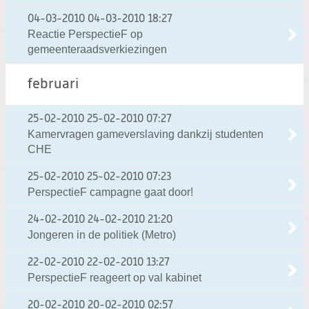
04-03-2010
04-03-2010 18:27
Reactie PerspectieF op
gemeenteraadsverkiezingen
februari
25-02-2010
25-02-2010 07:27
Kamervragen gameverslaving dankzij studenten
CHE
25-02-2010
25-02-2010 07:23
PerspectieF campagne gaat door!
24-02-2010
24-02-2010 21:20
Jongeren in de politiek (Metro)
22-02-2010
22-02-2010 13:27
PerspectieF reageert op val kabinet
20-02-2010
20-02-2010 02:57