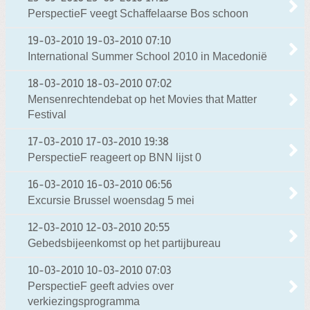
PerspectieF veegt Schaffelaarse Bos schoon
19-03-2010
19-03-2010 07:10
International Summer School 2010 in Macedonië
18-03-2010
18-03-2010 07:02
Mensenrechtendebat op het Movies that Matter
Festival
17-03-2010
17-03-2010 19:38
PerspectieF reageert op BNN lijst 0
16-03-2010
16-03-2010 06:56
Excursie Brussel woensdag 5 mei
12-03-2010
12-03-2010 20:55
Gebedsbijeenkomst op het partijbureau
10-03-2010
10-03-2010 07:03
PerspectieF geeft advies over
verkiezingsprogramma