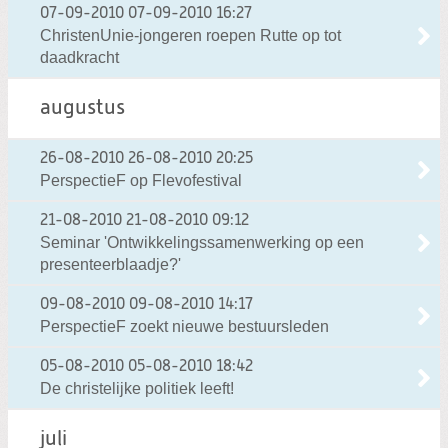
07-09-2010
07-09-2010 16:27
ChristenUnie-jongeren roepen Rutte op tot
daadkracht
augustus
26-08-2010
26-08-2010 20:25
PerspectieF op Flevofestival
21-08-2010
21-08-2010 09:12
Seminar 'Ontwikkelingssamenwerking op een
presenteerblaadje?'
09-08-2010
09-08-2010 14:17
PerspectieF zoekt nieuwe bestuursleden
05-08-2010
05-08-2010 18:42
De christelijke politiek leeft!
juli