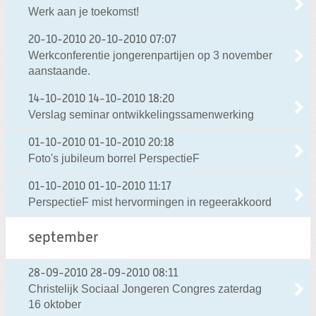
Werk aan je toekomst!
20-10-2010
20-10-2010 07:07
Werkconferentie jongerenpartijen op 3 november
aanstaande.
14-10-2010
14-10-2010 18:20
Verslag seminar ontwikkelingssamenwerking
01-10-2010
01-10-2010 20:18
Foto's jubileum borrel PerspectieF
01-10-2010
01-10-2010 11:17
PerspectieF mist hervormingen in regeerakkoord
september
28-09-2010
28-09-2010 08:11
Christelijk Sociaal Jongeren Congres zaterdag
16 oktober