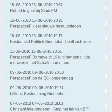
18-06-2010
18-06-2010 20:37
Robert te gast bij StadsFM
16-06-2010
16-06-2010 20:21
PerspectieF kiest nieuwe bestuursleden
16-06-2010
16-06-2010 19:17
Bestuurslid Politiek Binnenland stelt zich voor
11-06-2010
11-06-2010 20:51
PerspectieF Barneveld: 19 juni handen uit de
mouwen in het Schaffelaarse bos
09-06-2010
09-06-2010 20:10
PerspectieF op de EO-jongerendag
09-06-2010
09-06-2010 19:57
Lifttour: Bestemming Binnenhof
07-06-2010
07-06-2010 18:03
ChristenUnie-jongeren: 'Stop het lek van BP'