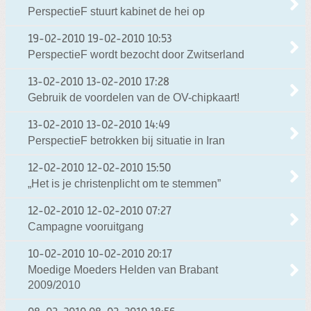
PerspectieF stuurt kabinet de hei op
19-02-2010
19-02-2010 10:53
PerspectieF wordt bezocht door Zwitserland
13-02-2010
13-02-2010 17:28
Gebruik de voordelen van de OV-chipkaart!
13-02-2010
13-02-2010 14:49
PerspectieF betrokken bij situatie in Iran
12-02-2010
12-02-2010 15:50
„Het is je christenplicht om te stemmen”
12-02-2010
12-02-2010 07:27
Campagne vooruitgang
10-02-2010
10-02-2010 20:17
Moedige Moeders Helden van Brabant
2009/2010