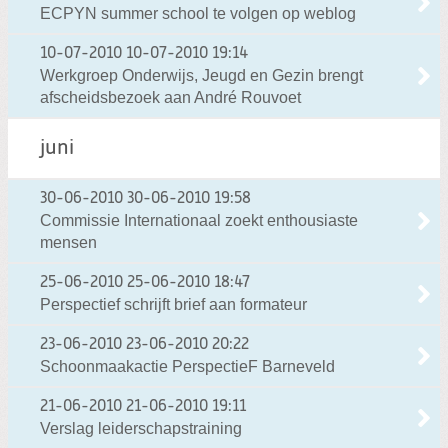
ECPYN summer school te volgen op weblog
10-07-2010
10-07-2010 19:14
Werkgroep Onderwijs, Jeugd en Gezin brengt
afscheidsbezoek aan André Rouvoet
juni
30-06-2010
30-06-2010 19:58
Commissie Internationaal zoekt enthousiaste
mensen
25-06-2010
25-06-2010 18:47
Perspectief schrijft brief aan formateur
23-06-2010
23-06-2010 20:22
Schoonmaakactie PerspectieF Barneveld
21-06-2010
21-06-2010 19:11
Verslag leiderschapstraining