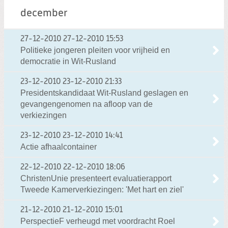
december
27-12-2010
27-12-2010 15:53
Politieke jongeren pleiten voor vrijheid en
democratie in Wit-Rusland
23-12-2010
23-12-2010 21:33
Presidentskandidaat Wit-Rusland geslagen en
gevangengenomen na afloop van de
verkiezingen
23-12-2010
23-12-2010 14:41
Actie afhaalcontainer
22-12-2010
22-12-2010 18:06
ChristenUnie presenteert evaluatierapport
Tweede Kamerverkiezingen: 'Met hart en ziel'
21-12-2010
21-12-2010 15:01
PerspectieF verheugd met voordracht Roel