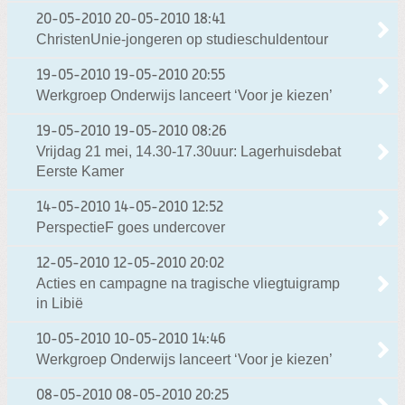
20-05-2010
20-05-2010 18:41
ChristenUnie-jongeren op studieschuldentour
19-05-2010
19-05-2010 20:55
Werkgroep Onderwijs lanceert ‘Voor je kiezen’
19-05-2010
19-05-2010 08:26
Vrijdag 21 mei, 14.30-17.30uur: Lagerhuisdebat
Eerste Kamer
14-05-2010
14-05-2010 12:52
PerspectieF goes undercover
12-05-2010
12-05-2010 20:02
Acties en campagne na tragische vliegtuigramp
in Libië
10-05-2010
10-05-2010 14:46
Werkgroep Onderwijs lanceert ‘Voor je kiezen’
08-05-2010
08-05-2010 20:25