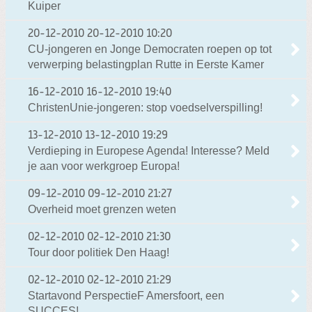
Kuiper
20-12-2010
20-12-2010 10:20
CU-jongeren en Jonge Democraten roepen op tot
verwerping belastingplan Rutte in Eerste Kamer
16-12-2010
16-12-2010 19:40
ChristenUnie-jongeren: stop voedselverspilling!
13-12-2010
13-12-2010 19:29
Verdieping in Europese Agenda! Interesse? Meld
je aan voor werkgroep Europa!
09-12-2010
09-12-2010 21:27
Overheid moet grenzen weten
02-12-2010
02-12-2010 21:30
Tour door politiek Den Haag!
02-12-2010
02-12-2010 21:29
Startavond PerspectieF Amersfoort, een
SUCCES!