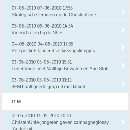
07-06-2010
07-06-2010 17:53
Strategisch stemmen op de ChristenUnie
05-06-2010
05-06-2010 14:34
Videochatten bij de NOS
04-06-2010
04-06-2010 17:35
PerspectieF lanceert verkiezingsfilmpjes
03-06-2010
03-06-2010 15:31
Ledenborrel met Matthijn Buwalda en Arie Slob
03-06-2010
03-06-2010 11:12
3FM haalt goede grap uit met IJmert
mei
31-05-2010
31-05-2010 20:43
ChristenUnie-jongeren geven campagneglossy
‘André’ uit