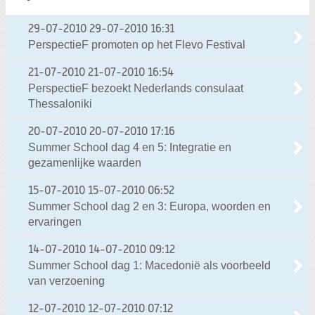
29-07-2010
29-07-2010 16:31
PerspectieF promoten op het Flevo Festival
21-07-2010
21-07-2010 16:54
PerspectieF bezoekt Nederlands consulaat
Thessaloniki
20-07-2010
20-07-2010 17:16
Summer School dag 4 en 5: Integratie en
gezamenlijke waarden
15-07-2010
15-07-2010 06:52
Summer School dag 2 en 3: Europa, woorden en
ervaringen
14-07-2010
14-07-2010 09:12
Summer School dag 1: Macedonië als voorbeeld
van verzoening
12-07-2010
12-07-2010 07:12