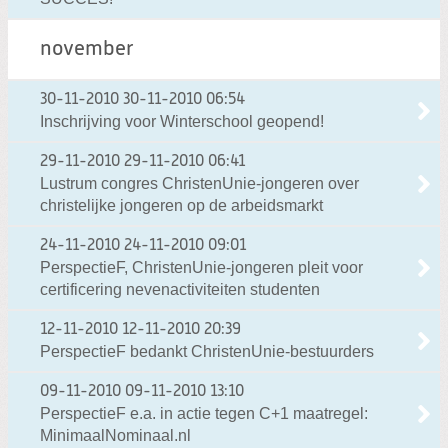
november
30-11-2010
30-11-2010 06:54
Inschrijving voor Winterschool geopend!
29-11-2010
29-11-2010 06:41
Lustrum congres ChristenUnie-jongeren over
christelijke jongeren op de arbeidsmarkt
24-11-2010
24-11-2010 09:01
PerspectieF, ChristenUnie-jongeren pleit voor
certificering nevenactiviteiten studenten
12-11-2010
12-11-2010 20:39
PerspectieF bedankt ChristenUnie-bestuurders
09-11-2010
09-11-2010 13:10
PerspectieF e.a. in actie tegen C+1 maatregel:
MinimaalNominaal.nl