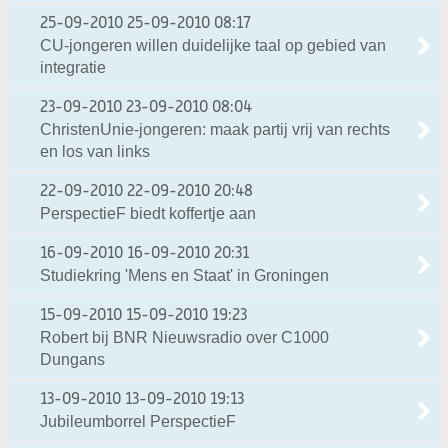
25-09-2010
25-09-2010 08:17
CU-jongeren willen duidelijke taal op gebied van
integratie
23-09-2010
23-09-2010 08:04
ChristenUnie-jongeren: maak partij vrij van rechts
en los van links
22-09-2010
22-09-2010 20:48
PerspectieF biedt koffertje aan
16-09-2010
16-09-2010 20:31
Studiekring 'Mens en Staat' in Groningen
15-09-2010
15-09-2010 19:23
Robert bij BNR Nieuwsradio over C1000
Dungans
13-09-2010
13-09-2010 19:13
Jubileumborrel PerspectieF