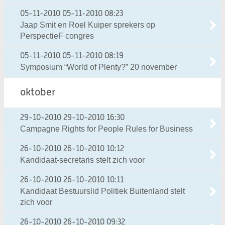
05-11-2010
05-11-2010 08:23
Jaap Smit en Roel Kuiper sprekers op
PerspectieF congres
05-11-2010
05-11-2010 08:19
Symposium “World of Plenty?” 20 november
oktober
29-10-2010
29-10-2010 16:30
Campagne Rights for People Rules for Business
26-10-2010
26-10-2010 10:12
Kandidaat-secretaris stelt zich voor
26-10-2010
26-10-2010 10:11
Kandidaat Bestuurslid Politiek Buitenland stelt
zich voor
26-10-2010
26-10-2010 09:32