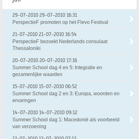
29-07-2010
29-07-2010 16:31
PerspectieF promoten op het Flevo Festival
21-07-2010
21-07-2010 16:54
PerspectieF bezoekt Nederlands consulaat
Thessaloniki
20-07-2010
20-07-2010 17:16
Summer School dag 4 en 5: Integratie en
gezamenlijke waarden
15-07-2010
15-07-2010 06:52
Summer School dag 2 en 3: Europa, woorden en
ervaringen
14-07-2010
14-07-2010 09:12
Summer School dag 1: Macedonië als voorbeeld
van verzoening