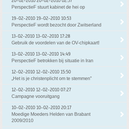
20-02-2010
20-02-2010 02:57
PerspectieF stuurt kabinet de hei op
19-02-2010
19-02-2010 10:53
PerspectieF wordt bezocht door Zwitserland
13-02-2010
13-02-2010 17:28
Gebruik de voordelen van de OV-chipkaart!
13-02-2010
13-02-2010 14:49
PerspectieF betrokken bij situatie in Iran
12-02-2010
12-02-2010 15:50
„Het is je christenplicht om te stemmen”
12-02-2010
12-02-2010 07:27
Campagne vooruitgang
10-02-2010
10-02-2010 20:17
Moedige Moeders Helden van Brabant
2009/2010