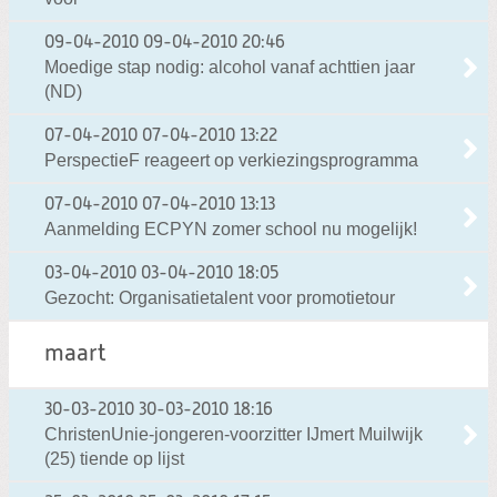
09-04-2010
09-04-2010 20:46
Moedige stap nodig: alcohol vanaf achttien jaar
(ND)
07-04-2010
07-04-2010 13:22
PerspectieF reageert op verkiezingsprogramma
07-04-2010
07-04-2010 13:13
Aanmelding ECPYN zomer school nu mogelijk!
03-04-2010
03-04-2010 18:05
Gezocht: Organisatietalent voor promotietour
maart
30-03-2010
30-03-2010 18:16
ChristenUnie-jongeren-voorzitter IJmert Muilwijk
(25) tiende op lijst