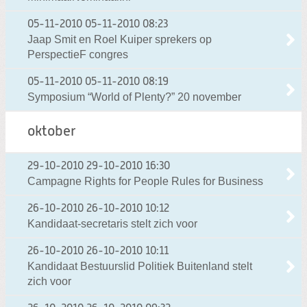
05-11-2010
05-11-2010 08:23
Jaap Smit en Roel Kuiper sprekers op
PerspectieF congres
05-11-2010
05-11-2010 08:19
Symposium “World of Plenty?” 20 november
oktober
29-10-2010
29-10-2010 16:30
Campagne Rights for People Rules for Business
26-10-2010
26-10-2010 10:12
Kandidaat-secretaris stelt zich voor
26-10-2010
26-10-2010 10:11
Kandidaat Bestuurslid Politiek Buitenland stelt
zich voor