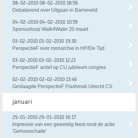
08-02-2010
08-02-2010 18:56
Debatavond over Uitgaan in Barneveld
04-02-2010
04-02-2010 10:59
Sponsorloop Walk4Water 20 maart
03-02-2010
03-02-2010 19:30
PerspectieF over monarchie in HP/De Tijd
03-02-2010
03-02-2010 12:21
PerspectieF actief op CU jubileum congres
02-02-2010
02-02-2010 13:46
Geslaagde PerspectieF Flashmob Utrecht CS
januari
29-01-2010
29-01-2010 16:17
Impressie van een geweldig feest rond de actie
'Gehoorschade'