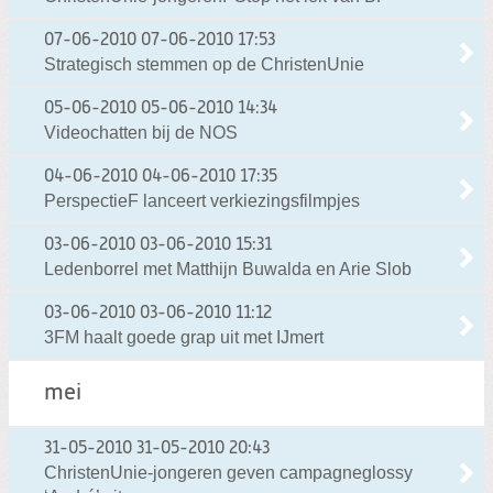
07-06-2010
07-06-2010 17:53
Strategisch stemmen op de ChristenUnie
05-06-2010
05-06-2010 14:34
Videochatten bij de NOS
04-06-2010
04-06-2010 17:35
PerspectieF lanceert verkiezingsfilmpjes
03-06-2010
03-06-2010 15:31
Ledenborrel met Matthijn Buwalda en Arie Slob
03-06-2010
03-06-2010 11:12
3FM haalt goede grap uit met IJmert
mei
31-05-2010
31-05-2010 20:43
ChristenUnie-jongeren geven campagneglossy