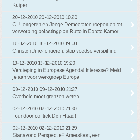
Kuiper
20-12-2010
20-12-2010 10:20
CU-jongeren en Jonge Democraten roepen op tot
verwerping belastingplan Rutte in Eerste Kamer
16-12-2010
16-12-2010 19:40
ChristenUnie-jongeren: stop voedselverspilling!
13-12-2010
13-12-2010 19:29
Verdieping in Europese Agenda! Interesse? Meld
je aan voor werkgroep Europa!
09-12-2010
09-12-2010 21:27
Overheid moet grenzen weten
02-12-2010
02-12-2010 21:30
Tour door politiek Den Haag!
02-12-2010
02-12-2010 21:29
Startavond PerspectieF Amersfoort, een