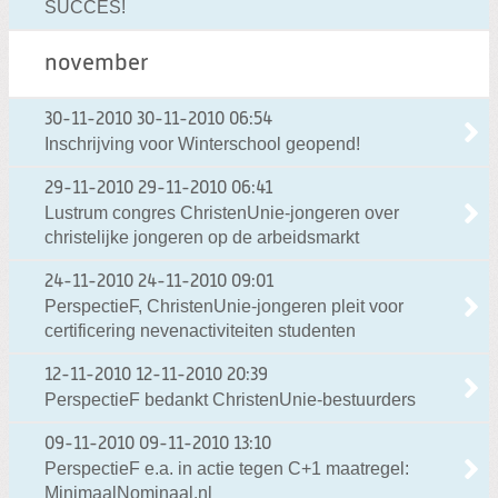
SUCCES!
november
30-11-2010
30-11-2010 06:54
Inschrijving voor Winterschool geopend!
29-11-2010
29-11-2010 06:41
Lustrum congres ChristenUnie-jongeren over
christelijke jongeren op de arbeidsmarkt
24-11-2010
24-11-2010 09:01
PerspectieF, ChristenUnie-jongeren pleit voor
certificering nevenactiviteiten studenten
12-11-2010
12-11-2010 20:39
PerspectieF bedankt ChristenUnie-bestuurders
09-11-2010
09-11-2010 13:10
PerspectieF e.a. in actie tegen C+1 maatregel:
MinimaalNominaal.nl