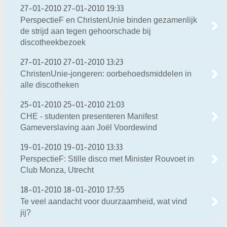
27-01-2010
27-01-2010 19:33
PerspectieF en ChristenUnie binden gezamenlijk
de strijd aan tegen gehoorschade bij
discotheekbezoek
27-01-2010
27-01-2010 13:23
ChristenUnie-jongeren: oorbehoedsmiddelen in
alle discotheken
25-01-2010
25-01-2010 21:03
CHE - studenten presenteren Manifest
Gameverslaving aan Joël Voordewind
19-01-2010
19-01-2010 13:33
PerspectieF: Stille disco met Minister Rouvoet in
Club Monza, Utrecht
18-01-2010
18-01-2010 17:55
Te veel aandacht voor duurzaamheid, wat vind
jij?