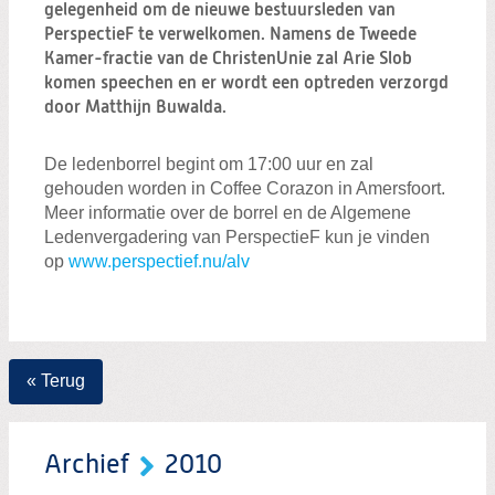
Zoeken:
gelegenheid om de nieuwe bestuursleden van
Zoeken
PerspectieF te verwelkomen. Namens de Tweede
Kamer-fractie van de ChristenUnie zal Arie Slob
komen speechen en er wordt een optreden verzorgd
door Matthijn Buwalda.
De ledenborrel begint om 17:00 uur en zal
gehouden worden in Coffee Corazon in Amersfoort.
Meer informatie over de borrel en de Algemene
Ledenvergadering van PerspectieF kun je vinden
op
www.perspectief.nu/alv
« Terug
Archief
2010