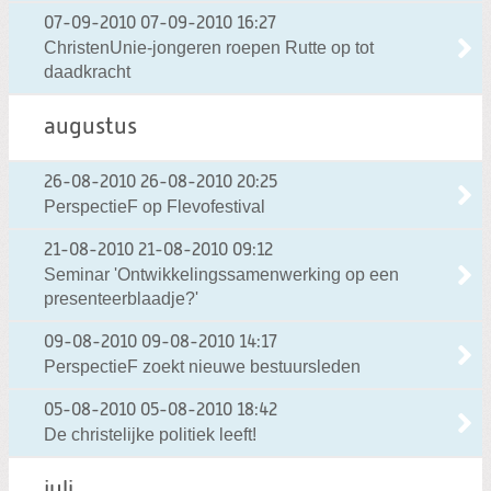
07-09-2010
07-09-2010 16:27
ChristenUnie-jongeren roepen Rutte op tot
daadkracht
augustus
26-08-2010
26-08-2010 20:25
PerspectieF op Flevofestival
21-08-2010
21-08-2010 09:12
Seminar 'Ontwikkelingssamenwerking op een
presenteerblaadje?'
09-08-2010
09-08-2010 14:17
PerspectieF zoekt nieuwe bestuursleden
05-08-2010
05-08-2010 18:42
De christelijke politiek leeft!
juli