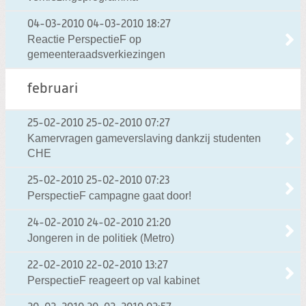
04-03-2010
04-03-2010 18:27
Reactie PerspectieF op
gemeenteraadsverkiezingen
februari
25-02-2010
25-02-2010 07:27
Kamervragen gameverslaving dankzij studenten
CHE
25-02-2010
25-02-2010 07:23
PerspectieF campagne gaat door!
24-02-2010
24-02-2010 21:20
Jongeren in de politiek (Metro)
22-02-2010
22-02-2010 13:27
PerspectieF reageert op val kabinet