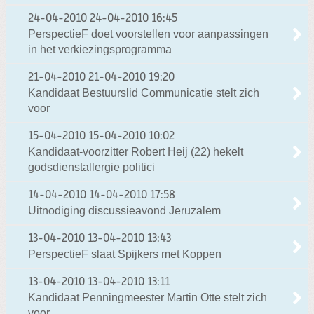
24-04-2010
24-04-2010 16:45
PerspectieF doet voorstellen voor aanpassingen
in het verkiezingsprogramma
21-04-2010
21-04-2010 19:20
Kandidaat Bestuurslid Communicatie stelt zich
voor
15-04-2010
15-04-2010 10:02
Kandidaat-voorzitter Robert Heij (22) hekelt
godsdienstallergie politici
14-04-2010
14-04-2010 17:58
Uitnodiging discussieavond Jeruzalem
13-04-2010
13-04-2010 13:43
PerspectieF slaat Spijkers met Koppen
13-04-2010
13-04-2010 13:11
Kandidaat Penningmeester Martin Otte stelt zich
voor