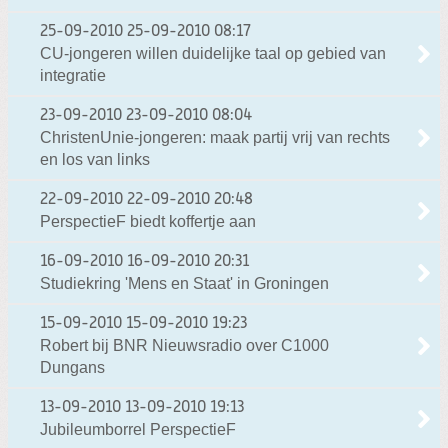
25-09-2010
25-09-2010 08:17
CU-jongeren willen duidelijke taal op gebied van
integratie
23-09-2010
23-09-2010 08:04
ChristenUnie-jongeren: maak partij vrij van rechts
en los van links
22-09-2010
22-09-2010 20:48
PerspectieF biedt koffertje aan
16-09-2010
16-09-2010 20:31
Studiekring 'Mens en Staat' in Groningen
15-09-2010
15-09-2010 19:23
Robert bij BNR Nieuwsradio over C1000
Dungans
13-09-2010
13-09-2010 19:13
Jubileumborrel PerspectieF