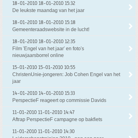
18-01-2010
18-01-2010 15:32
De leukste maandag van het jaar
18-01-2010
18-01-2010 15:18
Gemeenteraadswebsite in de lucht!
18-01-2010
18-01-2010 12:35
Film 'Engel van het jaar' en foto's
nieuwjaarsborrel online
15-01-2010
15-01-2010 10:55
ChristenUnie-jongeren: Job Cohen Engel van het
jaar
14-01-2010
14-01-2010 15:33
PerspectieF reageert op commissie Davids
11-01-2010
11-01-2010 14:47
Aftrap PerspectieF campagne op bakfiets
11-01-2010
11-01-2010 14:30