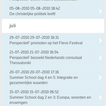
05-08-2010
05-08-2010 18:42
De christelijke politiek leeft!
juli
29-07-2010
29-07-2010 16:31
PerspectieF promoten op het Flevo Festival
21-07-2010
21-07-2010 16:54
PerspectieF bezoekt Nederlands consulaat
Thessaloniki
20-07-2010
20-07-2010 17:16
Summer School dag 4 en 5: Integratie en
gezamenlijke waarden
15-07-2010
15-07-2010 06:52
Summer School dag 2 en 3: Europa, woorden en
ervaringen