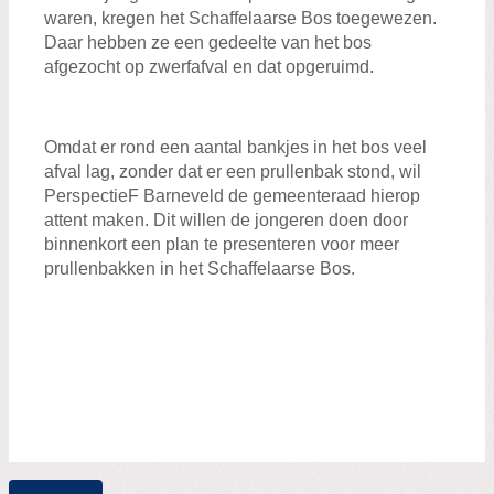
Zoeken:
waren, kregen het Schaffelaarse Bos toegewezen.
Zoeken
Daar hebben ze een gedeelte van het bos
afgezocht op zwerfafval en dat opgeruimd.
Omdat er rond een aantal bankjes in het bos veel
afval lag, zonder dat er een prullenbak stond, wil
PerspectieF Barneveld de gemeenteraad hierop
attent maken. Dit willen de jongeren doen door
binnenkort een plan te presenteren voor meer
prullenbakken in het Schaffelaarse Bos.