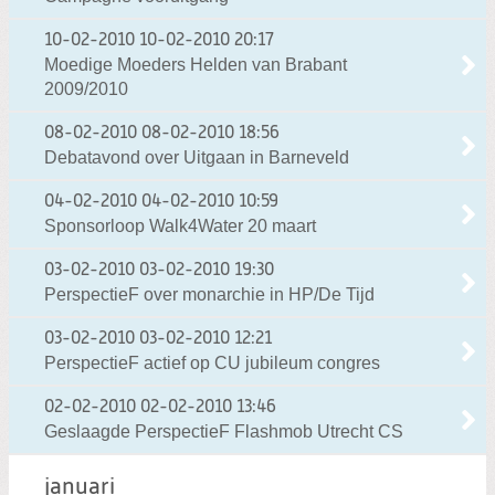
10-02-2010
10-02-2010 20:17
Moedige Moeders Helden van Brabant
2009/2010
08-02-2010
08-02-2010 18:56
Debatavond over Uitgaan in Barneveld
04-02-2010
04-02-2010 10:59
Sponsorloop Walk4Water 20 maart
03-02-2010
03-02-2010 19:30
PerspectieF over monarchie in HP/De Tijd
03-02-2010
03-02-2010 12:21
PerspectieF actief op CU jubileum congres
02-02-2010
02-02-2010 13:46
Geslaagde PerspectieF Flashmob Utrecht CS
januari