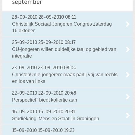
september
28-09-2010
28-09-2010 08:11
Christelijk Sociaal Jongeren Congres zaterdag
16 oktober
25-09-2010
25-09-2010 08:17
CU-jongeren willen duidelijke taal op gebied van
integratie
23-09-2010
23-09-2010 08:04
ChristenUnie-jongeren: maak partij vrij van rechts
en los van links
22-09-2010
22-09-2010 20:48
PerspectieF biedt koffertje aan
16-09-2010
16-09-2010 20:31
Studiekring 'Mens en Staat' in Groningen
15-09-2010
15-09-2010 19:23