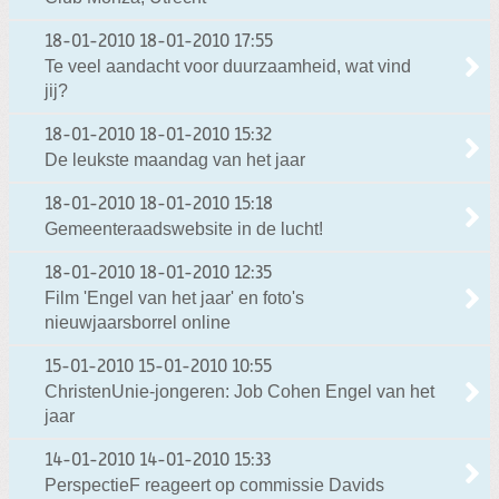
18-01-2010
18-01-2010 17:55
Te veel aandacht voor duurzaamheid, wat vind
jij?
18-01-2010
18-01-2010 15:32
De leukste maandag van het jaar
18-01-2010
18-01-2010 15:18
Gemeenteraadswebsite in de lucht!
18-01-2010
18-01-2010 12:35
Film 'Engel van het jaar' en foto's
nieuwjaarsborrel online
15-01-2010
15-01-2010 10:55
ChristenUnie-jongeren: Job Cohen Engel van het
jaar
14-01-2010
14-01-2010 15:33
PerspectieF reageert op commissie Davids