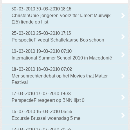
30-03-2010
30-03-2010 18:16
ChristenUnie-jongeren-voorzitter IJmert Muilwijk
(25) tiende op lijst
25-03-2010
25-03-2010 17:15
PerspectieF veegt Schaffelaarse Bos schoon
19-03-2010
19-03-2010 07:10
International Summer School 2010 in Macedonië
18-03-2010
18-03-2010 07:02
Mensenrechtendebat op het Movies that Matter
Festival
17-03-2010
17-03-2010 19:38
PerspectieF reageert op BNN lijst 0
16-03-2010
16-03-2010 06:56
Excursie Brussel woensdag 5 mei