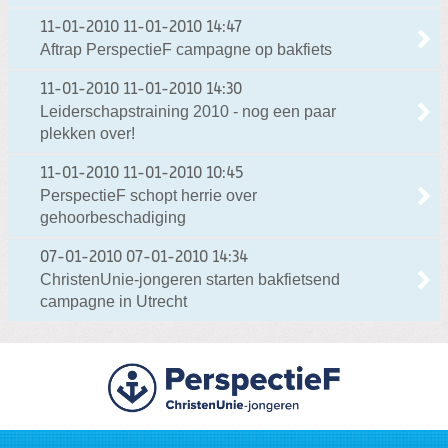
11-01-2010
11-01-2010 14:47
Aftrap PerspectieF campagne op bakfiets
11-01-2010
11-01-2010 14:30
Leiderschapstraining 2010 - nog een paar
plekken over!
11-01-2010
11-01-2010 10:45
PerspectieF schopt herrie over
gehoorbeschadiging
07-01-2010
07-01-2010 14:34
ChristenUnie-jongeren starten bakfietsend
campagne in Utrecht