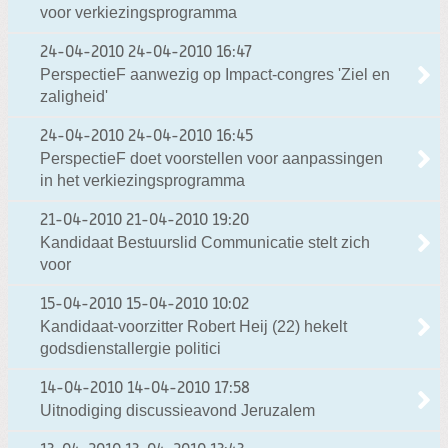
voor verkiezingsprogramma
24-04-2010
24-04-2010 16:47
PerspectieF aanwezig op Impact-congres 'Ziel en
zaligheid'
24-04-2010
24-04-2010 16:45
PerspectieF doet voorstellen voor aanpassingen
in het verkiezingsprogramma
21-04-2010
21-04-2010 19:20
Kandidaat Bestuurslid Communicatie stelt zich
voor
15-04-2010
15-04-2010 10:02
Kandidaat-voorzitter Robert Heij (22) hekelt
godsdienstallergie politici
14-04-2010
14-04-2010 17:58
Uitnodiging discussieavond Jeruzalem