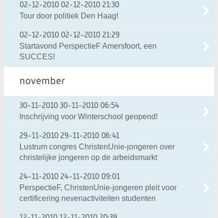
02-12-2010
02-12-2010 21:30
Tour door politiek Den Haag!
02-12-2010
02-12-2010 21:29
Startavond PerspectieF Amersfoort, een
SUCCES!
november
30-11-2010
30-11-2010 06:54
Inschrijving voor Winterschool geopend!
29-11-2010
29-11-2010 06:41
Lustrum congres ChristenUnie-jongeren over
christelijke jongeren op de arbeidsmarkt
24-11-2010
24-11-2010 09:01
PerspectieF, ChristenUnie-jongeren pleit voor
certificering nevenactiviteiten studenten