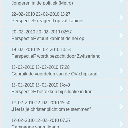
Jongeren in de politiek (Metro)
22-02-2010
22-02-2010 13:27
PerspectieF reageert op val kabinet
20-02-2010
20-02-2010 02:57
PerspectieF stuurt kabinet de hei op
19-02-2010
19-02-2010 10:53
PerspectieF wordt bezocht door Zwitserland
13-02-2010
13-02-2010 17:28
Gebruik de voordelen van de OV-chipkaart!
13-02-2010
13-02-2010 14:49
PerspectieF betrokken bij situatie in Iran
12-02-2010
12-02-2010 15:50
„Het is je christenplicht om te stemmen”
12-02-2010
12-02-2010 07:27
Campagne vooruitgang