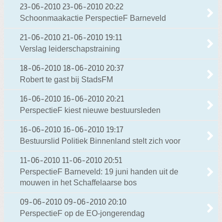
23-06-2010
23-06-2010 20:22
Schoonmaakactie PerspectieF Barneveld
21-06-2010
21-06-2010 19:11
Verslag leiderschapstraining
18-06-2010
18-06-2010 20:37
Robert te gast bij StadsFM
16-06-2010
16-06-2010 20:21
PerspectieF kiest nieuwe bestuursleden
16-06-2010
16-06-2010 19:17
Bestuurslid Politiek Binnenland stelt zich voor
11-06-2010
11-06-2010 20:51
PerspectieF Barneveld: 19 juni handen uit de
mouwen in het Schaffelaarse bos
09-06-2010
09-06-2010 20:10
PerspectieF op de EO-jongerendag