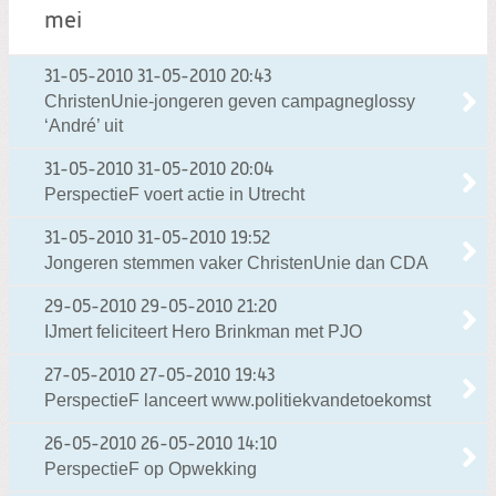
mei
31-05-2010
31-05-2010 20:43
ChristenUnie-jongeren geven campagneglossy
‘André’ uit
31-05-2010
31-05-2010 20:04
PerspectieF voert actie in Utrecht
31-05-2010
31-05-2010 19:52
Jongeren stemmen vaker ChristenUnie dan CDA
29-05-2010
29-05-2010 21:20
IJmert feliciteert Hero Brinkman met PJO
27-05-2010
27-05-2010 19:43
PerspectieF lanceert www.politiekvandetoekomst
26-05-2010
26-05-2010 14:10
PerspectieF op Opwekking