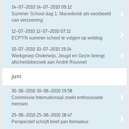
14-07-2010
14-07-2010 09:12
Summer School dag 1: Macedonië als voorbeeld
van verzoening
12-07-2010
12-07-2010 07:12
ECPYN summer school te volgen op weblog
10-07-2010
10-07-2010 19:14
Werkgroep Onderwijs, Jeugd en Gezin brengt
afscheidsbezoek aan André Rouvoet
juni
30-06-2010
30-06-2010 19:58
Commissie Internationaal zoekt enthousiaste
mensen
25-06-2010
25-06-2010 18:47
Perspectief schrijft brief aan formateur