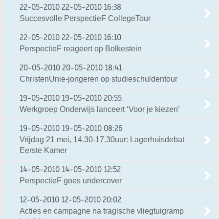
22-05-2010
22-05-2010 16:38
Succesvolle PerspectieF CollegeTour
22-05-2010
22-05-2010 16:10
PerspectieF reageert op Bolkestein
20-05-2010
20-05-2010 18:41
ChristenUnie-jongeren op studieschuldentour
19-05-2010
19-05-2010 20:55
Werkgroep Onderwijs lanceert ‘Voor je kiezen’
19-05-2010
19-05-2010 08:26
Vrijdag 21 mei, 14.30-17.30uur: Lagerhuisdebat
Eerste Kamer
14-05-2010
14-05-2010 12:52
PerspectieF goes undercover
12-05-2010
12-05-2010 20:02
Acties en campagne na tragische vliegtuigramp