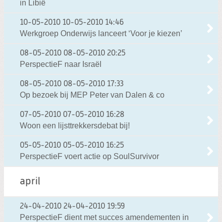
in Libië
10-05-2010
10-05-2010 14:46
Werkgroep Onderwijs lanceert ‘Voor je kiezen’
08-05-2010
08-05-2010 20:25
PerspectieF naar Israël
08-05-2010
08-05-2010 17:33
Op bezoek bij MEP Peter van Dalen & co
07-05-2010
07-05-2010 16:28
Woon een lijsttrekkersdebat bij!
05-05-2010
05-05-2010 16:25
PerspectieF voert actie op SoulSurvivor
april
24-04-2010
24-04-2010 19:59
PerspectieF dient met succes amendementen in