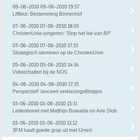
09-06-2010
09-06-2010 19:57
Lifttour: Bestemming Binnenhof
07-06-2010
07-06-2010 18:03
ChristenUnie-jongeren: 'Stop het lek van BP'
07-06-2010
07-06-2010 17:53
Strategisch stemmen op de ChristenUnie
05-06-2010
05-06-2010 14:34
Videochatten bij de NOS
04-06-2010
04-06-2010 17:35
PerspectieF lanceert verkiezingsfilmpjes
03-06-2010
03-06-2010 15:31
Ledenborrel met Matthijn Buwalda en Arie Slob
03-06-2010
03-06-2010 11:12
3FM haalt goede grap uit met IJmert