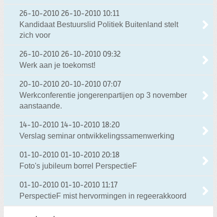
26-10-2010
26-10-2010 10:11
Kandidaat Bestuurslid Politiek Buitenland stelt
zich voor
26-10-2010
26-10-2010 09:32
Werk aan je toekomst!
20-10-2010
20-10-2010 07:07
Werkconferentie jongerenpartijen op 3 november
aanstaande.
14-10-2010
14-10-2010 18:20
Verslag seminar ontwikkelingssamenwerking
01-10-2010
01-10-2010 20:18
Foto's jubileum borrel PerspectieF
01-10-2010
01-10-2010 11:17
PerspectieF mist hervormingen in regeerakkoord