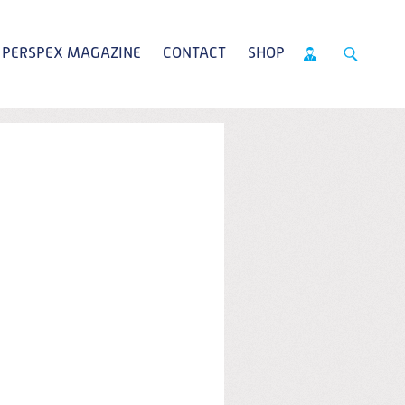
PERSPEX MAGAZINE
CONTACT
SHOP