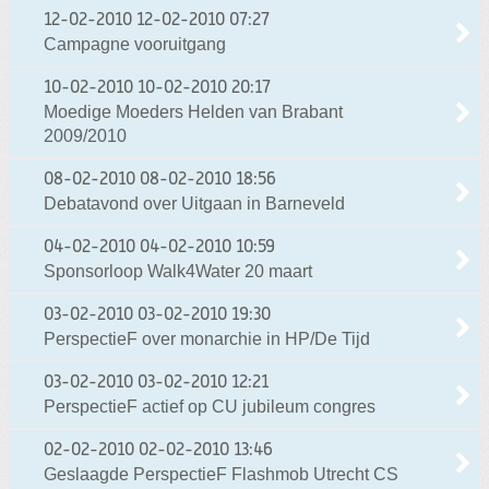
12-02-2010
12-02-2010 07:27
Campagne vooruitgang
10-02-2010
10-02-2010 20:17
Moedige Moeders Helden van Brabant
2009/2010
08-02-2010
08-02-2010 18:56
Debatavond over Uitgaan in Barneveld
04-02-2010
04-02-2010 10:59
Sponsorloop Walk4Water 20 maart
03-02-2010
03-02-2010 19:30
PerspectieF over monarchie in HP/De Tijd
03-02-2010
03-02-2010 12:21
PerspectieF actief op CU jubileum congres
02-02-2010
02-02-2010 13:46
Geslaagde PerspectieF Flashmob Utrecht CS