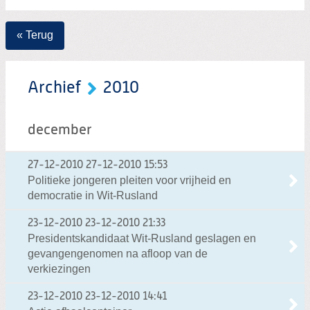
« Terug
Archief
2010
december
27-12-2010
27-12-2010 15:53
Politieke jongeren pleiten voor vrijheid en
democratie in Wit-Rusland
23-12-2010
23-12-2010 21:33
Presidentskandidaat Wit-Rusland geslagen en
gevangengenomen na afloop van de
verkiezingen
23-12-2010
23-12-2010 14:41