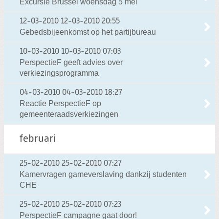
Excursie Brussel woensdag 5 mei
12-03-2010
12-03-2010 20:55
Gebedsbijeenkomst op het partijbureau
10-03-2010
10-03-2010 07:03
PerspectieF geeft advies over
verkiezingsprogramma
04-03-2010
04-03-2010 18:27
Reactie PerspectieF op
gemeenteraadsverkiezingen
februari
25-02-2010
25-02-2010 07:27
Kamervragen gameverslaving dankzij studenten
CHE
25-02-2010
25-02-2010 07:23
PerspectieF campagne gaat door!