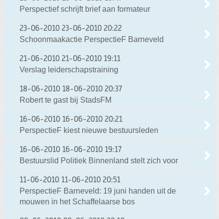
Perspectief schrijft brief aan formateur
23-06-2010
23-06-2010 20:22
Schoonmaakactie PerspectieF Barneveld
21-06-2010
21-06-2010 19:11
Verslag leiderschapstraining
18-06-2010
18-06-2010 20:37
Robert te gast bij StadsFM
16-06-2010
16-06-2010 20:21
PerspectieF kiest nieuwe bestuursleden
16-06-2010
16-06-2010 19:17
Bestuurslid Politiek Binnenland stelt zich voor
11-06-2010
11-06-2010 20:51
PerspectieF Barneveld: 19 juni handen uit de
mouwen in het Schaffelaarse bos