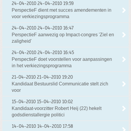
24-04-2010
24-04-2010 19:59
PerspectieF dient met succes amendementen in
voor verkiezingsprogramma
24-04-2010
24-04-2010 16:47
PerspectieF aanwezig op Impact-congres 'Ziel en
zaligheid'
24-04-2010
24-04-2010 16:45
PerspectieF doet voorstellen voor aanpassingen
in het verkiezingsprogramma
21-04-2010
21-04-2010 19:20
Kandidaat Bestuurslid Communicatie stelt zich
voor
15-04-2010
15-04-2010 10:02
Kandidaat-voorzitter Robert Heij (22) hekelt
godsdienstallergie politici
14-04-2010
14-04-2010 17:58