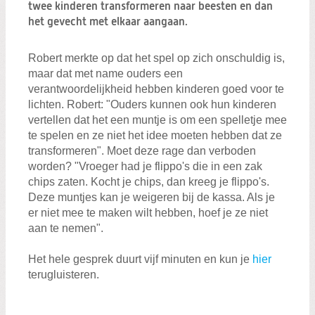
Zoeken:
twee kinderen transformeren naar beesten en dan
Zoeken
het gevecht met elkaar aangaan.
Robert merkte op dat het spel op zich onschuldig is,
maar dat met name ouders een
verantwoordelijkheid hebben kinderen goed voor te
lichten. Robert: "Ouders kunnen ook hun kinderen
vertellen dat het een muntje is om een spelletje mee
te spelen en ze niet het idee moeten hebben dat ze
transformeren". Moet deze rage dan verboden
worden? "Vroeger had je flippo's die in een zak
chips zaten. Kocht je chips, dan kreeg je flippo's.
Deze muntjes kan je weigeren bij de kassa. Als je
er niet mee te maken wilt hebben, hoef je ze niet
aan te nemen".
Het hele gesprek duurt vijf minuten en kun je
hier
terugluisteren.