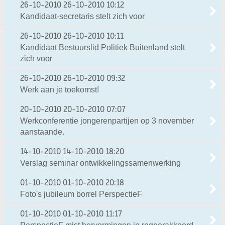
26-10-2010
26-10-2010 10:12
Kandidaat-secretaris stelt zich voor
26-10-2010
26-10-2010 10:11
Kandidaat Bestuurslid Politiek Buitenland stelt
zich voor
26-10-2010
26-10-2010 09:32
Werk aan je toekomst!
20-10-2010
20-10-2010 07:07
Werkconferentie jongerenpartijen op 3 november
aanstaande.
14-10-2010
14-10-2010 18:20
Verslag seminar ontwikkelingssamenwerking
01-10-2010
01-10-2010 20:18
Foto's jubileum borrel PerspectieF
01-10-2010
01-10-2010 11:17