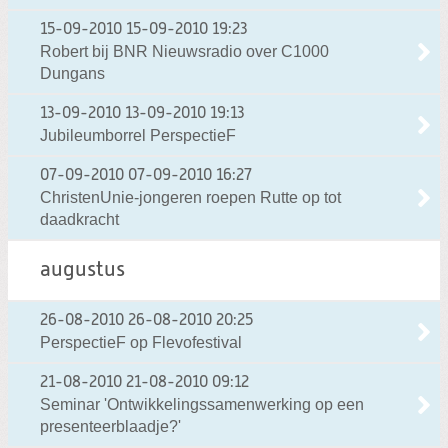
15-09-2010
15-09-2010 19:23
Robert bij BNR Nieuwsradio over C1000
Dungans
13-09-2010
13-09-2010 19:13
Jubileumborrel PerspectieF
07-09-2010
07-09-2010 16:27
ChristenUnie-jongeren roepen Rutte op tot
daadkracht
augustus
26-08-2010
26-08-2010 20:25
PerspectieF op Flevofestival
21-08-2010
21-08-2010 09:12
Seminar 'Ontwikkelingssamenwerking op een
presenteerblaadje?'