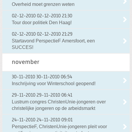
Overheid moet grenzen weten
02-12-2010
02-12-2010 21:30
Tour door politiek Den Haag!
02-12-2010
02-12-2010 21:29
Startavond PerspectieF Amersfoort, een
SUCCES!
november
30-11-2010
30-11-2010 06:54
Inschrijving voor Winterschool geopend!
29-11-2010
29-11-2010 06:41
Lustrum congres ChristenUnie-jongeren over
christelijke jongeren op de arbeidsmarkt
24-11-2010
24-11-2010 09:01
PerspectieF, ChristenUnie-jongeren pleit voor