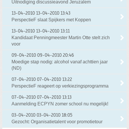
Uitnodiging discussieavond Jeruzalem
13-04-2010
13-04-2010 13:43
PerspectieF slaat Spijkers met Koppen
13-04-2010
13-04-2010 13:11
Kandidaat Penningmeester Martin Otte stelt zich
voor
09-04-2010
09-04-2010 20:46
Moedige stap nodig: alcohol vanaf achttien jaar
(ND)
07-04-2010
07-04-2010 13:22
PerspectieF reageert op verkiezingsprogramma
07-04-2010
07-04-2010 13:13
Aanmelding ECPYN zomer school nu mogelijk!
03-04-2010
03-04-2010 18:05
Gezocht: Organisatietalent voor promotietour