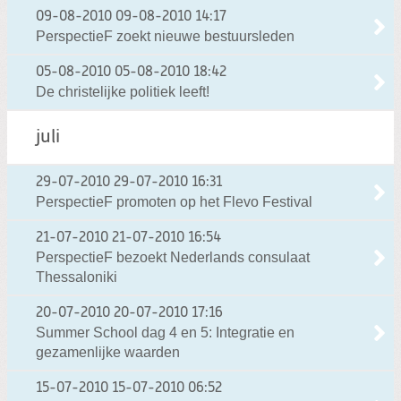
09-08-2010
09-08-2010 14:17
PerspectieF zoekt nieuwe bestuursleden
05-08-2010
05-08-2010 18:42
De christelijke politiek leeft!
juli
29-07-2010
29-07-2010 16:31
PerspectieF promoten op het Flevo Festival
21-07-2010
21-07-2010 16:54
PerspectieF bezoekt Nederlands consulaat
Thessaloniki
20-07-2010
20-07-2010 17:16
Summer School dag 4 en 5: Integratie en
gezamenlijke waarden
15-07-2010
15-07-2010 06:52