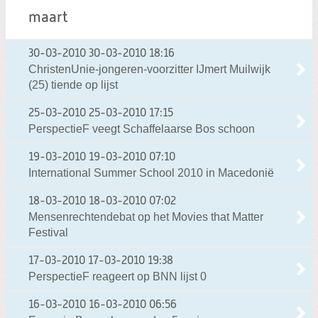
maart
30-03-2010
30-03-2010 18:16
ChristenUnie-jongeren-voorzitter IJmert Muilwijk
(25) tiende op lijst
25-03-2010
25-03-2010 17:15
PerspectieF veegt Schaffelaarse Bos schoon
19-03-2010
19-03-2010 07:10
International Summer School 2010 in Macedonië
18-03-2010
18-03-2010 07:02
Mensenrechtendebat op het Movies that Matter
Festival
17-03-2010
17-03-2010 19:38
PerspectieF reageert op BNN lijst 0
16-03-2010
16-03-2010 06:56