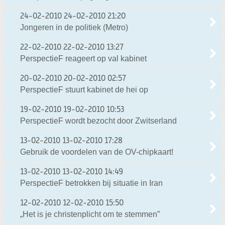
24-02-2010
24-02-2010 21:20
Jongeren in de politiek (Metro)
22-02-2010
22-02-2010 13:27
PerspectieF reageert op val kabinet
20-02-2010
20-02-2010 02:57
PerspectieF stuurt kabinet de hei op
19-02-2010
19-02-2010 10:53
PerspectieF wordt bezocht door Zwitserland
13-02-2010
13-02-2010 17:28
Gebruik de voordelen van de OV-chipkaart!
13-02-2010
13-02-2010 14:49
PerspectieF betrokken bij situatie in Iran
12-02-2010
12-02-2010 15:50
„Het is je christenplicht om te stemmen”