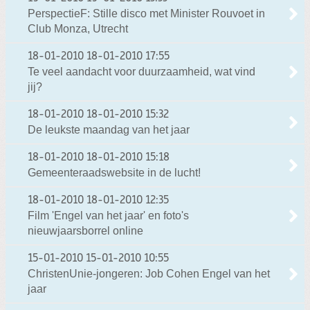
PerspectieF: Stille disco met Minister Rouvoet in
Club Monza, Utrecht
18-01-2010
18-01-2010 17:55
Te veel aandacht voor duurzaamheid, wat vind
jij?
18-01-2010
18-01-2010 15:32
De leukste maandag van het jaar
18-01-2010
18-01-2010 15:18
Gemeenteraadswebsite in de lucht!
18-01-2010
18-01-2010 12:35
Film 'Engel van het jaar' en foto's
nieuwjaarsborrel online
15-01-2010
15-01-2010 10:55
ChristenUnie-jongeren: Job Cohen Engel van het
jaar