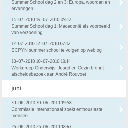
Summer School dag 2 en 3: Europa, woorden en
ervaringen
14-07-2010
14-07-2010 09:12
Summer School dag 1: Macedonië als voorbeeld
van verzoening
12-07-2010
12-07-2010 07:12
ECPYN summer school te volgen op weblog
10-07-2010
10-07-2010 19:14
Werkgroep Onderwijs, Jeugd en Gezin brengt
afscheidsbezoek aan André Rouvoet
juni
30-06-2010
30-06-2010 19:58
Commissie Internationaal zoekt enthousiaste
mensen
25-06-2010
25-06-2010 18:47