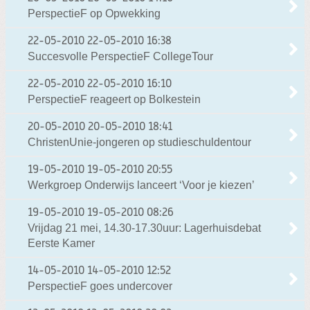
PerspectieF op Opwekking
22-05-2010
22-05-2010 16:38
Succesvolle PerspectieF CollegeTour
22-05-2010
22-05-2010 16:10
PerspectieF reageert op Bolkestein
20-05-2010
20-05-2010 18:41
ChristenUnie-jongeren op studieschuldentour
19-05-2010
19-05-2010 20:55
Werkgroep Onderwijs lanceert ‘Voor je kiezen’
19-05-2010
19-05-2010 08:26
Vrijdag 21 mei, 14.30-17.30uur: Lagerhuisdebat
Eerste Kamer
14-05-2010
14-05-2010 12:52
PerspectieF goes undercover