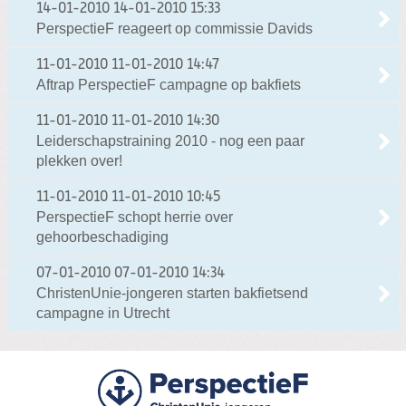
14-01-2010
14-01-2010 15:33
PerspectieF reageert op commissie Davids
11-01-2010
11-01-2010 14:47
Aftrap PerspectieF campagne op bakfiets
11-01-2010
11-01-2010 14:30
Leiderschapstraining 2010 - nog een paar
plekken over!
11-01-2010
11-01-2010 10:45
PerspectieF schopt herrie over
gehoorbeschadiging
07-01-2010
07-01-2010 14:34
ChristenUnie-jongeren starten bakfietsend
campagne in Utrecht