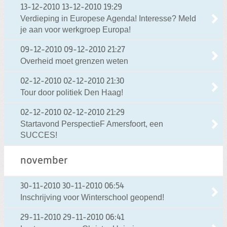
13-12-2010
13-12-2010 19:29
Verdieping in Europese Agenda! Interesse? Meld
je aan voor werkgroep Europa!
09-12-2010
09-12-2010 21:27
Overheid moet grenzen weten
02-12-2010
02-12-2010 21:30
Tour door politiek Den Haag!
02-12-2010
02-12-2010 21:29
Startavond PerspectieF Amersfoort, een
SUCCES!
november
30-11-2010
30-11-2010 06:54
Inschrijving voor Winterschool geopend!
29-11-2010
29-11-2010 06:41