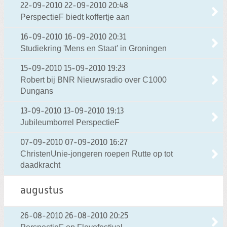
22-09-2010
22-09-2010 20:48
PerspectieF biedt koffertje aan
16-09-2010
16-09-2010 20:31
Studiekring 'Mens en Staat' in Groningen
15-09-2010
15-09-2010 19:23
Robert bij BNR Nieuwsradio over C1000
Dungans
13-09-2010
13-09-2010 19:13
Jubileumborrel PerspectieF
07-09-2010
07-09-2010 16:27
ChristenUnie-jongeren roepen Rutte op tot
daadkracht
augustus
26-08-2010
26-08-2010 20:25