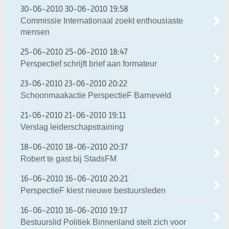
30-06-2010
30-06-2010 19:58
Commissie Internationaal zoekt enthousiaste
mensen
25-06-2010
25-06-2010 18:47
Perspectief schrijft brief aan formateur
23-06-2010
23-06-2010 20:22
Schoonmaakactie PerspectieF Barneveld
21-06-2010
21-06-2010 19:11
Verslag leiderschapstraining
18-06-2010
18-06-2010 20:37
Robert te gast bij StadsFM
16-06-2010
16-06-2010 20:21
PerspectieF kiest nieuwe bestuursleden
16-06-2010
16-06-2010 19:17
Bestuurslid Politiek Binnenland stelt zich voor