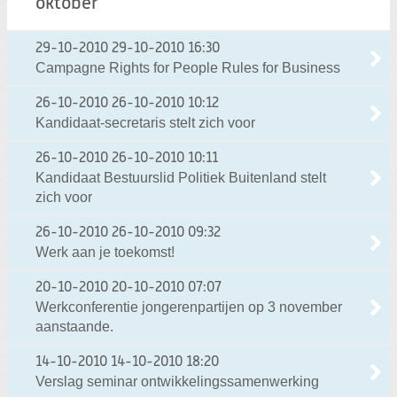
oktober
29-10-2010
29-10-2010 16:30
Campagne Rights for People Rules for Business
26-10-2010
26-10-2010 10:12
Kandidaat-secretaris stelt zich voor
26-10-2010
26-10-2010 10:11
Kandidaat Bestuurslid Politiek Buitenland stelt
zich voor
26-10-2010
26-10-2010 09:32
Werk aan je toekomst!
20-10-2010
20-10-2010 07:07
Werkconferentie jongerenpartijen op 3 november
aanstaande.
14-10-2010
14-10-2010 18:20
Verslag seminar ontwikkelingssamenwerking