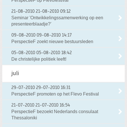
PerspectieF op Flevofestival
21-08-2010
21-08-2010 09:12
Seminar 'Ontwikkelingssamenwerking op een
presenteerblaadje?'
09-08-2010
09-08-2010 14:17
PerspectieF zoekt nieuwe bestuursleden
05-08-2010
05-08-2010 18:42
De christelijke politiek leeft!
juli
29-07-2010
29-07-2010 16:31
PerspectieF promoten op het Flevo Festival
21-07-2010
21-07-2010 16:54
PerspectieF bezoekt Nederlands consulaat
Thessaloniki