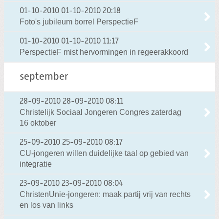
01-10-2010
01-10-2010 20:18
Foto's jubileum borrel PerspectieF
01-10-2010
01-10-2010 11:17
PerspectieF mist hervormingen in regeerakkoord
september
28-09-2010
28-09-2010 08:11
Christelijk Sociaal Jongeren Congres zaterdag
16 oktober
25-09-2010
25-09-2010 08:17
CU-jongeren willen duidelijke taal op gebied van
integratie
23-09-2010
23-09-2010 08:04
ChristenUnie-jongeren: maak partij vrij van rechts
en los van links