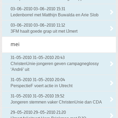
03-06-2010
03-06-2010 15:31
Ledenborrel met Matthijn Buwalda en Arie Slob
03-06-2010
03-06-2010 11:12
3FM haalt goede grap uit met IJmert
mei
31-05-2010
31-05-2010 20:43
ChristenUnie-jongeren geven campagneglossy
‘André’ uit
31-05-2010
31-05-2010 20:04
PerspectieF voert actie in Utrecht
31-05-2010
31-05-2010 19:52
Jongeren stemmen vaker ChristenUnie dan CDA
29-05-2010
29-05-2010 21:20