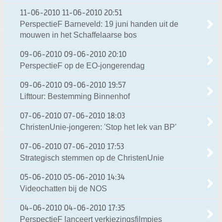
11-06-2010
11-06-2010 20:51
PerspectieF Barneveld: 19 juni handen uit de
mouwen in het Schaffelaarse bos
09-06-2010
09-06-2010 20:10
PerspectieF op de EO-jongerendag
09-06-2010
09-06-2010 19:57
Lifttour: Bestemming Binnenhof
07-06-2010
07-06-2010 18:03
ChristenUnie-jongeren: 'Stop het lek van BP'
07-06-2010
07-06-2010 17:53
Strategisch stemmen op de ChristenUnie
05-06-2010
05-06-2010 14:34
Videochatten bij de NOS
04-06-2010
04-06-2010 17:35
PerspectieF lanceert verkiezingsfilmpjes