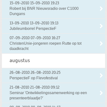
15-09-2010
15-09-2010 19:23
Robert bij BNR Nieuwsradio over C1000
Dungans
13-09-2010
13-09-2010 19:13
Jubileumborrel PerspectieF
07-09-2010
07-09-2010 16:27
ChristenUnie-jongeren roepen Rutte op tot
daadkracht
augustus
26-08-2010
26-08-2010 20:25
PerspectieF op Flevofestival
21-08-2010
21-08-2010 09:12
Seminar 'Ontwikkelingssamenwerking op een
presenteerblaadje?'