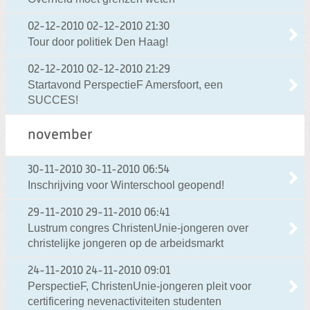
02-12-2010
02-12-2010 21:30
Tour door politiek Den Haag!
02-12-2010
02-12-2010 21:29
Startavond PerspectieF Amersfoort, een
SUCCES!
november
30-11-2010
30-11-2010 06:54
Inschrijving voor Winterschool geopend!
29-11-2010
29-11-2010 06:41
Lustrum congres ChristenUnie-jongeren over
christelijke jongeren op de arbeidsmarkt
24-11-2010
24-11-2010 09:01
PerspectieF, ChristenUnie-jongeren pleit voor
certificering nevenactiviteiten studenten