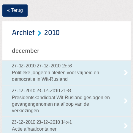
« Terug
Archief
2010
december
27-12-2010
27-12-2010 15:53
Politieke jongeren pleiten voor vrijheid en
democratie in Wit-Rusland
23-12-2010
23-12-2010 21:33
Presidentskandidaat Wit-Rusland geslagen en
gevangengenomen na afloop van de
verkiezingen
23-12-2010
23-12-2010 14:41
Actie afhaalcontainer