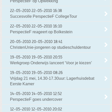
PerspectieF op Opwekking
22-05-2010
22-05-2010 16:38
Succesvolle PerspectieF CollegeTour
22-05-2010
22-05-2010 16:10
PerspectieF reageert op Bolkestein
20-05-2010
20-05-2010 18:41
ChristenUnie-jongeren op studieschuldentour
19-05-2010
19-05-2010 20:55
Werkgroep Onderwijs lanceert ‘Voor je kiezen’
19-05-2010
19-05-2010 08:26
Vrijdag 21 mei, 14.30-17.30uur: Lagerhuisdebat
Eerste Kamer
14-05-2010
14-05-2010 12:52
PerspectieF goes undercover
12-05-2010
12-05-2010 20:02