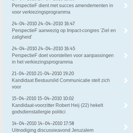
PerspectieF dient met succes amendementen in
voor verkiezingsprogramma
24-04-2010
24-04-2010 16:47
PerspectieF aanwezig op Impact-congres 'Ziel en
zaligheid'
24-04-2010
24-04-2010 16:45
PerspectieF doet voorstellen voor aanpassingen
in het verkiezingsprogramma
21-04-2010
21-04-2010 19:20
Kandidaat Bestuurslid Communicatie stelt zich
voor
15-04-2010
15-04-2010 10:02
Kandidaat-voorzitter Robert Heij (22) hekelt
godsdienstallergie politici
14-04-2010
14-04-2010 17:58
Uitnodiging discussieavond Jeruzalem