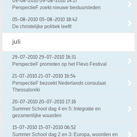
09-08-2010
09-08-2010 14:17
PerspectieF zoekt nieuwe bestuursleden
05-08-2010
05-08-2010 18:42
De christelijke politiek leeft!
juli
29-07-2010
29-07-2010 16:31
PerspectieF promoten op het Flevo Festival
21-07-2010
21-07-2010 16:54
PerspectieF bezoekt Nederlands consulaat
Thessaloniki
20-07-2010
20-07-2010 17:16
Summer School dag 4 en 5: Integratie en
gezamenlijke waarden
15-07-2010
15-07-2010 06:52
Summer School dag 2 en 3: Europa, woorden en