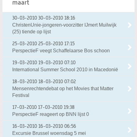
maart
30-03-2010
30-03-2010 18:16
ChristenUnie-jongeren-voorzitter IJmert Muilwijk
(25) tiende op lijst
25-03-2010
25-03-2010 17:15
PerspectieF veegt Schaffelaarse Bos schoon
19-03-2010
19-03-2010 07:10
International Summer School 2010 in Macedonië
18-03-2010
18-03-2010 07:02
Mensenrechtendebat op het Movies that Matter
Festival
17-03-2010
17-03-2010 19:38
PerspectieF reageert op BNN lijst 0
16-03-2010
16-03-2010 06:56
Excursie Brussel woensdag 5 mei