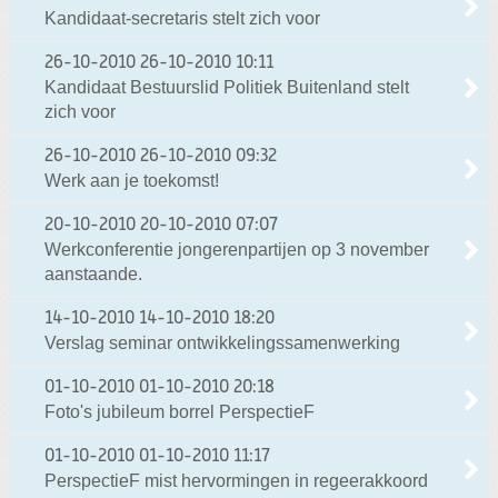
Kandidaat-secretaris stelt zich voor
26-10-2010
26-10-2010 10:11
Kandidaat Bestuurslid Politiek Buitenland stelt
zich voor
26-10-2010
26-10-2010 09:32
Werk aan je toekomst!
20-10-2010
20-10-2010 07:07
Werkconferentie jongerenpartijen op 3 november
aanstaande.
14-10-2010
14-10-2010 18:20
Verslag seminar ontwikkelingssamenwerking
01-10-2010
01-10-2010 20:18
Foto's jubileum borrel PerspectieF
01-10-2010
01-10-2010 11:17
PerspectieF mist hervormingen in regeerakkoord