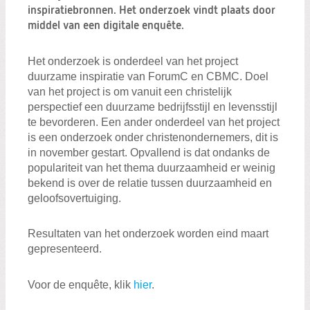
Zoeken:
inspiratiebronnen. Het onderzoek vindt plaats door
Zoeken
middel van een digitale enquête.
Het onderzoek is onderdeel van het project
duurzame inspiratie van ForumC en CBMC. Doel
van het project is om vanuit een christelijk
perspectief een duurzame bedrijfsstijl en levensstijl
te bevorderen. Een ander onderdeel van het project
is een onderzoek onder christenondernemers, dit is
in november gestart. Opvallend is dat ondanks de
populariteit van het thema duurzaamheid er weinig
bekend is over de relatie tussen duurzaamheid en
geloofsovertuiging.
Resultaten van het onderzoek worden eind maart
gepresenteerd.
Voor de enquête, klik
hier
.