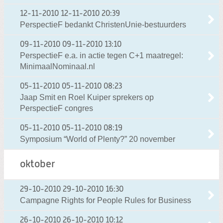
12-11-2010
12-11-2010 20:39
PerspectieF bedankt ChristenUnie-bestuurders
09-11-2010
09-11-2010 13:10
PerspectieF e.a. in actie tegen C+1 maatregel:
MinimaalNominaal.nl
05-11-2010
05-11-2010 08:23
Jaap Smit en Roel Kuiper sprekers op
PerspectieF congres
05-11-2010
05-11-2010 08:19
Symposium “World of Plenty?” 20 november
oktober
29-10-2010
29-10-2010 16:30
Campagne Rights for People Rules for Business
26-10-2010
26-10-2010 10:12