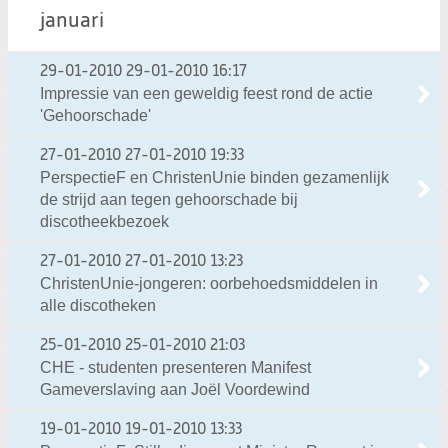
januari
29-01-2010
29-01-2010 16:17
Impressie van een geweldig feest rond de actie
'Gehoorschade'
27-01-2010
27-01-2010 19:33
PerspectieF en ChristenUnie binden gezamenlijk
de strijd aan tegen gehoorschade bij
discotheekbezoek
27-01-2010
27-01-2010 13:23
ChristenUnie-jongeren: oorbehoedsmiddelen in
alle discotheken
25-01-2010
25-01-2010 21:03
CHE - studenten presenteren Manifest
Gameverslaving aan Joël Voordewind
19-01-2010
19-01-2010 13:33