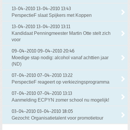
13-04-2010
13-04-2010 13:43
PerspectieF slaat Spijkers met Koppen
13-04-2010
13-04-2010 13:11
Kandidaat Penningmeester Martin Otte stelt zich
voor
09-04-2010
09-04-2010 20:46
Moedige stap nodig: alcohol vanaf achttien jaar
(ND)
07-04-2010
07-04-2010 13:22
PerspectieF reageert op verkiezingsprogramma
07-04-2010
07-04-2010 13:13
Aanmelding ECPYN zomer school nu mogelijk!
03-04-2010
03-04-2010 18:05
Gezocht: Organisatietalent voor promotietour