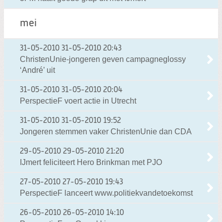
mei
31-05-2010
31-05-2010 20:43
ChristenUnie-jongeren geven campagneglossy
‘André’ uit
31-05-2010
31-05-2010 20:04
PerspectieF voert actie in Utrecht
31-05-2010
31-05-2010 19:52
Jongeren stemmen vaker ChristenUnie dan CDA
29-05-2010
29-05-2010 21:20
IJmert feliciteert Hero Brinkman met PJO
27-05-2010
27-05-2010 19:43
PerspectieF lanceert www.politiekvandetoekomst
26-05-2010
26-05-2010 14:10