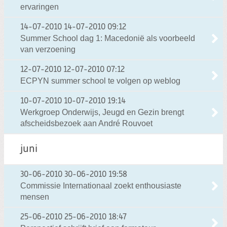
ervaringen
14-07-2010
14-07-2010 09:12
Summer School dag 1: Macedonië als voorbeeld
van verzoening
12-07-2010
12-07-2010 07:12
ECPYN summer school te volgen op weblog
10-07-2010
10-07-2010 19:14
Werkgroep Onderwijs, Jeugd en Gezin brengt
afscheidsbezoek aan André Rouvoet
juni
30-06-2010
30-06-2010 19:58
Commissie Internationaal zoekt enthousiaste
mensen
25-06-2010
25-06-2010 18:47