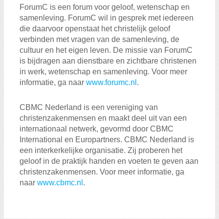
ForumC is een forum voor geloof, wetenschap en
samenleving. ForumC wil in gesprek met iedereen
die daarvoor openstaat het christelijk geloof
verbinden met vragen van de samenleving, de
cultuur en het eigen leven. De missie van ForumC
is bijdragen aan dienstbare en zichtbare christenen
in werk, wetenschap en samenleving. Voor meer
informatie, ga naar
www.forumc.nl
.
CBMC Nederland is een vereniging van
christenzakenmensen en maakt deel uit van een
internationaal netwerk, gevormd door CBMC
International en Europartners. CBMC Nederland is
een interkerkelijke organisatie. Zij proberen het
geloof in de praktijk handen en voeten te geven aan
christenzakenmensen. Voor meer informatie, ga
naar
www.cbmc.nl
.