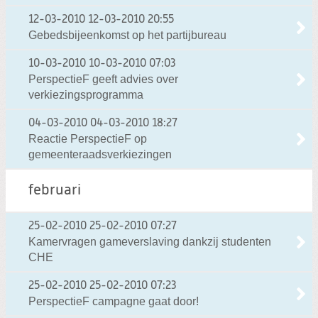
12-03-2010
12-03-2010 20:55
Gebedsbijeenkomst op het partijbureau
10-03-2010
10-03-2010 07:03
PerspectieF geeft advies over
verkiezingsprogramma
04-03-2010
04-03-2010 18:27
Reactie PerspectieF op
gemeenteraadsverkiezingen
februari
25-02-2010
25-02-2010 07:27
Kamervragen gameverslaving dankzij studenten
CHE
25-02-2010
25-02-2010 07:23
PerspectieF campagne gaat door!