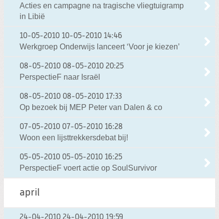
Acties en campagne na tragische vliegtuigramp
in Libië
10-05-2010
10-05-2010 14:46
Werkgroep Onderwijs lanceert ‘Voor je kiezen’
08-05-2010
08-05-2010 20:25
PerspectieF naar Israël
08-05-2010
08-05-2010 17:33
Op bezoek bij MEP Peter van Dalen & co
07-05-2010
07-05-2010 16:28
Woon een lijsttrekkersdebat bij!
05-05-2010
05-05-2010 16:25
PerspectieF voert actie op SoulSurvivor
april
24-04-2010
24-04-2010 19:59