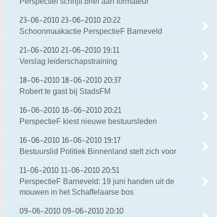
Perspectief schrijft brief aan formateur
23-06-2010
23-06-2010 20:22
Schoonmaakactie PerspectieF Barneveld
21-06-2010
21-06-2010 19:11
Verslag leiderschapstraining
18-06-2010
18-06-2010 20:37
Robert te gast bij StadsFM
16-06-2010
16-06-2010 20:21
PerspectieF kiest nieuwe bestuursleden
16-06-2010
16-06-2010 19:17
Bestuurslid Politiek Binnenland stelt zich voor
11-06-2010
11-06-2010 20:51
PerspectieF Barneveld: 19 juni handen uit de
mouwen in het Schaffelaarse bos
09-06-2010
09-06-2010 20:10