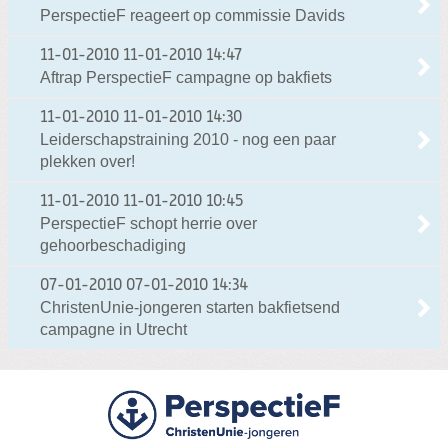
PerspectieF reageert op commissie Davids
11-01-2010
11-01-2010 14:47
Aftrap PerspectieF campagne op bakfiets
11-01-2010
11-01-2010 14:30
Leiderschapstraining 2010 - nog een paar
plekken over!
11-01-2010
11-01-2010 10:45
PerspectieF schopt herrie over
gehoorbeschadiging
07-01-2010
07-01-2010 14:34
ChristenUnie-jongeren starten bakfietsend
campagne in Utrecht