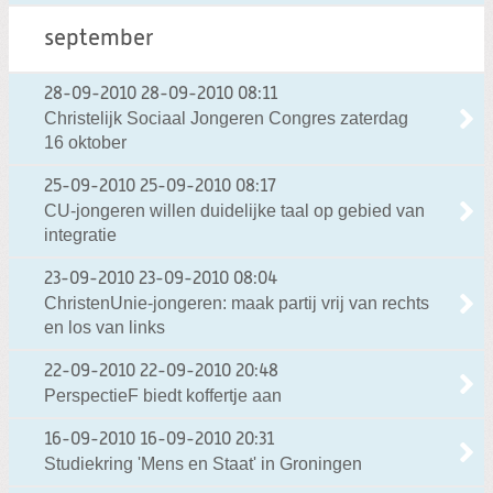
september
28-09-2010
28-09-2010 08:11
Christelijk Sociaal Jongeren Congres zaterdag
16 oktober
25-09-2010
25-09-2010 08:17
CU-jongeren willen duidelijke taal op gebied van
integratie
23-09-2010
23-09-2010 08:04
ChristenUnie-jongeren: maak partij vrij van rechts
en los van links
22-09-2010
22-09-2010 20:48
PerspectieF biedt koffertje aan
16-09-2010
16-09-2010 20:31
Studiekring 'Mens en Staat' in Groningen