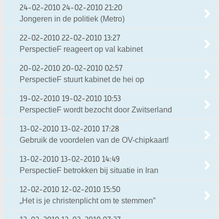
24-02-2010
24-02-2010 21:20
Jongeren in de politiek (Metro)
22-02-2010
22-02-2010 13:27
PerspectieF reageert op val kabinet
20-02-2010
20-02-2010 02:57
PerspectieF stuurt kabinet de hei op
19-02-2010
19-02-2010 10:53
PerspectieF wordt bezocht door Zwitserland
13-02-2010
13-02-2010 17:28
Gebruik de voordelen van de OV-chipkaart!
13-02-2010
13-02-2010 14:49
PerspectieF betrokken bij situatie in Iran
12-02-2010
12-02-2010 15:50
„Het is je christenplicht om te stemmen”