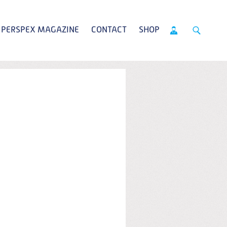
PERSPEX MAGAZINE
CONTACT
SHOP