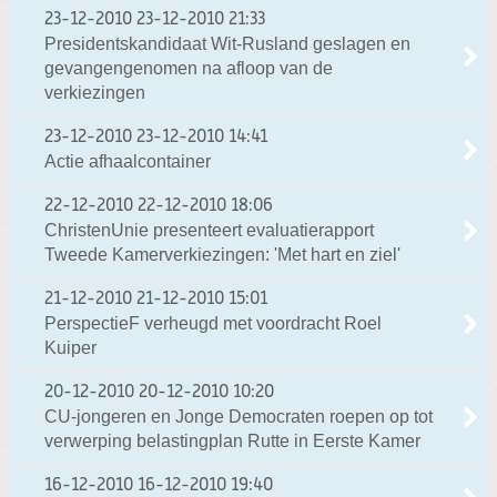
23-12-2010
23-12-2010 21:33
Presidentskandidaat Wit-Rusland geslagen en
gevangengenomen na afloop van de
verkiezingen
23-12-2010
23-12-2010 14:41
Actie afhaalcontainer
22-12-2010
22-12-2010 18:06
ChristenUnie presenteert evaluatierapport
Tweede Kamerverkiezingen: 'Met hart en ziel'
21-12-2010
21-12-2010 15:01
PerspectieF verheugd met voordracht Roel
Kuiper
20-12-2010
20-12-2010 10:20
CU-jongeren en Jonge Democraten roepen op tot
verwerping belastingplan Rutte in Eerste Kamer
16-12-2010
16-12-2010 19:40