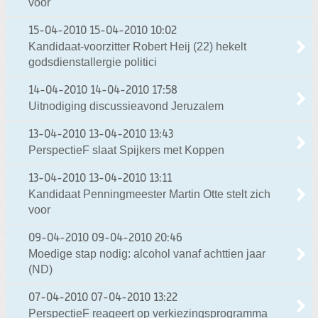
voor
15-04-2010
15-04-2010 10:02
Kandidaat-voorzitter Robert Heij (22) hekelt
godsdienstallergie politici
14-04-2010
14-04-2010 17:58
Uitnodiging discussieavond Jeruzalem
13-04-2010
13-04-2010 13:43
PerspectieF slaat Spijkers met Koppen
13-04-2010
13-04-2010 13:11
Kandidaat Penningmeester Martin Otte stelt zich
voor
09-04-2010
09-04-2010 20:46
Moedige stap nodig: alcohol vanaf achttien jaar
(ND)
07-04-2010
07-04-2010 13:22
PerspectieF reageert op verkiezingsprogramma