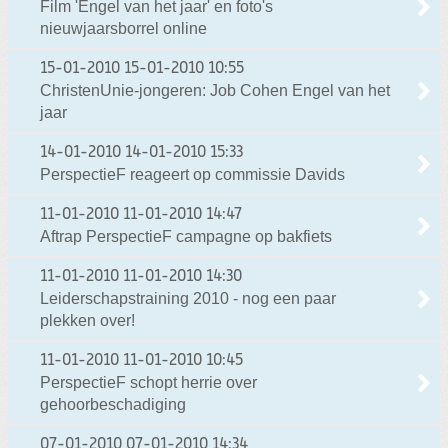
Film 'Engel van het jaar' en foto's
nieuwjaarsborrel online
15-01-2010
15-01-2010 10:55
ChristenUnie-jongeren: Job Cohen Engel van het
jaar
14-01-2010
14-01-2010 15:33
PerspectieF reageert op commissie Davids
11-01-2010
11-01-2010 14:47
Aftrap PerspectieF campagne op bakfiets
11-01-2010
11-01-2010 14:30
Leiderschapstraining 2010 - nog een paar
plekken over!
11-01-2010
11-01-2010 10:45
PerspectieF schopt herrie over
gehoorbeschadiging
07-01-2010
07-01-2010 14:34