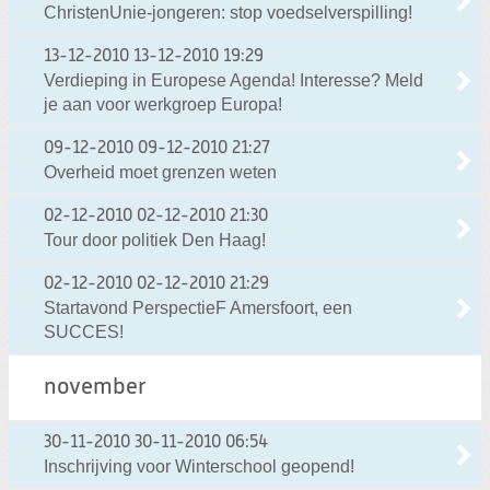
ChristenUnie-jongeren: stop voedselverspilling!
13-12-2010
13-12-2010 19:29
Verdieping in Europese Agenda! Interesse? Meld
je aan voor werkgroep Europa!
09-12-2010
09-12-2010 21:27
Overheid moet grenzen weten
02-12-2010
02-12-2010 21:30
Tour door politiek Den Haag!
02-12-2010
02-12-2010 21:29
Startavond PerspectieF Amersfoort, een
SUCCES!
november
30-11-2010
30-11-2010 06:54
Inschrijving voor Winterschool geopend!