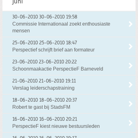
juni
30-06-2010
30-06-2010 19:58
Commissie Internationaal zoekt enthousiaste
mensen
25-06-2010
25-06-2010 18:47
Perspectief schrijft brief aan formateur
23-06-2010
23-06-2010 20:22
Schoonmaakactie PerspectieF Barneveld
21-06-2010
21-06-2010 19:11
Verslag leiderschapstraining
18-06-2010
18-06-2010 20:37
Robert te gast bij StadsFM
16-06-2010
16-06-2010 20:21
PerspectieF kiest nieuwe bestuursleden