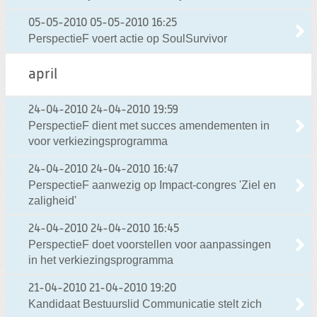
05-05-2010
05-05-2010 16:25
PerspectieF voert actie op SoulSurvivor
april
24-04-2010
24-04-2010 19:59
PerspectieF dient met succes amendementen in
voor verkiezingsprogramma
24-04-2010
24-04-2010 16:47
PerspectieF aanwezig op Impact-congres 'Ziel en
zaligheid'
24-04-2010
24-04-2010 16:45
PerspectieF doet voorstellen voor aanpassingen
in het verkiezingsprogramma
21-04-2010
21-04-2010 19:20
Kandidaat Bestuurslid Communicatie stelt zich