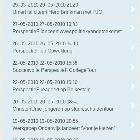
29-05-2010
29-05-2010 21:20
IJmert feliciteert Hero Brinkman met PJO
27-05-2010
27-05-2010 19:43
PerspectieF lanceert www.politiekvandetoekomst
26-05-2010
26-05-2010 14:10
PerspectieF op Opwekking
22-05-2010
22-05-2010 16:38
Succesvolle PerspectieF CollegeTour
22-05-2010
22-05-2010 16:10
PerspectieF reageert op Bolkestein
20-05-2010
20-05-2010 18:41
ChristenUnie-jongeren op studieschuldentour
19-05-2010
19-05-2010 20:55
Werkgroep Onderwijs lanceert ‘Voor je kiezen’