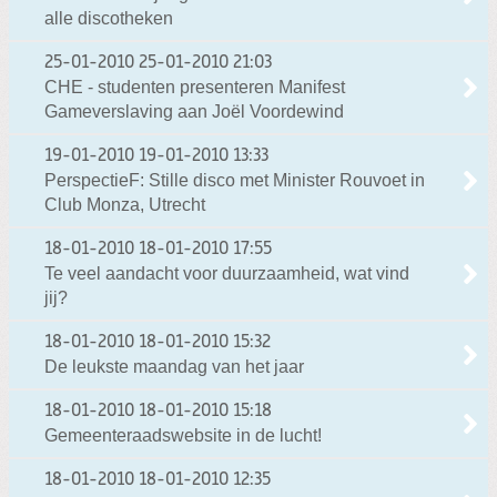
alle discotheken
25-01-2010
25-01-2010 21:03
CHE - studenten presenteren Manifest
Gameverslaving aan Joël Voordewind
19-01-2010
19-01-2010 13:33
PerspectieF: Stille disco met Minister Rouvoet in
Club Monza, Utrecht
18-01-2010
18-01-2010 17:55
Te veel aandacht voor duurzaamheid, wat vind
jij?
18-01-2010
18-01-2010 15:32
De leukste maandag van het jaar
18-01-2010
18-01-2010 15:18
Gemeenteraadswebsite in de lucht!
18-01-2010
18-01-2010 12:35