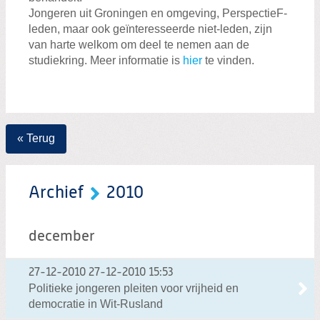
Jongeren uit Groningen en omgeving, PerspectieF-
leden, maar ook geïnteresseerde niet-leden, zijn
van harte welkom om deel te nemen aan de
studiekring. Meer informatie is
hier
te vinden.
« Terug
Archief
2010
december
27-12-2010
27-12-2010 15:53
Politieke jongeren pleiten voor vrijheid en
democratie in Wit-Rusland