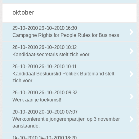
oktober
29-10-2010
29-10-2010 16:30
Campagne Rights for People Rules for Business
26-10-2010
26-10-2010 10:12
Kandidaat-secretaris stelt zich voor
26-10-2010
26-10-2010 10:11
Kandidaat Bestuurslid Politiek Buitenland stelt
zich voor
26-10-2010
26-10-2010 09:32
Werk aan je toekomst!
20-10-2010
20-10-2010 07:07
Werkconferentie jongerenpartijen op 3 november
aanstaande.
14-10-2010
14-10-2010 18:20