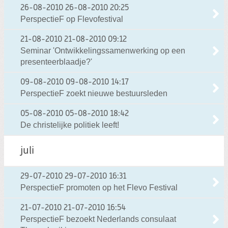
26-08-2010
26-08-2010 20:25
PerspectieF op Flevofestival
21-08-2010
21-08-2010 09:12
Seminar 'Ontwikkelingssamenwerking op een
presenteerblaadje?'
09-08-2010
09-08-2010 14:17
PerspectieF zoekt nieuwe bestuursleden
05-08-2010
05-08-2010 18:42
De christelijke politiek leeft!
juli
29-07-2010
29-07-2010 16:31
PerspectieF promoten op het Flevo Festival
21-07-2010
21-07-2010 16:54
PerspectieF bezoekt Nederlands consulaat