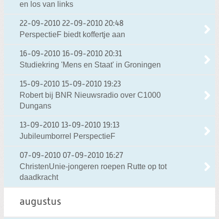
en los van links
22-09-2010
22-09-2010 20:48
PerspectieF biedt koffertje aan
16-09-2010
16-09-2010 20:31
Studiekring 'Mens en Staat' in Groningen
15-09-2010
15-09-2010 19:23
Robert bij BNR Nieuwsradio over C1000
Dungans
13-09-2010
13-09-2010 19:13
Jubileumborrel PerspectieF
07-09-2010
07-09-2010 16:27
ChristenUnie-jongeren roepen Rutte op tot
daadkracht
augustus