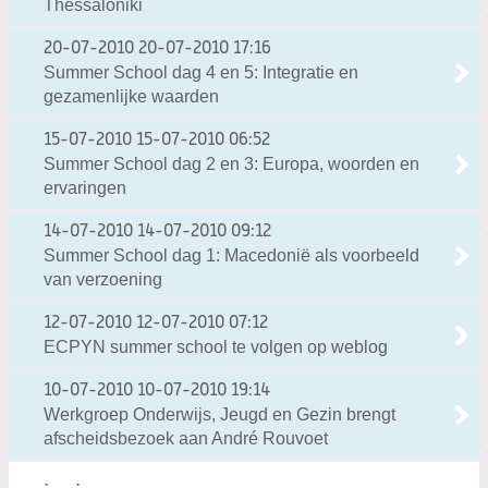
Thessaloniki
20-07-2010
20-07-2010 17:16
Summer School dag 4 en 5: Integratie en
gezamenlijke waarden
15-07-2010
15-07-2010 06:52
Summer School dag 2 en 3: Europa, woorden en
ervaringen
14-07-2010
14-07-2010 09:12
Summer School dag 1: Macedonië als voorbeeld
van verzoening
12-07-2010
12-07-2010 07:12
ECPYN summer school te volgen op weblog
10-07-2010
10-07-2010 19:14
Werkgroep Onderwijs, Jeugd en Gezin brengt
afscheidsbezoek aan André Rouvoet