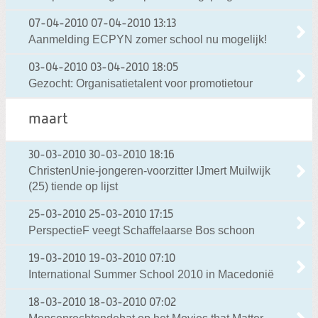
07-04-2010
07-04-2010 13:13
Aanmelding ECPYN zomer school nu mogelijk!
03-04-2010
03-04-2010 18:05
Gezocht: Organisatietalent voor promotietour
maart
30-03-2010
30-03-2010 18:16
ChristenUnie-jongeren-voorzitter IJmert Muilwijk
(25) tiende op lijst
25-03-2010
25-03-2010 17:15
PerspectieF veegt Schaffelaarse Bos schoon
19-03-2010
19-03-2010 07:10
International Summer School 2010 in Macedonië
18-03-2010
18-03-2010 07:02