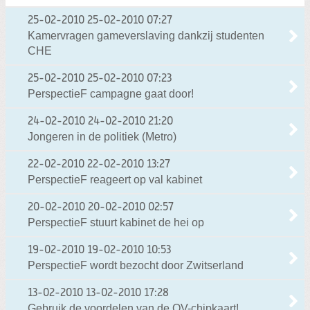
25-02-2010
25-02-2010 07:27
Kamervragen gameverslaving dankzij studenten
CHE
25-02-2010
25-02-2010 07:23
PerspectieF campagne gaat door!
24-02-2010
24-02-2010 21:20
Jongeren in de politiek (Metro)
22-02-2010
22-02-2010 13:27
PerspectieF reageert op val kabinet
20-02-2010
20-02-2010 02:57
PerspectieF stuurt kabinet de hei op
19-02-2010
19-02-2010 10:53
PerspectieF wordt bezocht door Zwitserland
13-02-2010
13-02-2010 17:28
Gebruik de voordelen van de OV-chipkaart!