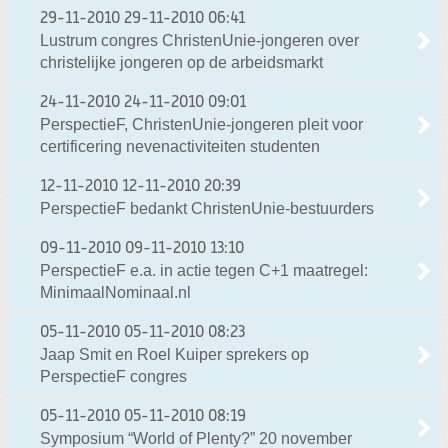
29-11-2010
29-11-2010 06:41
Lustrum congres ChristenUnie-jongeren over
christelijke jongeren op de arbeidsmarkt
24-11-2010
24-11-2010 09:01
PerspectieF, ChristenUnie-jongeren pleit voor
certificering nevenactiviteiten studenten
12-11-2010
12-11-2010 20:39
PerspectieF bedankt ChristenUnie-bestuurders
09-11-2010
09-11-2010 13:10
PerspectieF e.a. in actie tegen C+1 maatregel:
MinimaalNominaal.nl
05-11-2010
05-11-2010 08:23
Jaap Smit en Roel Kuiper sprekers op
PerspectieF congres
05-11-2010
05-11-2010 08:19
Symposium “World of Plenty?” 20 november