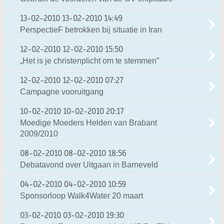
13-02-2010
13-02-2010 14:49
PerspectieF betrokken bij situatie in Iran
12-02-2010
12-02-2010 15:50
„Het is je christenplicht om te stemmen”
12-02-2010
12-02-2010 07:27
Campagne vooruitgang
10-02-2010
10-02-2010 20:17
Moedige Moeders Helden van Brabant
2009/2010
08-02-2010
08-02-2010 18:56
Debatavond over Uitgaan in Barneveld
04-02-2010
04-02-2010 10:59
Sponsorloop Walk4Water 20 maart
03-02-2010
03-02-2010 19:30