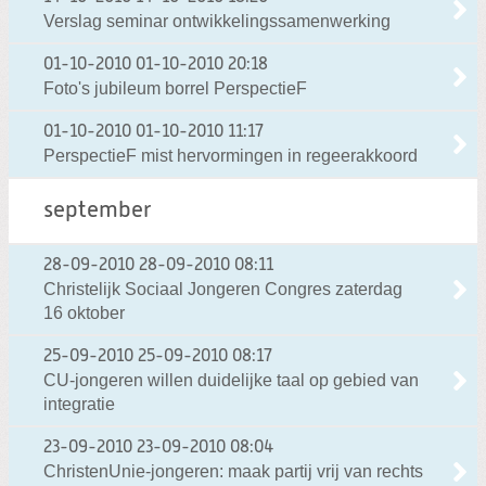
Verslag seminar ontwikkelingssamenwerking
01-10-2010
01-10-2010 20:18
Foto's jubileum borrel PerspectieF
01-10-2010
01-10-2010 11:17
PerspectieF mist hervormingen in regeerakkoord
september
28-09-2010
28-09-2010 08:11
Christelijk Sociaal Jongeren Congres zaterdag
16 oktober
25-09-2010
25-09-2010 08:17
CU-jongeren willen duidelijke taal op gebied van
integratie
23-09-2010
23-09-2010 08:04
ChristenUnie-jongeren: maak partij vrij van rechts