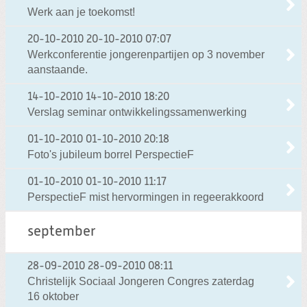
Werk aan je toekomst!
20-10-2010
20-10-2010 07:07
Werkconferentie jongerenpartijen op 3 november
aanstaande.
14-10-2010
14-10-2010 18:20
Verslag seminar ontwikkelingssamenwerking
01-10-2010
01-10-2010 20:18
Foto's jubileum borrel PerspectieF
01-10-2010
01-10-2010 11:17
PerspectieF mist hervormingen in regeerakkoord
september
28-09-2010
28-09-2010 08:11
Christelijk Sociaal Jongeren Congres zaterdag
16 oktober