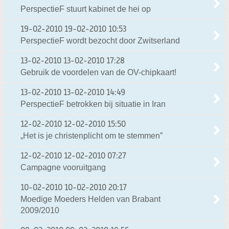
PerspectieF stuurt kabinet de hei op
19-02-2010
19-02-2010 10:53
PerspectieF wordt bezocht door Zwitserland
13-02-2010
13-02-2010 17:28
Gebruik de voordelen van de OV-chipkaart!
13-02-2010
13-02-2010 14:49
PerspectieF betrokken bij situatie in Iran
12-02-2010
12-02-2010 15:50
„Het is je christenplicht om te stemmen”
12-02-2010
12-02-2010 07:27
Campagne vooruitgang
10-02-2010
10-02-2010 20:17
Moedige Moeders Helden van Brabant
2009/2010