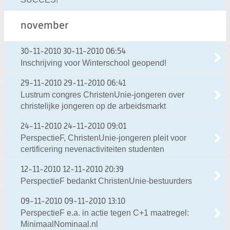
november
30-11-2010
30-11-2010 06:54
Inschrijving voor Winterschool geopend!
29-11-2010
29-11-2010 06:41
Lustrum congres ChristenUnie-jongeren over
christelijke jongeren op de arbeidsmarkt
24-11-2010
24-11-2010 09:01
PerspectieF, ChristenUnie-jongeren pleit voor
certificering nevenactiviteiten studenten
12-11-2010
12-11-2010 20:39
PerspectieF bedankt ChristenUnie-bestuurders
09-11-2010
09-11-2010 13:10
PerspectieF e.a. in actie tegen C+1 maatregel:
MinimaalNominaal.nl