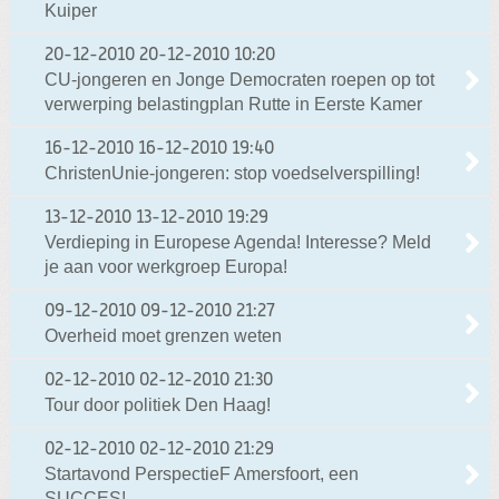
Kuiper
20-12-2010
20-12-2010 10:20
CU-jongeren en Jonge Democraten roepen op tot
verwerping belastingplan Rutte in Eerste Kamer
16-12-2010
16-12-2010 19:40
ChristenUnie-jongeren: stop voedselverspilling!
13-12-2010
13-12-2010 19:29
Verdieping in Europese Agenda! Interesse? Meld
je aan voor werkgroep Europa!
09-12-2010
09-12-2010 21:27
Overheid moet grenzen weten
02-12-2010
02-12-2010 21:30
Tour door politiek Den Haag!
02-12-2010
02-12-2010 21:29
Startavond PerspectieF Amersfoort, een
SUCCES!