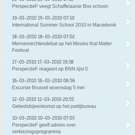
PerspectieF veegt Schaffelaarse Bos schoon
19-03-2010
19-03-2010 07:10
International Summer School 2010 in Macedonië
18-03-2010
18-03-2010 07:02
Mensenrechtendebat op het Movies that Matter
Festival
17-03-2010
17-03-2010 19:38
PerspectieF reageert op BNN lijst 0
16-03-2010
16-03-2010 06:56
Excursie Brussel woensdag 5 mei
12-03-2010
12-03-2010 20:55
Gebedsbijeenkomst op het partijbureau
10-03-2010
10-03-2010 07:03
PerspectieF geeft advies over
verkiezingsprogramma