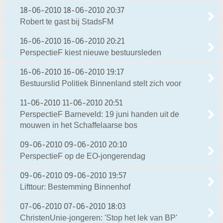
18-06-2010
18-06-2010 20:37
Robert te gast bij StadsFM
16-06-2010
16-06-2010 20:21
PerspectieF kiest nieuwe bestuursleden
16-06-2010
16-06-2010 19:17
Bestuurslid Politiek Binnenland stelt zich voor
11-06-2010
11-06-2010 20:51
PerspectieF Barneveld: 19 juni handen uit de
mouwen in het Schaffelaarse bos
09-06-2010
09-06-2010 20:10
PerspectieF op de EO-jongerendag
09-06-2010
09-06-2010 19:57
Lifttour: Bestemming Binnenhof
07-06-2010
07-06-2010 18:03
ChristenUnie-jongeren: 'Stop het lek van BP'