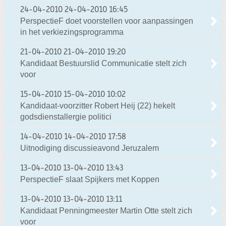
24-04-2010
24-04-2010 16:45
PerspectieF doet voorstellen voor aanpassingen
in het verkiezingsprogramma
21-04-2010
21-04-2010 19:20
Kandidaat Bestuurslid Communicatie stelt zich
voor
15-04-2010
15-04-2010 10:02
Kandidaat-voorzitter Robert Heij (22) hekelt
godsdienstallergie politici
14-04-2010
14-04-2010 17:58
Uitnodiging discussieavond Jeruzalem
13-04-2010
13-04-2010 13:43
PerspectieF slaat Spijkers met Koppen
13-04-2010
13-04-2010 13:11
Kandidaat Penningmeester Martin Otte stelt zich
voor