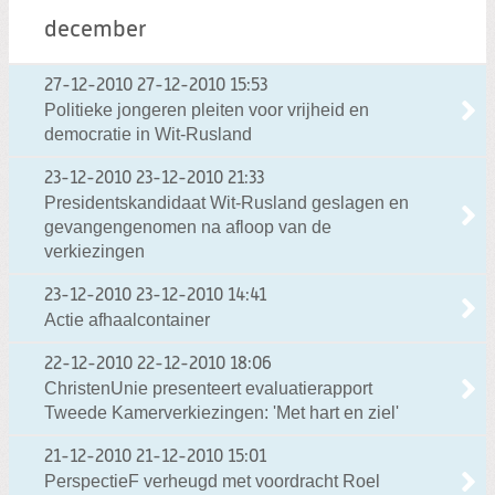
december
27-12-2010
27-12-2010 15:53
Politieke jongeren pleiten voor vrijheid en
democratie in Wit-Rusland
23-12-2010
23-12-2010 21:33
Presidentskandidaat Wit-Rusland geslagen en
gevangengenomen na afloop van de
verkiezingen
23-12-2010
23-12-2010 14:41
Actie afhaalcontainer
22-12-2010
22-12-2010 18:06
ChristenUnie presenteert evaluatierapport
Tweede Kamerverkiezingen: 'Met hart en ziel'
21-12-2010
21-12-2010 15:01
PerspectieF verheugd met voordracht Roel