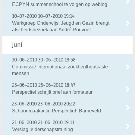
ECPYN summer school te volgen op weblog
10-07-2010
10-07-2010 19:14
Werkgroep Onderwijs, Jeugd en Gezin brengt
afscheidsbezoek aan André Rouvoet
juni
30-06-2010
30-06-2010 19:58
Commissie Internationaal zoekt enthousiaste
mensen
25-06-2010
25-06-2010 18:47
Perspectief schrijft brief aan formateur
23-06-2010
23-06-2010 20:22
Schoonmaakactie PerspectieF Barneveld
21-06-2010
21-06-2010 19:11
Verslag leiderschapstraining