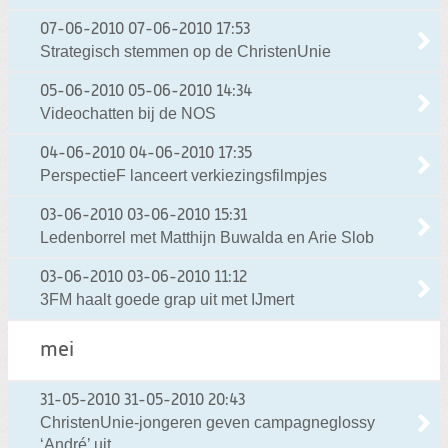
07-06-2010
07-06-2010 17:53
Strategisch stemmen op de ChristenUnie
05-06-2010
05-06-2010 14:34
Videochatten bij de NOS
04-06-2010
04-06-2010 17:35
PerspectieF lanceert verkiezingsfilmpjes
03-06-2010
03-06-2010 15:31
Ledenborrel met Matthijn Buwalda en Arie Slob
03-06-2010
03-06-2010 11:12
3FM haalt goede grap uit met IJmert
mei
31-05-2010
31-05-2010 20:43
ChristenUnie-jongeren geven campagneglossy
‘André’ uit