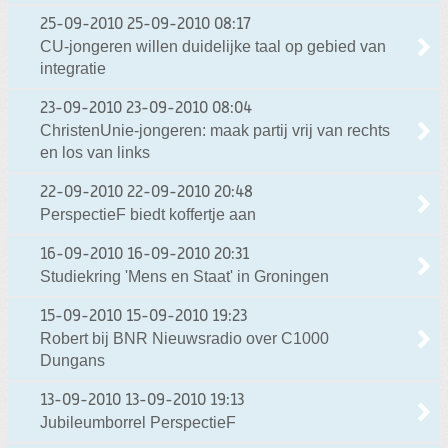
25-09-2010
25-09-2010 08:17
CU-jongeren willen duidelijke taal op gebied van
integratie
23-09-2010
23-09-2010 08:04
ChristenUnie-jongeren: maak partij vrij van rechts
en los van links
22-09-2010
22-09-2010 20:48
PerspectieF biedt koffertje aan
16-09-2010
16-09-2010 20:31
Studiekring 'Mens en Staat' in Groningen
15-09-2010
15-09-2010 19:23
Robert bij BNR Nieuwsradio over C1000
Dungans
13-09-2010
13-09-2010 19:13
Jubileumborrel PerspectieF