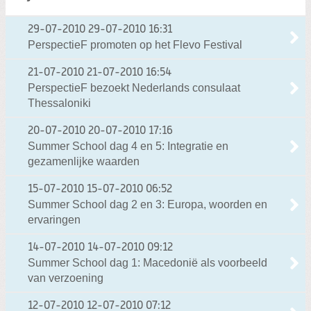
29-07-2010
29-07-2010 16:31
PerspectieF promoten op het Flevo Festival
21-07-2010
21-07-2010 16:54
PerspectieF bezoekt Nederlands consulaat
Thessaloniki
20-07-2010
20-07-2010 17:16
Summer School dag 4 en 5: Integratie en
gezamenlijke waarden
15-07-2010
15-07-2010 06:52
Summer School dag 2 en 3: Europa, woorden en
ervaringen
14-07-2010
14-07-2010 09:12
Summer School dag 1: Macedonië als voorbeeld
van verzoening
12-07-2010
12-07-2010 07:12