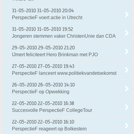
31-05-2010
31-05-2010 20:04
PerspectieF voert actie in Utrecht
31-05-2010
31-05-2010 19:52
Jongeren stemmen vaker ChristenUnie dan CDA
29-05-2010
29-05-2010 21:20
IJmert feliciteert Hero Brinkman met PJO
27-05-2010
27-05-2010 19:43
PerspectieF lanceert www.politiekvandetoekomst
26-05-2010
26-05-2010 14:10
PerspectieF op Opwekking
22-05-2010
22-05-2010 16:38
Succesvolle PerspectieF CollegeTour
22-05-2010
22-05-2010 16:10
PerspectieF reageert op Bolkestein