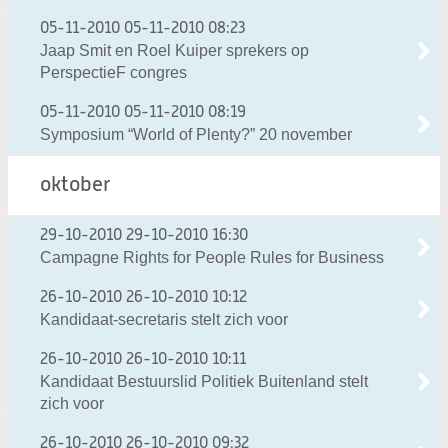
05-11-2010
05-11-2010 08:23
Jaap Smit en Roel Kuiper sprekers op
PerspectieF congres
05-11-2010
05-11-2010 08:19
Symposium “World of Plenty?” 20 november
oktober
29-10-2010
29-10-2010 16:30
Campagne Rights for People Rules for Business
26-10-2010
26-10-2010 10:12
Kandidaat-secretaris stelt zich voor
26-10-2010
26-10-2010 10:11
Kandidaat Bestuurslid Politiek Buitenland stelt
zich voor
26-10-2010
26-10-2010 09:32