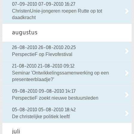
07-09-2010
07-09-2010 16:27
ChristenUnie-jongeren roepen Rutte op tot
daadkracht
augustus
26-08-2010
26-08-2010 20:25
PerspectieF op Flevofestival
21-08-2010
21-08-2010 09:12
Seminar 'Ontwikkelingssamenwerking op een
presenteerblaadje?'
09-08-2010
09-08-2010 14:17
PerspectieF zoekt nieuwe bestuursleden
05-08-2010
05-08-2010 18:42
De christelijke politiek leeft!
juli