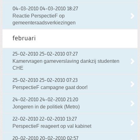
04-03-2010
04-03-2010 18:27
Reactie PerspectieF op
gemeenteraadsverkiezingen
februari
25-02-2010
25-02-2010 07:27
Kamervragen gameverslaving dankzij studenten
CHE
25-02-2010
25-02-2010 07:23
PerspectieF campagne gaat door!
24-02-2010
24-02-2010 21:20
Jongeren in de politiek (Metro)
22-02-2010
22-02-2010 13:27
PerspectieF reageert op val kabinet
20-02-2010
20-02-2010 02:57