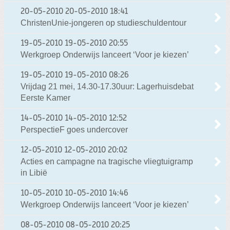
20-05-2010
20-05-2010 18:41
ChristenUnie-jongeren op studieschuldentour
19-05-2010
19-05-2010 20:55
Werkgroep Onderwijs lanceert ‘Voor je kiezen’
19-05-2010
19-05-2010 08:26
Vrijdag 21 mei, 14.30-17.30uur: Lagerhuisdebat
Eerste Kamer
14-05-2010
14-05-2010 12:52
PerspectieF goes undercover
12-05-2010
12-05-2010 20:02
Acties en campagne na tragische vliegtuigramp
in Libië
10-05-2010
10-05-2010 14:46
Werkgroep Onderwijs lanceert ‘Voor je kiezen’
08-05-2010
08-05-2010 20:25