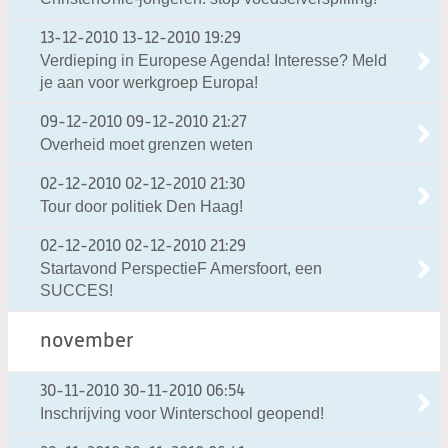
13-12-2010
13-12-2010 19:29
Verdieping in Europese Agenda! Interesse? Meld
je aan voor werkgroep Europa!
09-12-2010
09-12-2010 21:27
Overheid moet grenzen weten
02-12-2010
02-12-2010 21:30
Tour door politiek Den Haag!
02-12-2010
02-12-2010 21:29
Startavond PerspectieF Amersfoort, een
SUCCES!
november
30-11-2010
30-11-2010 06:54
Inschrijving voor Winterschool geopend!