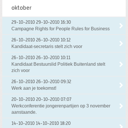
oktober
29-10-2010
29-10-2010 16:30
Campagne Rights for People Rules for Business
26-10-2010
26-10-2010 10:12
Kandidaat-secretaris stelt zich voor
26-10-2010
26-10-2010 10:11
Kandidaat Bestuurslid Politiek Buitenland stelt
zich voor
26-10-2010
26-10-2010 09:32
Werk aan je toekomst!
20-10-2010
20-10-2010 07:07
Werkconferentie jongerenpartijen op 3 november
aanstaande.
14-10-2010
14-10-2010 18:20