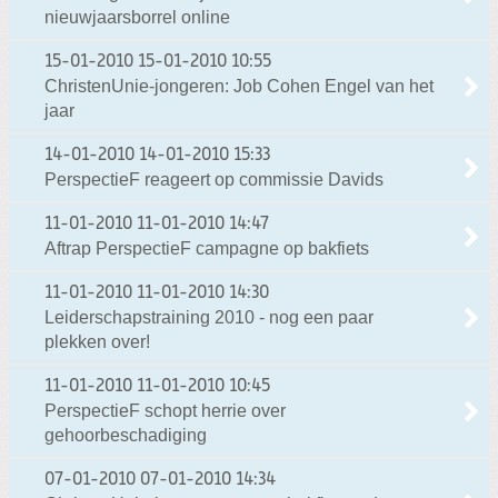
nieuwjaarsborrel online
15-01-2010
15-01-2010 10:55
ChristenUnie-jongeren: Job Cohen Engel van het
jaar
14-01-2010
14-01-2010 15:33
PerspectieF reageert op commissie Davids
11-01-2010
11-01-2010 14:47
Aftrap PerspectieF campagne op bakfiets
11-01-2010
11-01-2010 14:30
Leiderschapstraining 2010 - nog een paar
plekken over!
11-01-2010
11-01-2010 10:45
PerspectieF schopt herrie over
gehoorbeschadiging
07-01-2010
07-01-2010 14:34