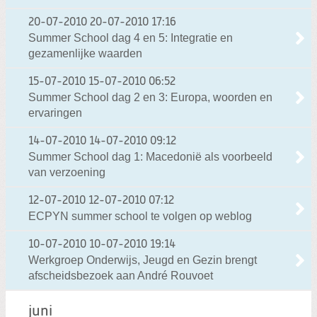
20-07-2010
20-07-2010 17:16
Summer School dag 4 en 5: Integratie en
gezamenlijke waarden
15-07-2010
15-07-2010 06:52
Summer School dag 2 en 3: Europa, woorden en
ervaringen
14-07-2010
14-07-2010 09:12
Summer School dag 1: Macedonië als voorbeeld
van verzoening
12-07-2010
12-07-2010 07:12
ECPYN summer school te volgen op weblog
10-07-2010
10-07-2010 19:14
Werkgroep Onderwijs, Jeugd en Gezin brengt
afscheidsbezoek aan André Rouvoet
juni