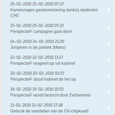
25-02-2010
25-02-2010 07:27
Kamervragen gameverslaving dankzij studenten
CHE
25-02-2010
25-02-2010 07:23
PerspectieF campagne gaat door!
24-02-2010
24-02-2010 21:20
Jongeren in de politiek (Metro)
22-02-2010
22-02-2010 13:27
PerspectieF reageert op val kabinet
20-02-2010
20-02-2010 02:57
PerspectieF stuurt kabinet de hei op
19-02-2010
19-02-2010 10:53
PerspectieF wordt bezocht door Zwitserland
13-02-2010
13-02-2010 17:28
Gebruik de voordelen van de OV-chipkaart!