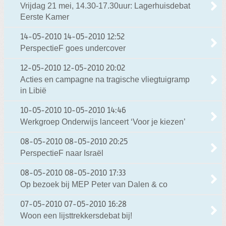
Vrijdag 21 mei, 14.30-17.30uur: Lagerhuisdebat
Eerste Kamer
14-05-2010
14-05-2010 12:52
PerspectieF goes undercover
12-05-2010
12-05-2010 20:02
Acties en campagne na tragische vliegtuigramp
in Libië
10-05-2010
10-05-2010 14:46
Werkgroep Onderwijs lanceert ‘Voor je kiezen’
08-05-2010
08-05-2010 20:25
PerspectieF naar Israël
08-05-2010
08-05-2010 17:33
Op bezoek bij MEP Peter van Dalen & co
07-05-2010
07-05-2010 16:28
Woon een lijsttrekkersdebat bij!