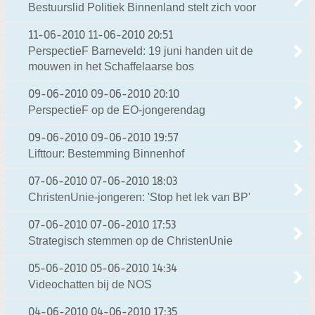
Bestuurslid Politiek Binnenland stelt zich voor
11-06-2010
11-06-2010 20:51
PerspectieF Barneveld: 19 juni handen uit de
mouwen in het Schaffelaarse bos
09-06-2010
09-06-2010 20:10
PerspectieF op de EO-jongerendag
09-06-2010
09-06-2010 19:57
Lifttour: Bestemming Binnenhof
07-06-2010
07-06-2010 18:03
ChristenUnie-jongeren: 'Stop het lek van BP'
07-06-2010
07-06-2010 17:53
Strategisch stemmen op de ChristenUnie
05-06-2010
05-06-2010 14:34
Videochatten bij de NOS
04-06-2010
04-06-2010 17:35