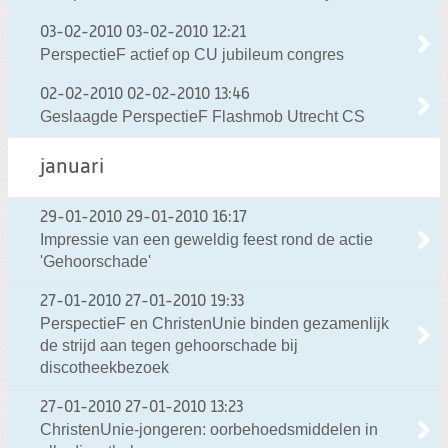
03-02-2010
03-02-2010 12:21
PerspectieF actief op CU jubileum congres
02-02-2010
02-02-2010 13:46
Geslaagde PerspectieF Flashmob Utrecht CS
januari
29-01-2010
29-01-2010 16:17
Impressie van een geweldig feest rond de actie
'Gehoorschade'
27-01-2010
27-01-2010 19:33
PerspectieF en ChristenUnie binden gezamenlijk
de strijd aan tegen gehoorschade bij
discotheekbezoek
27-01-2010
27-01-2010 13:23
ChristenUnie-jongeren: oorbehoedsmiddelen in