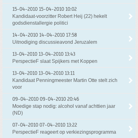
15-04-2010
15-04-2010 10:02
Kandidaat-voorzitter Robert Heij (22) hekelt
godsdienstallergie politici
14-04-2010
14-04-2010 17:58
Uitnodiging discussieavond Jeruzalem
13-04-2010
13-04-2010 13:43
PerspectieF slaat Spijkers met Koppen
13-04-2010
13-04-2010 13:11
Kandidaat Penningmeester Martin Otte stelt zich
voor
09-04-2010
09-04-2010 20:46
Moedige stap nodig: alcohol vanaf achttien jaar
(ND)
07-04-2010
07-04-2010 13:22
PerspectieF reageert op verkiezingsprogramma