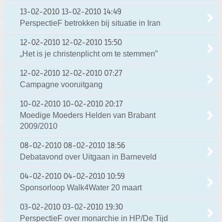
13-02-2010
13-02-2010 14:49
PerspectieF betrokken bij situatie in Iran
12-02-2010
12-02-2010 15:50
„Het is je christenplicht om te stemmen”
12-02-2010
12-02-2010 07:27
Campagne vooruitgang
10-02-2010
10-02-2010 20:17
Moedige Moeders Helden van Brabant
2009/2010
08-02-2010
08-02-2010 18:56
Debatavond over Uitgaan in Barneveld
04-02-2010
04-02-2010 10:59
Sponsorloop Walk4Water 20 maart
03-02-2010
03-02-2010 19:30
PerspectieF over monarchie in HP/De Tijd