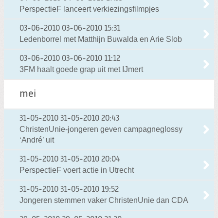
PerspectieF lanceert verkiezingsfilmpjes
03-06-2010
03-06-2010 15:31
Ledenborrel met Matthijn Buwalda en Arie Slob
03-06-2010
03-06-2010 11:12
3FM haalt goede grap uit met IJmert
mei
31-05-2010
31-05-2010 20:43
ChristenUnie-jongeren geven campagneglossy
‘André’ uit
31-05-2010
31-05-2010 20:04
PerspectieF voert actie in Utrecht
31-05-2010
31-05-2010 19:52
Jongeren stemmen vaker ChristenUnie dan CDA