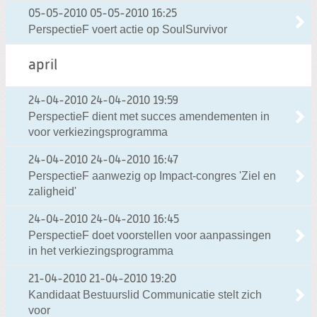
05-05-2010
05-05-2010 16:25
PerspectieF voert actie op SoulSurvivor
april
24-04-2010
24-04-2010 19:59
PerspectieF dient met succes amendementen in
voor verkiezingsprogramma
24-04-2010
24-04-2010 16:47
PerspectieF aanwezig op Impact-congres 'Ziel en
zaligheid'
24-04-2010
24-04-2010 16:45
PerspectieF doet voorstellen voor aanpassingen
in het verkiezingsprogramma
21-04-2010
21-04-2010 19:20
Kandidaat Bestuurslid Communicatie stelt zich
voor