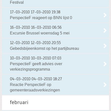
Festival
17-03-2010
17-03-2010 19:38
PerspectieF reageert op BNN lijst 0
16-03-2010
16-03-2010 06:56
Excursie Brussel woensdag 5 mei
12-03-2010
12-03-2010 20:55
Gebedsbijeenkomst op het partijbureau
10-03-2010
10-03-2010 07:03
PerspectieF geeft advies over
verkiezingsprogramma
04-03-2010
04-03-2010 18:27
Reactie PerspectieF op
gemeenteraadsverkiezingen
februari