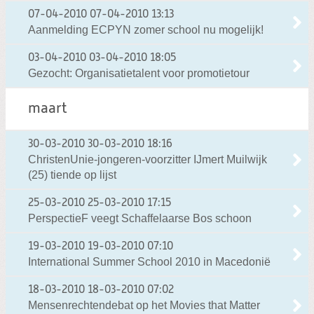
07-04-2010
07-04-2010 13:13
Aanmelding ECPYN zomer school nu mogelijk!
03-04-2010
03-04-2010 18:05
Gezocht: Organisatietalent voor promotietour
maart
30-03-2010
30-03-2010 18:16
ChristenUnie-jongeren-voorzitter IJmert Muilwijk
(25) tiende op lijst
25-03-2010
25-03-2010 17:15
PerspectieF veegt Schaffelaarse Bos schoon
19-03-2010
19-03-2010 07:10
International Summer School 2010 in Macedonië
18-03-2010
18-03-2010 07:02
Mensenrechtendebat op het Movies that Matter