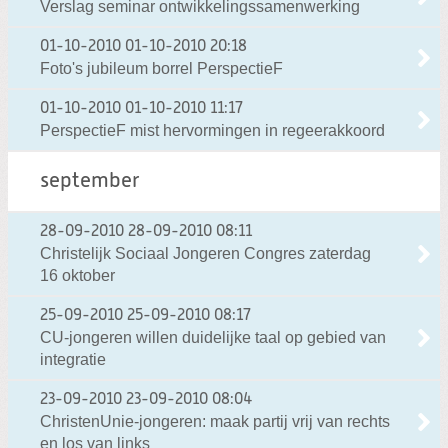
Verslag seminar ontwikkelingssamenwerking
01-10-2010
01-10-2010 20:18
Foto's jubileum borrel PerspectieF
01-10-2010
01-10-2010 11:17
PerspectieF mist hervormingen in regeerakkoord
september
28-09-2010
28-09-2010 08:11
Christelijk Sociaal Jongeren Congres zaterdag
16 oktober
25-09-2010
25-09-2010 08:17
CU-jongeren willen duidelijke taal op gebied van
integratie
23-09-2010
23-09-2010 08:04
ChristenUnie-jongeren: maak partij vrij van rechts
en los van links