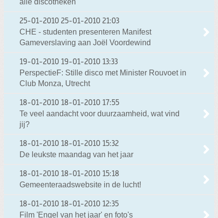
alle discotheken
25-01-2010
25-01-2010 21:03
CHE - studenten presenteren Manifest
Gameverslaving aan Joël Voordewind
19-01-2010
19-01-2010 13:33
PerspectieF: Stille disco met Minister Rouvoet in
Club Monza, Utrecht
18-01-2010
18-01-2010 17:55
Te veel aandacht voor duurzaamheid, wat vind
jij?
18-01-2010
18-01-2010 15:32
De leukste maandag van het jaar
18-01-2010
18-01-2010 15:18
Gemeenteraadswebsite in de lucht!
18-01-2010
18-01-2010 12:35
Film 'Engel van het jaar' en foto's