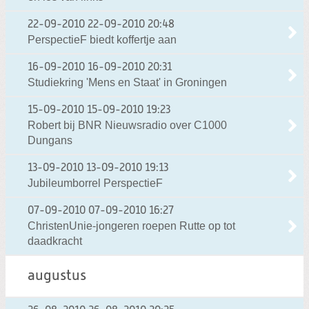
22-09-2010
22-09-2010 20:48
PerspectieF biedt koffertje aan
16-09-2010
16-09-2010 20:31
Studiekring 'Mens en Staat' in Groningen
15-09-2010
15-09-2010 19:23
Robert bij BNR Nieuwsradio over C1000
Dungans
13-09-2010
13-09-2010 19:13
Jubileumborrel PerspectieF
07-09-2010
07-09-2010 16:27
ChristenUnie-jongeren roepen Rutte op tot
daadkracht
augustus