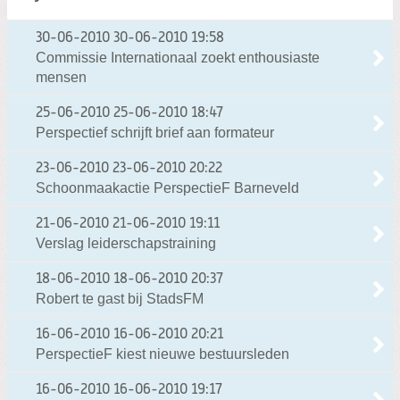
30-06-2010
30-06-2010 19:58
Commissie Internationaal zoekt enthousiaste
mensen
25-06-2010
25-06-2010 18:47
Perspectief schrijft brief aan formateur
23-06-2010
23-06-2010 20:22
Schoonmaakactie PerspectieF Barneveld
21-06-2010
21-06-2010 19:11
Verslag leiderschapstraining
18-06-2010
18-06-2010 20:37
Robert te gast bij StadsFM
16-06-2010
16-06-2010 20:21
PerspectieF kiest nieuwe bestuursleden
16-06-2010
16-06-2010 19:17