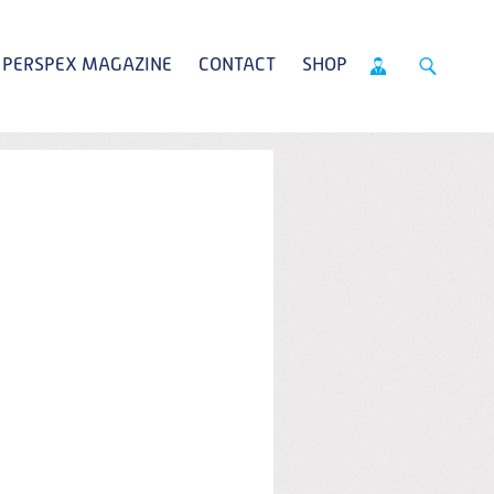
PERSPEX MAGAZINE
CONTACT
SHOP