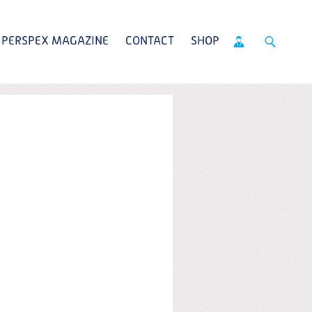
PERSPEX MAGAZINE
CONTACT
SHOP