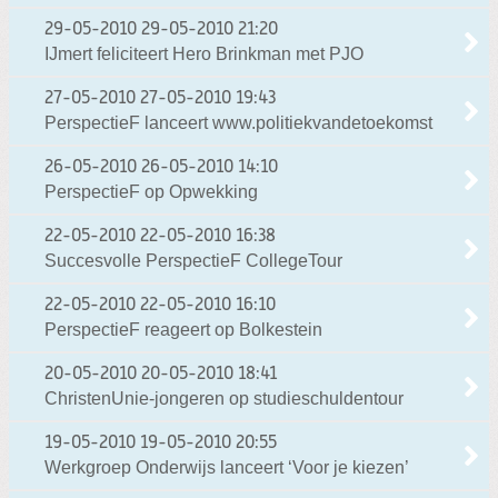
29-05-2010
29-05-2010 21:20
IJmert feliciteert Hero Brinkman met PJO
27-05-2010
27-05-2010 19:43
PerspectieF lanceert www.politiekvandetoekomst
26-05-2010
26-05-2010 14:10
PerspectieF op Opwekking
22-05-2010
22-05-2010 16:38
Succesvolle PerspectieF CollegeTour
22-05-2010
22-05-2010 16:10
PerspectieF reageert op Bolkestein
20-05-2010
20-05-2010 18:41
ChristenUnie-jongeren op studieschuldentour
19-05-2010
19-05-2010 20:55
Werkgroep Onderwijs lanceert ‘Voor je kiezen’