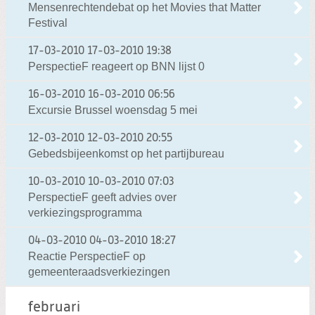
Mensenrechtendebat op het Movies that Matter
Festival
17-03-2010
17-03-2010 19:38
PerspectieF reageert op BNN lijst 0
16-03-2010
16-03-2010 06:56
Excursie Brussel woensdag 5 mei
12-03-2010
12-03-2010 20:55
Gebedsbijeenkomst op het partijbureau
10-03-2010
10-03-2010 07:03
PerspectieF geeft advies over
verkiezingsprogramma
04-03-2010
04-03-2010 18:27
Reactie PerspectieF op
gemeenteraadsverkiezingen
februari