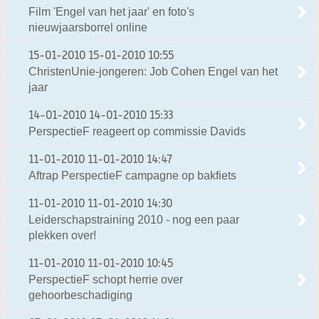
Film 'Engel van het jaar' en foto's
nieuwjaarsborrel online
15-01-2010
15-01-2010 10:55
ChristenUnie-jongeren: Job Cohen Engel van het
jaar
14-01-2010
14-01-2010 15:33
PerspectieF reageert op commissie Davids
11-01-2010
11-01-2010 14:47
Aftrap PerspectieF campagne op bakfiets
11-01-2010
11-01-2010 14:30
Leiderschapstraining 2010 - nog een paar
plekken over!
11-01-2010
11-01-2010 10:45
PerspectieF schopt herrie over
gehoorbeschadiging