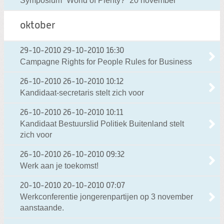
Symposium “World of Plenty?” 20 november
oktober
29-10-2010
29-10-2010 16:30
Campagne Rights for People Rules for Business
26-10-2010
26-10-2010 10:12
Kandidaat-secretaris stelt zich voor
26-10-2010
26-10-2010 10:11
Kandidaat Bestuurslid Politiek Buitenland stelt
zich voor
26-10-2010
26-10-2010 09:32
Werk aan je toekomst!
20-10-2010
20-10-2010 07:07
Werkconferentie jongerenpartijen op 3 november
aanstaande.