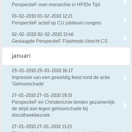
PerspectieF over monarchie in HP/De Tijd
03-02-2010
03-02-2010 12:21
PerspectieF actief op CU jubileum congres
02-02-2010
02-02-2010 13:46
Geslaagde PerspectieF Flashmob Utrecht CS
januari
29-01-2010
29-01-2010 16:17
Impressie van een geweldig feest rond de actie
'Gehoorschade'
27-01-2010
27-01-2010 19:33
PerspectieF en ChristenUnie binden gezamenlijk
de strijd aan tegen gehoorschade bij
discotheekbezoek
27-01-2010
27-01-2010 13:23