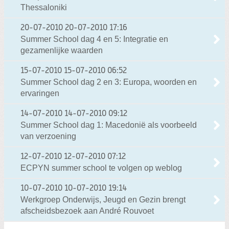
Thessaloniki
20-07-2010
20-07-2010 17:16
Summer School dag 4 en 5: Integratie en
gezamenlijke waarden
15-07-2010
15-07-2010 06:52
Summer School dag 2 en 3: Europa, woorden en
ervaringen
14-07-2010
14-07-2010 09:12
Summer School dag 1: Macedonië als voorbeeld
van verzoening
12-07-2010
12-07-2010 07:12
ECPYN summer school te volgen op weblog
10-07-2010
10-07-2010 19:14
Werkgroep Onderwijs, Jeugd en Gezin brengt
afscheidsbezoek aan André Rouvoet