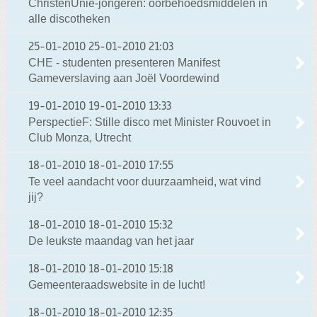
ChristenUnie-jongeren: oorbehoedsmiddelen in
alle discotheken
25-01-2010
25-01-2010 21:03
CHE - studenten presenteren Manifest
Gameverslaving aan Joël Voordewind
19-01-2010
19-01-2010 13:33
PerspectieF: Stille disco met Minister Rouvoet in
Club Monza, Utrecht
18-01-2010
18-01-2010 17:55
Te veel aandacht voor duurzaamheid, wat vind
jij?
18-01-2010
18-01-2010 15:32
De leukste maandag van het jaar
18-01-2010
18-01-2010 15:18
Gemeenteraadswebsite in de lucht!
18-01-2010
18-01-2010 12:35