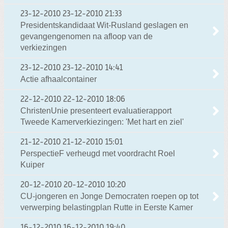
23-12-2010
23-12-2010 21:33
Presidentskandidaat Wit-Rusland geslagen en
gevangengenomen na afloop van de
verkiezingen
23-12-2010
23-12-2010 14:41
Actie afhaalcontainer
22-12-2010
22-12-2010 18:06
ChristenUnie presenteert evaluatierapport
Tweede Kamerverkiezingen: 'Met hart en ziel'
21-12-2010
21-12-2010 15:01
PerspectieF verheugd met voordracht Roel
Kuiper
20-12-2010
20-12-2010 10:20
CU-jongeren en Jonge Democraten roepen op tot
verwerping belastingplan Rutte in Eerste Kamer