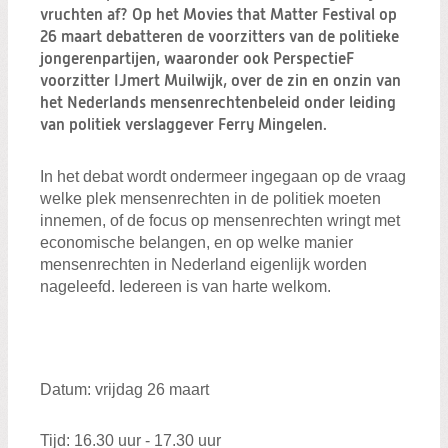
Zoeken:
vruchten af? Op het Movies that Matter Festival op
Zoeken
26 maart debatteren de voorzitters van de politieke
jongerenpartijen, waaronder ook PerspectieF
voorzitter IJmert Muilwijk, over de zin en onzin van
het Nederlands mensenrechtenbeleid onder leiding
van politiek verslaggever Ferry Mingelen.
In het debat wordt ondermeer ingegaan op de vraag
welke plek mensenrechten in de politiek moeten
innemen, of de focus op mensenrechten wringt met
economische belangen, en op welke manier
mensenrechten in Nederland eigenlijk worden
nageleefd. Iedereen is van harte welkom.
Datum: vrijdag 26 maart
Tijd: 16.30 uur - 17.30 uur