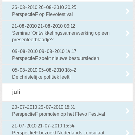
26-08-2010
26-08-2010 20:25
PerspectieF op Flevofestival
21-08-2010
21-08-2010 09:12
Seminar 'Ontwikkelingssamenwerking op een
presenteerblaadje?'
09-08-2010
09-08-2010 14:17
PerspectieF zoekt nieuwe bestuursleden
05-08-2010
05-08-2010 18:42
De christelijke politiek leeft!
juli
29-07-2010
29-07-2010 16:31
PerspectieF promoten op het Flevo Festival
21-07-2010
21-07-2010 16:54
PerspectieF bezoekt Nederlands consulaat