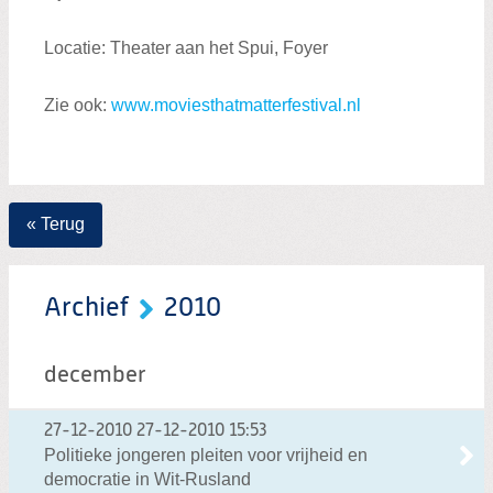
Locatie: Theater aan het Spui, Foyer
Zie ook:
www.moviesthatmatterfestival.nl
« Terug
Archief
2010
december
27-12-2010
27-12-2010 15:53
Politieke jongeren pleiten voor vrijheid en
democratie in Wit-Rusland