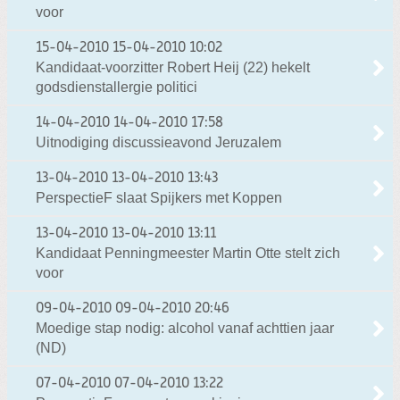
voor
15-04-2010
15-04-2010 10:02
Kandidaat-voorzitter Robert Heij (22) hekelt
godsdienstallergie politici
14-04-2010
14-04-2010 17:58
Uitnodiging discussieavond Jeruzalem
13-04-2010
13-04-2010 13:43
PerspectieF slaat Spijkers met Koppen
13-04-2010
13-04-2010 13:11
Kandidaat Penningmeester Martin Otte stelt zich
voor
09-04-2010
09-04-2010 20:46
Moedige stap nodig: alcohol vanaf achttien jaar
(ND)
07-04-2010
07-04-2010 13:22