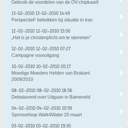
Gebruik de voordelen van de OV-chipkaart!
13-02-2010
13-02-2010 14:49
PerspectieF betrokken bij situatie in Iran
12-02-2010
12-02-2010 15:50
„Het is je christenplicht om te stemmen”
12-02-2010
12-02-2010 07:27
Campagne vooruitgang
10-02-2010
10-02-2010 20:17
Moedige Moeders Helden van Brabant
2009/2010
08-02-2010
08-02-2010 18:56
Debatavond over Uitgaan in Barneveld
04-02-2010
04-02-2010 10:59
Sponsorloop Walk4Water 20 maart
03-02-2010
03-02-2010 19:30