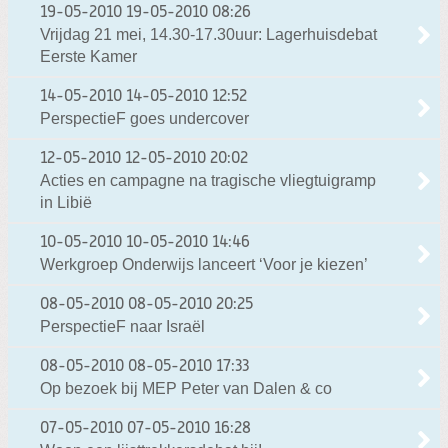
19-05-2010
19-05-2010 08:26
Vrijdag 21 mei, 14.30-17.30uur: Lagerhuisdebat
Eerste Kamer
14-05-2010
14-05-2010 12:52
PerspectieF goes undercover
12-05-2010
12-05-2010 20:02
Acties en campagne na tragische vliegtuigramp
in Libië
10-05-2010
10-05-2010 14:46
Werkgroep Onderwijs lanceert ‘Voor je kiezen’
08-05-2010
08-05-2010 20:25
PerspectieF naar Israël
08-05-2010
08-05-2010 17:33
Op bezoek bij MEP Peter van Dalen & co
07-05-2010
07-05-2010 16:28