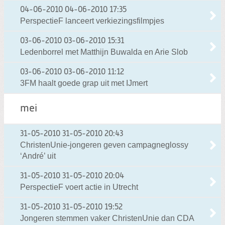
04-06-2010
04-06-2010 17:35
PerspectieF lanceert verkiezingsfilmpjes
03-06-2010
03-06-2010 15:31
Ledenborrel met Matthijn Buwalda en Arie Slob
03-06-2010
03-06-2010 11:12
3FM haalt goede grap uit met IJmert
mei
31-05-2010
31-05-2010 20:43
ChristenUnie-jongeren geven campagneglossy
‘André’ uit
31-05-2010
31-05-2010 20:04
PerspectieF voert actie in Utrecht
31-05-2010
31-05-2010 19:52
Jongeren stemmen vaker ChristenUnie dan CDA