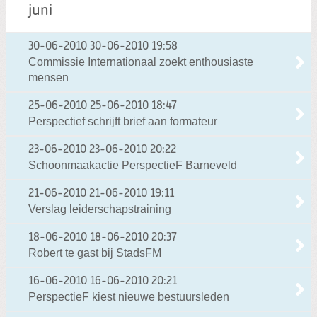
juni
30-06-2010
30-06-2010 19:58
Commissie Internationaal zoekt enthousiaste
mensen
25-06-2010
25-06-2010 18:47
Perspectief schrijft brief aan formateur
23-06-2010
23-06-2010 20:22
Schoonmaakactie PerspectieF Barneveld
21-06-2010
21-06-2010 19:11
Verslag leiderschapstraining
18-06-2010
18-06-2010 20:37
Robert te gast bij StadsFM
16-06-2010
16-06-2010 20:21
PerspectieF kiest nieuwe bestuursleden