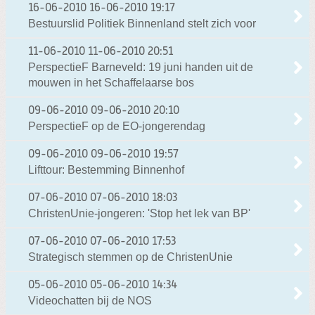
16-06-2010
16-06-2010 19:17
Bestuurslid Politiek Binnenland stelt zich voor
11-06-2010
11-06-2010 20:51
PerspectieF Barneveld: 19 juni handen uit de
mouwen in het Schaffelaarse bos
09-06-2010
09-06-2010 20:10
PerspectieF op de EO-jongerendag
09-06-2010
09-06-2010 19:57
Lifttour: Bestemming Binnenhof
07-06-2010
07-06-2010 18:03
ChristenUnie-jongeren: 'Stop het lek van BP'
07-06-2010
07-06-2010 17:53
Strategisch stemmen op de ChristenUnie
05-06-2010
05-06-2010 14:34
Videochatten bij de NOS