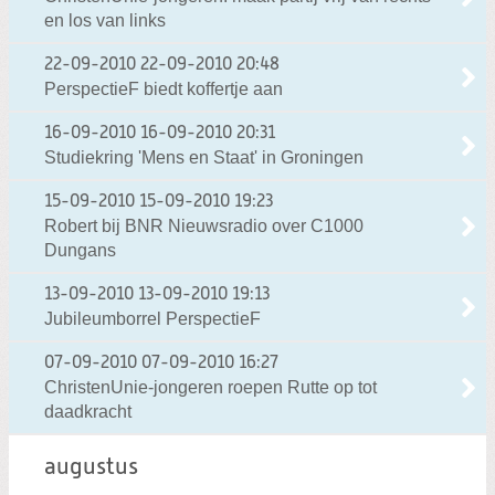
en los van links
22-09-2010
22-09-2010 20:48
PerspectieF biedt koffertje aan
16-09-2010
16-09-2010 20:31
Studiekring 'Mens en Staat' in Groningen
15-09-2010
15-09-2010 19:23
Robert bij BNR Nieuwsradio over C1000
Dungans
13-09-2010
13-09-2010 19:13
Jubileumborrel PerspectieF
07-09-2010
07-09-2010 16:27
ChristenUnie-jongeren roepen Rutte op tot
daadkracht
augustus