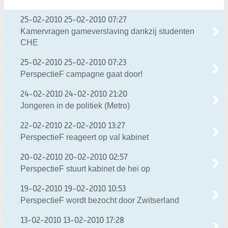
25-02-2010
25-02-2010 07:27
Kamervragen gameverslaving dankzij studenten
CHE
25-02-2010
25-02-2010 07:23
PerspectieF campagne gaat door!
24-02-2010
24-02-2010 21:20
Jongeren in de politiek (Metro)
22-02-2010
22-02-2010 13:27
PerspectieF reageert op val kabinet
20-02-2010
20-02-2010 02:57
PerspectieF stuurt kabinet de hei op
19-02-2010
19-02-2010 10:53
PerspectieF wordt bezocht door Zwitserland
13-02-2010
13-02-2010 17:28