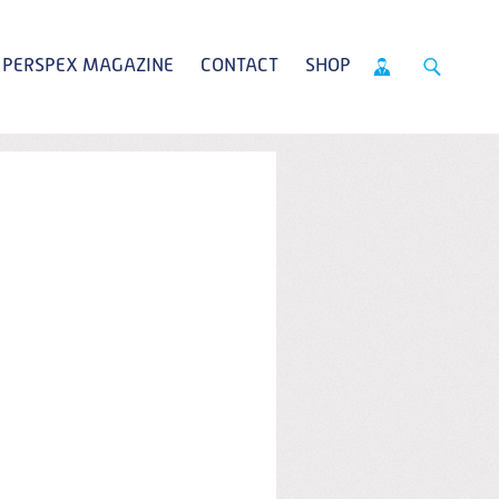
PERSPEX MAGAZINE
CONTACT
SHOP