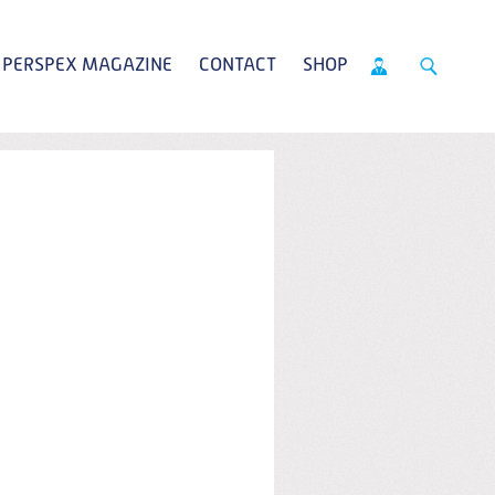
PERSPEX MAGAZINE
CONTACT
SHOP