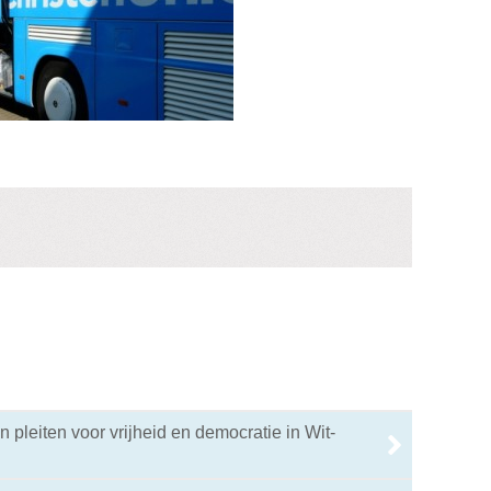
n pleiten voor vrijheid en democratie in Wit-