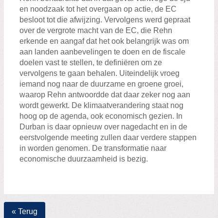
en noodzaak tot het overgaan op actie, de EC
besloot tot die afwijzing. Vervolgens werd gepraat
over de vergrote macht van de EC, die Rehn
erkende en aangaf dat het ook belangrijk was om
aan landen aanbevelingen te doen en de fiscale
doelen vast te stellen, te definiëren om ze
vervolgens te gaan behalen. Uiteindelijk vroeg
iemand nog naar de duurzame en groene groei,
waarop Rehn antwoordde dat daar zeker nog aan
wordt gewerkt. De klimaatverandering staat nog
hoog op de agenda, ook economisch gezien. In
Durban is daar opnieuw over nagedacht en in de
eerstvolgende meeting zullen daar verdere stappen
in worden genomen. De transformatie naar
economische duurzaamheid is bezig.
« Terug