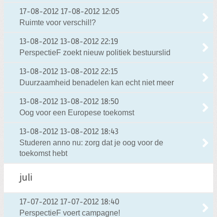
17-08-2012
17-08-2012 12:05
Ruimte voor verschil!?
13-08-2012
13-08-2012 22:19
PerspectieF zoekt nieuw politiek bestuurslid
13-08-2012
13-08-2012 22:15
Duurzaamheid benadelen kan echt niet meer
13-08-2012
13-08-2012 18:50
Oog voor een Europese toekomst
13-08-2012
13-08-2012 18:43
Studeren anno nu: zorg dat je oog voor de
toekomst hebt
juli
17-07-2012
17-07-2012 18:40
PerspectieF voert campagne!