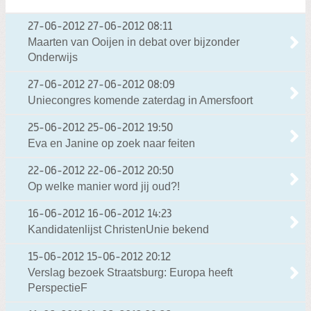
27-06-2012
27-06-2012 08:11
Maarten van Ooijen in debat over bijzonder
Onderwijs
27-06-2012
27-06-2012 08:09
Uniecongres komende zaterdag in Amersfoort
25-06-2012
25-06-2012 19:50
Eva en Janine op zoek naar feiten
22-06-2012
22-06-2012 20:50
Op welke manier word jij oud?!
16-06-2012
16-06-2012 14:23
Kandidatenlijst ChristenUnie bekend
15-06-2012
15-06-2012 20:12
Verslag bezoek Straatsburg: Europa heeft
PerspectieF