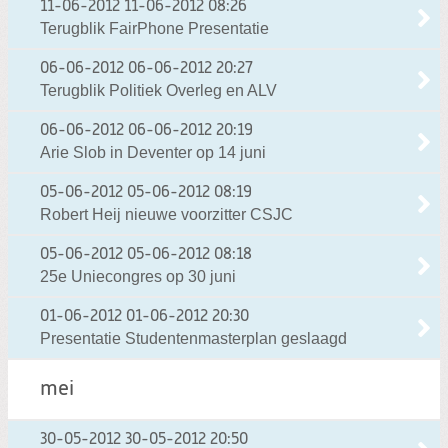
11-06-2012
11-06-2012 08:26
Terugblik FairPhone Presentatie
06-06-2012
06-06-2012 20:27
Terugblik Politiek Overleg en ALV
06-06-2012
06-06-2012 20:19
Arie Slob in Deventer op 14 juni
05-06-2012
05-06-2012 08:19
Robert Heij nieuwe voorzitter CSJC
05-06-2012
05-06-2012 08:18
25e Uniecongres op 30 juni
01-06-2012
01-06-2012 20:30
Presentatie Studentenmasterplan geslaagd
mei
30-05-2012
30-05-2012 20:50