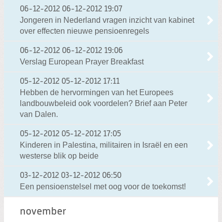
06-12-2012
06-12-2012 19:07
Jongeren in Nederland vragen inzicht van kabinet
over effecten nieuwe pensioenregels
06-12-2012
06-12-2012 19:06
Verslag European Prayer Breakfast
05-12-2012
05-12-2012 17:11
Hebben de hervormingen van het Europees
landbouwbeleid ook voordelen? Brief aan Peter
van Dalen.
05-12-2012
05-12-2012 17:05
Kinderen in Palestina, militairen in Israël en een
westerse blik op beide
03-12-2012
03-12-2012 06:50
Een pensioenstelsel met oog voor de toekomst!
november