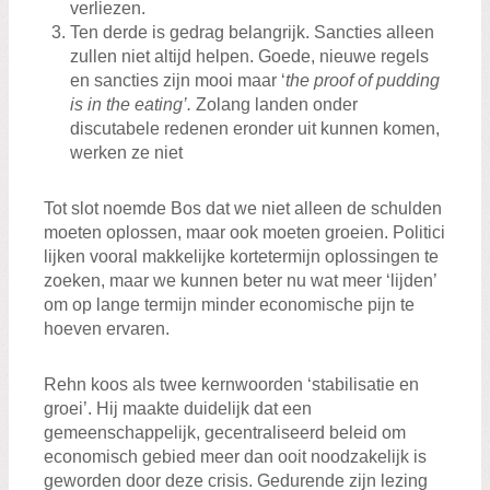
verliezen.
Ten derde is gedrag belangrijk. Sancties alleen
zullen niet altijd helpen. Goede, nieuwe regels
en sancties zijn mooi maar ‘
the proof of pudding
is in the eating’.
Zolang landen onder
discutabele redenen eronder uit kunnen komen,
werken ze niet
Tot slot noemde Bos dat we niet alleen de schulden
moeten oplossen, maar ook moeten groeien. Politici
lijken vooral makkelijke kortetermijn oplossingen te
zoeken, maar we kunnen beter nu wat meer ‘lijden’
om op lange termijn minder economische pijn te
hoeven ervaren.
Rehn koos als twee kernwoorden ‘stabilisatie en
groei’. Hij maakte duidelijk dat een
gemeenschappelijk, gecentraliseerd beleid om
economisch gebied meer dan ooit noodzakelijk is
geworden door deze crisis. Gedurende zijn lezing