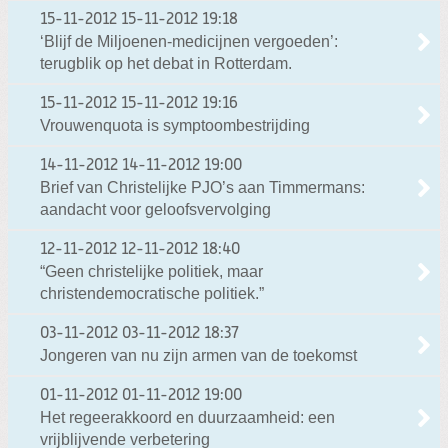
15-11-2012
15-11-2012 19:18
‘Blijf de Miljoenen-medicijnen vergoeden’:
terugblik op het debat in Rotterdam.
15-11-2012
15-11-2012 19:16
Vrouwenquota is symptoombestrijding
14-11-2012
14-11-2012 19:00
Brief van Christelijke PJO’s aan Timmermans:
aandacht voor geloofsvervolging
12-11-2012
12-11-2012 18:40
“Geen christelijke politiek, maar
christendemocratische politiek.”
03-11-2012
03-11-2012 18:37
Jongeren van nu zijn armen van de toekomst
01-11-2012
01-11-2012 19:00
Het regeerakkoord en duurzaamheid: een
vrijblijvende verbetering