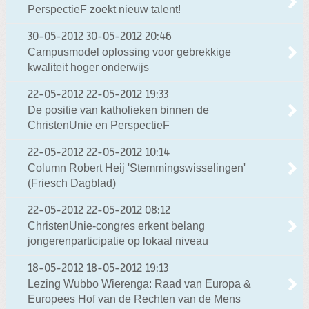
PerspectieF zoekt nieuw talent!
30-05-2012
30-05-2012 20:46
Campusmodel oplossing voor gebrekkige
kwaliteit hoger onderwijs
22-05-2012
22-05-2012 19:33
De positie van katholieken binnen de
ChristenUnie en PerspectieF
22-05-2012
22-05-2012 10:14
Column Robert Heij 'Stemmingswisselingen'
(Friesch Dagblad)
22-05-2012
22-05-2012 08:12
ChristenUnie-congres erkent belang
jongerenparticipatie op lokaal niveau
18-05-2012
18-05-2012 19:13
Lezing Wubbo Wierenga: Raad van Europa &
Europees Hof van de Rechten van de Mens