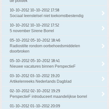
de politiek
10-10-2012
10-10-2012 17:58
Sociaal leenstelsel niet toekomstbestendig
10-10-2012
10-10-2012 17:52
5 november Sirene Borrel
05-10-2012
05-10-2012 18:46
Radiostilte rondom oorbehoedsmiddelen
doorbroken
05-10-2012
05-10-2012 18:41
Nieuwe vacatures binnen PerspectieF
03-10-2012
03-10-2012 19:20
Artikelenreeks Nederlands Dagblad
02-10-2012
02-10-2012 19:29
PerspectieF introduceert maandelijkse borrel
01-10-2012
01-10-2012 20:09