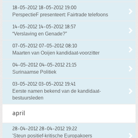
18-05-2012
18-05-2012 19:00
PerspectieF presenteert: Fairtrade telefoons
14-05-2012
14-05-2012 18:57
“Verslaving en Genade?”
07-05-2012
07-05-2012 08:10
Maarten van Ooijen kandidaat-voorzitter
04-05-2012
04-05-2012 21:15
Surinaamse Politiek
03-05-2012
03-05-2012 19:41
Eerste namen bekend van de kandidaat-
bestuursleden
april
28-04-2012
28-04-2012 19:22
'Steun positief-kritische Europakoers