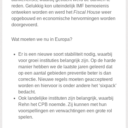
reden. Gelukkig kon uiteindelijk IMF bemoeienis
ontweken worden en werd het
Fiscal House
weer
opgebouwd en economische hervormingen worden
doorgevoerd.
Wat moeten we nu in Europa?
Er is een nieuwe soort stabiliteit nodig, waarbij
voor groei instituties belangrijk zijn. Op de harde
manier hebben we de laatste jaren geleerd dat
op een aantal gebieden preventie beter is dan
correctie. Nieuwe regels moeten geaccepteerd
worden en hiervoor is onder andere het ‘sixpack’
bedacht.
Ook landelijke instituten zijn belangrijk, waarbij
Rehn het CPB noemde. Zij kunnen met hun
voorspellingen en verwachtingen een grote rol
spelen.