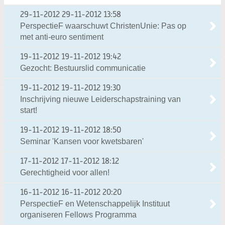
29-11-2012
29-11-2012 13:58
PerspectieF waarschuwt ChristenUnie: Pas op
met anti-euro sentiment
19-11-2012
19-11-2012 19:42
Gezocht: Bestuurslid communicatie
19-11-2012
19-11-2012 19:30
Inschrijving nieuwe Leiderschapstraining van
start!
19-11-2012
19-11-2012 18:50
Seminar 'Kansen voor kwetsbaren'
17-11-2012
17-11-2012 18:12
Gerechtigheid voor allen!
16-11-2012
16-11-2012 20:20
PerspectieF en Wetenschappelijk Instituut
organiseren Fellows Programma