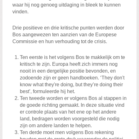
waar hij nog genoeg uitdaging in bleek te kunnen
vinden.
Drie positieve en drie kritische punten werden door
Bos aangewezen ten aanzien van de Europese
Commissie en hun verhouding tot de crisis.
Ten eerste is het volgens Bos te makkelijk om te
kritisch te zijn. Europa heeft zich immers nog
nooit in een dergelijke positie bevonden, en
zodoende zijn er geen handboeken. ‘They don't
know what they're doing, but they’re doing their
best’, formuleerde hij het.
Ten tweede worden er volgens Bos al stappen in
de goede richting gemaakt. In deze situatie vind
er controle plaats van het ene op het andere
land, bedragen worden voorgesteld die nodig
zijn om andere landen te helpen.
Ten derde moet men volgens Bos rekening