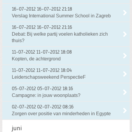
16-07-2012
16-07-2012 21:18
Verslag International Summer School in Zagreb
16-07-2012
16-07-2012 21:16
Debat: Bij welke partij voelen katholieken zich
thuis?
11-07-2012
11-07-2012 18:08
Kopten, de achtergrond
11-07-2012
11-07-2012 18:04
Leiderschapsweekend PerspectieF
05-07-2012
05-07-2012 18:16
Campagne: in jouw woonplaats?
02-07-2012
02-07-2012 08:16
Zorgen over positie van minderheden in Egypte
juni