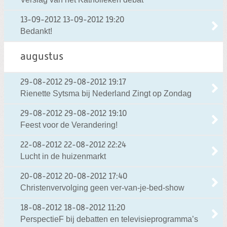
13-09-2012
13-09-2012 19:20
Bedankt!
augustus
29-08-2012
29-08-2012 19:17
Rienette Sytsma bij Nederland Zingt op Zondag
29-08-2012
29-08-2012 19:10
Feest voor de Verandering!
22-08-2012
22-08-2012 22:24
Lucht in de huizenmarkt
20-08-2012
20-08-2012 17:40
Christenvervolging geen ver-van-je-bed-show
18-08-2012
18-08-2012 11:20
PerspectieF bij debatten en televisieprogramma’s