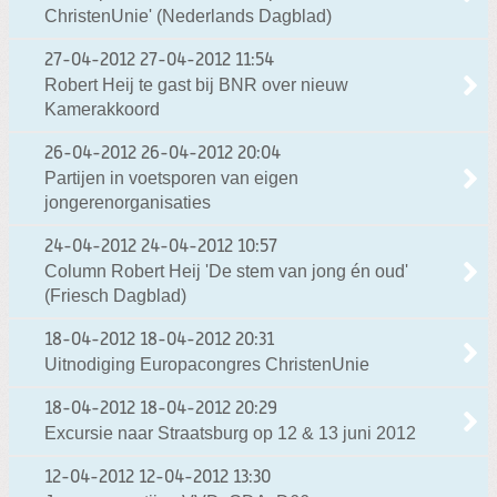
ChristenUnie' (Nederlands Dagblad)
27-04-2012
27-04-2012 11:54
Robert Heij te gast bij BNR over nieuw
Kamerakkoord
26-04-2012
26-04-2012 20:04
Partijen in voetsporen van eigen
jongerenorganisaties
24-04-2012
24-04-2012 10:57
Column Robert Heij 'De stem van jong én oud'
(Friesch Dagblad)
18-04-2012
18-04-2012 20:31
Uitnodiging Europacongres ChristenUnie
18-04-2012
18-04-2012 20:29
Excursie naar Straatsburg op 12 & 13 juni 2012
12-04-2012
12-04-2012 13:30