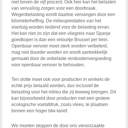
niet boven de vijf procent. Ook hier kan het belasten
van vervuiling zorgen voor een doorbraak.
Wegenbelasting wordt daartoe vervangen door een
kilometerheffing. De milieuprestaties van het
voertuig worden leidend voor de belasting ervan.
Het kan niet zo zijn dat een vliegreis naar Spanje
goedkoper is dan een retourtje Brussel per trein.
Openbaar vervoer moet sterk worden verbeterd,
mag niet duurder worden en wordt aantrekkelijk
gemaakt door de onbelaste reiskostenvergoeding
voor openbaar vervoer te behouden.
Ten slotte moet ook voor producten in winkels de
echte prijs betaald worden, dus inclusief de
belasting voor het milieu die zij teweeg brengen. Dit
kan bijvoorbeeld door producten met een grotere
ecologische voetafdruk, zoals vlees, te plaatsen
binnen een hoger btw-tarief.
We moeten stoppen de door ons veroorzaakte