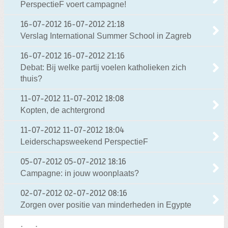
PerspectieF voert campagne!
16-07-2012
16-07-2012 21:18
Verslag International Summer School in Zagreb
16-07-2012
16-07-2012 21:16
Debat: Bij welke partij voelen katholieken zich
thuis?
11-07-2012
11-07-2012 18:08
Kopten, de achtergrond
11-07-2012
11-07-2012 18:04
Leiderschapsweekend PerspectieF
05-07-2012
05-07-2012 18:16
Campagne: in jouw woonplaats?
02-07-2012
02-07-2012 08:16
Zorgen over positie van minderheden in Egypte