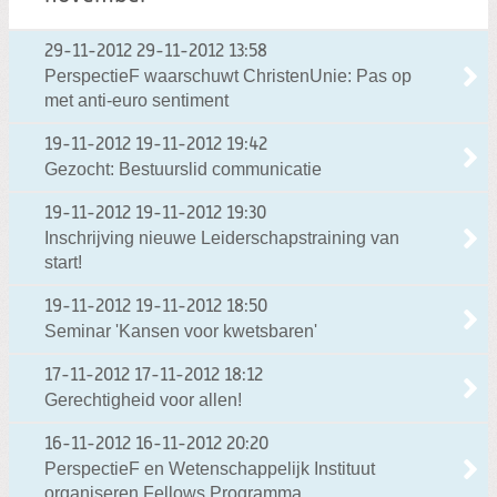
29-11-2012
29-11-2012 13:58
PerspectieF waarschuwt ChristenUnie: Pas op
met anti-euro sentiment
19-11-2012
19-11-2012 19:42
Gezocht: Bestuurslid communicatie
19-11-2012
19-11-2012 19:30
Inschrijving nieuwe Leiderschapstraining van
start!
19-11-2012
19-11-2012 18:50
Seminar 'Kansen voor kwetsbaren'
17-11-2012
17-11-2012 18:12
Gerechtigheid voor allen!
16-11-2012
16-11-2012 20:20
PerspectieF en Wetenschappelijk Instituut
organiseren Fellows Programma