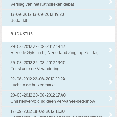
Verslag van het Katholieken debat
13-09-2012
13-09-2012 19:20
Bedankt!
augustus
29-08-2012
29-08-2012 19:17
Rienette Sytsma bij Nederland Zingt op Zondag
29-08-2012
29-08-2012 19:10
Feest voor de Verandering!
22-08-2012
22-08-2012 22:24
Lucht in de huizenmarkt
20-08-2012
20-08-2012 17:40
Christenvervolging geen ver-van-je-bed-show
18-08-2012
18-08-2012 11:20