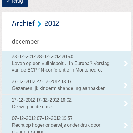
« Terug
Archief
2012
december
28-12-2012
28-12-2012 20:40
Leven op een vuilnisbelt… in Europa? Verslag
van de ECPYN-conferentie in Montenegro.
27-12-2012
27-12-2012 18:17
Gezamenlijk kindermishandeling aanpakken
17-12-2012
17-12-2012 18:02
De weg uit de crisis
07-12-2012
07-12-2012 19:57
Recht op hoger onderwijs onder druk door
plannen kabinet