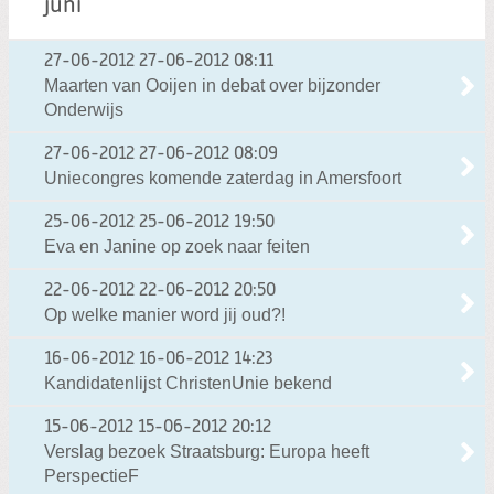
juni
27-06-2012
27-06-2012 08:11
Maarten van Ooijen in debat over bijzonder
Onderwijs
27-06-2012
27-06-2012 08:09
Uniecongres komende zaterdag in Amersfoort
25-06-2012
25-06-2012 19:50
Eva en Janine op zoek naar feiten
22-06-2012
22-06-2012 20:50
Op welke manier word jij oud?!
16-06-2012
16-06-2012 14:23
Kandidatenlijst ChristenUnie bekend
15-06-2012
15-06-2012 20:12
Verslag bezoek Straatsburg: Europa heeft
PerspectieF