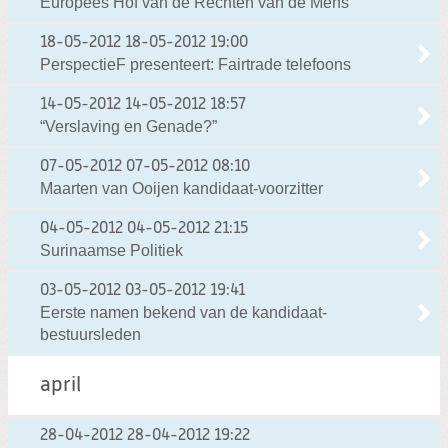
Europees Hof van de Rechten van de Mens
18-05-2012
18-05-2012 19:00
PerspectieF presenteert: Fairtrade telefoons
14-05-2012
14-05-2012 18:57
“Verslaving en Genade?”
07-05-2012
07-05-2012 08:10
Maarten van Ooijen kandidaat-voorzitter
04-05-2012
04-05-2012 21:15
Surinaamse Politiek
03-05-2012
03-05-2012 19:41
Eerste namen bekend van de kandidaat-
bestuursleden
april
28-04-2012
28-04-2012 19:22