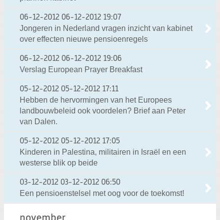
06-12-2012
06-12-2012 19:07
Jongeren in Nederland vragen inzicht van kabinet
over effecten nieuwe pensioenregels
06-12-2012
06-12-2012 19:06
Verslag European Prayer Breakfast
05-12-2012
05-12-2012 17:11
Hebben de hervormingen van het Europees
landbouwbeleid ook voordelen? Brief aan Peter
van Dalen.
05-12-2012
05-12-2012 17:05
Kinderen in Palestina, militairen in Israël en een
westerse blik op beide
03-12-2012
03-12-2012 06:50
Een pensioenstelsel met oog voor de toekomst!
november