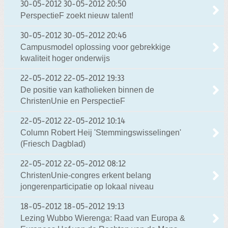
30-05-2012
30-05-2012 20:50
PerspectieF zoekt nieuw talent!
30-05-2012
30-05-2012 20:46
Campusmodel oplossing voor gebrekkige
kwaliteit hoger onderwijs
22-05-2012
22-05-2012 19:33
De positie van katholieken binnen de
ChristenUnie en PerspectieF
22-05-2012
22-05-2012 10:14
Column Robert Heij 'Stemmingswisselingen'
(Friesch Dagblad)
22-05-2012
22-05-2012 08:12
ChristenUnie-congres erkent belang
jongerenparticipatie op lokaal niveau
18-05-2012
18-05-2012 19:13
Lezing Wubbo Wierenga: Raad van Europa &