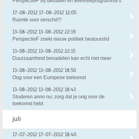
PerspectieF bij debatten en televisieprogramma’s
17-08-2012
17-08-2012 12:05
Ruimte voor verschil!?
13-08-2012
13-08-2012 22:19
PerspectieF zoekt nieuw politiek bestuurslid
13-08-2012
13-08-2012 22:15
Duurzaamheid benadelen kan echt niet meer
13-08-2012
13-08-2012 18:50
Oog voor een Europese toekomst
13-08-2012
13-08-2012 18:43
Studeren anno nu: zorg dat je oog voor de
toekomst hebt
juli
17-07-2012
17-07-2012 18:40