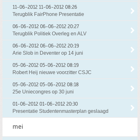
11-06-2012
11-06-2012 08:26
Terugblik FairPhone Presentatie
06-06-2012
06-06-2012 20:27
Terugblik Politiek Overleg en ALV
06-06-2012
06-06-2012 20:19
Arie Slob in Deventer op 14 juni
05-06-2012
05-06-2012 08:19
Robert Heij nieuwe voorzitter CSJC
05-06-2012
05-06-2012 08:18
25e Uniecongres op 30 juni
01-06-2012
01-06-2012 20:30
Presentatie Studentenmasterplan geslaagd
mei