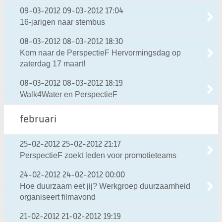
09-03-2012
09-03-2012 17:04
16-jarigen naar stembus
08-03-2012
08-03-2012 18:30
Kom naar de PerspectieF Hervormingsdag op
zaterdag 17 maart!
08-03-2012
08-03-2012 18:19
Walk4Water en PerspectieF
februari
25-02-2012
25-02-2012 21:17
PerspectieF zoekt leden voor promotieteams
24-02-2012
24-02-2012 00:00
Hoe duurzaam eet jij? Werkgroep duurzaamheid
organiseert filmavond
21-02-2012
21-02-2012 19:19