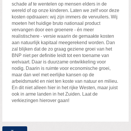
schade af te wentelen op mensen elders in de
wereld of op onze kinderen. Laten we zelf voor deze
kosten opdraaien: wij zijn immers de vervuilers. Wij
moeten het huidige bruto nationaal product
vervangen door een groenere - én meer
realistischere - versie waarin de gemaakte kosten
aan natuurlijk kapitaal meegerekend worden. Dan
zal blijken dat de zo graag geziene groei van het
BNP niet per definitie leidt tot een toename van
welvaart. Daar is duurzame ontwikkeling voor
nodig. Daarin is ruimte voor economische groei,
maar dan wel met eerlijke kansen op de
arbeidsmarkt en niet ten koste van natuur en milieu.
En dit niet alleen hier in het rijke Westen, maar juist
ook in arme landen in het Zuiden. Laat de
verkiezingen hierover gaan!