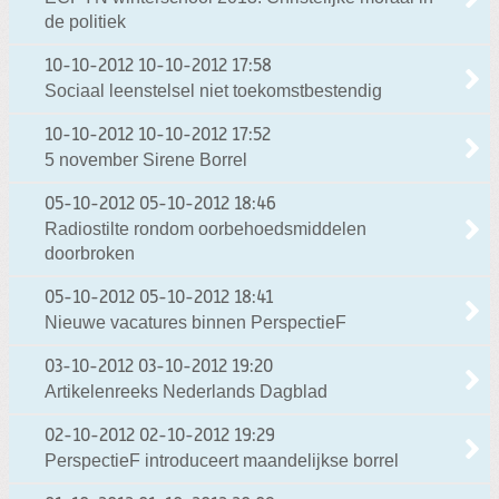
de politiek
10-10-2012
10-10-2012 17:58
Sociaal leenstelsel niet toekomstbestendig
10-10-2012
10-10-2012 17:52
5 november Sirene Borrel
05-10-2012
05-10-2012 18:46
Radiostilte rondom oorbehoedsmiddelen
doorbroken
05-10-2012
05-10-2012 18:41
Nieuwe vacatures binnen PerspectieF
03-10-2012
03-10-2012 19:20
Artikelenreeks Nederlands Dagblad
02-10-2012
02-10-2012 19:29
PerspectieF introduceert maandelijkse borrel