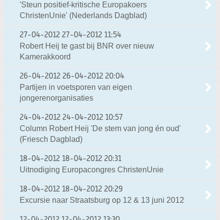
'Steun positief-kritische Europakoers
ChristenUnie' (Nederlands Dagblad)
27-04-2012
27-04-2012 11:54
Robert Heij te gast bij BNR over nieuw
Kamerakkoord
26-04-2012
26-04-2012 20:04
Partijen in voetsporen van eigen
jongerenorganisaties
24-04-2012
24-04-2012 10:57
Column Robert Heij 'De stem van jong én oud'
(Friesch Dagblad)
18-04-2012
18-04-2012 20:31
Uitnodiging Europacongres ChristenUnie
18-04-2012
18-04-2012 20:29
Excursie naar Straatsburg op 12 & 13 juni 2012