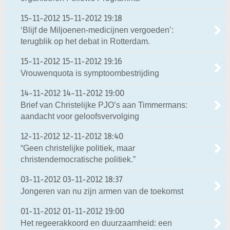
15-11-2012
15-11-2012 19:18
‘Blijf de Miljoenen-medicijnen vergoeden’:
terugblik op het debat in Rotterdam.
15-11-2012
15-11-2012 19:16
Vrouwenquota is symptoombestrijding
14-11-2012
14-11-2012 19:00
Brief van Christelijke PJO’s aan Timmermans:
aandacht voor geloofsvervolging
12-11-2012
12-11-2012 18:40
“Geen christelijke politiek, maar
christendemocratische politiek.”
03-11-2012
03-11-2012 18:37
Jongeren van nu zijn armen van de toekomst
01-11-2012
01-11-2012 19:00
Het regeerakkoord en duurzaamheid: een