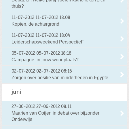
thuis?
11-07-2012
11-07-2012 18:08
Kopten, de achtergrond
11-07-2012
11-07-2012 18:04
Leiderschapsweekend PerspectieF
05-07-2012
05-07-2012 18:16
Campagne: in jouw woonplaats?
02-07-2012
02-07-2012 08:16
Zorgen over positie van minderheden in Egypte
juni
27-06-2012
27-06-2012 08:11
Maarten van Ooijen in debat over bijzonder
Onderwijs