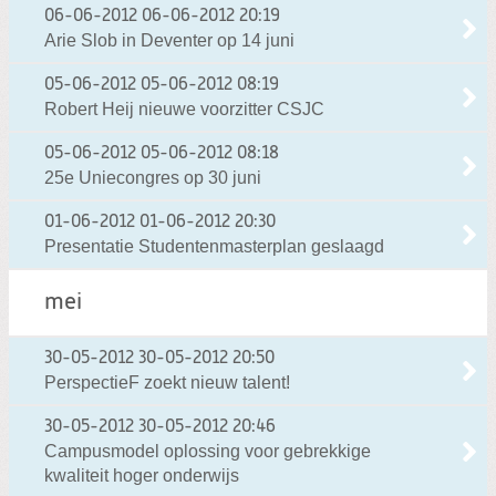
06-06-2012
06-06-2012 20:19
Arie Slob in Deventer op 14 juni
05-06-2012
05-06-2012 08:19
Robert Heij nieuwe voorzitter CSJC
05-06-2012
05-06-2012 08:18
25e Uniecongres op 30 juni
01-06-2012
01-06-2012 20:30
Presentatie Studentenmasterplan geslaagd
mei
30-05-2012
30-05-2012 20:50
PerspectieF zoekt nieuw talent!
30-05-2012
30-05-2012 20:46
Campusmodel oplossing voor gebrekkige
kwaliteit hoger onderwijs