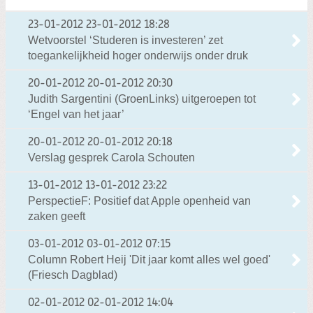
23-01-2012
23-01-2012 18:28
Wetvoorstel ‘Studeren is investeren’ zet
toegankelijkheid hoger onderwijs onder druk
20-01-2012
20-01-2012 20:30
Judith Sargentini (GroenLinks) uitgeroepen tot
‘Engel van het jaar’
20-01-2012
20-01-2012 20:18
Verslag gesprek Carola Schouten
13-01-2012
13-01-2012 23:22
PerspectieF: Positief dat Apple openheid van
zaken geeft
03-01-2012
03-01-2012 07:15
Column Robert Heij 'Dit jaar komt alles wel goed'
(Friesch Dagblad)
02-01-2012
02-01-2012 14:04