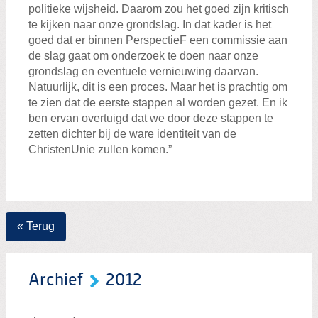
politieke wijsheid. Daarom zou het goed zijn kritisch
te kijken naar onze grondslag. In dat kader is het
goed dat er binnen PerspectieF een commissie aan
de slag gaat om onderzoek te doen naar onze
grondslag en eventuele vernieuwing daarvan.
Natuurlijk, dit is een proces. Maar het is prachtig om
te zien dat de eerste stappen al worden gezet. En ik
ben ervan overtuigd dat we door deze stappen te
zetten dichter bij de ware identiteit van de
ChristenUnie zullen komen.”
« Terug
Archief
2012