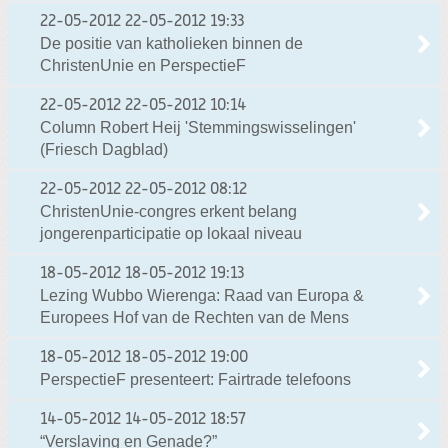
22-05-2012
22-05-2012 19:33
De positie van katholieken binnen de
ChristenUnie en PerspectieF
22-05-2012
22-05-2012 10:14
Column Robert Heij 'Stemmingswisselingen'
(Friesch Dagblad)
22-05-2012
22-05-2012 08:12
ChristenUnie-congres erkent belang
jongerenparticipatie op lokaal niveau
18-05-2012
18-05-2012 19:13
Lezing Wubbo Wierenga: Raad van Europa &
Europees Hof van de Rechten van de Mens
18-05-2012
18-05-2012 19:00
PerspectieF presenteert: Fairtrade telefoons
14-05-2012
14-05-2012 18:57
“Verslaving en Genade?”