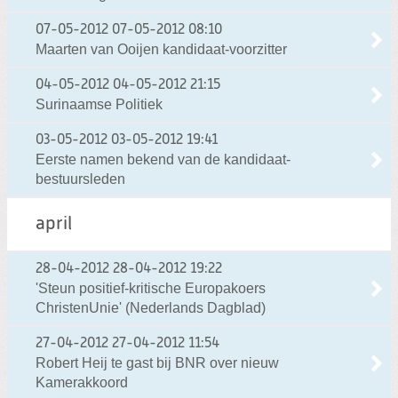
07-05-2012
07-05-2012 08:10
Maarten van Ooijen kandidaat-voorzitter
04-05-2012
04-05-2012 21:15
Surinaamse Politiek
03-05-2012
03-05-2012 19:41
Eerste namen bekend van de kandidaat-
bestuursleden
april
28-04-2012
28-04-2012 19:22
'Steun positief-kritische Europakoers
ChristenUnie' (Nederlands Dagblad)
27-04-2012
27-04-2012 11:54
Robert Heij te gast bij BNR over nieuw
Kamerakkoord