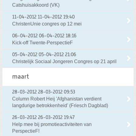
Catshuisakkoord (VK)
11-04-2012
11-04-2012 19:40
ChristenUnie congres op 12 mei
06-04-2012
06-04-2012 18:16
Kick-off Twente-PerspectieF
05-04-2012
05-04-2012 21:06
Christelijk Sociaal Jongeren Congres op 21 april
maart
28-03-2012
28-03-2012 09:53
Column Robert Heij 'Afghanistan verdient
langdurige betrokkenheid' (Friesch Dagblad)
26-03-2012
26-03-2012 19:47
Help mee bij promotieactiviteiten van
PerspectieF!