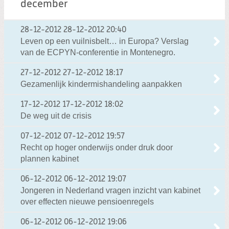
december
28-12-2012
28-12-2012 20:40
Leven op een vuilnisbelt… in Europa? Verslag
van de ECPYN-conferentie in Montenegro.
27-12-2012
27-12-2012 18:17
Gezamenlijk kindermishandeling aanpakken
17-12-2012
17-12-2012 18:02
De weg uit de crisis
07-12-2012
07-12-2012 19:57
Recht op hoger onderwijs onder druk door
plannen kabinet
06-12-2012
06-12-2012 19:07
Jongeren in Nederland vragen inzicht van kabinet
over effecten nieuwe pensioenregels
06-12-2012
06-12-2012 19:06