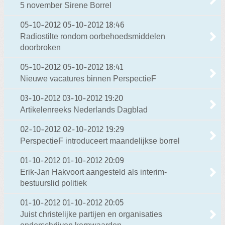
5 november Sirene Borrel
05-10-2012
05-10-2012 18:46
Radiostilte rondom oorbehoedsmiddelen
doorbroken
05-10-2012
05-10-2012 18:41
Nieuwe vacatures binnen PerspectieF
03-10-2012
03-10-2012 19:20
Artikelenreeks Nederlands Dagblad
02-10-2012
02-10-2012 19:29
PerspectieF introduceert maandelijkse borrel
01-10-2012
01-10-2012 20:09
Erik-Jan Hakvoort aangesteld als interim-
bestuurslid politiek
01-10-2012
01-10-2012 20:05
Juist christelijke partijen en organisaties