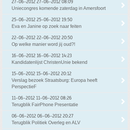
27-06-2012
27-06-2012 08:09
Uniecongres komende zaterdag in Amersfoort
25-06-2012
25-06-2012 19:50
Eva en Janine op zoek naar feiten
22-06-2012
22-06-2012 20:50
Op welke manier word jij oud?!
16-06-2012
16-06-2012 14:23
Kandidatenlijst ChristenUnie bekend
15-06-2012
15-06-2012 20:12
Verslag bezoek Straatsburg: Europa heeft
PerspectieF
11-06-2012
11-06-2012 08:26
Terugblik FairPhone Presentatie
06-06-2012
06-06-2012 20:27
Terugblik Politiek Overleg en ALV