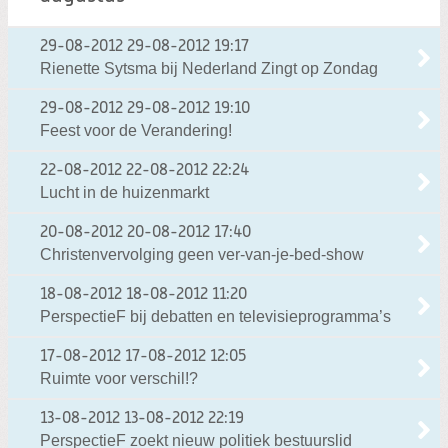
29-08-2012
29-08-2012 19:17
Rienette Sytsma bij Nederland Zingt op Zondag
29-08-2012
29-08-2012 19:10
Feest voor de Verandering!
22-08-2012
22-08-2012 22:24
Lucht in de huizenmarkt
20-08-2012
20-08-2012 17:40
Christenvervolging geen ver-van-je-bed-show
18-08-2012
18-08-2012 11:20
PerspectieF bij debatten en televisieprogramma’s
17-08-2012
17-08-2012 12:05
Ruimte voor verschil!?
13-08-2012
13-08-2012 22:19
PerspectieF zoekt nieuw politiek bestuurslid