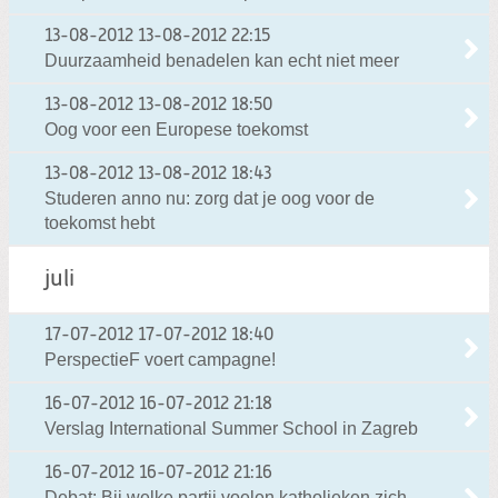
13-08-2012
13-08-2012 22:15
Duurzaamheid benadelen kan echt niet meer
13-08-2012
13-08-2012 18:50
Oog voor een Europese toekomst
13-08-2012
13-08-2012 18:43
Studeren anno nu: zorg dat je oog voor de
toekomst hebt
juli
17-07-2012
17-07-2012 18:40
PerspectieF voert campagne!
16-07-2012
16-07-2012 21:18
Verslag International Summer School in Zagreb
16-07-2012
16-07-2012 21:16
Debat: Bij welke partij voelen katholieken zich