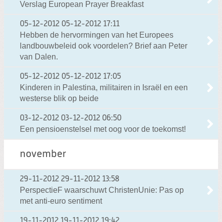
Verslag European Prayer Breakfast
05-12-2012
05-12-2012 17:11
Hebben de hervormingen van het Europees
landbouwbeleid ook voordelen? Brief aan Peter
van Dalen.
05-12-2012
05-12-2012 17:05
Kinderen in Palestina, militairen in Israël en een
westerse blik op beide
03-12-2012
03-12-2012 06:50
Een pensioenstelsel met oog voor de toekomst!
november
29-11-2012
29-11-2012 13:58
PerspectieF waarschuwt ChristenUnie: Pas op
met anti-euro sentiment
19-11-2012
19-11-2012 19:42