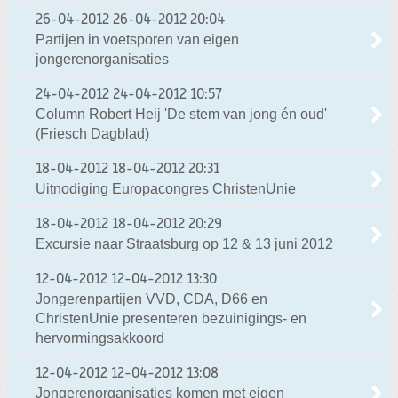
26-04-2012
26-04-2012 20:04
Partijen in voetsporen van eigen
jongerenorganisaties
24-04-2012
24-04-2012 10:57
Column Robert Heij 'De stem van jong én oud'
(Friesch Dagblad)
18-04-2012
18-04-2012 20:31
Uitnodiging Europacongres ChristenUnie
18-04-2012
18-04-2012 20:29
Excursie naar Straatsburg op 12 & 13 juni 2012
12-04-2012
12-04-2012 13:30
Jongerenpartijen VVD, CDA, D66 en
ChristenUnie presenteren bezuinigings- en
hervormingsakkoord
12-04-2012
12-04-2012 13:08
Jongerenorganisaties komen met eigen