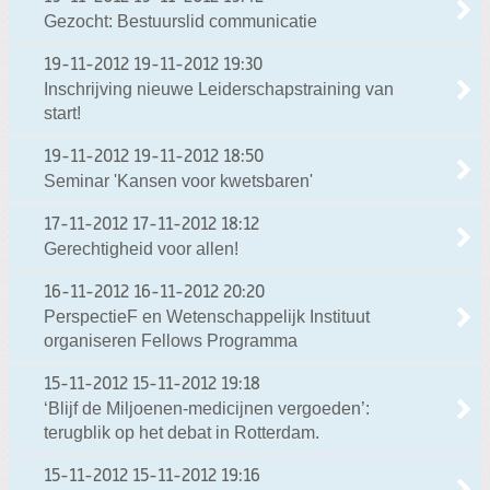
Gezocht: Bestuurslid communicatie
19-11-2012
19-11-2012 19:30
Inschrijving nieuwe Leiderschapstraining van
start!
19-11-2012
19-11-2012 18:50
Seminar 'Kansen voor kwetsbaren'
17-11-2012
17-11-2012 18:12
Gerechtigheid voor allen!
16-11-2012
16-11-2012 20:20
PerspectieF en Wetenschappelijk Instituut
organiseren Fellows Programma
15-11-2012
15-11-2012 19:18
‘Blijf de Miljoenen-medicijnen vergoeden’:
terugblik op het debat in Rotterdam.
15-11-2012
15-11-2012 19:16