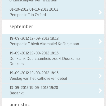
onderschrijven kernwaarden
01-10-2012
01-10-2012 20:02
PerspectieF in Oxford
september
19-09-2012
19-09-2012 18:18
PerspectieF biedt Alternatief Koffertje aan
19-09-2012
19-09-2012 18:16
Denktank Duurzaamheid zoekt Duurzame
Denkers!
19-09-2012
19-09-2012 18:15
Verslag van het Katholieken debat
13-09-2012
13-09-2012 19:20
Bedankt!
augustus