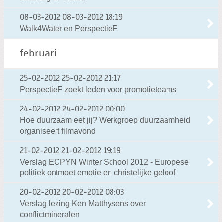
08-03-2012
08-03-2012 18:19
Walk4Water en PerspectieF
februari
25-02-2012
25-02-2012 21:17
PerspectieF zoekt leden voor promotieteams
24-02-2012
24-02-2012 00:00
Hoe duurzaam eet jij? Werkgroep duurzaamheid
organiseert filmavond
21-02-2012
21-02-2012 19:19
Verslag ECPYN Winter School 2012 - Europese
politiek ontmoet emotie en christelijke geloof
20-02-2012
20-02-2012 08:03
Verslag lezing Ken Matthysens over
conflictmineralen