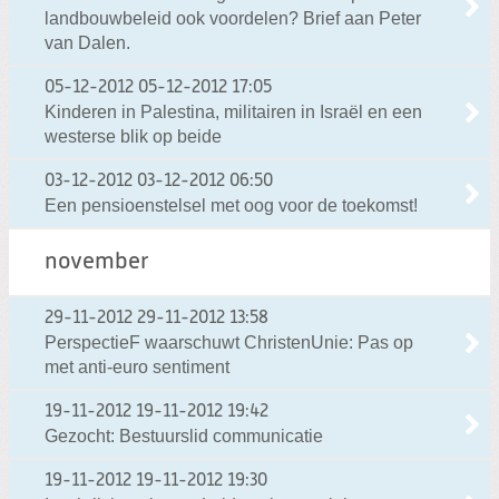
landbouwbeleid ook voordelen? Brief aan Peter
van Dalen.
05-12-2012
05-12-2012 17:05
Kinderen in Palestina, militairen in Israël en een
westerse blik op beide
03-12-2012
03-12-2012 06:50
Een pensioenstelsel met oog voor de toekomst!
november
29-11-2012
29-11-2012 13:58
PerspectieF waarschuwt ChristenUnie: Pas op
met anti-euro sentiment
19-11-2012
19-11-2012 19:42
Gezocht: Bestuurslid communicatie
19-11-2012
19-11-2012 19:30