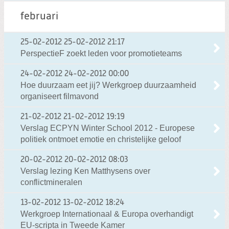
februari
25-02-2012
25-02-2012 21:17
PerspectieF zoekt leden voor promotieteams
24-02-2012
24-02-2012 00:00
Hoe duurzaam eet jij? Werkgroep duurzaamheid
organiseert filmavond
21-02-2012
21-02-2012 19:19
Verslag ECPYN Winter School 2012 - Europese
politiek ontmoet emotie en christelijke geloof
20-02-2012
20-02-2012 08:03
Verslag lezing Ken Matthysens over
conflictmineralen
13-02-2012
13-02-2012 18:24
Werkgroep Internationaal & Europa overhandigt
EU-scripta in Tweede Kamer