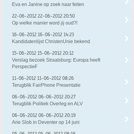
Eva en Janine op zoek naar feiten
22-06-2012
22-06-2012 20:50
Op welke manier word jij oud?!
16-06-2012
16-06-2012 14:23
Kandidatenlijst ChristenUnie bekend
15-06-2012
15-06-2012 20:12
Verslag bezoek Straatsburg: Europa heeft
PerspectieF
11-06-2012
11-06-2012 08:26
Terugblik FairPhone Presentatie
06-06-2012
06-06-2012 20:27
Terugblik Politiek Overleg en ALV
06-06-2012
06-06-2012 20:19
Arie Slob in Deventer op 14 juni