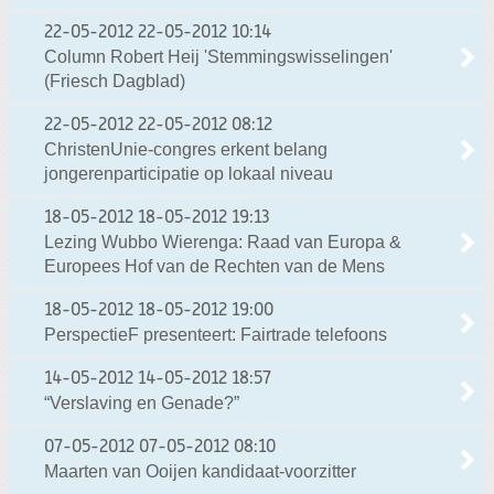
22-05-2012
22-05-2012 10:14
Column Robert Heij 'Stemmingswisselingen'
(Friesch Dagblad)
22-05-2012
22-05-2012 08:12
ChristenUnie-congres erkent belang
jongerenparticipatie op lokaal niveau
18-05-2012
18-05-2012 19:13
Lezing Wubbo Wierenga: Raad van Europa &
Europees Hof van de Rechten van de Mens
18-05-2012
18-05-2012 19:00
PerspectieF presenteert: Fairtrade telefoons
14-05-2012
14-05-2012 18:57
“Verslaving en Genade?”
07-05-2012
07-05-2012 08:10
Maarten van Ooijen kandidaat-voorzitter