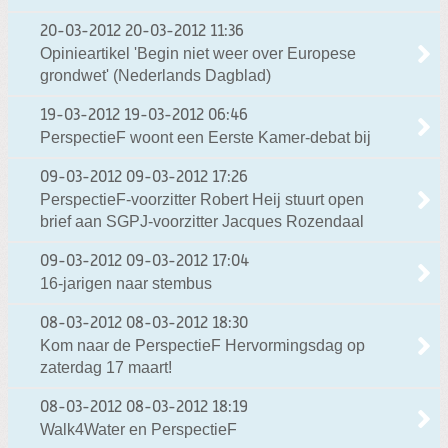
20-03-2012
20-03-2012 11:36
Opinieartikel 'Begin niet weer over Europese
grondwet' (Nederlands Dagblad)
19-03-2012
19-03-2012 06:46
PerspectieF woont een Eerste Kamer-debat bij
09-03-2012
09-03-2012 17:26
PerspectieF-voorzitter Robert Heij stuurt open
brief aan SGPJ-voorzitter Jacques Rozendaal
09-03-2012
09-03-2012 17:04
16-jarigen naar stembus
08-03-2012
08-03-2012 18:30
Kom naar de PerspectieF Hervormingsdag op
zaterdag 17 maart!
08-03-2012
08-03-2012 18:19
Walk4Water en PerspectieF