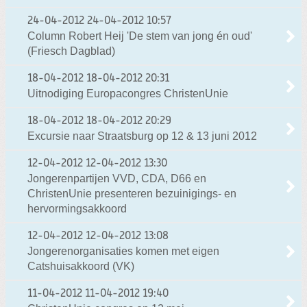
24-04-2012
24-04-2012 10:57
Column Robert Heij 'De stem van jong én oud'
(Friesch Dagblad)
18-04-2012
18-04-2012 20:31
Uitnodiging Europacongres ChristenUnie
18-04-2012
18-04-2012 20:29
Excursie naar Straatsburg op 12 & 13 juni 2012
12-04-2012
12-04-2012 13:30
Jongerenpartijen VVD, CDA, D66 en
ChristenUnie presenteren bezuinigings- en
hervormingsakkoord
12-04-2012
12-04-2012 13:08
Jongerenorganisaties komen met eigen
Catshuisakkoord (VK)
11-04-2012
11-04-2012 19:40