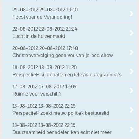
29-08-2012
29-08-2012 19:10
Feest voor de Verandering!
22-08-2012
22-08-2012 22:24
Lucht in de huizenmarkt
20-08-2012
20-08-2012 17:40
Christenvervolging geen ver-van-je-bed-show
18-08-2012
18-08-2012 11:20
PerspectieF bij debatten en televisieprogramma’s
17-08-2012
17-08-2012 12:05
Ruimte voor verschil!?
13-08-2012
13-08-2012 22:19
PerspectieF zoekt nieuw politiek bestuurslid
13-08-2012
13-08-2012 22:15
Duurzaamheid benadelen kan echt niet meer