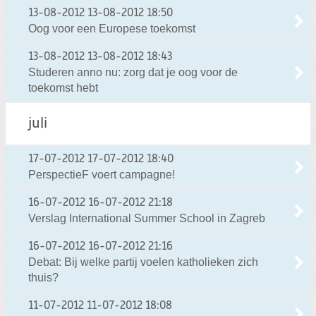
13-08-2012
13-08-2012 18:50
Oog voor een Europese toekomst
13-08-2012
13-08-2012 18:43
Studeren anno nu: zorg dat je oog voor de
toekomst hebt
juli
17-07-2012
17-07-2012 18:40
PerspectieF voert campagne!
16-07-2012
16-07-2012 21:18
Verslag International Summer School in Zagreb
16-07-2012
16-07-2012 21:16
Debat: Bij welke partij voelen katholieken zich
thuis?
11-07-2012
11-07-2012 18:08