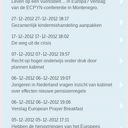
Leven op een vuilnisbelt… in Europa? Verslag
van de ECPYN-conferentie in Montenegro.
27-12-2012
27-12-2012 18:17
Gezamenlijk kindermishandeling aanpakken
17-12-2012
17-12-2012 18:02
De weg uit de crisis
07-12-2012
07-12-2012 19:57
Recht op hoger onderwijs onder druk door
plannen kabinet
06-12-2012
06-12-2012 19:07
Jongeren in Nederland vragen inzicht van kabinet
over effecten nieuwe pensioenregels
06-12-2012
06-12-2012 19:06
Verslag European Prayer Breakfast
05-12-2012
05-12-2012 17:11
Hebben de hervormingen van het Europees