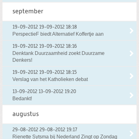
september
19-09-2012
19-09-2012 18:18
PerspectieF biedt Alternatief Koffertje aan
19-09-2012
19-09-2012 18:16
Denktank Duurzaamheid zoekt Duurzame
Denkers!
19-09-2012
19-09-2012 18:15
Verslag van het Katholieken debat
13-09-2012
13-09-2012 19:20
Bedankt!
augustus
29-08-2012
29-08-2012 19:17
Rienette Sytsma bij Nederland Zingt op Zondag