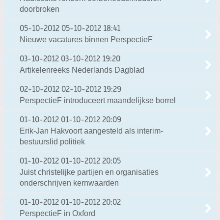
doorbroken
05-10-2012
05-10-2012 18:41
Nieuwe vacatures binnen PerspectieF
03-10-2012
03-10-2012 19:20
Artikelenreeks Nederlands Dagblad
02-10-2012
02-10-2012 19:29
PerspectieF introduceert maandelijkse borrel
01-10-2012
01-10-2012 20:09
Erik-Jan Hakvoort aangesteld als interim-
bestuurslid politiek
01-10-2012
01-10-2012 20:05
Juist christelijke partijen en organisaties
onderschrijven kernwaarden
01-10-2012
01-10-2012 20:02
PerspectieF in Oxford