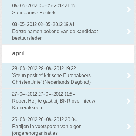
04-05-2012
04-05-2012 21:15
Surinaamse Politiek
03-05-2012
03-05-2012 19:41
Eerste namen bekend van de kandidaat-
bestuursleden
april
28-04-2012
28-04-2012 19:22
'Steun positief-kritische Europakoers
ChristenUnie' (Nederlands Dagblad)
27-04-2012
27-04-2012 11:54
Robert Heij te gast bij BNR over nieuw
Kamerakkoord
26-04-2012
26-04-2012 20:04
Partijen in voetsporen van eigen
jongerenorganisaties