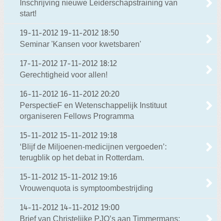
Inschrijving nieuwe Leiderschapstraining van
start!
19-11-2012
19-11-2012 18:50
Seminar 'Kansen voor kwetsbaren'
17-11-2012
17-11-2012 18:12
Gerechtigheid voor allen!
16-11-2012
16-11-2012 20:20
PerspectieF en Wetenschappelijk Instituut
organiseren Fellows Programma
15-11-2012
15-11-2012 19:18
‘Blijf de Miljoenen-medicijnen vergoeden’:
terugblik op het debat in Rotterdam.
15-11-2012
15-11-2012 19:16
Vrouwenquota is symptoombestrijding
14-11-2012
14-11-2012 19:00
Brief van Christelijke PJO’s aan Timmermans: