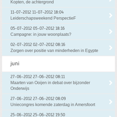
Kopten, de achtergrond
11-07-2012
11-07-2012 18:04
Leiderschapsweekend PerspectieF
05-07-2012
05-07-2012 18:16
Campagne: in jouw woonplaats?
02-07-2012
02-07-2012 08:16
Zorgen over positie van minderheden in Egypte
juni
27-06-2012
27-06-2012 08:11
Maarten van Ooijen in debat over bijzonder
Onderwijs
27-06-2012
27-06-2012 08:09
Uniecongres komende zaterdag in Amersfoort
25-06-2012
25-06-2012 19:50