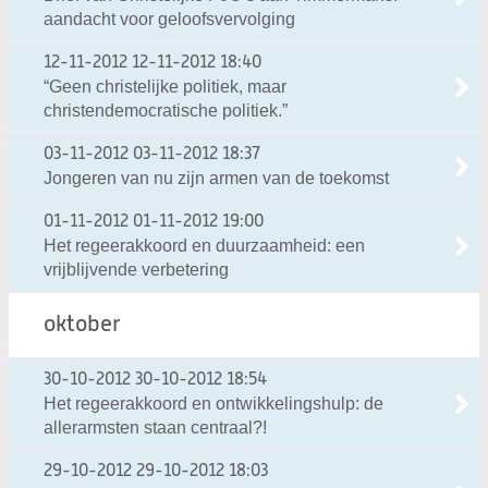
aandacht voor geloofsvervolging
12-11-2012
12-11-2012 18:40
“Geen christelijke politiek, maar
christendemocratische politiek.”
03-11-2012
03-11-2012 18:37
Jongeren van nu zijn armen van de toekomst
01-11-2012
01-11-2012 19:00
Het regeerakkoord en duurzaamheid: een
vrijblijvende verbetering
oktober
30-10-2012
30-10-2012 18:54
Het regeerakkoord en ontwikkelingshulp: de
allerarmsten staan centraal?!
29-10-2012
29-10-2012 18:03