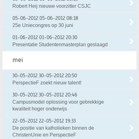
Robert Heij nieuwe voorzitter CSJC
05-06-2012
05-06-2012 08:18
25e Uniecongres op 30 juni
01-06-2012
01-06-2012 20:30
Presentatie Studentenmasterplan geslaagd
mei
30-05-2012
30-05-2012 20:50
PerspectieF zoekt nieuw talent!
30-05-2012
30-05-2012 20:46
Campusmodel oplossing voor gebrekkige
kwaliteit hoger onderwijs
22-05-2012
22-05-2012 19:33
De positie van katholieken binnen de
ChristenUnie en PerspectieF