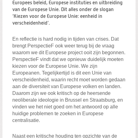
Zoeken:
Europees beleid, Europese instituties en uitbreiding
Zoeken
van de Europese Unie. Dit alles onder de slogan
‘Kiezen voor de Europese Unie: eenheid in
verscheidenheid’.
En reflectie is hard nodig in tijden van crises. Dat
brengt PerspectieF ook weer terug bij de vraag
waarom we dit Europese project ooit zijn begonnen.
PerspectieF vindt dat we opnieuw duidelijk moeten
kiezen voor de Europese Unie. We zijn
Europeanen. Tegelijkertijd is dit een Unie van
verscheidenheid, waarin recht moet worden gedaan
aan de diversiteit van Europese volken en landen.
Daarom zijn we ook kritisch op de heersende
neoliberale ideologie in Brussel en Straatsburg, en
vinden we het niet goed om het antwoord op alle
huidige problemen te zoeken in Europese
centralisatie.
Naast een kritische houding ten opzichte van de