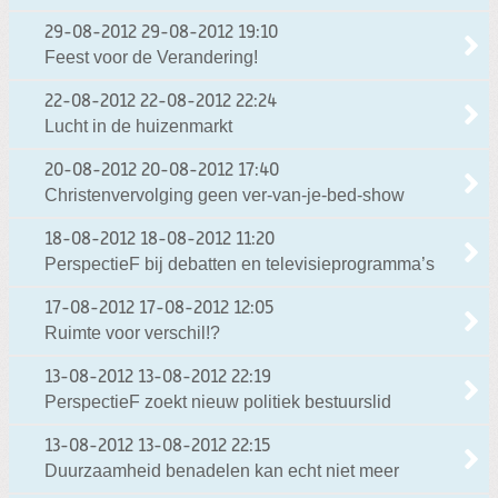
29-08-2012
29-08-2012 19:10
Feest voor de Verandering!
22-08-2012
22-08-2012 22:24
Lucht in de huizenmarkt
20-08-2012
20-08-2012 17:40
Christenvervolging geen ver-van-je-bed-show
18-08-2012
18-08-2012 11:20
PerspectieF bij debatten en televisieprogramma’s
17-08-2012
17-08-2012 12:05
Ruimte voor verschil!?
13-08-2012
13-08-2012 22:19
PerspectieF zoekt nieuw politiek bestuurslid
13-08-2012
13-08-2012 22:15
Duurzaamheid benadelen kan echt niet meer