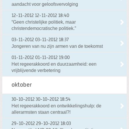
aandacht voor geloofsvervolging
12-11-2012
12-11-2012 18:40
“Geen christelijke politiek, maar
christendemocratische politiek.”
03-11-2012
03-11-2012 18:37
Jongeren van nu zijn armen van de toekomst
01-11-2012
01-11-2012 19:00
Het regeerakkoord en duurzaamheid: een
vrijblijvende verbetering
oktober
30-10-2012
30-10-2012 18:54
Het regeerakkoord en ontwikkelingshulp: de
allerarmsten staan centraal?!
29-10-2012
29-10-2012 18:03