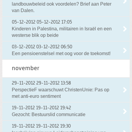
landbouwbeleid ook voordelen? Brief aan Peter
van Dalen.
05-12-2012
05-12-2012 17:05
Kinderen in Palestina, militairen in Israël en een
westerse blik op beide
03-12-2012
03-12-2012 06:50
Een pensioenstelsel met oog voor de toekomst!
november
29-11-2012
29-11-2012 13:58
PerspectieF waarschuwt ChristenUnie: Pas op
met anti-euro sentiment
19-11-2012
19-11-2012 19:42
Gezocht: Bestuurslid communicatie
19-11-2012
19-11-2012 19:30