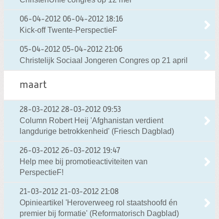
06-04-2012
06-04-2012 18:16
Kick-off Twente-PerspectieF
05-04-2012
05-04-2012 21:06
Christelijk Sociaal Jongeren Congres op 21 april
maart
28-03-2012
28-03-2012 09:53
Column Robert Heij 'Afghanistan verdient
langdurige betrokkenheid' (Friesch Dagblad)
26-03-2012
26-03-2012 19:47
Help mee bij promotieactiviteiten van
PerspectieF!
21-03-2012
21-03-2012 21:08
Opinieartikel 'Heroverweeg rol staatshoofd én
premier bij formatie' (Reformatorisch Dagblad)