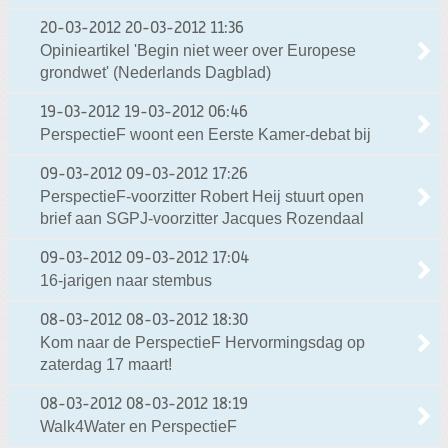
20-03-2012
20-03-2012 11:36
Opinieartikel 'Begin niet weer over Europese
grondwet' (Nederlands Dagblad)
19-03-2012
19-03-2012 06:46
PerspectieF woont een Eerste Kamer-debat bij
09-03-2012
09-03-2012 17:26
PerspectieF-voorzitter Robert Heij stuurt open
brief aan SGPJ-voorzitter Jacques Rozendaal
09-03-2012
09-03-2012 17:04
16-jarigen naar stembus
08-03-2012
08-03-2012 18:30
Kom naar de PerspectieF Hervormingsdag op
zaterdag 17 maart!
08-03-2012
08-03-2012 18:19
Walk4Water en PerspectieF