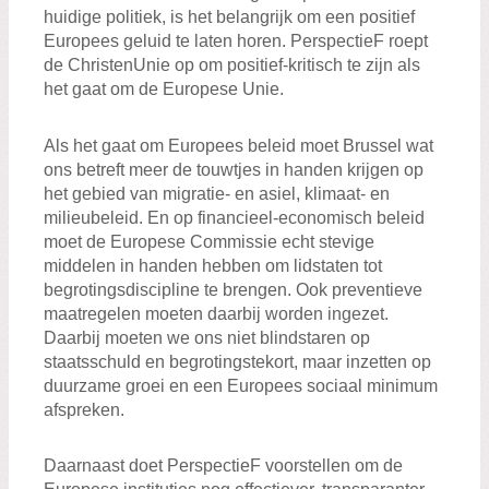
huidige politiek, is het belangrijk om een positief
Europees geluid te laten horen. PerspectieF roept
de ChristenUnie op om positief-kritisch te zijn als
het gaat om de Europese Unie.
Als het gaat om Europees beleid moet Brussel wat
ons betreft meer de touwtjes in handen krijgen op
het gebied van migratie- en asiel, klimaat- en
milieubeleid. En op financieel-economisch beleid
moet de Europese Commissie echt stevige
middelen in handen hebben om lidstaten tot
begrotingsdiscipline te brengen. Ook preventieve
maatregelen moeten daarbij worden ingezet.
Daarbij moeten we ons niet blindstaren op
staatsschuld en begrotingstekort, maar inzetten op
duurzame groei en een Europees sociaal minimum
afspreken.
Daarnaast doet PerspectieF voorstellen om de