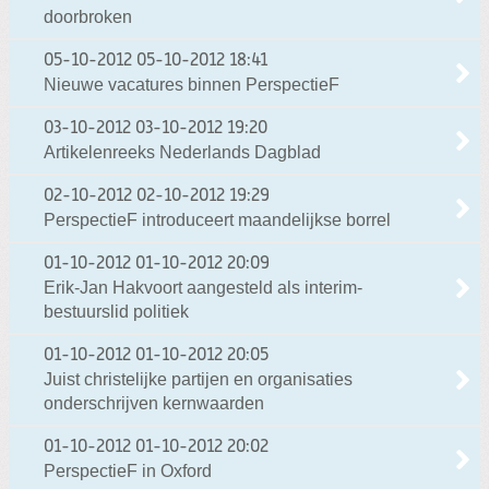
doorbroken
05-10-2012
05-10-2012 18:41
Nieuwe vacatures binnen PerspectieF
03-10-2012
03-10-2012 19:20
Artikelenreeks Nederlands Dagblad
02-10-2012
02-10-2012 19:29
PerspectieF introduceert maandelijkse borrel
01-10-2012
01-10-2012 20:09
Erik-Jan Hakvoort aangesteld als interim-
bestuurslid politiek
01-10-2012
01-10-2012 20:05
Juist christelijke partijen en organisaties
onderschrijven kernwaarden
01-10-2012
01-10-2012 20:02
PerspectieF in Oxford