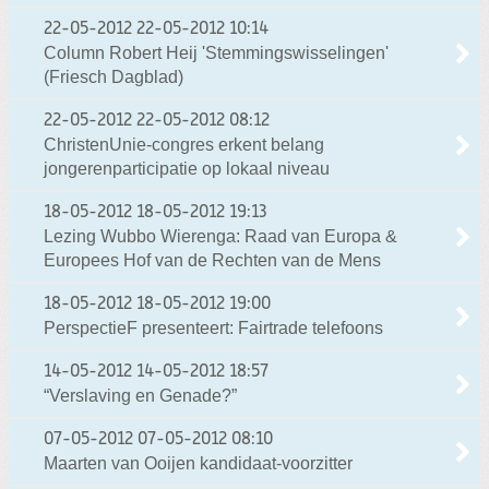
22-05-2012
22-05-2012 10:14
Column Robert Heij 'Stemmingswisselingen'
(Friesch Dagblad)
22-05-2012
22-05-2012 08:12
ChristenUnie-congres erkent belang
jongerenparticipatie op lokaal niveau
18-05-2012
18-05-2012 19:13
Lezing Wubbo Wierenga: Raad van Europa &
Europees Hof van de Rechten van de Mens
18-05-2012
18-05-2012 19:00
PerspectieF presenteert: Fairtrade telefoons
14-05-2012
14-05-2012 18:57
“Verslaving en Genade?”
07-05-2012
07-05-2012 08:10
Maarten van Ooijen kandidaat-voorzitter