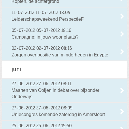
Kopten, de achtergrond
11-07-2012
11-07-2012 18:04
Leiderschapsweekend PerspectieF
05-07-2012
05-07-2012 18:16
Campagne: in jouw woonplaats?
02-07-2012
02-07-2012 08:16
Zorgen over positie van minderheden in Egypte
juni
27-06-2012
27-06-2012 08:11
Maarten van Ooijen in debat over bijzonder
Onderwijs
27-06-2012
27-06-2012 08:09
Uniecongres komende zaterdag in Amersfoort
25-06-2012
25-06-2012 19:50