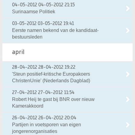
04-05-2012
04-05-2012 21:15
Surinaamse Politiek
03-05-2012
03-05-2012 19:41
Eerste namen bekend van de kandidaat-
bestuursleden
april
28-04-2012
28-04-2012 19:22
'Steun positief-kritische Europakoers
ChristenUnie' (Nederlands Dagblad)
27-04-2012
27-04-2012 11:54
Robert Heij te gast bij BNR over nieuw
Kamerakkoord
26-04-2012
26-04-2012 20:04
Partijen in voetsporen van eigen
jongerenorganisaties