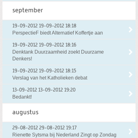
september
19-09-2012
19-09-2012 18:18
PerspectieF biedt Alternatief Koffertje aan
19-09-2012
19-09-2012 18:16
Denktank Duurzaamheid zoekt Duurzame
Denkers!
19-09-2012
19-09-2012 18:15
Verslag van het Katholieken debat
13-09-2012
13-09-2012 19:20
Bedankt!
augustus
29-08-2012
29-08-2012 19:17
Rienette Sytsma bij Nederland Zingt op Zondag