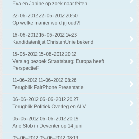
Eva en Janine op zoek naar feiten
22-06-2012
22-06-2012 20:50
Op welke manier word jij oud?!
16-06-2012
16-06-2012 14:23
Kandidatenlijst ChristenUnie bekend
15-06-2012
15-06-2012 20:12
Verslag bezoek Straatsburg: Europa heeft
PerspectieF
11-06-2012
11-06-2012 08:26
Terugblik FairPhone Presentatie
06-06-2012
06-06-2012 20:27
Terugblik Politiek Overleg en ALV
06-06-2012
06-06-2012 20:19
Arie Slob in Deventer op 14 juni
05-06-2012
05-06-2012 08:19