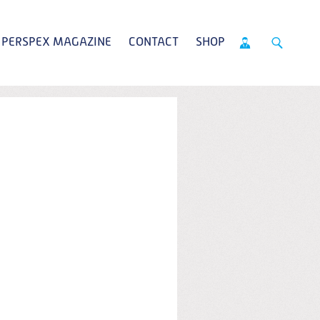
PERSPEX MAGAZINE
CONTACT
SHOP