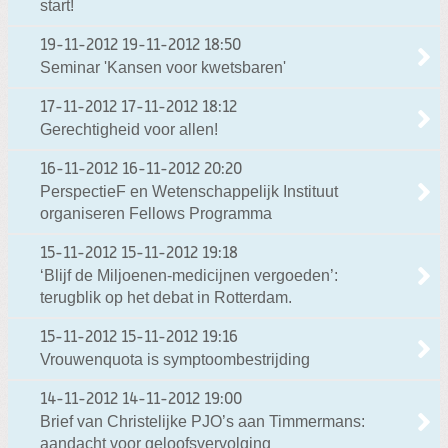
start!
19-11-2012
19-11-2012 18:50
Seminar 'Kansen voor kwetsbaren'
17-11-2012
17-11-2012 18:12
Gerechtigheid voor allen!
16-11-2012
16-11-2012 20:20
PerspectieF en Wetenschappelijk Instituut
organiseren Fellows Programma
15-11-2012
15-11-2012 19:18
‘Blijf de Miljoenen-medicijnen vergoeden’:
terugblik op het debat in Rotterdam.
15-11-2012
15-11-2012 19:16
Vrouwenquota is symptoombestrijding
14-11-2012
14-11-2012 19:00
Brief van Christelijke PJO’s aan Timmermans:
aandacht voor geloofsvervolging