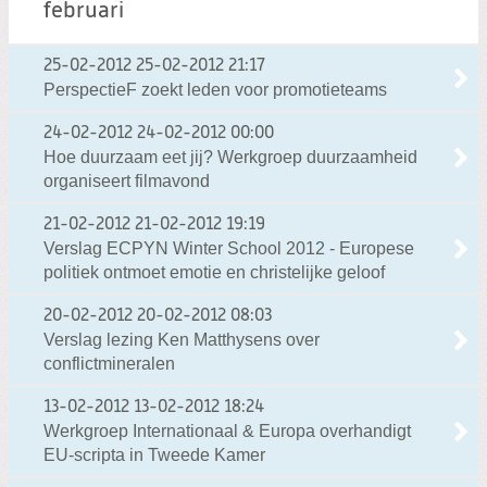
februari
25-02-2012
25-02-2012 21:17
PerspectieF zoekt leden voor promotieteams
24-02-2012
24-02-2012 00:00
Hoe duurzaam eet jij? Werkgroep duurzaamheid
organiseert filmavond
21-02-2012
21-02-2012 19:19
Verslag ECPYN Winter School 2012 - Europese
politiek ontmoet emotie en christelijke geloof
20-02-2012
20-02-2012 08:03
Verslag lezing Ken Matthysens over
conflictmineralen
13-02-2012
13-02-2012 18:24
Werkgroep Internationaal & Europa overhandigt
EU-scripta in Tweede Kamer