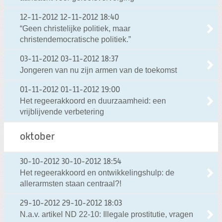
12-11-2012
12-11-2012 18:40
“Geen christelijke politiek, maar
christendemocratische politiek.”
03-11-2012
03-11-2012 18:37
Jongeren van nu zijn armen van de toekomst
01-11-2012
01-11-2012 19:00
Het regeerakkoord en duurzaamheid: een
vrijblijvende verbetering
oktober
30-10-2012
30-10-2012 18:54
Het regeerakkoord en ontwikkelingshulp: de
allerarmsten staan centraal?!
29-10-2012
29-10-2012 18:03
N.a.v. artikel ND 22-10: Illegale prostitutie, vragen