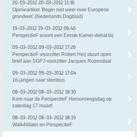
20-03-2012
20-03-2012 11:36
Opinieartikel 'Begin niet weer over Europese
grondwet' (Nederlands Dagblad)
19-03-2012
19-03-2012 06:46
PerspectieF woont een Eerste Kamer-debat bij
09-03-2012
09-03-2012 17:26
PerspectieF-voorzitter Robert Heij stuurt open
brief aan SGPJ-voorzitter Jacques Rozendaal
09-03-2012
09-03-2012 17:04
16-jarigen naar stembus
08-03-2012
08-03-2012 18:30
Kom naar de PerspectieF Hervormingsdag op
zaterdag 17 maart!
08-03-2012
08-03-2012 18:19
Walk4Water en PerspectieF