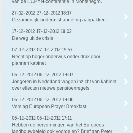
van de ECPYN-conferentie in Montenegro.
27-12-2012
27-12-2012 18:17
Gezamenlijk kindermishandeling aanpakken
17-12-2012
17-12-2012 18:02
De weg uit de crisis
07-12-2012
07-12-2012 19:57
Recht op hoger onderwijs onder druk door
plannen kabinet
06-12-2012
06-12-2012 19:07
Jongeren in Nederland vragen inzicht van kabinet
over effecten nieuwe pensioenregels
06-12-2012
06-12-2012 19:06
Verslag European Prayer Breakfast
05-12-2012
05-12-2012 17:11
Hebben de hervormingen van het Europees
landbouwbeleid ook voordelen? Brief aan Peter