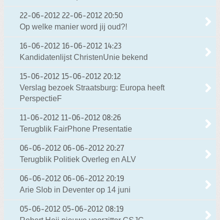
22-06-2012
22-06-2012 20:50
Op welke manier word jij oud?!
16-06-2012
16-06-2012 14:23
Kandidatenlijst ChristenUnie bekend
15-06-2012
15-06-2012 20:12
Verslag bezoek Straatsburg: Europa heeft
PerspectieF
11-06-2012
11-06-2012 08:26
Terugblik FairPhone Presentatie
06-06-2012
06-06-2012 20:27
Terugblik Politiek Overleg en ALV
06-06-2012
06-06-2012 20:19
Arie Slob in Deventer op 14 juni
05-06-2012
05-06-2012 08:19