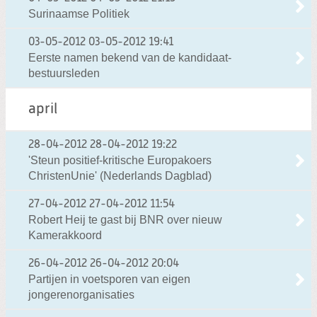
Surinaamse Politiek
03-05-2012
03-05-2012 19:41
Eerste namen bekend van de kandidaat-
bestuursleden
april
28-04-2012
28-04-2012 19:22
'Steun positief-kritische Europakoers
ChristenUnie' (Nederlands Dagblad)
27-04-2012
27-04-2012 11:54
Robert Heij te gast bij BNR over nieuw
Kamerakkoord
26-04-2012
26-04-2012 20:04
Partijen in voetsporen van eigen
jongerenorganisaties