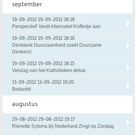
september
19-09-2012
19-09-2012 18:18
PerspectieF biedt Alternatief Koffertje aan
19-09-2012
19-09-2012 18:16
Denktank Duurzaamheid zoekt Duurzame
Denkers!
19-09-2012
19-09-2012 18:15
Verslag van het Katholieken debat
13-09-2012
13-09-2012 19:20
Bedankt!
augustus
29-08-2012
29-08-2012 19:17
Rienette Sytsma bij Nederland Zingt op Zondag