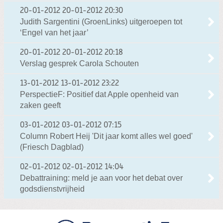
20-01-2012
20-01-2012 20:30
Judith Sargentini (GroenLinks) uitgeroepen tot
‘Engel van het jaar’
20-01-2012
20-01-2012 20:18
Verslag gesprek Carola Schouten
13-01-2012
13-01-2012 23:22
PerspectieF: Positief dat Apple openheid van
zaken geeft
03-01-2012
03-01-2012 07:15
Column Robert Heij 'Dit jaar komt alles wel goed'
(Friesch Dagblad)
02-01-2012
02-01-2012 14:04
Debattraining: meld je aan voor het debat over
godsdienstvrijheid