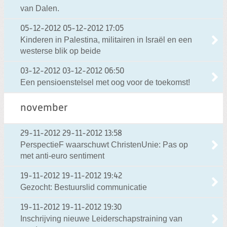
van Dalen.
05-12-2012
05-12-2012 17:05
Kinderen in Palestina, militairen in Israël en een
westerse blik op beide
03-12-2012
03-12-2012 06:50
Een pensioenstelsel met oog voor de toekomst!
november
29-11-2012
29-11-2012 13:58
PerspectieF waarschuwt ChristenUnie: Pas op
met anti-euro sentiment
19-11-2012
19-11-2012 19:42
Gezocht: Bestuurslid communicatie
19-11-2012
19-11-2012 19:30
Inschrijving nieuwe Leiderschapstraining van