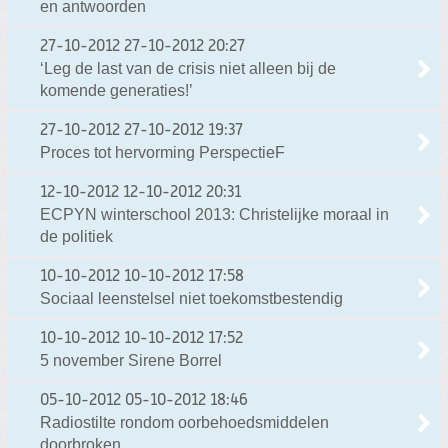
en antwoorden
27-10-2012
27-10-2012 20:27
‘Leg de last van de crisis niet alleen bij de
komende generaties!’
27-10-2012
27-10-2012 19:37
Proces tot hervorming PerspectieF
12-10-2012
12-10-2012 20:31
ECPYN winterschool 2013: Christelijke moraal in
de politiek
10-10-2012
10-10-2012 17:58
Sociaal leenstelsel niet toekomstbestendig
10-10-2012
10-10-2012 17:52
5 november Sirene Borrel
05-10-2012
05-10-2012 18:46
Radiostilte rondom oorbehoedsmiddelen
doorbroken