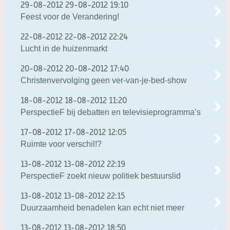
29-08-2012
29-08-2012 19:10
Feest voor de Verandering!
22-08-2012
22-08-2012 22:24
Lucht in de huizenmarkt
20-08-2012
20-08-2012 17:40
Christenvervolging geen ver-van-je-bed-show
18-08-2012
18-08-2012 11:20
PerspectieF bij debatten en televisieprogramma’s
17-08-2012
17-08-2012 12:05
Ruimte voor verschil!?
13-08-2012
13-08-2012 22:19
PerspectieF zoekt nieuw politiek bestuurslid
13-08-2012
13-08-2012 22:15
Duurzaamheid benadelen kan echt niet meer
13-08-2012
13-08-2012 18:50