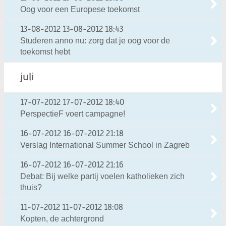
Oog voor een Europese toekomst
13-08-2012
13-08-2012 18:43
Studeren anno nu: zorg dat je oog voor de
toekomst hebt
juli
17-07-2012
17-07-2012 18:40
PerspectieF voert campagne!
16-07-2012
16-07-2012 21:18
Verslag International Summer School in Zagreb
16-07-2012
16-07-2012 21:16
Debat: Bij welke partij voelen katholieken zich
thuis?
11-07-2012
11-07-2012 18:08
Kopten, de achtergrond