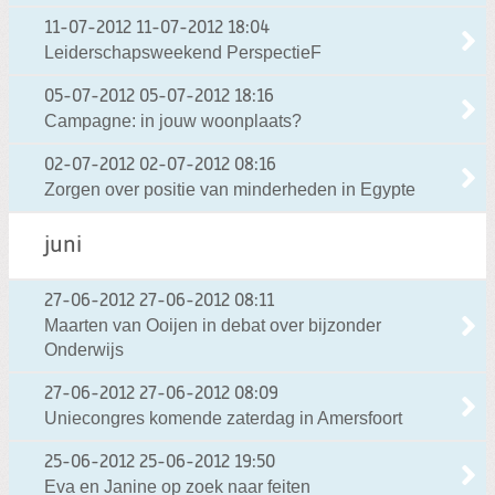
11-07-2012
11-07-2012 18:04
Leiderschapsweekend PerspectieF
05-07-2012
05-07-2012 18:16
Campagne: in jouw woonplaats?
02-07-2012
02-07-2012 08:16
Zorgen over positie van minderheden in Egypte
juni
27-06-2012
27-06-2012 08:11
Maarten van Ooijen in debat over bijzonder
Onderwijs
27-06-2012
27-06-2012 08:09
Uniecongres komende zaterdag in Amersfoort
25-06-2012
25-06-2012 19:50
Eva en Janine op zoek naar feiten