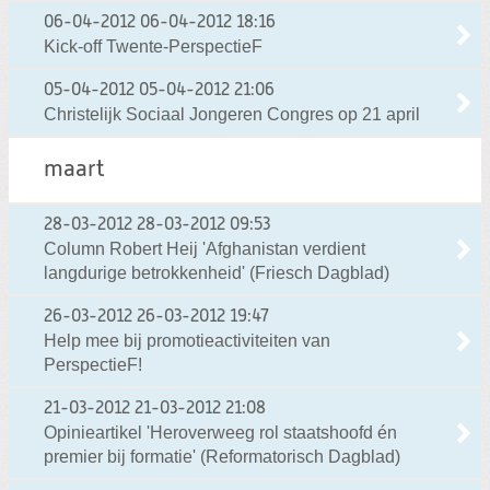
06-04-2012
06-04-2012 18:16
Kick-off Twente-PerspectieF
05-04-2012
05-04-2012 21:06
Christelijk Sociaal Jongeren Congres op 21 april
maart
28-03-2012
28-03-2012 09:53
Column Robert Heij 'Afghanistan verdient
langdurige betrokkenheid' (Friesch Dagblad)
26-03-2012
26-03-2012 19:47
Help mee bij promotieactiviteiten van
PerspectieF!
21-03-2012
21-03-2012 21:08
Opinieartikel 'Heroverweeg rol staatshoofd én
premier bij formatie' (Reformatorisch Dagblad)