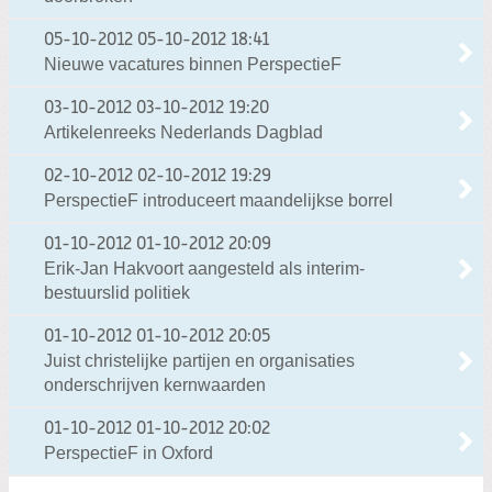
05-10-2012
05-10-2012 18:41
Nieuwe vacatures binnen PerspectieF
03-10-2012
03-10-2012 19:20
Artikelenreeks Nederlands Dagblad
02-10-2012
02-10-2012 19:29
PerspectieF introduceert maandelijkse borrel
01-10-2012
01-10-2012 20:09
Erik-Jan Hakvoort aangesteld als interim-
bestuurslid politiek
01-10-2012
01-10-2012 20:05
Juist christelijke partijen en organisaties
onderschrijven kernwaarden
01-10-2012
01-10-2012 20:02
PerspectieF in Oxford