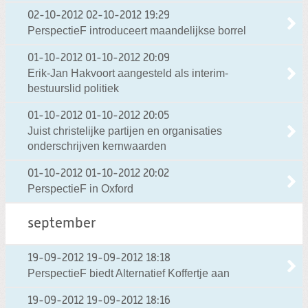
02-10-2012
02-10-2012 19:29
PerspectieF introduceert maandelijkse borrel
01-10-2012
01-10-2012 20:09
Erik-Jan Hakvoort aangesteld als interim-
bestuurslid politiek
01-10-2012
01-10-2012 20:05
Juist christelijke partijen en organisaties
onderschrijven kernwaarden
01-10-2012
01-10-2012 20:02
PerspectieF in Oxford
september
19-09-2012
19-09-2012 18:18
PerspectieF biedt Alternatief Koffertje aan
19-09-2012
19-09-2012 18:16