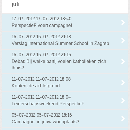
juli
17-07-2012
17-07-2012 18:40
PerspectieF voert campagne!
16-07-2012
16-07-2012 21:18
Verslag International Summer School in Zagreb
16-07-2012
16-07-2012 21:16
Debat: Bij welke partij voelen katholieken zich
thuis?
11-07-2012
11-07-2012 18:08
Kopten, de achtergrond
11-07-2012
11-07-2012 18:04
Leiderschapsweekend PerspectieF
05-07-2012
05-07-2012 18:16
Campagne: in jouw woonplaats?