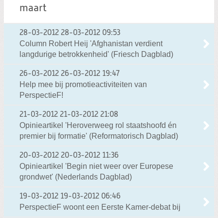
maart
28-03-2012
28-03-2012 09:53
Column Robert Heij 'Afghanistan verdient
langdurige betrokkenheid' (Friesch Dagblad)
26-03-2012
26-03-2012 19:47
Help mee bij promotieactiviteiten van
PerspectieF!
21-03-2012
21-03-2012 21:08
Opinieartikel 'Heroverweeg rol staatshoofd én
premier bij formatie' (Reformatorisch Dagblad)
20-03-2012
20-03-2012 11:36
Opinieartikel 'Begin niet weer over Europese
grondwet' (Nederlands Dagblad)
19-03-2012
19-03-2012 06:46
PerspectieF woont een Eerste Kamer-debat bij