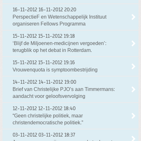
16-11-2012
16-11-2012 20:20
PerspectieF en Wetenschappelijk Instituut
organiseren Fellows Programma
15-11-2012
15-11-2012 19:18
‘Blijf de Miljoenen-medicijnen vergoeden’:
terugblik op het debat in Rotterdam.
15-11-2012
15-11-2012 19:16
Vrouwenquota is symptoombestrijding
14-11-2012
14-11-2012 19:00
Brief van Christelijke PJO’s aan Timmermans:
aandacht voor geloofsvervolging
12-11-2012
12-11-2012 18:40
“Geen christelijke politiek, maar
christendemocratische politiek.”
03-11-2012
03-11-2012 18:37