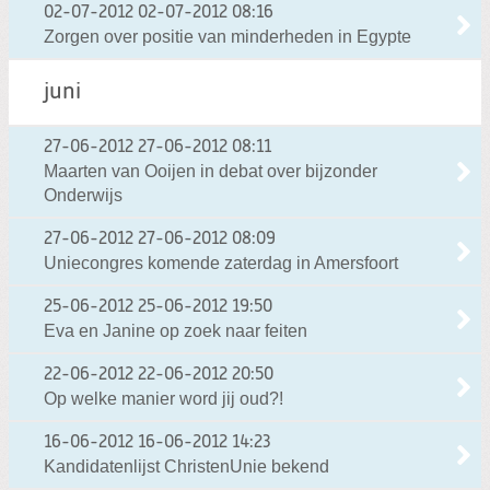
02-07-2012
02-07-2012 08:16
Zorgen over positie van minderheden in Egypte
juni
27-06-2012
27-06-2012 08:11
Maarten van Ooijen in debat over bijzonder
Onderwijs
27-06-2012
27-06-2012 08:09
Uniecongres komende zaterdag in Amersfoort
25-06-2012
25-06-2012 19:50
Eva en Janine op zoek naar feiten
22-06-2012
22-06-2012 20:50
Op welke manier word jij oud?!
16-06-2012
16-06-2012 14:23
Kandidatenlijst ChristenUnie bekend