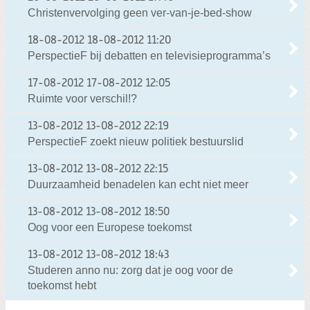
Christenvervolging geen ver-van-je-bed-show
18-08-2012
18-08-2012 11:20
PerspectieF bij debatten en televisieprogramma’s
17-08-2012
17-08-2012 12:05
Ruimte voor verschil!?
13-08-2012
13-08-2012 22:19
PerspectieF zoekt nieuw politiek bestuurslid
13-08-2012
13-08-2012 22:15
Duurzaamheid benadelen kan echt niet meer
13-08-2012
13-08-2012 18:50
Oog voor een Europese toekomst
13-08-2012
13-08-2012 18:43
Studeren anno nu: zorg dat je oog voor de
toekomst hebt