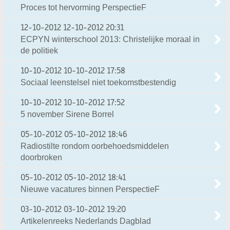
Proces tot hervorming PerspectieF
12-10-2012
12-10-2012 20:31
ECPYN winterschool 2013: Christelijke moraal in
de politiek
10-10-2012
10-10-2012 17:58
Sociaal leenstelsel niet toekomstbestendig
10-10-2012
10-10-2012 17:52
5 november Sirene Borrel
05-10-2012
05-10-2012 18:46
Radiostilte rondom oorbehoedsmiddelen
doorbroken
05-10-2012
05-10-2012 18:41
Nieuwe vacatures binnen PerspectieF
03-10-2012
03-10-2012 19:20
Artikelenreeks Nederlands Dagblad