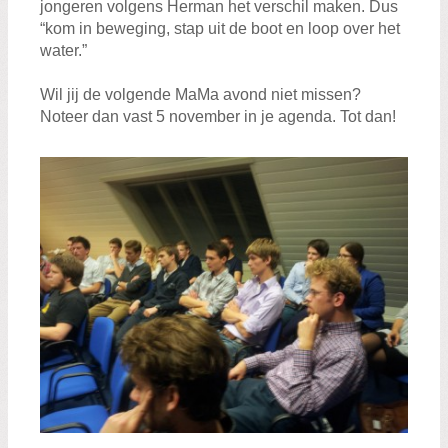
jongeren volgens Herman het verschil maken. Dus
“kom in beweging, stap uit de boot en loop over het
water.”
Wil jij de volgende MaMa avond niet missen?
Noteer dan vast 5 november in je agenda. Tot dan!