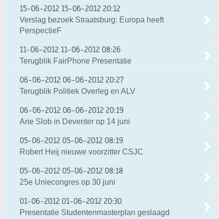
15-06-2012
15-06-2012 20:12
Verslag bezoek Straatsburg: Europa heeft
PerspectieF
11-06-2012
11-06-2012 08:26
Terugblik FairPhone Presentatie
06-06-2012
06-06-2012 20:27
Terugblik Politiek Overleg en ALV
06-06-2012
06-06-2012 20:19
Arie Slob in Deventer op 14 juni
05-06-2012
05-06-2012 08:19
Robert Heij nieuwe voorzitter CSJC
05-06-2012
05-06-2012 08:18
25e Uniecongres op 30 juni
01-06-2012
01-06-2012 20:30
Presentatie Studentenmasterplan geslaagd