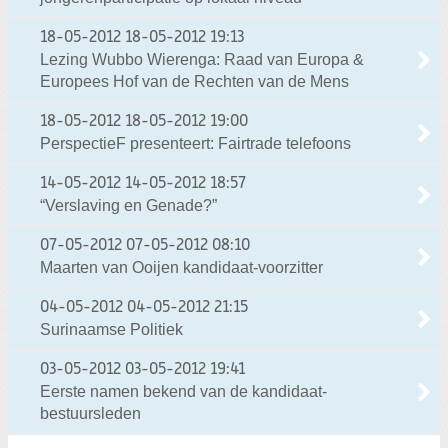
18-05-2012
18-05-2012 19:13
Lezing Wubbo Wierenga: Raad van Europa &
Europees Hof van de Rechten van de Mens
18-05-2012
18-05-2012 19:00
PerspectieF presenteert: Fairtrade telefoons
14-05-2012
14-05-2012 18:57
“Verslaving en Genade?”
07-05-2012
07-05-2012 08:10
Maarten van Ooijen kandidaat-voorzitter
04-05-2012
04-05-2012 21:15
Surinaamse Politiek
03-05-2012
03-05-2012 19:41
Eerste namen bekend van de kandidaat-
bestuursleden