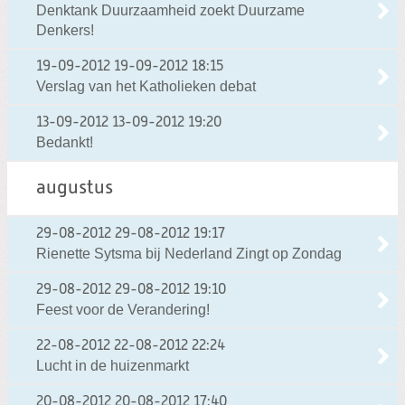
Denktank Duurzaamheid zoekt Duurzame
Denkers!
19-09-2012
19-09-2012 18:15
Verslag van het Katholieken debat
13-09-2012
13-09-2012 19:20
Bedankt!
augustus
29-08-2012
29-08-2012 19:17
Rienette Sytsma bij Nederland Zingt op Zondag
29-08-2012
29-08-2012 19:10
Feest voor de Verandering!
22-08-2012
22-08-2012 22:24
Lucht in de huizenmarkt
20-08-2012
20-08-2012 17:40