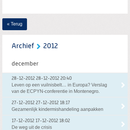
« Terug
Archief
2012
december
28-12-2012
28-12-2012 20:40
Leven op een vuilnisbelt… in Europa? Verslag
van de ECPYN-conferentie in Montenegro.
27-12-2012
27-12-2012 18:17
Gezamenlijk kindermishandeling aanpakken
17-12-2012
17-12-2012 18:02
De weg uit de crisis