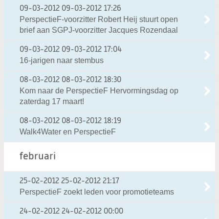
09-03-2012
09-03-2012 17:26
PerspectieF-voorzitter Robert Heij stuurt open
brief aan SGPJ-voorzitter Jacques Rozendaal
09-03-2012
09-03-2012 17:04
16-jarigen naar stembus
08-03-2012
08-03-2012 18:30
Kom naar de PerspectieF Hervormingsdag op
zaterdag 17 maart!
08-03-2012
08-03-2012 18:19
Walk4Water en PerspectieF
februari
25-02-2012
25-02-2012 21:17
PerspectieF zoekt leden voor promotieteams
24-02-2012
24-02-2012 00:00