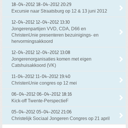
18-04-2012
18-04-2012 20:29
Excursie naar Straatsburg op 12 & 13 juni 2012
12-04-2012
12-04-2012 13:30
Jongerenpartijen VVD, CDA, D66 en
ChristenUnie presenteren bezuinigings- en
hervormingsakkoord
12-04-2012
12-04-2012 13:08
Jongerenorganisaties komen met eigen
Catshuisakkoord (VK)
11-04-2012
11-04-2012 19:40
ChristenUnie congres op 12 mei
06-04-2012
06-04-2012 18:16
Kick-off Twente-PerspectieF
05-04-2012
05-04-2012 21:06
Christelijk Sociaal Jongeren Congres op 21 april