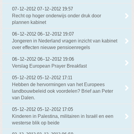
07-12-2012
07-12-2012 19:57
Recht op hoger onderwijs onder druk door
plannen kabinet
06-12-2012
06-12-2012 19:07
Jongeren in Nederland vragen inzicht van kabinet
over effecten nieuwe pensioenregels
06-12-2012
06-12-2012 19:06
Verslag European Prayer Breakfast
05-12-2012
05-12-2012 17:11
Hebben de hervormingen van het Europees
landbouwbeleid ook voordelen? Brief aan Peter
van Dalen.
05-12-2012
05-12-2012 17:05
Kinderen in Palestina, militairen in Israël en een
westerse blik op beide