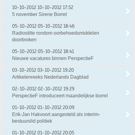
10-10-2012
10-10-2012 17:52
5 november Sirene Borrel
05-10-2012
05-10-2012 18:46
Radiostilte rondom oorbehoedsmiddelen
doorbroken
05-10-2012
05-10-2012 18:41
Nieuwe vacatures binnen PerspectieF
03-10-2012
03-10-2012 19:20
Artikelenreeks Nederlands Dagblad
02-10-2012
02-10-2012 19:29
PerspectieF introduceert maandelijkse borrel
01-10-2012
01-10-2012 20:09
Erik-Jan Hakvoort aangesteld als interim-
bestuurslid politiek
01-10-2012
01-10-2012 20:05