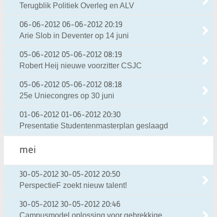
Terugblik Politiek Overleg en ALV
06-06-2012
06-06-2012 20:19
Arie Slob in Deventer op 14 juni
05-06-2012
05-06-2012 08:19
Robert Heij nieuwe voorzitter CSJC
05-06-2012
05-06-2012 08:18
25e Uniecongres op 30 juni
01-06-2012
01-06-2012 20:30
Presentatie Studentenmasterplan geslaagd
mei
30-05-2012
30-05-2012 20:50
PerspectieF zoekt nieuw talent!
30-05-2012
30-05-2012 20:46
Campusmodel oplossing voor gebrekkige