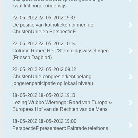
kwaliteit hoger onderwijs
22-05-2012
22-05-2012 19:33
De positie van katholieken binnen de
ChristenUnie en PerspectieF
22-05-2012
22-05-2012 10:14
Column Robert Heij 'Stemmingswisselingen'
(Friesch Dagblad)
22-05-2012
22-05-2012 08:12
ChristenUnie-congres erkent belang
jongerenparticipatie op lokaal niveau
18-05-2012
18-05-2012 19:13
Lezing Wubbo Wierenga: Raad van Europa &
Europees Hof van de Rechten van de Mens
18-05-2012
18-05-2012 19:00
PerspectieF presenteert: Fairtrade telefoons