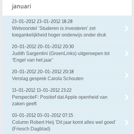
januari
23-01-2012
23-01-2012 18:28
Wetvoorstel ‘Studeren is investeren’ zet
toegankelijkheid hoger onderwijs onder druk
20-01-2012
20-01-2012 20:30
Judith Sargentini (GroenLinks) uitgeroepen tot
‘Engel van het jaar’
20-01-2012
20-01-2012 20:18
Verslag gesprek Carola Schouten
13-01-2012
13-01-2012 23:22
PerspectieF: Positief dat Apple openheid van
zaken geeft
03-01-2012
03-01-2012 07:15
Column Robert Heij 'Dit jaar komt alles wel goed'
(Friesch Dagblad)