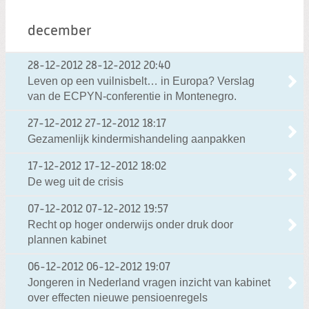
december
28-12-2012
28-12-2012 20:40
Leven op een vuilnisbelt… in Europa? Verslag
van de ECPYN-conferentie in Montenegro.
27-12-2012
27-12-2012 18:17
Gezamenlijk kindermishandeling aanpakken
17-12-2012
17-12-2012 18:02
De weg uit de crisis
07-12-2012
07-12-2012 19:57
Recht op hoger onderwijs onder druk door
plannen kabinet
06-12-2012
06-12-2012 19:07
Jongeren in Nederland vragen inzicht van kabinet
over effecten nieuwe pensioenregels