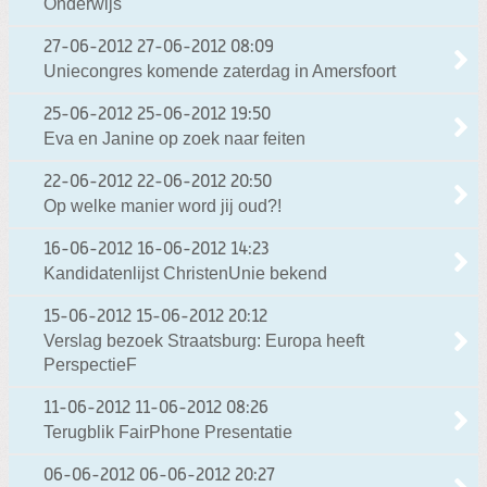
Onderwijs
27-06-2012
27-06-2012 08:09
Uniecongres komende zaterdag in Amersfoort
25-06-2012
25-06-2012 19:50
Eva en Janine op zoek naar feiten
22-06-2012
22-06-2012 20:50
Op welke manier word jij oud?!
16-06-2012
16-06-2012 14:23
Kandidatenlijst ChristenUnie bekend
15-06-2012
15-06-2012 20:12
Verslag bezoek Straatsburg: Europa heeft
PerspectieF
11-06-2012
11-06-2012 08:26
Terugblik FairPhone Presentatie
06-06-2012
06-06-2012 20:27