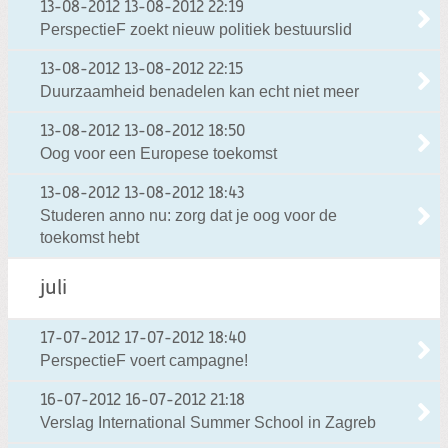
13-08-2012
13-08-2012 22:19
PerspectieF zoekt nieuw politiek bestuurslid
13-08-2012
13-08-2012 22:15
Duurzaamheid benadelen kan echt niet meer
13-08-2012
13-08-2012 18:50
Oog voor een Europese toekomst
13-08-2012
13-08-2012 18:43
Studeren anno nu: zorg dat je oog voor de
toekomst hebt
juli
17-07-2012
17-07-2012 18:40
PerspectieF voert campagne!
16-07-2012
16-07-2012 21:18
Verslag International Summer School in Zagreb