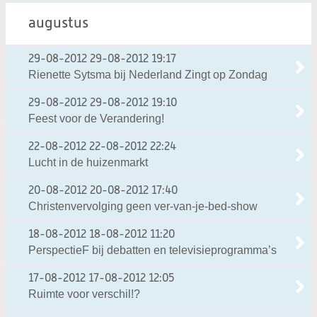
augustus
29-08-2012
29-08-2012 19:17
Rienette Sytsma bij Nederland Zingt op Zondag
29-08-2012
29-08-2012 19:10
Feest voor de Verandering!
22-08-2012
22-08-2012 22:24
Lucht in de huizenmarkt
20-08-2012
20-08-2012 17:40
Christenvervolging geen ver-van-je-bed-show
18-08-2012
18-08-2012 11:20
PerspectieF bij debatten en televisieprogramma’s
17-08-2012
17-08-2012 12:05
Ruimte voor verschil!?