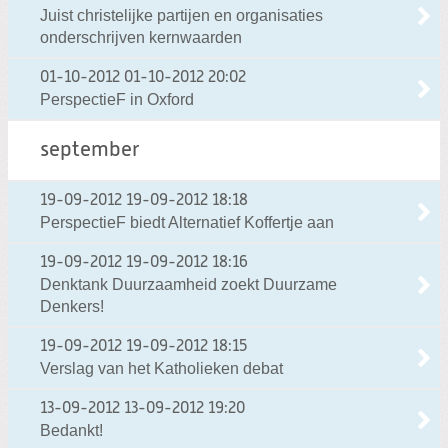
Juist christelijke partijen en organisaties
onderschrijven kernwaarden
01-10-2012
01-10-2012 20:02
PerspectieF in Oxford
september
19-09-2012
19-09-2012 18:18
PerspectieF biedt Alternatief Koffertje aan
19-09-2012
19-09-2012 18:16
Denktank Duurzaamheid zoekt Duurzame
Denkers!
19-09-2012
19-09-2012 18:15
Verslag van het Katholieken debat
13-09-2012
13-09-2012 19:20
Bedankt!