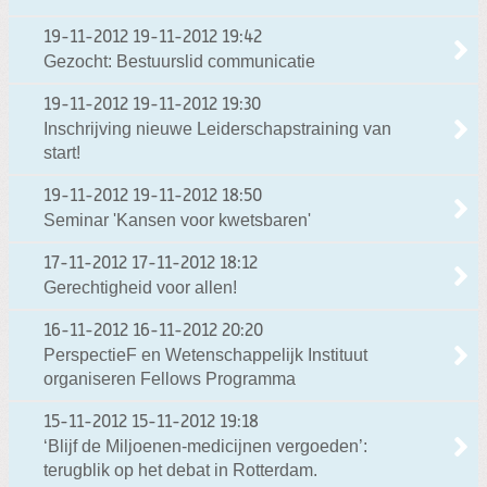
19-11-2012
19-11-2012 19:42
Gezocht: Bestuurslid communicatie
19-11-2012
19-11-2012 19:30
Inschrijving nieuwe Leiderschapstraining van
start!
19-11-2012
19-11-2012 18:50
Seminar 'Kansen voor kwetsbaren'
17-11-2012
17-11-2012 18:12
Gerechtigheid voor allen!
16-11-2012
16-11-2012 20:20
PerspectieF en Wetenschappelijk Instituut
organiseren Fellows Programma
15-11-2012
15-11-2012 19:18
‘Blijf de Miljoenen-medicijnen vergoeden’:
terugblik op het debat in Rotterdam.