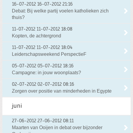
16-07-2012
16-07-2012 21:16
Debat: Bij welke partij voelen katholieken zich
thuis?
11-07-2012
11-07-2012 18:08
Kopten, de achtergrond
11-07-2012
11-07-2012 18:04
Leiderschapsweekend PerspectieF
05-07-2012
05-07-2012 18:16
Campagne: in jouw woonplaats?
02-07-2012
02-07-2012 08:16
Zorgen over positie van minderheden in Egypte
juni
27-06-2012
27-06-2012 08:11
Maarten van Ooijen in debat over bijzonder