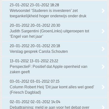
23-01-2012
23-01-2012 18:28
Wetvoorstel ‘Studeren is investeren’ zet
toegankelijkheid hoger onderwijs onder druk
20-01-2012
20-01-2012 20:30
Judith Sargentini (GroenLinks) uitgeroepen tot
‘Engel van het jaar’
20-01-2012
20-01-2012 20:18
Verslag gesprek Carola Schouten
13-01-2012
13-01-2012 23:22
PerspectieF: Positief dat Apple openheid van
zaken geeft
03-01-2012
03-01-2012 07:15
Column Robert Heij 'Dit jaar komt alles wel goed'
(Friesch Dagblad)
02-01-2012
02-01-2012 14:04
Debattraining: meld je aan voor het debat over