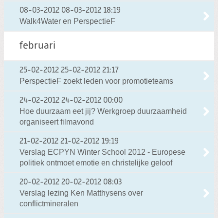
08-03-2012
08-03-2012 18:19
Walk4Water en PerspectieF
februari
25-02-2012
25-02-2012 21:17
PerspectieF zoekt leden voor promotieteams
24-02-2012
24-02-2012 00:00
Hoe duurzaam eet jij? Werkgroep duurzaamheid
organiseert filmavond
21-02-2012
21-02-2012 19:19
Verslag ECPYN Winter School 2012 - Europese
politiek ontmoet emotie en christelijke geloof
20-02-2012
20-02-2012 08:03
Verslag lezing Ken Matthysens over
conflictmineralen