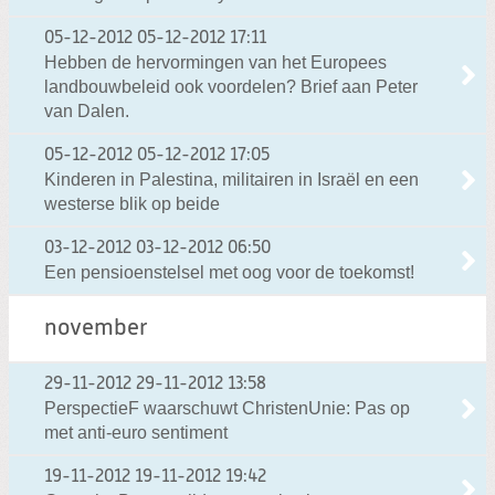
05-12-2012
05-12-2012 17:11
Hebben de hervormingen van het Europees
landbouwbeleid ook voordelen? Brief aan Peter
van Dalen.
05-12-2012
05-12-2012 17:05
Kinderen in Palestina, militairen in Israël en een
westerse blik op beide
03-12-2012
03-12-2012 06:50
Een pensioenstelsel met oog voor de toekomst!
november
29-11-2012
29-11-2012 13:58
PerspectieF waarschuwt ChristenUnie: Pas op
met anti-euro sentiment
19-11-2012
19-11-2012 19:42