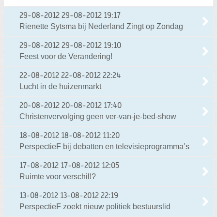
29-08-2012
29-08-2012 19:17
Rienette Sytsma bij Nederland Zingt op Zondag
29-08-2012
29-08-2012 19:10
Feest voor de Verandering!
22-08-2012
22-08-2012 22:24
Lucht in de huizenmarkt
20-08-2012
20-08-2012 17:40
Christenvervolging geen ver-van-je-bed-show
18-08-2012
18-08-2012 11:20
PerspectieF bij debatten en televisieprogramma’s
17-08-2012
17-08-2012 12:05
Ruimte voor verschil!?
13-08-2012
13-08-2012 22:19
PerspectieF zoekt nieuw politiek bestuurslid