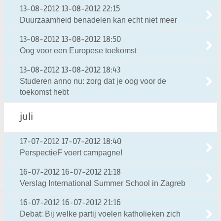
13-08-2012
13-08-2012 22:15
Duurzaamheid benadelen kan echt niet meer
13-08-2012
13-08-2012 18:50
Oog voor een Europese toekomst
13-08-2012
13-08-2012 18:43
Studeren anno nu: zorg dat je oog voor de
toekomst hebt
juli
17-07-2012
17-07-2012 18:40
PerspectieF voert campagne!
16-07-2012
16-07-2012 21:18
Verslag International Summer School in Zagreb
16-07-2012
16-07-2012 21:16
Debat: Bij welke partij voelen katholieken zich