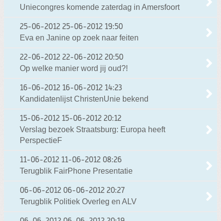
Uniecongres komende zaterdag in Amersfoort
25-06-2012
25-06-2012 19:50
Eva en Janine op zoek naar feiten
22-06-2012
22-06-2012 20:50
Op welke manier word jij oud?!
16-06-2012
16-06-2012 14:23
Kandidatenlijst ChristenUnie bekend
15-06-2012
15-06-2012 20:12
Verslag bezoek Straatsburg: Europa heeft
PerspectieF
11-06-2012
11-06-2012 08:26
Terugblik FairPhone Presentatie
06-06-2012
06-06-2012 20:27
Terugblik Politiek Overleg en ALV