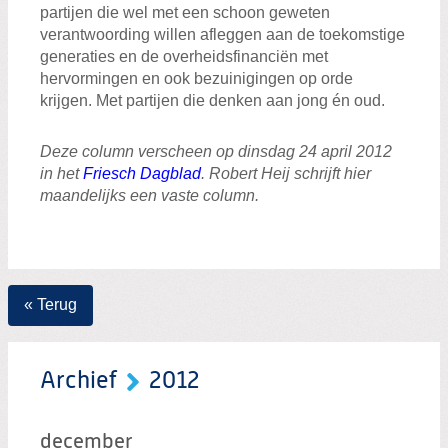
partijen die wel met een schoon geweten
verantwoording willen afleggen aan de toekomstige
generaties en de overheidsfinanciën met
hervormingen en ook bezuinigingen op orde
krijgen. Met partijen die denken aan jong én oud.
Deze column verscheen op dinsdag 24 april 2012
in
het
Friesch Dagblad
.
Robert Heij schrijft hier
maandelijks een vaste column.
« Terug
Archief
2012
december