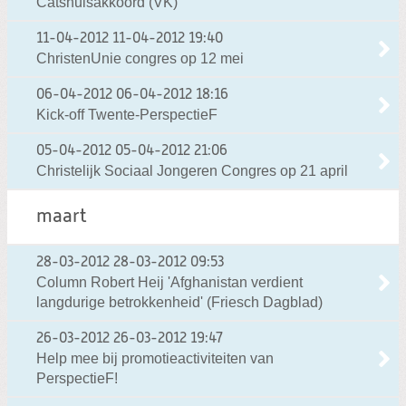
Catshuisakkoord (VK)
11-04-2012
11-04-2012 19:40
ChristenUnie congres op 12 mei
06-04-2012
06-04-2012 18:16
Kick-off Twente-PerspectieF
05-04-2012
05-04-2012 21:06
Christelijk Sociaal Jongeren Congres op 21 april
maart
28-03-2012
28-03-2012 09:53
Column Robert Heij 'Afghanistan verdient
langdurige betrokkenheid' (Friesch Dagblad)
26-03-2012
26-03-2012 19:47
Help mee bij promotieactiviteiten van
PerspectieF!