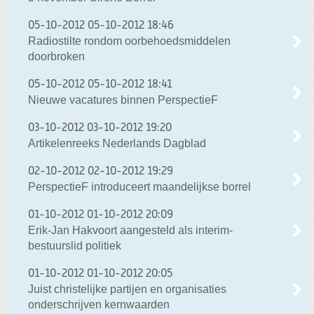
05-10-2012
05-10-2012 18:46
Radiostilte rondom oorbehoedsmiddelen
doorbroken
05-10-2012
05-10-2012 18:41
Nieuwe vacatures binnen PerspectieF
03-10-2012
03-10-2012 19:20
Artikelenreeks Nederlands Dagblad
02-10-2012
02-10-2012 19:29
PerspectieF introduceert maandelijkse borrel
01-10-2012
01-10-2012 20:09
Erik-Jan Hakvoort aangesteld als interim-
bestuurslid politiek
01-10-2012
01-10-2012 20:05
Juist christelijke partijen en organisaties
onderschrijven kernwaarden