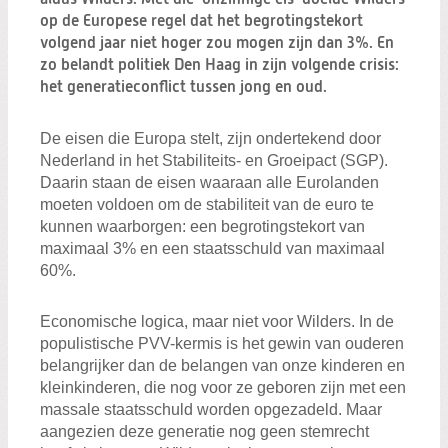
Zoeken:
op de Europese regel dat het begrotingstekort
Zoeken
volgend jaar niet hoger zou mogen zijn dan 3%. En
zo belandt politiek Den Haag in zijn volgende crisis:
het generatieconflict tussen jong en oud.
De eisen die Europa stelt, zijn ondertekend door
Nederland in het Stabiliteits- en Groeipact (SGP).
Daarin staan de eisen waaraan alle Eurolanden
moeten voldoen om de stabiliteit van de euro te
kunnen waarborgen: een begrotingstekort van
maximaal 3% en een staatsschuld van maximaal
60%.
Economische logica, maar niet voor Wilders. In de
populistische PVV-kermis is het gewin van ouderen
belangrijker dan de belangen van onze kinderen en
kleinkinderen, die nog voor ze geboren zijn met een
massale staatsschuld worden opgezadeld. Maar
aangezien deze generatie nog geen stemrecht