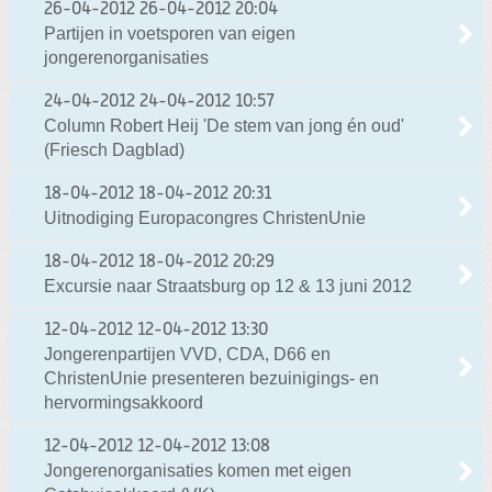
26-04-2012
26-04-2012 20:04
Partijen in voetsporen van eigen
jongerenorganisaties
24-04-2012
24-04-2012 10:57
Column Robert Heij 'De stem van jong én oud'
(Friesch Dagblad)
18-04-2012
18-04-2012 20:31
Uitnodiging Europacongres ChristenUnie
18-04-2012
18-04-2012 20:29
Excursie naar Straatsburg op 12 & 13 juni 2012
12-04-2012
12-04-2012 13:30
Jongerenpartijen VVD, CDA, D66 en
ChristenUnie presenteren bezuinigings- en
hervormingsakkoord
12-04-2012
12-04-2012 13:08
Jongerenorganisaties komen met eigen