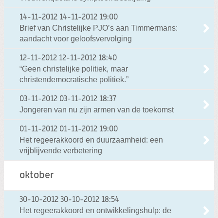
14-11-2012
14-11-2012 19:00
Brief van Christelijke PJO’s aan Timmermans:
aandacht voor geloofsvervolging
12-11-2012
12-11-2012 18:40
“Geen christelijke politiek, maar
christendemocratische politiek.”
03-11-2012
03-11-2012 18:37
Jongeren van nu zijn armen van de toekomst
01-11-2012
01-11-2012 19:00
Het regeerakkoord en duurzaamheid: een
vrijblijvende verbetering
oktober
30-10-2012
30-10-2012 18:54
Het regeerakkoord en ontwikkelingshulp: de