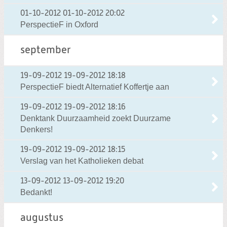
01-10-2012
01-10-2012 20:02
PerspectieF in Oxford
september
19-09-2012
19-09-2012 18:18
PerspectieF biedt Alternatief Koffertje aan
19-09-2012
19-09-2012 18:16
Denktank Duurzaamheid zoekt Duurzame
Denkers!
19-09-2012
19-09-2012 18:15
Verslag van het Katholieken debat
13-09-2012
13-09-2012 19:20
Bedankt!
augustus