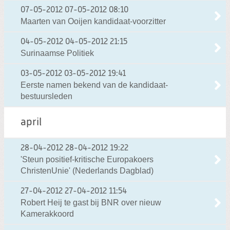
07-05-2012
07-05-2012 08:10
Maarten van Ooijen kandidaat-voorzitter
04-05-2012
04-05-2012 21:15
Surinaamse Politiek
03-05-2012
03-05-2012 19:41
Eerste namen bekend van de kandidaat-
bestuursleden
april
28-04-2012
28-04-2012 19:22
'Steun positief-kritische Europakoers
ChristenUnie' (Nederlands Dagblad)
27-04-2012
27-04-2012 11:54
Robert Heij te gast bij BNR over nieuw
Kamerakkoord