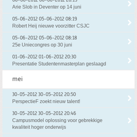
06-06-2012
06-06-2012 20:19
Arie Slob in Deventer op 14 juni
05-06-2012
05-06-2012 08:19
Robert Heij nieuwe voorzitter CSJC
05-06-2012
05-06-2012 08:18
25e Uniecongres op 30 juni
01-06-2012
01-06-2012 20:30
Presentatie Studentenmasterplan geslaagd
mei
30-05-2012
30-05-2012 20:50
PerspectieF zoekt nieuw talent!
30-05-2012
30-05-2012 20:46
Campusmodel oplossing voor gebrekkige
kwaliteit hoger onderwijs