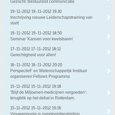
Gezocht: Bestuurslid communicatie
19-11-2012
19-11-2012 19:30
Inschrijving nieuwe Leiderschapstraining van
start!
19-11-2012
19-11-2012 18:50
Seminar 'Kansen voor kwetsbaren'
17-11-2012
17-11-2012 18:12
Gerechtigheid voor allen!
16-11-2012
16-11-2012 20:20
PerspectieF en Wetenschappelijk Instituut
organiseren Fellows Programma
15-11-2012
15-11-2012 19:18
‘Blijf de Miljoenen-medicijnen vergoeden’:
terugblik op het debat in Rotterdam.
15-11-2012
15-11-2012 19:16
Vrouwenquota is symptoombestrijding