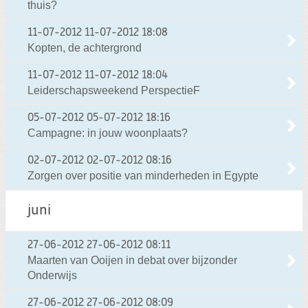
thuis?
11-07-2012
11-07-2012 18:08
Kopten, de achtergrond
11-07-2012
11-07-2012 18:04
Leiderschapsweekend PerspectieF
05-07-2012
05-07-2012 18:16
Campagne: in jouw woonplaats?
02-07-2012
02-07-2012 08:16
Zorgen over positie van minderheden in Egypte
juni
27-06-2012
27-06-2012 08:11
Maarten van Ooijen in debat over bijzonder
Onderwijs
27-06-2012
27-06-2012 08:09