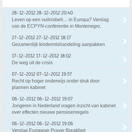
28-12-2012
28-12-2012 20:40
Leven op een vuilnisbelt… in Europa? Verslag
van de ECPYN-conferentie in Montenegro.
27-12-2012
27-12-2012 18:17
Gezamenlijk kindermishandeling aanpakken
17-12-2012
17-12-2012 18:02
De weg uit de crisis
07-12-2012
07-12-2012 19:57
Recht op hoger onderwijs onder druk door
plannen kabinet
06-12-2012
06-12-2012 19:07
Jongeren in Nederland vragen inzicht van kabinet
over effecten nieuwe pensioenregels
06-12-2012
06-12-2012 19:06
Verslag European Prayer Breakfast