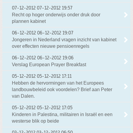
07-12-2012
07-12-2012 19:57
Recht op hoger onderwijs onder druk door
plannen kabinet
06-12-2012
06-12-2012 19:07
Jongeren in Nederland vragen inzicht van kabinet
over effecten nieuwe pensioenregels
06-12-2012
06-12-2012 19:06
Verslag European Prayer Breakfast
05-12-2012
05-12-2012 17:11
Hebben de hervormingen van het Europees
landbouwbeleid ook voordelen? Brief aan Peter
van Dalen.
05-12-2012
05-12-2012 17:05
Kinderen in Palestina, militairen in Israël en een
westerse blik op beide