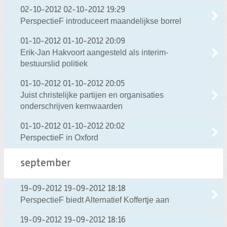
02-10-2012
02-10-2012 19:29
PerspectieF introduceert maandelijkse borrel
01-10-2012
01-10-2012 20:09
Erik-Jan Hakvoort aangesteld als interim-
bestuurslid politiek
01-10-2012
01-10-2012 20:05
Juist christelijke partijen en organisaties
onderschrijven kernwaarden
01-10-2012
01-10-2012 20:02
PerspectieF in Oxford
september
19-09-2012
19-09-2012 18:18
PerspectieF biedt Alternatief Koffertje aan
19-09-2012
19-09-2012 18:16