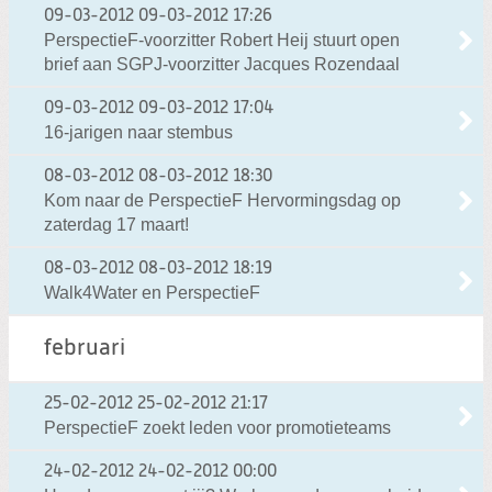
09-03-2012
09-03-2012 17:26
PerspectieF-voorzitter Robert Heij stuurt open
brief aan SGPJ-voorzitter Jacques Rozendaal
09-03-2012
09-03-2012 17:04
16-jarigen naar stembus
08-03-2012
08-03-2012 18:30
Kom naar de PerspectieF Hervormingsdag op
zaterdag 17 maart!
08-03-2012
08-03-2012 18:19
Walk4Water en PerspectieF
februari
25-02-2012
25-02-2012 21:17
PerspectieF zoekt leden voor promotieteams
24-02-2012
24-02-2012 00:00