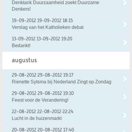
Denktank Duurzaamheid zoekt Duurzame
Denkers!
19-09-2012
19-09-2012 18:15
Verslag van het Katholieken debat
13-09-2012
13-09-2012 19:20
Bedankt!
augustus
29-08-2012
29-08-2012 19:17
Rienette Sytsma bij Nederland Zingt op Zondag
29-08-2012
29-08-2012 19:10
Feest voor de Verandering!
22-08-2012
22-08-2012 22:24
Lucht in de huizenmarkt
20-08-2012
20-08-2012 17:40