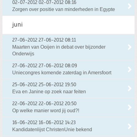
02-07-2012
02-07-2012 08:16
Zorgen over positie van minderheden in Egypte
juni
27-06-2012
27-06-2012 08:11
Maarten van Ooijen in debat over bijzonder
Onderwijs
27-06-2012
27-06-2012 08:09
Uniecongres komende zaterdag in Amersfoort
25-06-2012
25-06-2012 19:50
Eva en Janine op zoek naar feiten
22-06-2012
22-06-2012 20:50
Op welke manier word jij oud?!
16-06-2012
16-06-2012 14:23
Kandidatenlijst ChristenUnie bekend