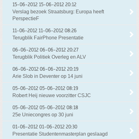
15-06-2012
15-06-2012 20:12
Verslag bezoek Straatsburg: Europa heeft
PerspectieF
11-06-2012
11-06-2012 08:26
Terugblik FairPhone Presentatie
06-06-2012
06-06-2012 20:27
Terugblik Politiek Overleg en ALV
06-06-2012
06-06-2012 20:19
Arie Slob in Deventer op 14 juni
05-06-2012
05-06-2012 08:19
Robert Heij nieuwe voorzitter CSJC
05-06-2012
05-06-2012 08:18
25e Uniecongres op 30 juni
01-06-2012
01-06-2012 20:30
Presentatie Studentenmasterplan geslaagd