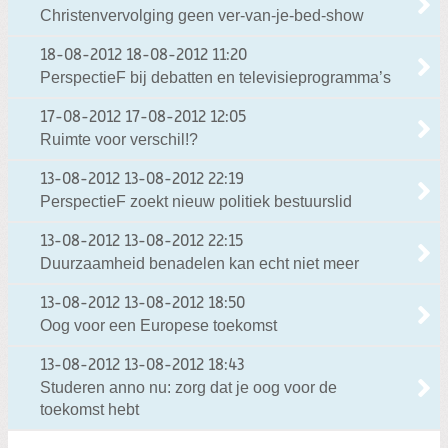
Christenvervolging geen ver-van-je-bed-show
18-08-2012
18-08-2012 11:20
PerspectieF bij debatten en televisieprogramma’s
17-08-2012
17-08-2012 12:05
Ruimte voor verschil!?
13-08-2012
13-08-2012 22:19
PerspectieF zoekt nieuw politiek bestuurslid
13-08-2012
13-08-2012 22:15
Duurzaamheid benadelen kan echt niet meer
13-08-2012
13-08-2012 18:50
Oog voor een Europese toekomst
13-08-2012
13-08-2012 18:43
Studeren anno nu: zorg dat je oog voor de
toekomst hebt