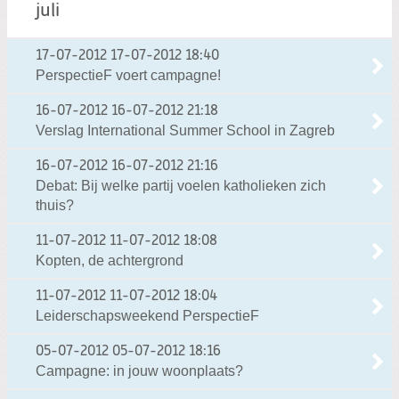
juli
17-07-2012
17-07-2012 18:40
PerspectieF voert campagne!
16-07-2012
16-07-2012 21:18
Verslag International Summer School in Zagreb
16-07-2012
16-07-2012 21:16
Debat: Bij welke partij voelen katholieken zich
thuis?
11-07-2012
11-07-2012 18:08
Kopten, de achtergrond
11-07-2012
11-07-2012 18:04
Leiderschapsweekend PerspectieF
05-07-2012
05-07-2012 18:16
Campagne: in jouw woonplaats?