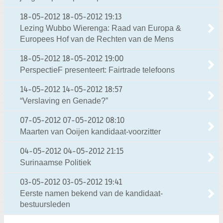
18-05-2012
18-05-2012 19:13
Lezing Wubbo Wierenga: Raad van Europa &
Europees Hof van de Rechten van de Mens
18-05-2012
18-05-2012 19:00
PerspectieF presenteert: Fairtrade telefoons
14-05-2012
14-05-2012 18:57
“Verslaving en Genade?”
07-05-2012
07-05-2012 08:10
Maarten van Ooijen kandidaat-voorzitter
04-05-2012
04-05-2012 21:15
Surinaamse Politiek
03-05-2012
03-05-2012 19:41
Eerste namen bekend van de kandidaat-
bestuursleden