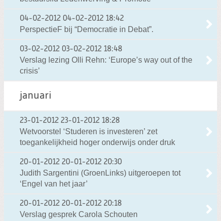
04-02-2012
04-02-2012 18:42
PerspectieF bij “Democratie in Debat”.
03-02-2012
03-02-2012 18:48
Verslag lezing Olli Rehn: ‘Europe’s way out of the
crisis’
januari
23-01-2012
23-01-2012 18:28
Wetvoorstel ‘Studeren is investeren’ zet
toegankelijkheid hoger onderwijs onder druk
20-01-2012
20-01-2012 20:30
Judith Sargentini (GroenLinks) uitgeroepen tot
‘Engel van het jaar’
20-01-2012
20-01-2012 20:18
Verslag gesprek Carola Schouten