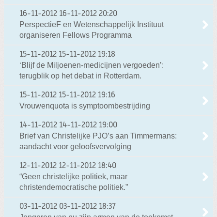
16-11-2012
16-11-2012 20:20
PerspectieF en Wetenschappelijk Instituut
organiseren Fellows Programma
15-11-2012
15-11-2012 19:18
‘Blijf de Miljoenen-medicijnen vergoeden’:
terugblik op het debat in Rotterdam.
15-11-2012
15-11-2012 19:16
Vrouwenquota is symptoombestrijding
14-11-2012
14-11-2012 19:00
Brief van Christelijke PJO’s aan Timmermans:
aandacht voor geloofsvervolging
12-11-2012
12-11-2012 18:40
“Geen christelijke politiek, maar
christendemocratische politiek.”
03-11-2012
03-11-2012 18:37