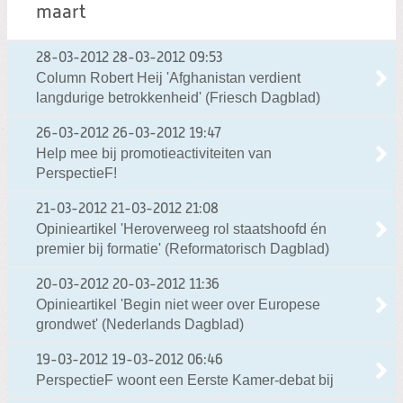
maart
28-03-2012
28-03-2012 09:53
Column Robert Heij 'Afghanistan verdient
langdurige betrokkenheid' (Friesch Dagblad)
26-03-2012
26-03-2012 19:47
Help mee bij promotieactiviteiten van
PerspectieF!
21-03-2012
21-03-2012 21:08
Opinieartikel 'Heroverweeg rol staatshoofd én
premier bij formatie' (Reformatorisch Dagblad)
20-03-2012
20-03-2012 11:36
Opinieartikel 'Begin niet weer over Europese
grondwet' (Nederlands Dagblad)
19-03-2012
19-03-2012 06:46
PerspectieF woont een Eerste Kamer-debat bij