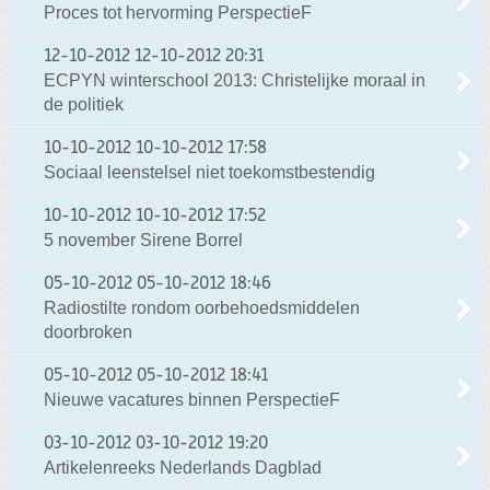
Proces tot hervorming PerspectieF
12-10-2012
12-10-2012 20:31
ECPYN winterschool 2013: Christelijke moraal in
de politiek
10-10-2012
10-10-2012 17:58
Sociaal leenstelsel niet toekomstbestendig
10-10-2012
10-10-2012 17:52
5 november Sirene Borrel
05-10-2012
05-10-2012 18:46
Radiostilte rondom oorbehoedsmiddelen
doorbroken
05-10-2012
05-10-2012 18:41
Nieuwe vacatures binnen PerspectieF
03-10-2012
03-10-2012 19:20
Artikelenreeks Nederlands Dagblad