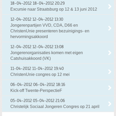
18-04-2012
18-04-2012 20:29
Excursie naar Straatsburg op 12 & 13 juni 2012
12-04-2012
12-04-2012 13:30
Jongerenpartijen VVD, CDA, D66 en
ChristenUnie presenteren bezuinigings- en
hervormingsakkoord
12-04-2012
12-04-2012 13:08
Jongerenorganisaties komen met eigen
Catshuisakkoord (VK)
11-04-2012
11-04-2012 19:40
ChristenUnie congres op 12 mei
06-04-2012
06-04-2012 18:16
Kick-off Twente-PerspectieF
05-04-2012
05-04-2012 21:06
Christelijk Sociaal Jongeren Congres op 21 april