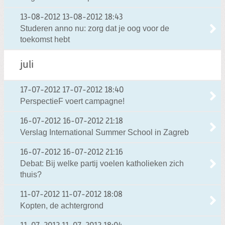
13-08-2012
13-08-2012 18:43
Studeren anno nu: zorg dat je oog voor de
toekomst hebt
juli
17-07-2012
17-07-2012 18:40
PerspectieF voert campagne!
16-07-2012
16-07-2012 21:18
Verslag International Summer School in Zagreb
16-07-2012
16-07-2012 21:16
Debat: Bij welke partij voelen katholieken zich
thuis?
11-07-2012
11-07-2012 18:08
Kopten, de achtergrond