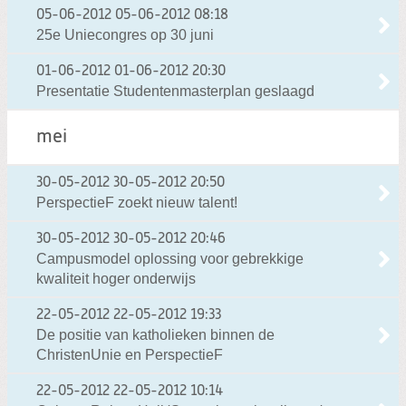
05-06-2012
05-06-2012 08:18
25e Uniecongres op 30 juni
01-06-2012
01-06-2012 20:30
Presentatie Studentenmasterplan geslaagd
mei
30-05-2012
30-05-2012 20:50
PerspectieF zoekt nieuw talent!
30-05-2012
30-05-2012 20:46
Campusmodel oplossing voor gebrekkige
kwaliteit hoger onderwijs
22-05-2012
22-05-2012 19:33
De positie van katholieken binnen de
ChristenUnie en PerspectieF
22-05-2012
22-05-2012 10:14