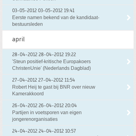
03-05-2012
03-05-2012 19:41
Eerste namen bekend van de kandidaat-
bestuursleden
april
28-04-2012
28-04-2012 19:22
'Steun positief-kritische Europakoers
ChristenUnie' (Nederlands Dagblad)
27-04-2012
27-04-2012 11:54
Robert Heij te gast bij BNR over nieuw
Kamerakkoord
26-04-2012
26-04-2012 20:04
Partijen in voetsporen van eigen
jongerenorganisaties
24-04-2012
24-04-2012 10:57