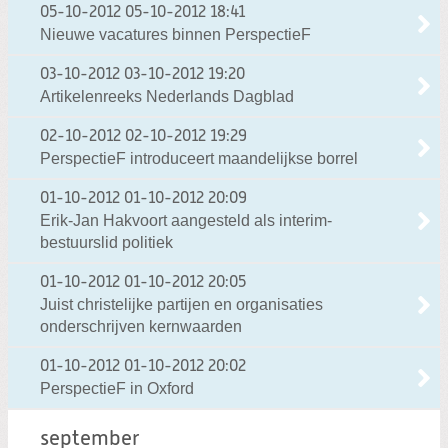
05-10-2012
05-10-2012 18:41
Nieuwe vacatures binnen PerspectieF
03-10-2012
03-10-2012 19:20
Artikelenreeks Nederlands Dagblad
02-10-2012
02-10-2012 19:29
PerspectieF introduceert maandelijkse borrel
01-10-2012
01-10-2012 20:09
Erik-Jan Hakvoort aangesteld als interim-
bestuurslid politiek
01-10-2012
01-10-2012 20:05
Juist christelijke partijen en organisaties
onderschrijven kernwaarden
01-10-2012
01-10-2012 20:02
PerspectieF in Oxford
september