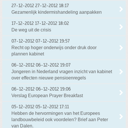
27-12-2012
27-12-2012 18:17
Gezamenlijk kindermishandeling aanpakken
17-12-2012
17-12-2012 18:02
De weg uit de crisis
07-12-2012
07-12-2012 19:57
Recht op hoger onderwijs onder druk door
plannen kabinet
06-12-2012
06-12-2012 19:07
Jongeren in Nederland vragen inzicht van kabinet
over effecten nieuwe pensioenregels
06-12-2012
06-12-2012 19:06
Verslag European Prayer Breakfast
05-12-2012
05-12-2012 17:11
Hebben de hervormingen van het Europees
landbouwbeleid ook voordelen? Brief aan Peter
van Dalen.