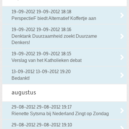
19-09-2012
19-09-2012 18:18
PerspectieF biedt Alternatief Koffertje aan
19-09-2012
19-09-2012 18:16
Denktank Duurzaamheid zoekt Duurzame
Denkers!
19-09-2012
19-09-2012 18:15
Verslag van het Katholieken debat
13-09-2012
13-09-2012 19:20
Bedankt!
augustus
29-08-2012
29-08-2012 19:17
Rienette Sytsma bij Nederland Zingt op Zondag
29-08-2012
29-08-2012 19:10