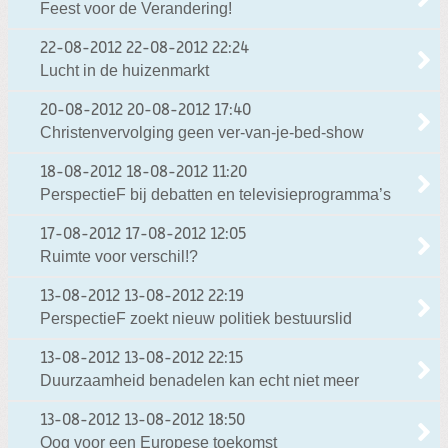
Feest voor de Verandering!
22-08-2012
22-08-2012 22:24
Lucht in de huizenmarkt
20-08-2012
20-08-2012 17:40
Christenvervolging geen ver-van-je-bed-show
18-08-2012
18-08-2012 11:20
PerspectieF bij debatten en televisieprogramma’s
17-08-2012
17-08-2012 12:05
Ruimte voor verschil!?
13-08-2012
13-08-2012 22:19
PerspectieF zoekt nieuw politiek bestuurslid
13-08-2012
13-08-2012 22:15
Duurzaamheid benadelen kan echt niet meer
13-08-2012
13-08-2012 18:50
Oog voor een Europese toekomst