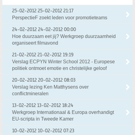
25-02-2012
25-02-2012 21:17
PerspectieF zoekt leden voor promotieteams
24-02-2012
24-02-2012 00:00
Hoe duurzaam eet jij? Werkgroep duurzaamheid
organiseert filmavond
21-02-2012
21-02-2012 19:19
Verslag ECPYN Winter School 2012 - Europese
politiek ontmoet emotie en christelijke geloof
20-02-2012
20-02-2012 08:03
Verslag lezing Ken Matthysens over
conflictmineralen
13-02-2012
13-02-2012 18:24
Werkgroep Internationaal & Europa overhandigt
EU-scripta in Tweede Kamer
10-02-2012
10-02-2012 07:23