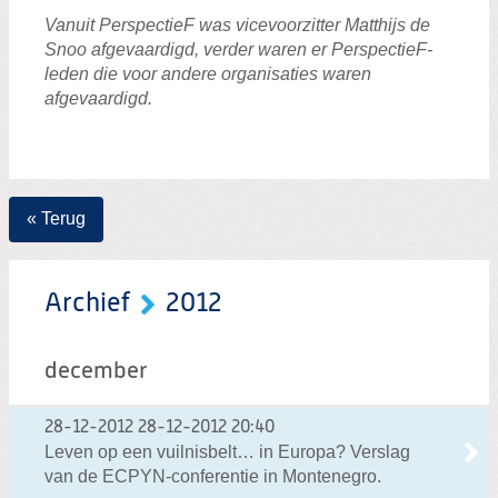
Vanuit PerspectieF was vicevoorzitter Matthijs de
Snoo afgevaardigd, verder waren er PerspectieF-
leden die voor andere organisaties waren
afgevaardigd.
« Terug
Archief
2012
december
28-12-2012
28-12-2012 20:40
Leven op een vuilnisbelt… in Europa? Verslag
van de ECPYN-conferentie in Montenegro.