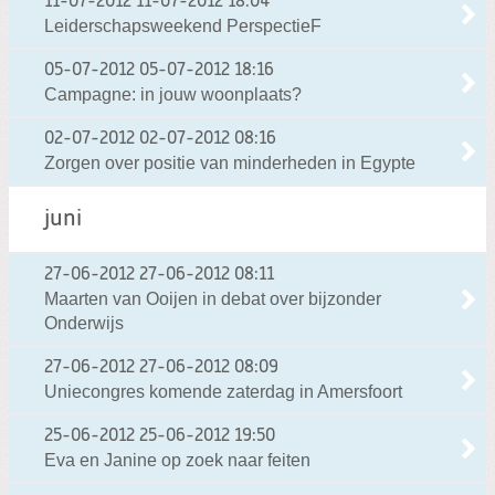
11-07-2012
11-07-2012 18:04
Leiderschapsweekend PerspectieF
05-07-2012
05-07-2012 18:16
Campagne: in jouw woonplaats?
02-07-2012
02-07-2012 08:16
Zorgen over positie van minderheden in Egypte
juni
27-06-2012
27-06-2012 08:11
Maarten van Ooijen in debat over bijzonder
Onderwijs
27-06-2012
27-06-2012 08:09
Uniecongres komende zaterdag in Amersfoort
25-06-2012
25-06-2012 19:50
Eva en Janine op zoek naar feiten