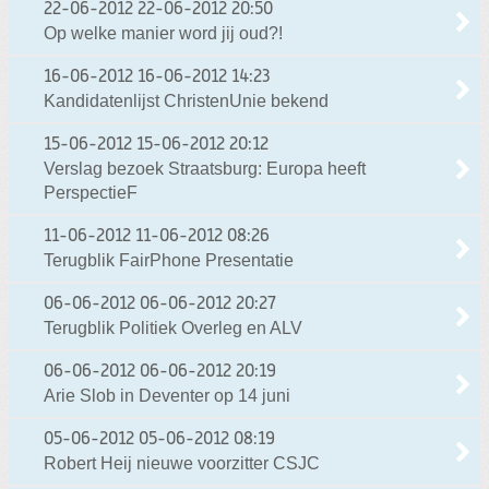
22-06-2012
22-06-2012 20:50
Op welke manier word jij oud?!
16-06-2012
16-06-2012 14:23
Kandidatenlijst ChristenUnie bekend
15-06-2012
15-06-2012 20:12
Verslag bezoek Straatsburg: Europa heeft
PerspectieF
11-06-2012
11-06-2012 08:26
Terugblik FairPhone Presentatie
06-06-2012
06-06-2012 20:27
Terugblik Politiek Overleg en ALV
06-06-2012
06-06-2012 20:19
Arie Slob in Deventer op 14 juni
05-06-2012
05-06-2012 08:19
Robert Heij nieuwe voorzitter CSJC