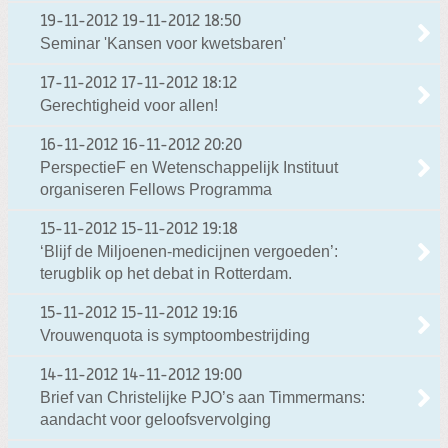
19-11-2012
19-11-2012 18:50
Seminar 'Kansen voor kwetsbaren'
17-11-2012
17-11-2012 18:12
Gerechtigheid voor allen!
16-11-2012
16-11-2012 20:20
PerspectieF en Wetenschappelijk Instituut
organiseren Fellows Programma
15-11-2012
15-11-2012 19:18
‘Blijf de Miljoenen-medicijnen vergoeden’:
terugblik op het debat in Rotterdam.
15-11-2012
15-11-2012 19:16
Vrouwenquota is symptoombestrijding
14-11-2012
14-11-2012 19:00
Brief van Christelijke PJO’s aan Timmermans:
aandacht voor geloofsvervolging