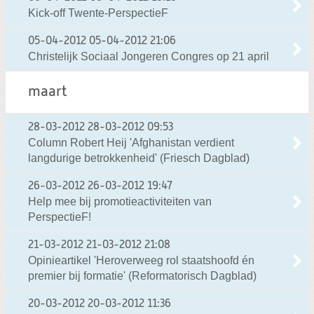
Kick-off Twente-PerspectieF
05-04-2012
05-04-2012 21:06
Christelijk Sociaal Jongeren Congres op 21 april
maart
28-03-2012
28-03-2012 09:53
Column Robert Heij 'Afghanistan verdient
langdurige betrokkenheid' (Friesch Dagblad)
26-03-2012
26-03-2012 19:47
Help mee bij promotieactiviteiten van
PerspectieF!
21-03-2012
21-03-2012 21:08
Opinieartikel 'Heroverweeg rol staatshoofd én
premier bij formatie' (Reformatorisch Dagblad)
20-03-2012
20-03-2012 11:36