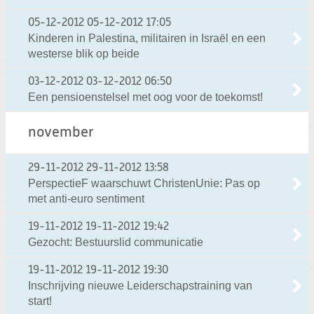
05-12-2012
05-12-2012 17:05
Kinderen in Palestina, militairen in Israël en een
westerse blik op beide
03-12-2012
03-12-2012 06:50
Een pensioenstelsel met oog voor de toekomst!
november
29-11-2012
29-11-2012 13:58
PerspectieF waarschuwt ChristenUnie: Pas op
met anti-euro sentiment
19-11-2012
19-11-2012 19:42
Gezocht: Bestuurslid communicatie
19-11-2012
19-11-2012 19:30
Inschrijving nieuwe Leiderschapstraining van
start!