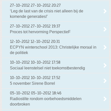
27-10-2012
27-10-2012 20:27
‘Leg de last van de crisis niet alleen bij de
komende generaties!’
27-10-2012
27-10-2012 19:37
Proces tot hervorming PerspectieF
12-10-2012
12-10-2012 20:31
ECPYN winterschool 2013: Christelijke moraal in
de politiek
10-10-2012
10-10-2012 17:58
Sociaal leenstelsel niet toekomstbestendig
10-10-2012
10-10-2012 17:52
5 november Sirene Borrel
05-10-2012
05-10-2012 18:46
Radiostilte rondom oorbehoedsmiddelen
doorbroken