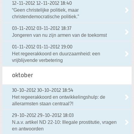
12-11-2012
12-11-2012 18:40
“Geen christelijke politiek, maar
christendemocratische politiek.”
03-11-2012
03-11-2012 18:37
Jongeren van nu zijn armen van de toekomst
01-11-2012
01-11-2012 19:00
Het regeerakkoord en duurzaamheid: een
vrijblijvende verbetering
oktober
30-10-2012
30-10-2012 18:54
Het regeerakkoord en ontwikkelingshulp: de
allerarmsten staan centraal?!
29-10-2012
29-10-2012 18:03
N.a.v. artikel ND 22-10: Illegale prostitutie, vragen
en antwoorden