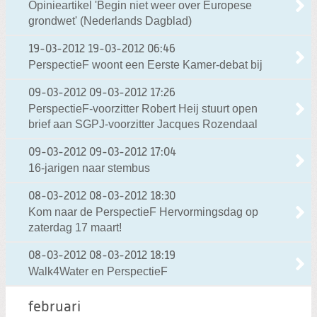
Opinieartikel 'Begin niet weer over Europese
grondwet' (Nederlands Dagblad)
19-03-2012
19-03-2012 06:46
PerspectieF woont een Eerste Kamer-debat bij
09-03-2012
09-03-2012 17:26
PerspectieF-voorzitter Robert Heij stuurt open
brief aan SGPJ-voorzitter Jacques Rozendaal
09-03-2012
09-03-2012 17:04
16-jarigen naar stembus
08-03-2012
08-03-2012 18:30
Kom naar de PerspectieF Hervormingsdag op
zaterdag 17 maart!
08-03-2012
08-03-2012 18:19
Walk4Water en PerspectieF
februari