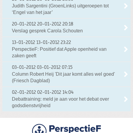
Judith Sargentini (GroenLinks) uitgeroepen tot
‘Engel van het jaar’
20-01-2012
20-01-2012 20:18
Verslag gesprek Carola Schouten
13-01-2012
13-01-2012 23:22
PerspectieF: Positief dat Apple openheid van
zaken geeft
03-01-2012
03-01-2012 07:15
Column Robert Heij 'Dit jaar komt alles wel goed'
(Friesch Dagblad)
02-01-2012
02-01-2012 14:04
Debattraining: meld je aan voor het debat over
godsdienstvrijheid