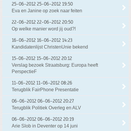
25-06-2012
25-06-2012 19:50
Eva en Janine op zoek naar feiten
22-06-2012
22-06-2012 20:50
Op welke manier word jij oud?!
16-06-2012
16-06-2012 14:23
Kandidatenlijst ChristenUnie bekend
15-06-2012
15-06-2012 20:12
Verslag bezoek Straatsburg: Europa heeft
PerspectieF
11-06-2012
11-06-2012 08:26
Terugblik FairPhone Presentatie
06-06-2012
06-06-2012 20:27
Terugblik Politiek Overleg en ALV
06-06-2012
06-06-2012 20:19
Arie Slob in Deventer op 14 juni