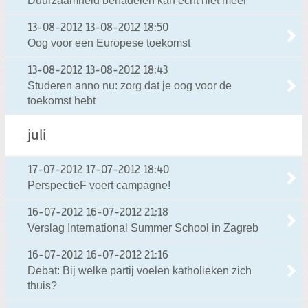
Duurzaamheid benadelen kan echt niet meer
13-08-2012
13-08-2012 18:50
Oog voor een Europese toekomst
13-08-2012
13-08-2012 18:43
Studeren anno nu: zorg dat je oog voor de
toekomst hebt
juli
17-07-2012
17-07-2012 18:40
PerspectieF voert campagne!
16-07-2012
16-07-2012 21:18
Verslag International Summer School in Zagreb
16-07-2012
16-07-2012 21:16
Debat: Bij welke partij voelen katholieken zich
thuis?