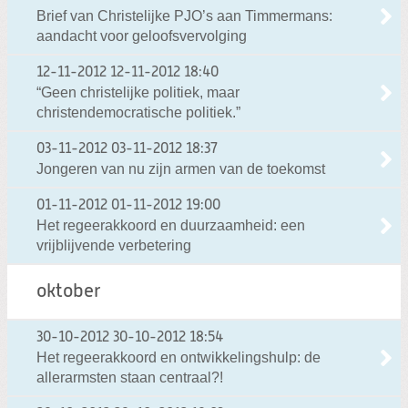
Brief van Christelijke PJO’s aan Timmermans:
aandacht voor geloofsvervolging
12-11-2012
12-11-2012 18:40
“Geen christelijke politiek, maar
christendemocratische politiek.”
03-11-2012
03-11-2012 18:37
Jongeren van nu zijn armen van de toekomst
01-11-2012
01-11-2012 19:00
Het regeerakkoord en duurzaamheid: een
vrijblijvende verbetering
oktober
30-10-2012
30-10-2012 18:54
Het regeerakkoord en ontwikkelingshulp: de
allerarmsten staan centraal?!