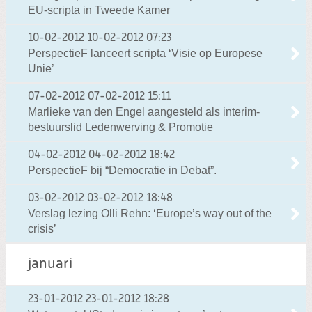
EU-scripta in Tweede Kamer
10-02-2012
10-02-2012 07:23
PerspectieF lanceert scripta ‘Visie op Europese
Unie’
07-02-2012
07-02-2012 15:11
Marlieke van den Engel aangesteld als interim-
bestuurslid Ledenwerving & Promotie
04-02-2012
04-02-2012 18:42
PerspectieF bij “Democratie in Debat”.
03-02-2012
03-02-2012 18:48
Verslag lezing Olli Rehn: ‘Europe’s way out of the
crisis’
januari
23-01-2012
23-01-2012 18:28