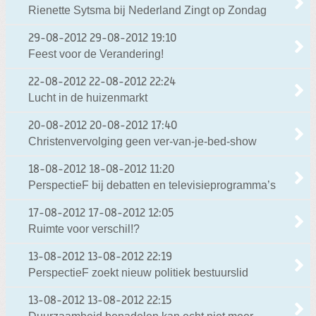
Rienette Sytsma bij Nederland Zingt op Zondag
29-08-2012
29-08-2012 19:10
Feest voor de Verandering!
22-08-2012
22-08-2012 22:24
Lucht in de huizenmarkt
20-08-2012
20-08-2012 17:40
Christenvervolging geen ver-van-je-bed-show
18-08-2012
18-08-2012 11:20
PerspectieF bij debatten en televisieprogramma’s
17-08-2012
17-08-2012 12:05
Ruimte voor verschil!?
13-08-2012
13-08-2012 22:19
PerspectieF zoekt nieuw politiek bestuurslid
13-08-2012
13-08-2012 22:15