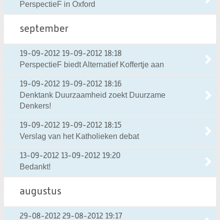
PerspectieF in Oxford
september
19-09-2012
19-09-2012 18:18
PerspectieF biedt Alternatief Koffertje aan
19-09-2012
19-09-2012 18:16
Denktank Duurzaamheid zoekt Duurzame
Denkers!
19-09-2012
19-09-2012 18:15
Verslag van het Katholieken debat
13-09-2012
13-09-2012 19:20
Bedankt!
augustus
29-08-2012
29-08-2012 19:17