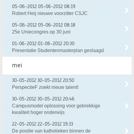
05-06-2012
05-06-2012 08:19
Robert Heij nieuwe voorzitter CSJC
05-06-2012
05-06-2012 08:18
25e Uniecongres op 30 juni
01-06-2012
01-06-2012 20:30
Presentatie Studentenmasterplan geslaagd
mei
30-05-2012
30-05-2012 20:50
PerspectieF zoekt nieuw talent!
30-05-2012
30-05-2012 20:46
Campusmodel oplossing voor gebrekkige
kwaliteit hoger onderwijs
22-05-2012
22-05-2012 19:33
De positie van katholieken binnen de