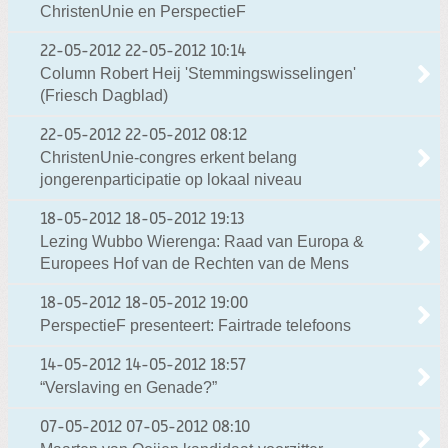
ChristenUnie en PerspectieF
22-05-2012
22-05-2012 10:14
Column Robert Heij 'Stemmingswisselingen'
(Friesch Dagblad)
22-05-2012
22-05-2012 08:12
ChristenUnie-congres erkent belang
jongerenparticipatie op lokaal niveau
18-05-2012
18-05-2012 19:13
Lezing Wubbo Wierenga: Raad van Europa &
Europees Hof van de Rechten van de Mens
18-05-2012
18-05-2012 19:00
PerspectieF presenteert: Fairtrade telefoons
14-05-2012
14-05-2012 18:57
“Verslaving en Genade?”
07-05-2012
07-05-2012 08:10