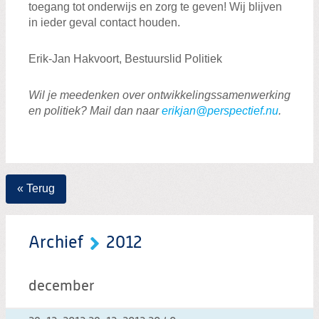
toegang tot onderwijs en zorg te geven! Wij blijven
in ieder geval contact houden.
Erik-Jan Hakvoort, Bestuurslid Politiek
Wil je meedenken over ontwikkelingssamenwerking
en politiek? Mail dan naar
erikjan@perspectief.nu
.
« Terug
Archief
2012
december