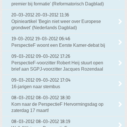
premier bij formatie' (Reformatorisch Dagblad)
20-03-2012
20-03-2012 11:36
Opinieartikel 'Begin niet weer over Europese
grondwet' (Nederlands Dagblad)
19-03-2012
19-03-2012 06:46
PerspectieF woont een Eerste Kamer-debat bij
09-03-2012
09-03-2012 17:26
PerspectieF-voorzitter Robert Heij stuurt open
brief aan SGPJ-voorzitter Jacques Rozendaal
09-03-2012
09-03-2012 17:04
16-jarigen naar stembus
08-03-2012
08-03-2012 18:30
Kom naar de PerspectieF Hervormingsdag op
zaterdag 17 maart!
08-03-2012
08-03-2012 18:19