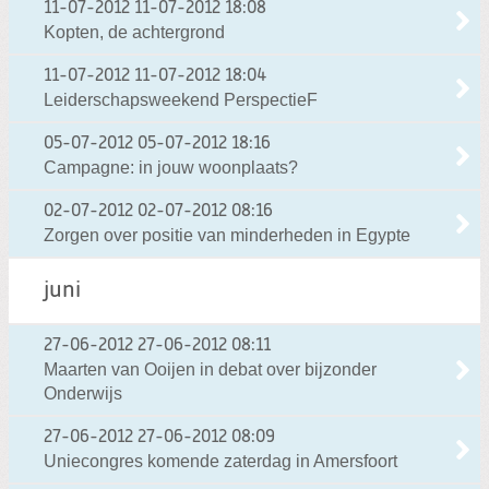
11-07-2012
11-07-2012 18:08
Kopten, de achtergrond
11-07-2012
11-07-2012 18:04
Leiderschapsweekend PerspectieF
05-07-2012
05-07-2012 18:16
Campagne: in jouw woonplaats?
02-07-2012
02-07-2012 08:16
Zorgen over positie van minderheden in Egypte
juni
27-06-2012
27-06-2012 08:11
Maarten van Ooijen in debat over bijzonder
Onderwijs
27-06-2012
27-06-2012 08:09
Uniecongres komende zaterdag in Amersfoort