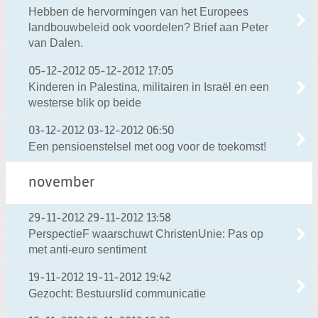
Hebben de hervormingen van het Europees
landbouwbeleid ook voordelen? Brief aan Peter
van Dalen.
05-12-2012
05-12-2012 17:05
Kinderen in Palestina, militairen in Israël en een
westerse blik op beide
03-12-2012
03-12-2012 06:50
Een pensioenstelsel met oog voor de toekomst!
november
29-11-2012
29-11-2012 13:58
PerspectieF waarschuwt ChristenUnie: Pas op
met anti-euro sentiment
19-11-2012
19-11-2012 19:42
Gezocht: Bestuurslid communicatie