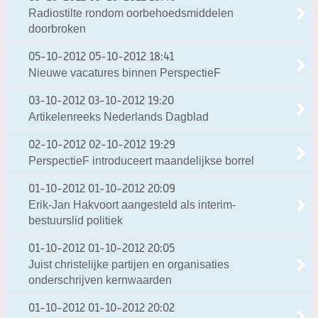
Radiostilte rondom oorbehoedsmiddelen
doorbroken
05-10-2012
05-10-2012 18:41
Nieuwe vacatures binnen PerspectieF
03-10-2012
03-10-2012 19:20
Artikelenreeks Nederlands Dagblad
02-10-2012
02-10-2012 19:29
PerspectieF introduceert maandelijkse borrel
01-10-2012
01-10-2012 20:09
Erik-Jan Hakvoort aangesteld als interim-
bestuurslid politiek
01-10-2012
01-10-2012 20:05
Juist christelijke partijen en organisaties
onderschrijven kernwaarden
01-10-2012
01-10-2012 20:02